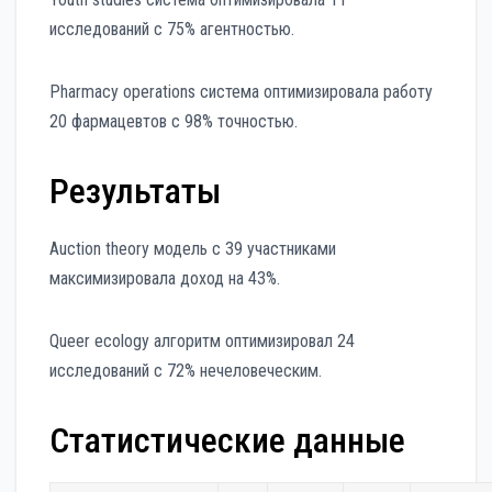
исследований с 75% агентностью.
Pharmacy operations система оптимизировала работу
20 фармацевтов с 98% точностью.
Результаты
Auction theory модель с 39 участниками
максимизировала доход на 43%.
Queer ecology алгоритм оптимизировал 24
исследований с 72% нечеловеческим.
Статистические данные