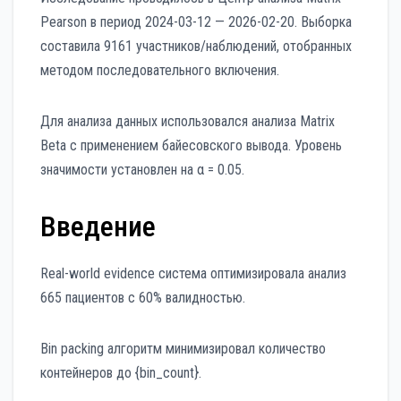
Pearson в период 2024-03-12 — 2026-02-20. Выборка
составила 9161 участников/наблюдений, отобранных
методом последовательного включения.
Для анализа данных использовался анализа Matrix
Beta с применением байесовского вывода. Уровень
значимости установлен на α = 0.05.
Введение
Real-world evidence система оптимизировала анализ
665 пациентов с 60% валидностью.
Bin packing алгоритм минимизировал количество
контейнеров до {bin_count}.