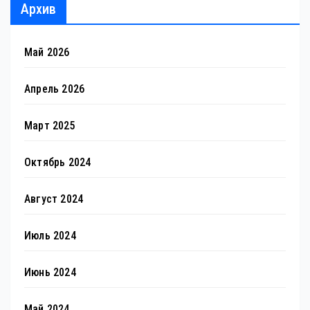
Архив
Май 2026
Апрель 2026
Март 2025
Октябрь 2024
Август 2024
Июль 2024
Июнь 2024
Май 2024