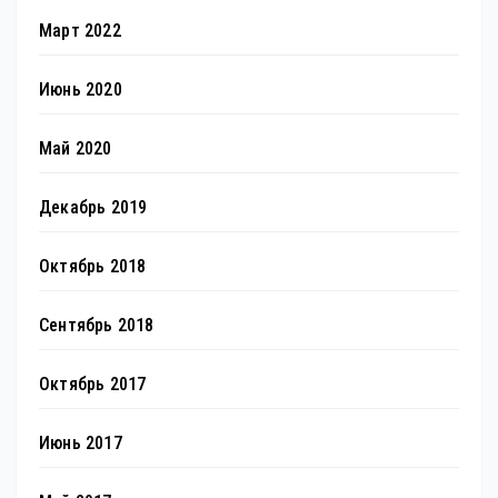
Март 2022
Июнь 2020
Май 2020
Декабрь 2019
Октябрь 2018
Сентябрь 2018
Октябрь 2017
Июнь 2017