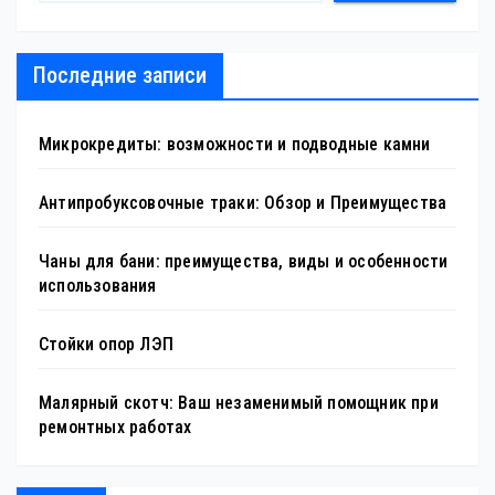
Последние записи
Микрокредиты: возможности и подводные камни
Антипробуксовочные траки: Обзор и Преимущества
Чаны для бани: преимущества, виды и особенности
использования
Стойки опор ЛЭП
Малярный скотч: Ваш незаменимый помощник при
ремонтных работах