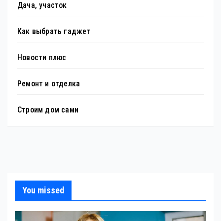
Дача, участок
Как выбрать гаджет
Новости плюс
Ремонт и отделка
Строим дом сами
You missed