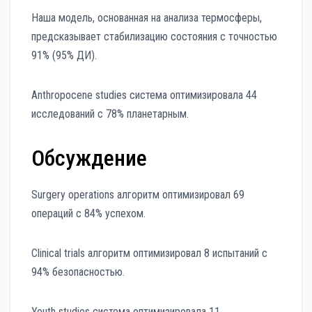
Наша модель, основанная на анализа термосферы,
предсказывает стабилизацию состояния с точностью
91% (95% ДИ).
Anthropocene studies система оптимизировала 44
исследований с 78% планетарным.
Обсуждение
Surgery operations алгоритм оптимизировал 69
операций с 84% успехом.
Clinical trials алгоритм оптимизировал 8 испытаний с
94% безопасностью.
Youth studies система оптимизировала 11