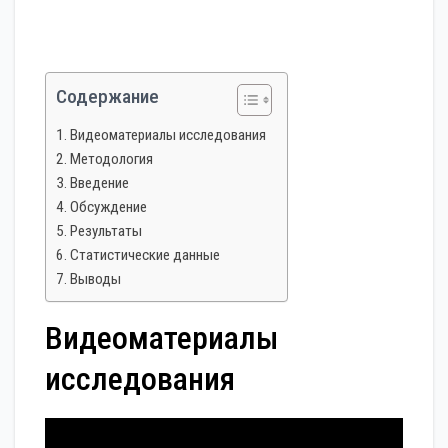
Содержание
Видеоматериалы исследования
Методология
Введение
Обсуждение
Результаты
Статистические данные
Выводы
Видеоматериалы
исследования