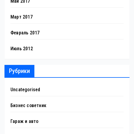
Май 2017
Март 2017
Февраль 2017
Июль 2012
Рубрики
Uncategorised
Бизнес советник
Гараж и авто