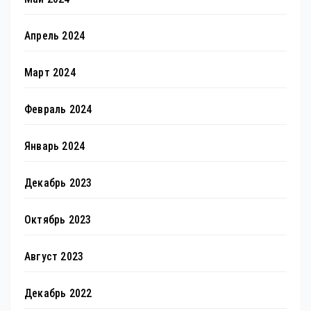
Апрель 2024
Март 2024
Февраль 2024
Январь 2024
Декабрь 2023
Октябрь 2023
Август 2023
Декабрь 2022