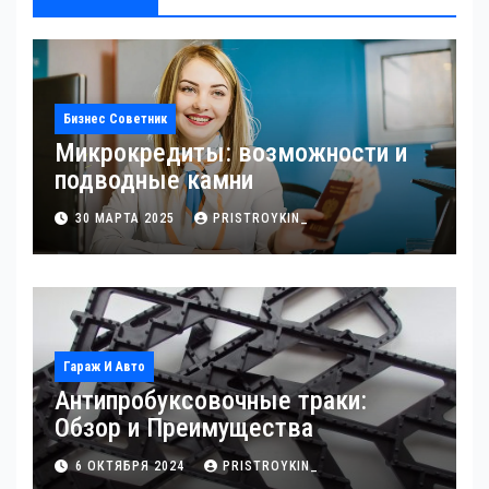
Бизнес Советник
Микрокредиты: возможности и
подводные камни
30 МАРТА 2025
PRISTROYKIN_
Гараж И Авто
Антипробуксовочные траки:
Обзор и Преимущества
6 ОКТЯБРЯ 2024
PRISTROYKIN_