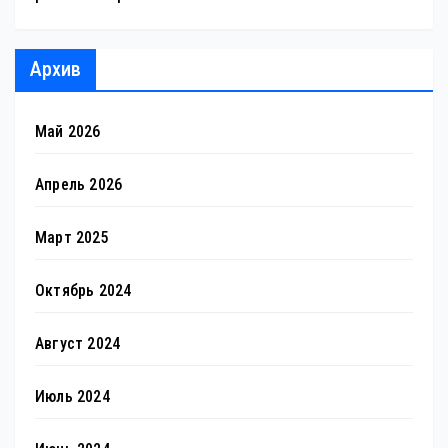
Архив
Май 2026
Апрель 2026
Март 2025
Октябрь 2024
Август 2024
Июль 2024