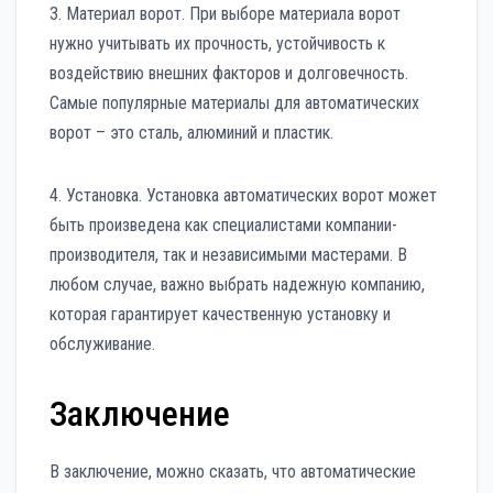
3. Материал ворот. При выборе материала ворот
нужно учитывать их прочность, устойчивость к
воздействию внешних факторов и долговечность.
Самые популярные материалы для автоматических
ворот – это сталь, алюминий и пластик.
4. Установка. Установка автоматических ворот может
быть произведена как специалистами компании-
производителя, так и независимыми мастерами. В
любом случае, важно выбрать надежную компанию,
которая гарантирует качественную установку и
обслуживание.
Заключение
В заключение, можно сказать, что автоматические