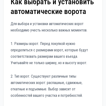
Как выбрать и установить
автоматические ворота
Для выбора и установки автоматических ворот
необходимо учесть несколько важных моментов.
1. Размеры ворот. Перед покупкой нужно
определиться с размерами ворот, которые будут
соответствовать размерам вашего въезда.
Учитывайте не только ширину, но и высоту ворот.
2. Тип ворот. Существуют различные типы
автоматических ворот: распашные, сдвижные,
откатные и подъемные. Выбор зависит от
особенностей вашего участка и потребностей.