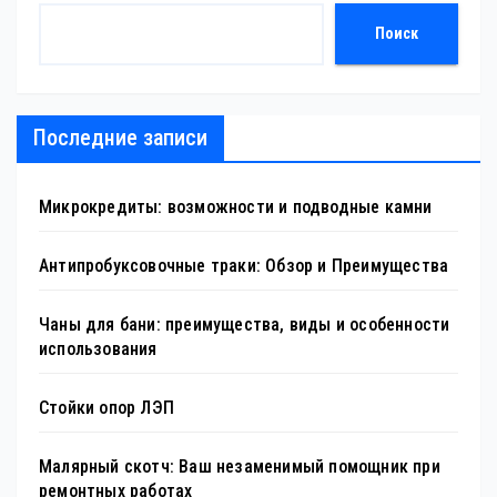
Поиск
Последние записи
Микрокредиты: возможности и подводные камни
Антипробуксовочные траки: Обзор и Преимущества
Чаны для бани: преимущества, виды и особенности
использования
Стойки опор ЛЭП
Малярный скотч: Ваш незаменимый помощник при
ремонтных работах