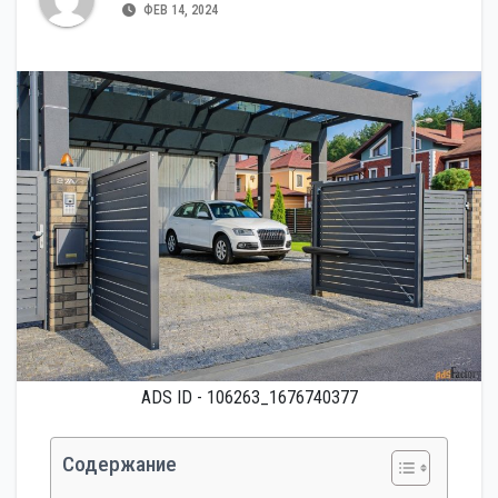
ФЕВ 14, 2024
ADS ID - 106263_1676740377
Содержание