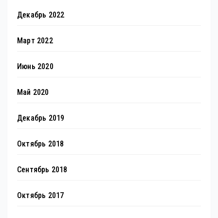
Декабрь 2022
Март 2022
Июнь 2020
Май 2020
Декабрь 2019
Октябрь 2018
Сентябрь 2018
Октябрь 2017