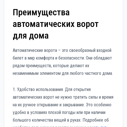
Преимущества
автоматических ворот
для дома
Автоматические ворота – это своеобразный входной
билет в мир комфорта и безопасности. Они обладают
рядом преимуществ, которые делают их
незаменимым элементом для любого частного дома.
1. Удобство использования. Для открытия
автоматических ворот не нужно тратить силы и время
на их ручное открывание и закрывание. Это особенно
удобно в условиях плохой погоды или при наличии
большого количества вещей в руках. Подробнее об