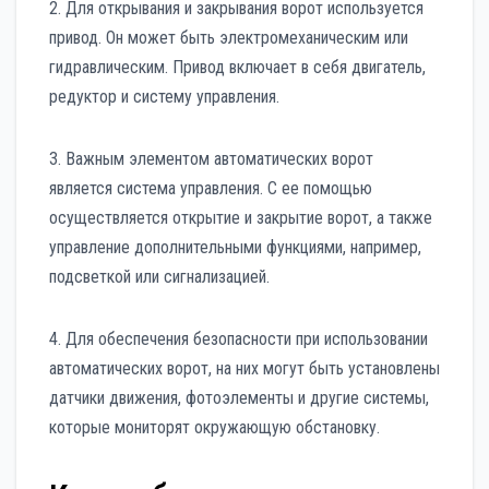
2. Для открывания и закрывания ворот используется
привод. Он может быть электромеханическим или
гидравлическим. Привод включает в себя двигатель,
редуктор и систему управления.
3. Важным элементом автоматических ворот
является система управления. С ее помощью
осуществляется открытие и закрытие ворот, а также
управление дополнительными функциями, например,
подсветкой или сигнализацией.
4. Для обеспечения безопасности при использовании
автоматических ворот, на них могут быть установлены
датчики движения, фотоэлементы и другие системы,
которые мониторят окружающую обстановку.