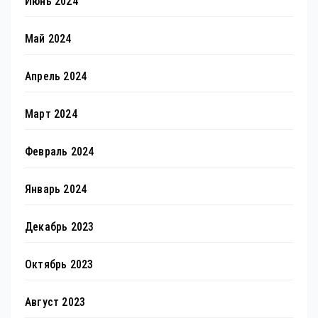
Июнь 2024
Май 2024
Апрель 2024
Март 2024
Февраль 2024
Январь 2024
Декабрь 2023
Октябрь 2023
Август 2023