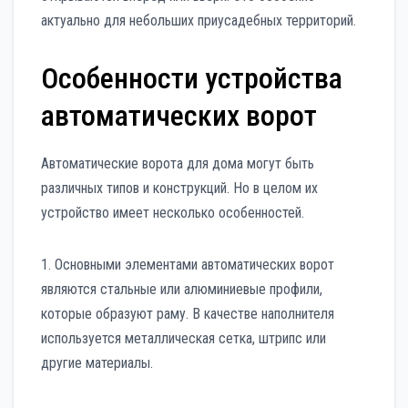
актуально для небольших приусадебных территорий.
Особенности устройства
автоматических ворот
Автоматические ворота для дома могут быть
различных типов и конструкций. Но в целом их
устройство имеет несколько особенностей.
1. Основными элементами автоматических ворот
являются стальные или алюминиевые профили,
которые образуют раму. В качестве наполнителя
используется металлическая сетка, штрипс или
другие материалы.