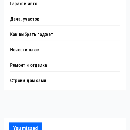
Гараж и авто
Дача, участок
Как выбрать гаджет
Новости плюс
Ремонт и отделка
Строим дом сами
You missed