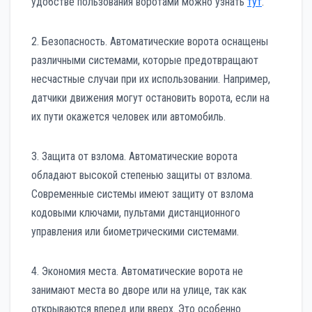
удобстве пользования воротами можно узнать
тут
.
2. Безопасность. Автоматические ворота оснащены
различными системами, которые предотвращают
несчастные случаи при их использовании. Например,
датчики движения могут остановить ворота, если на
их пути окажется человек или автомобиль.
3. Защита от взлома. Автоматические ворота
обладают высокой степенью защиты от взлома.
Современные системы имеют защиту от взлома
кодовыми ключами, пультами дистанционного
управления или биометрическими системами.
4. Экономия места. Автоматические ворота не
занимают места во дворе или на улице, так как
открываются вперед или вверх. Это особенно