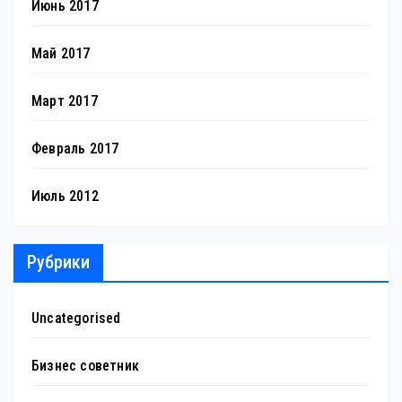
Июнь 2017
Май 2017
Март 2017
Февраль 2017
Июль 2012
Рубрики
Uncategorised
Бизнес советник