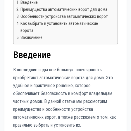
Введение
Преимущества автоматических ворот для дома
Особенности устройства автоматических ворот
Как выбрать и установить автоматические
ворота
Заключение
Введение
В последние годы все большую популярность
приобретают автоматические ворота для дома. Это
удобное и практичное решение, которое
обеспечивает безопасность и комфорт владельцам
частных домов. В данной статье мы рассмотрим
преимущества и особенности устройства
автоматических ворот, а также расскажем о том, как
правильно выбрать и установить их.