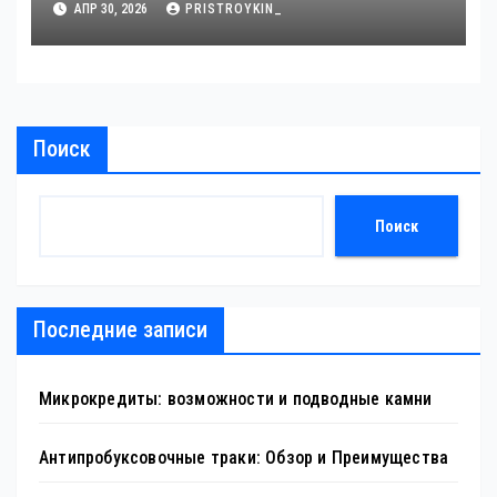
АПР 30, 2026
PRISTROYKIN_
Поиск
Поиск
Последние записи
Микрокредиты: возможности и подводные камни
Антипробуксовочные траки: Обзор и Преимущества