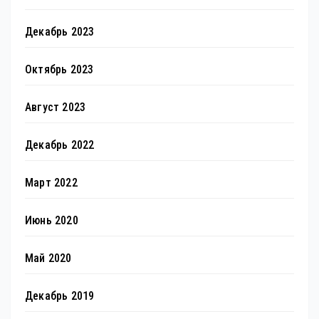
Декабрь 2023
Октябрь 2023
Август 2023
Декабрь 2022
Март 2022
Июнь 2020
Май 2020
Декабрь 2019