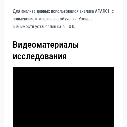
Для анализа данных использовался анализа APARCH с
применением машинного обучения. Уровень
значимости установлен на α = 0.05.
Видеоматериалы
исследования