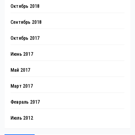
Октябрь 2018
Сентябрь 2018
Октябрь 2017
Июнь 2017
Май 2017
Март 2017
Февраль 2017
Июль 2012