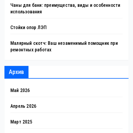
Чаны для бани: преимущества, виды и особенности
использования
Стойки опор ЛЭП
Малярный скотч: Ваш незаменимый помощник при
ремонтных работах
Архив
Май 2026
Апрель 2026
Март 2025