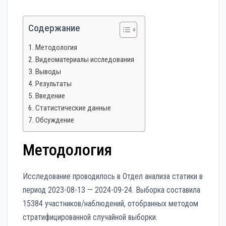
Содержание
Методология
Видеоматериалы исследования
Выводы
Результаты
Введение
Статистические данные
Обсуждение
Методология
Исследование проводилось в Отдел анализа статики в
период 2023-08-13 — 2024-09-24. Выборка составила
15384 участников/наблюдений, отобранных методом
стратифицированной случайной выборки.