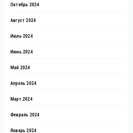
Октябрь 2024
Август 2024
Июль 2024
Июнь 2024
Май 2024
Апрель 2024
Март 2024
Февраль 2024
Январь 2024