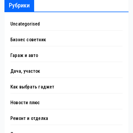
Рубрики
Uncategorised
Бизнес советник
Гараж и авто
Дача, участок
Как выбрать гаджет
Новости плюс
Ремонт и отделка