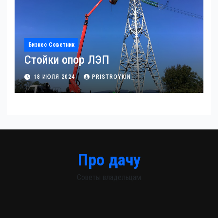
Бизнес Советник
Стойки опор ЛЭП
18 ИЮЛЯ 2024
PRISTROYKIN_
Про дачу
Советы владельцам