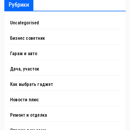
Рубрики
Uncategorised
Бизнес советник
Гараж и авто
Дача, участок
Как выбрать гаджет
Новости плюс
Ремонт и отделка