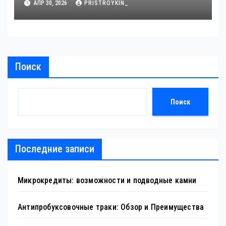
АПР 30, 2026
PRISTROYKIN_
Поиск
Поиск
Последние записи
Микрокредиты: возможности и подводные камни
Антипробуксовочные траки: Обзор и Преимущества