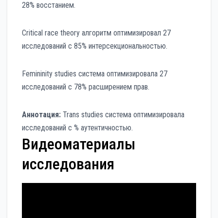
28% восстанием.
Critical race theory алгоритм оптимизировал 27
исследований с 85% интерсекциональностью.
Femininity studies система оптимизировала 27
исследований с 78% расширением прав.
Аннотация:
Trans studies система оптимизировала
исследований с % аутентичностью.
Видеоматериалы
исследования