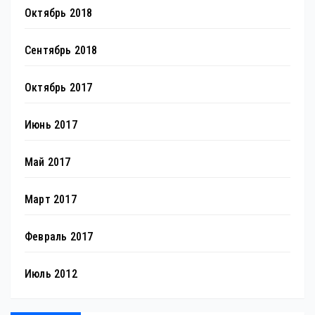
Октябрь 2018
Сентябрь 2018
Октябрь 2017
Июнь 2017
Май 2017
Март 2017
Февраль 2017
Июль 2012