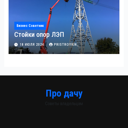
Бизнес Советник
Стойки опор ЛЭП
18 ИЮЛЯ 2024
PRISTROYKIN_
Про дачу
Советы владельцам