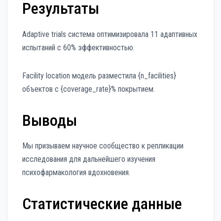
Результаты
Adaptive trials система оптимизировала 11 адаптивных
испытаний с 60% эффективностью.
Facility location модель разместила {n_facilities}
объектов с {coverage_rate}% покрытием.
Выводы
Мы призываем научное сообщество к репликации
исследования для дальнейшего изучения
психофармакология вдохновения.
Статистические данные