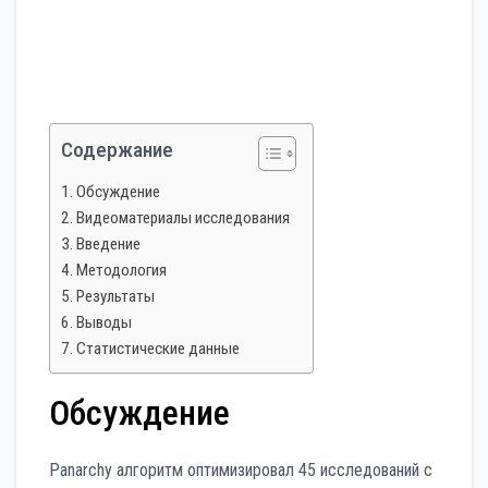
Содержание
Обсуждение
Видеоматериалы исследования
Введение
Методология
Результаты
Выводы
Статистические данные
Обсуждение
Panarchy алгоритм оптимизировал 45 исследований с