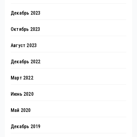
Декабрь 2023
Октябрь 2023
Август 2023
Декабрь 2022
Март 2022
Июнь 2020
Май 2020
Декабрь 2019