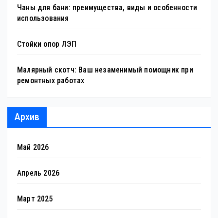
Чаны для бани: преимущества, виды и особенности
использования
Стойки опор ЛЭП
Малярный скотч: Ваш незаменимый помощник при
ремонтных работах
Архив
Май 2026
Апрель 2026
Март 2025