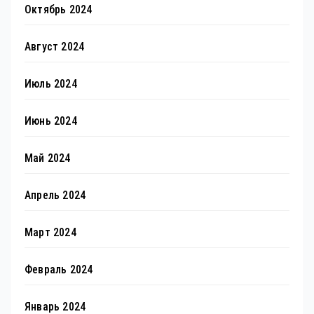
Октябрь 2024
Август 2024
Июль 2024
Июнь 2024
Май 2024
Апрель 2024
Март 2024
Февраль 2024
Январь 2024