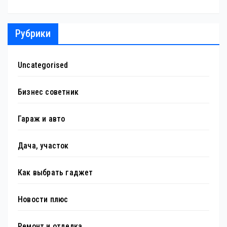
Рубрики
Uncategorised
Бизнес советник
Гараж и авто
Дача, участок
Как выбрать гаджет
Новости плюс
Ремонт и отделка