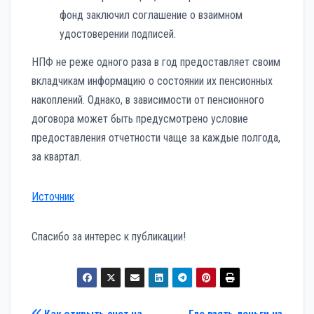
фонд заключил соглашение о взаимном
удостоверении подписей.
НПФ не реже одного раза в год предоставляет своим
вкладчикам информацию о состоянии их пенсионных
накоплений. Однако, в зависимости от пенсионного
договора может быть предусмотрено условие
предоставления отчетности чаще за каждые полгода,
за квартал.
Источник
Спасибо за интерес к публикации!
Как открыть счет на
Где взять деньги на