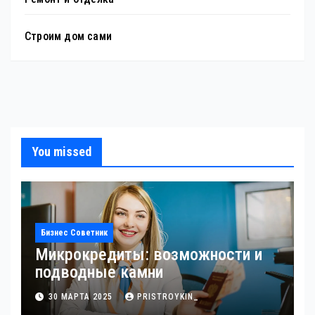
Строим дом сами
You missed
Бизнес Советник
Микрокредиты: возможности и
подводные камни
30 МАРТА 2025
PRISTROYKIN_