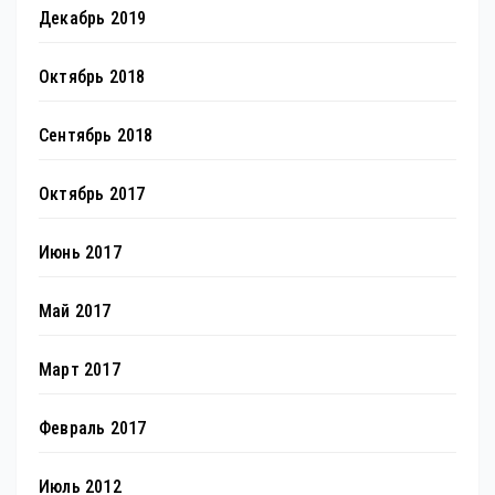
Декабрь 2019
Октябрь 2018
Сентябрь 2018
Октябрь 2017
Июнь 2017
Май 2017
Март 2017
Февраль 2017
Июль 2012