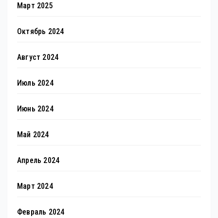
Март 2025
Октябрь 2024
Август 2024
Июль 2024
Июнь 2024
Май 2024
Апрель 2024
Март 2024
Февраль 2024