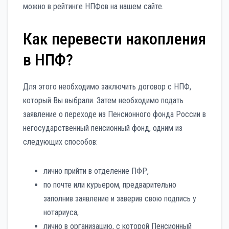
можно в рейтинге НПФов на нашем сайте.
Как перевести накопления
в НПФ?
Для этого необходимо заключить договор с НПФ,
который Вы выбрали. Затем необходимо подать
заявление о переходе из Пенсионного фонда России в
негосударственный пенсионный фонд, одним из
следующих способов:
лично прийти в отделение ПФР,
по почте или курьером, предварительно
заполнив заявление и заверив свою подпись у
нотариуса,
лично в организацию, с которой Пенсионный