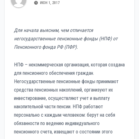
ИЮН 1, 2017
Для начала выясним, чем отличается
негосударственные пенсионные фонды (НПФ) от
Пенсионного фонда РФ (ПФР).
НПФ – некоммерческая организация, которая создана
для пенсионного обеспечения граждан.
Негосударственные пенсионные фонды принимают
средства пенсионных накоплений, организуют их
инвестирование, осуществляют учет и выплату
накопительной части пенсии. НПФ работают
персонально с каждым человеком: берут на себя
обязанности по ведению индивидуального
пенсионного счета, извещают о состоянии этого