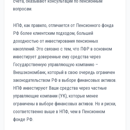
счета, оказывают консультации по пенсионным
вопросам.
НПФ, как правило, отличается от Пенсионного фонда
РФ более клиентским подходом, большей
доходностью от инвестирования пенсионных
накоплений. Это связано с тем, что ПФР в основном
инвестирует доверенные ему средства через
Государственную управляющую компанию –
Внешэкономбанк, который в свою очередь ограничен
законодательством РФ в выборе финансовых активов.
НПФ инвестируют Ваши средства через частные
управляющие компании (УК), которые менее
ограничены в выборе финансовых активов. Но и риски,
соответственно выше в НПФ, чем в Пенсионном
фонде РФ.