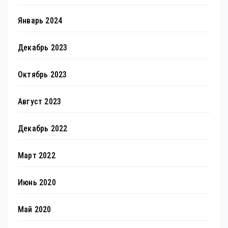
Январь 2024
Декабрь 2023
Октябрь 2023
Август 2023
Декабрь 2022
Март 2022
Июнь 2020
Май 2020