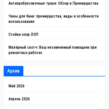
Антипробуксовочные траки: Обзор и Преимущества
Чаны для бани: преимущества, виды и особенности
использования
Стойки опор ЛЭП
Малярный скотч: Ваш незаменимый помощник при
ремонтных работах
Архив
Май 2026
Апрель 2026