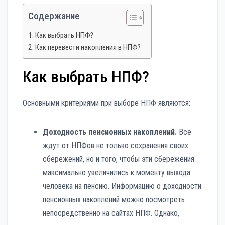
Содержание
Как выбрать НПФ?
Как перевести накопления в НПФ?
Как выбрать НПФ?
Основными критериями при выборе НПФ являются:
Доходность пенсионных накоплений.
Все
ждут от НПФов не только сохранения своих
сбережений, но и того, чтобы эти сбережения
максимально увеличились к моменту выхода
человека на пенсию. Информацию о доходности
пенсионных накоплений можно посмотреть
непосредственно на сайтах НПФ. Однако,