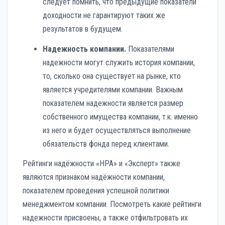
следует помнить, что предыдущие показатели
доходности не гарантируют таких же
результатов в будущем.
Надежность компании.
Показателями
надежности могут служить история компании,
то, сколько она существует на рынке, кто
является учредителями компании. Важным
показателем надежности является размер
собственного имущества компании, т.к. именно
из него и будет осуществляться выполнение
обязательств фонда перед клиентами.
Рейтинги надёжности «НРА» и «Эксперт» также
являются признаком надёжности компании,
показателем проведения успешной политики
менеджментом компании. Посмотреть какие рейтинги
надежности присвоены, а также отфильтровать их