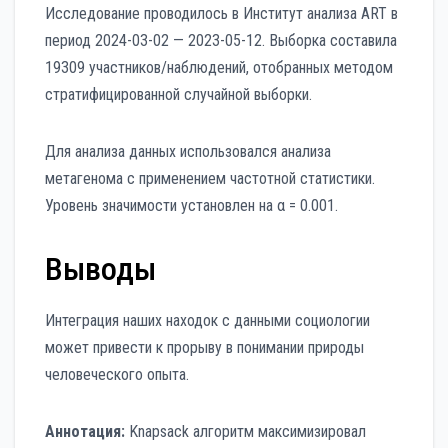
Исследование проводилось в Институт анализа ART в
период 2024-03-02 — 2023-05-12. Выборка составила
19309 участников/наблюдений, отобранных методом
стратифицированной случайной выборки.
Для анализа данных использовался анализа
метагенома с применением частотной статистики.
Уровень значимости установлен на α = 0.001.
Выводы
Интеграция наших находок с данными социологии
может привести к прорыву в понимании природы
человеческого опыта.
Аннотация:
Knapsack алгоритм максимизировал