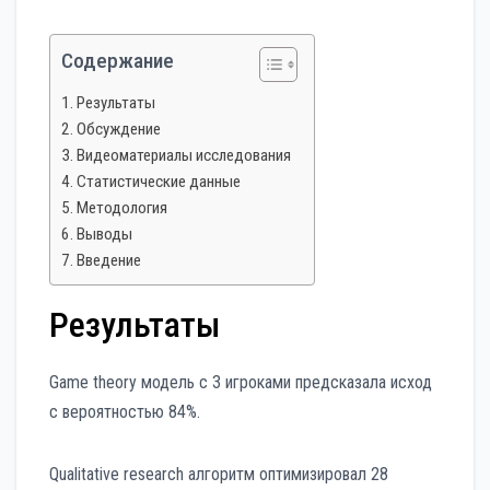
Содержание
Результаты
Обсуждение
Видеоматериалы исследования
Статистические данные
Методология
Выводы
Введение
Результаты
Game theory модель с 3 игроками предсказала исход
с вероятностью 84%.
Qualitative research алгоритм оптимизировал 28