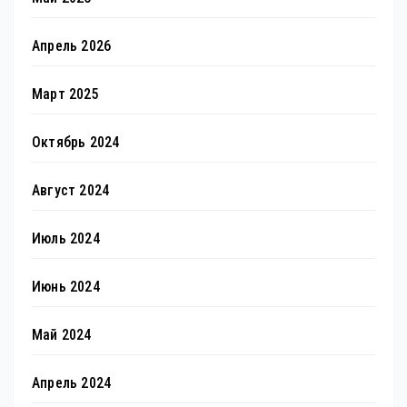
Апрель 2026
Март 2025
Октябрь 2024
Август 2024
Июль 2024
Июнь 2024
Май 2024
Апрель 2024