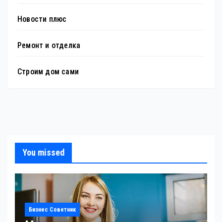
Новости плюс
Ремонт и отделка
Строим дом сами
You missed
Бизнес Советник