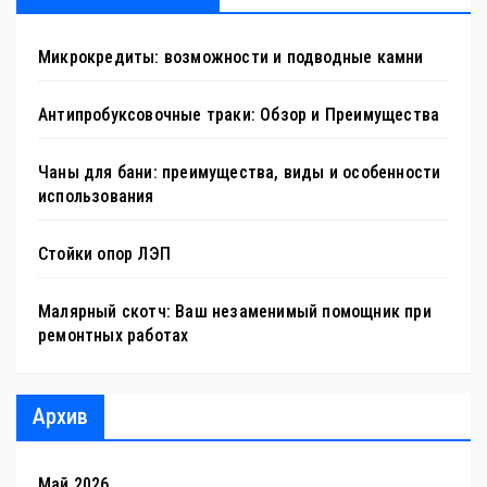
Микрокредиты: возможности и подводные камни
Антипробуксовочные траки: Обзор и Преимущества
Чаны для бани: преимущества, виды и особенности
использования
Стойки опор ЛЭП
Малярный скотч: Ваш незаменимый помощник при
ремонтных работах
Архив
Май 2026