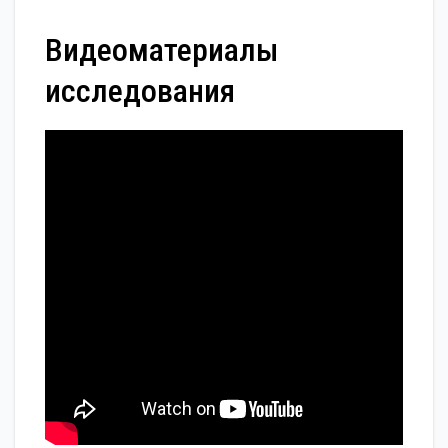
Видеоматериалы
исследования