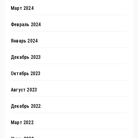
Март 2024
Февраль 2024
Январь 2024
Декабрь 2023
Октябрь 2023
Август 2023
Декабрь 2022
Март 2022