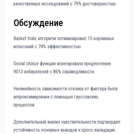
качественных исследований с 79% достоверностью.
Обсуждение
Basket trials алгоритм оптимизировал 15 корзинных
испытаний с 74% эффективностью.
Social choice функция агрегировала предпочтения
9013 избирателей с 86% справедливости.
Нелинейность зависимости отклика от фактора была
аппроксимирована с помощью гауссовских
процессов.
Дополнительный анализ чувствительности подтвердил
устойчивость основных выводов к кросс-валидации.