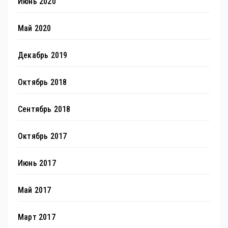
Июнь 2020
Май 2020
Декабрь 2019
Октябрь 2018
Сентябрь 2018
Октябрь 2017
Июнь 2017
Май 2017
Март 2017