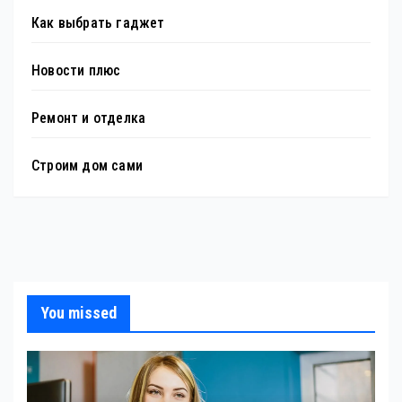
Как выбрать гаджет
Новости плюс
Ремонт и отделка
Строим дом сами
You missed