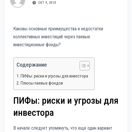
ОКТ 9, 2018
Каковы основные преимущества и недостатки
коллективных инвестиций через паевые
инвестиционные фонды?
Содержание
ПИФы: риски и угрозы для инвестора
Плюсы паевых фондов
ПИФы: риски и угрозы для
инвестора
В начале следует упомянуть, что еще один вариант