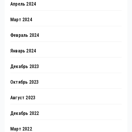
Апрель 2024
Март 2024
Февраль 2024
Январь 2024
Декабрь 2023
Октябрь 2023
Август 2023
Декабрь 2022
Март 2022