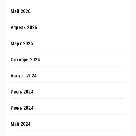
Май 2026
Апрель 2026
Март 2025
Октябрь 2024
Август 2024
Июль 2024
Июнь 2024
Май 2024