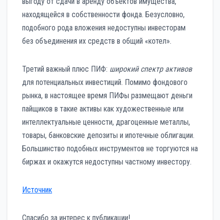
выгоду от сдачи в аренду объектов имущества,
находящейся в собственности фонда. Безусловно,
подобного рода вложения недоступны инвесторам
без объединения их средств в общий «котел».
Третий важный плюс ПИФ:
широкий спектр активов
для потенциальных инвестиций. Помимо фондового
рынка, в настоящее время ПИФы размещают деньги
пайщиков в такие активы как художественные или
интеллектуальные ценности, драгоценные металлы,
товары, банковские депозиты и ипотечные облигации.
Большинство подобных инструментов не торгуются на
биржах и окажутся недоступны частному инвестору.
Источник
Спасибо за интерес к публикации!