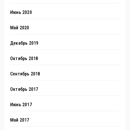
Июнь 2020
Май 2020
Декабрь 2019
Октябрь 2018
Сентябрь 2018
Октябрь 2017
Июнь 2017
Май 2017