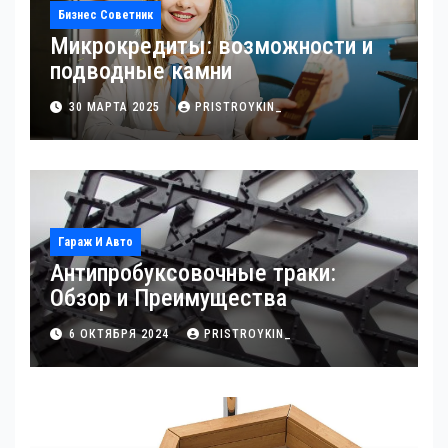
Бизнес Советник
Микрокредиты: возможности и
подводные камни
30 МАРТА 2025
PRISTROYKIN_
Гараж И Авто
Антипробуксовочные траки:
Обзор и Преимущества
6 ОКТЯБРЯ 2024
PRISTROYKIN_