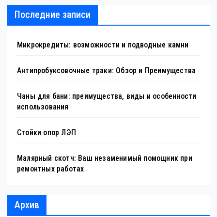
Последние записи
Микрокредиты: возможности и подводные камни
Антипробуксовочные траки: Обзор и Преимущества
Чаны для бани: преимущества, виды и особенности
использования
Стойки опор ЛЭП
Малярный скотч: Ваш незаменимый помощник при
ремонтных работах
Архив