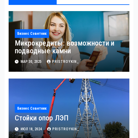
Бизнес Советник
Микрокредиты: возможности и
подводные камни
МАР 30, 2025
PRISTROYKIN_
Бизнес Советник
Стойки опор ЛЭП
ИЮЛ 18, 2024
PRISTROYKIN_