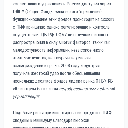
коллективного управления в России доступен через
ОФБУ
(Общие Фонды Банковского Управления).
Функционирование этих фондов происходит на схожих
с ПИФ принципах, однако регулирование и контроль
осуществляет ЦБ РФ. ОФБУ не получили широкого
распространения в силу многих факторов, таких как
малодоступность информации, невысокое число
агентских пунктов, непрозрачные условия
вознаграждений и пр., а в 2008 году индустрия
получила жестокий удар после обесценивания
нескольких десятков фондов лидера рынка ОФБУ КБ
«Юниаструм банк» из-за
недобросовестных действий
управляющих
.
Подобные риски при инвестировании средств в
ПИФ
сведены к минимуму благодаря высокой