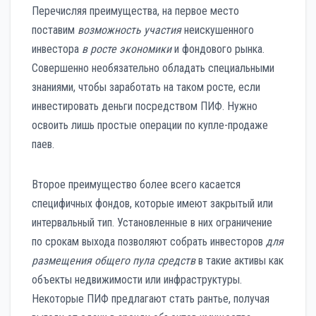
Перечисляя преимущества, на первое место
поставим
возможность участия
неискушенного
инвестора
в росте экономики
и фондового рынка.
Совершенно необязательно обладать специальными
знаниями, чтобы заработать на таком росте, если
инвестировать деньги посредством ПИФ. Нужно
освоить лишь простые операции по купле-продаже
паев.
Второе преимущество более всего касается
специфичных фондов, которые имеют закрытый или
интервальный тип. Установленные в них ограничение
по срокам выхода позволяют собрать инвесторов
для
размещения общего пула средств
в такие активы как
объекты недвижимости или инфраструктуры.
Некоторые ПИФ предлагают стать рантье, получая