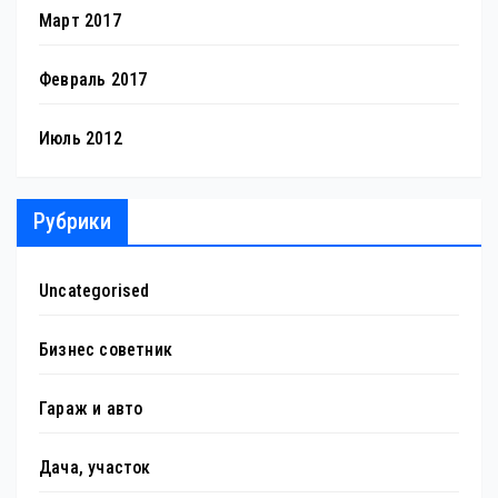
Март 2017
Февраль 2017
Июль 2012
Рубрики
Uncategorised
Бизнес советник
Гараж и авто
Дача, участок