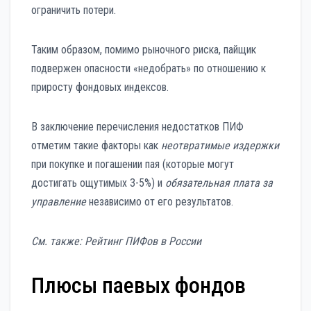
ограничить потери.
Таким образом, помимо рыночного риска, пайщик
подвержен опасности «недобрать» по отношению к
приросту фондовых индексов.
В заключение перечисления недостатков ПИФ
отметим такие факторы как
неотвратимые издержки
при покупке и погашении пая (которые могут
достигать ощутимых 3-5%) и
обязательная плата за
управление
независимо от его результатов.
См. также: Рейтинг ПИФов в России
Плюсы паевых фондов