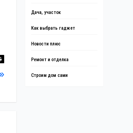
Дача, участок
Как выбрать гаджет
Новости плюс
Ремонт и отделка
Строим дом сами