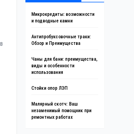
Микрокредиты: возможности
и подводные камни
Антипробуксовочные траки:
Обзор и Преимущества
 В
Чаны для бани: преимущества,
виды и особенности
использования
Стойки опор ЛЭП
Малярный скотч: Ваш
незаменимый помощник при
ремонтных работах