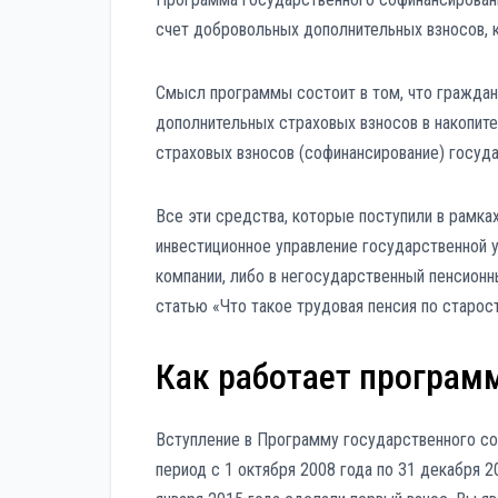
счет добровольных дополнительных взносов, к
Смысл программы состоит в том, что граждан
дополнительных страховых взносов в накопит
страховых взносов (софинансирование) госуда
Все эти средства, которые поступили в рамк
инвестиционное управление государственной
компании, либо в негосударственный пенсионн
статью «Что такое трудовая пенсия по старос
Как работает програм
Вступление в Программу государственного со
период с 1 октября 2008 года по 31 декабря 2