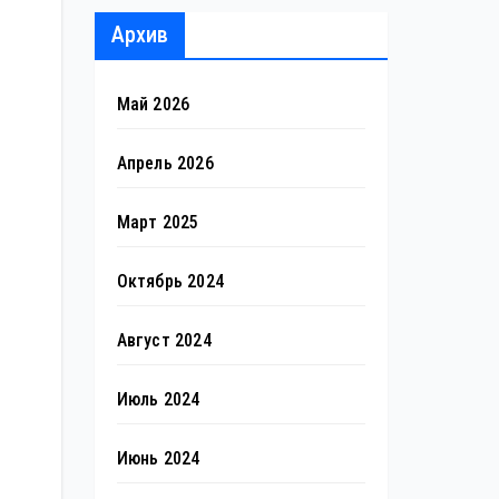
Архив
Май 2026
Апрель 2026
Март 2025
Октябрь 2024
Август 2024
Июль 2024
Июнь 2024