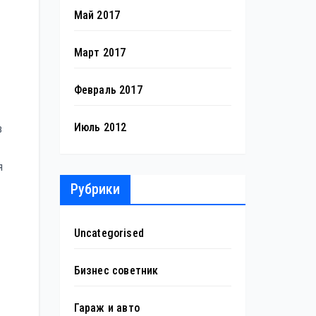
Май 2017
Март 2017
Февраль 2017
Июль 2012
в
я
Рубрики
Uncategorised
Бизнес советник
Гараж и авто