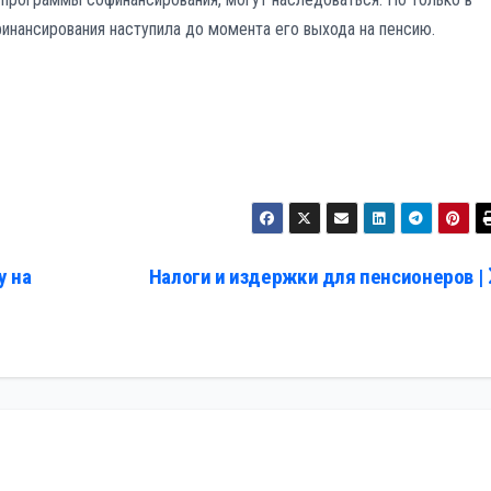
инансирования наступила до момента его выхода на пенсию.
у на
Налоги и издержки для пенсионеров |