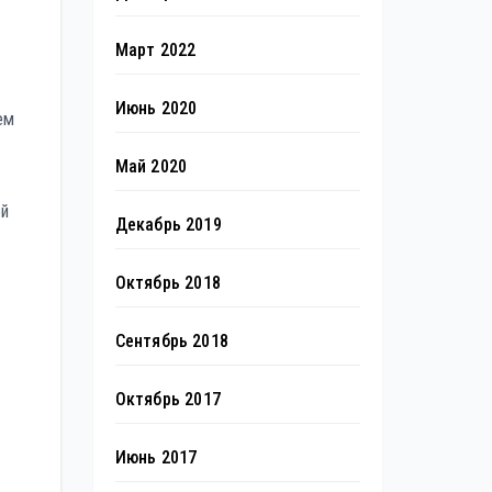
Март 2022
Июнь 2020
ем
Май 2020
ей
Декабрь 2019
Октябрь 2018
Сентябрь 2018
Октябрь 2017
Июнь 2017