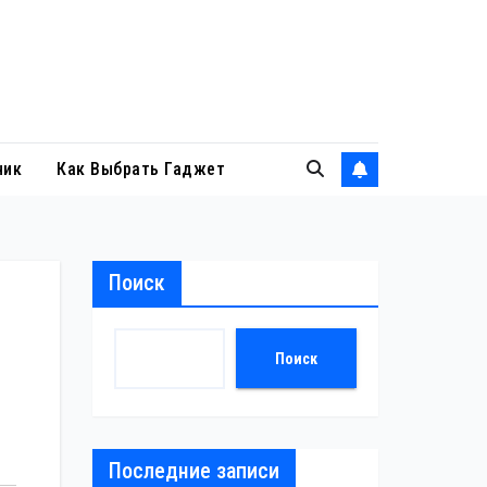
ник
Как Выбрать Гаджет
Поиск
Поиск
Последние записи