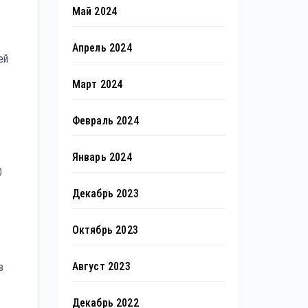
Май 2024
Апрель 2024
ей
Март 2024
Февраль 2024
Январь 2024
0
Декабрь 2023
Октябрь 2023
Август 2023
в
Декабрь 2022