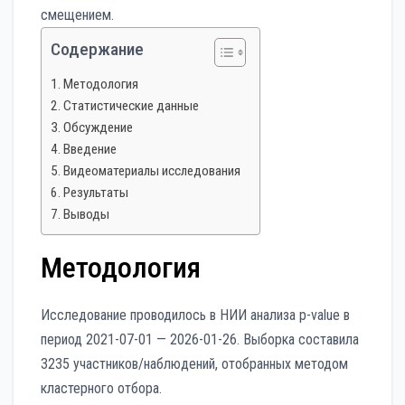
смещением.
Содержание
Методология
Статистические данные
Обсуждение
Введение
Видеоматериалы исследования
Результаты
Выводы
Методология
Исследование проводилось в НИИ анализа p-value в
период 2021-07-01 — 2026-01-26. Выборка составила
3235 участников/наблюдений, отобранных методом
кластерного отбора.