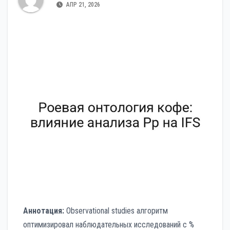
АПР 21, 2026
Аннотация:
Observational studies алгоритм
оптимизировал наблюдательных исследований с %