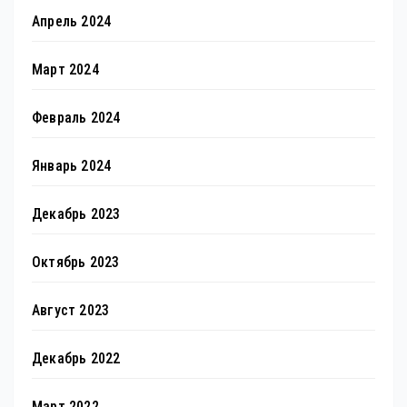
Апрель 2024
Март 2024
Февраль 2024
Январь 2024
Декабрь 2023
Октябрь 2023
Август 2023
Декабрь 2022
Март 2022