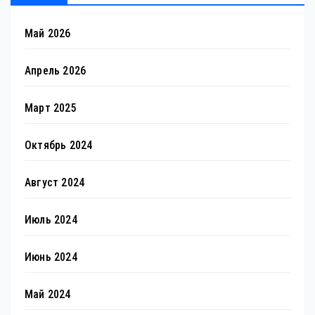
Май 2026
Апрель 2026
Март 2025
Октябрь 2024
Август 2024
Июль 2024
Июнь 2024
Май 2024