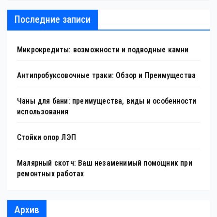
Последние записи
Микрокредиты: возможности и подводные камни
Антипробуксовочные траки: Обзор и Преимущества
Чаны для бани: преимущества, виды и особенности
использования
Стойки опор ЛЭП
Малярный скотч: Ваш незаменимый помощник при
ремонтных работах
Архив