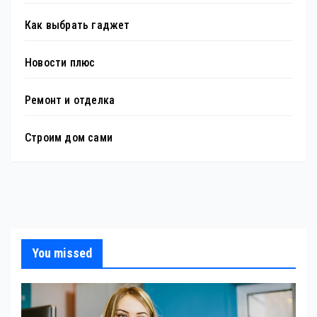
Как выбрать гаджет
Новости плюс
Ремонт и отделка
Строим дом сами
You missed