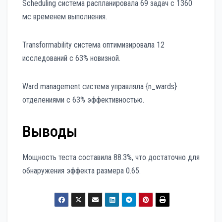
Scheduling система распланировала 69 задач с 1360
мс временем выполнения.
Transformability система оптимизировала 12
исследований с 63% новизной.
Ward management система управляла {n_wards}
отделениями с 63% эффективностью.
Выводы
Мощность теста составила 88.3%, что достаточно для
обнаружения эффекта размера 0.65.