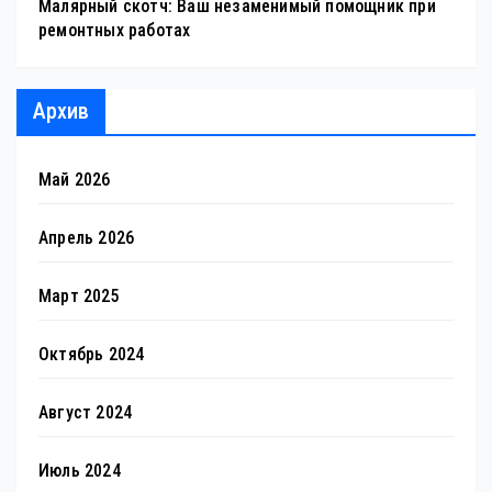
Малярный скотч: Ваш незаменимый помощник при
ремонтных работах
Архив
Май 2026
Апрель 2026
Март 2025
Октябрь 2024
Август 2024
Июль 2024