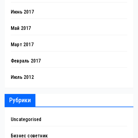
Июнь 2017
Май 2017
Март 2017
Февраль 2017
Июль 2012
Рубрики
Uncategorised
Бизнес советник