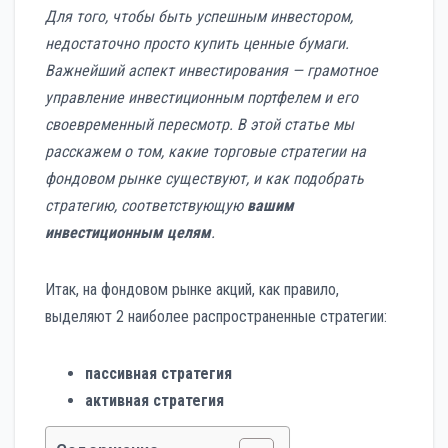
Для того, чтобы быть успешным инвестором,
недостаточно просто купить ценные бумаги.
Важнейший аспект инвестирования — грамотное
управление инвестиционным портфелем и его
своевременный пересмотр. В этой статье мы
расскажем о том, какие торговые стратегии на
фондовом рынке существуют, и как подобрать
стратегию, соответствующую
вашим
инвестиционным целям
.
Итак, на фондовом рынке акций, как правило,
выделяют 2 наиболее распространенные стратегии:
пассивная стратегия
активная стратегия