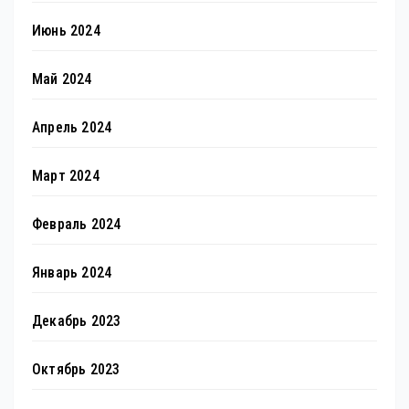
Июнь 2024
Май 2024
Апрель 2024
Март 2024
Февраль 2024
Январь 2024
Декабрь 2023
Октябрь 2023