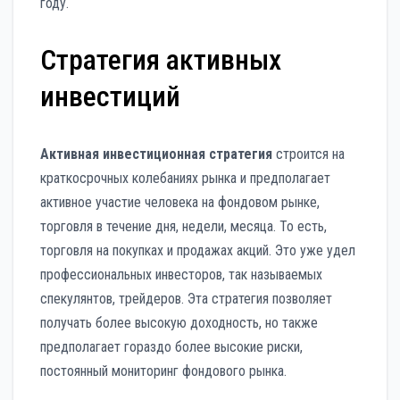
году.
Стратегия активных
инвестиций
Активная инвестиционная стратегия
строится на
краткосрочных колебаниях рынка и предполагает
активное участие человека на фондовом рынке,
торговля в течение дня, недели, месяца. То есть,
торговля на покупках и продажах акций. Это уже удел
профессиональных инвесторов, так называемых
спекулянтов, трейдеров. Эта стратегия позволяет
получать более высокую доходность, но также
предполагает гораздо более высокие риски,
постоянный мониторинг фондового рынка.