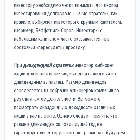
инвестору необходимо четко понимать, что период
инвестирования долгосрочен. Такие стратегии, как
правило, выбирают инвесторы с крупным капиталом,
например, Баффет или Сорос. Инвесторы с
небольшим капиталом часто оказываются не в
состоянии «пересидеть» просадку.
При
дивидендной стратегии
инвестор выбирает
акции для инвестирования, исходя из ожиданий по
дивидендным выплатам. Размер дивидендов
определяется на собрании акционеров компании по
результатам ее деятельности. Вы можете
посмотреть дивидендную доходность различных
акций у нас на сайте. Однако следует помнить, что
размер дивидендов за предыдущий год не
гарантирует инвестору такого же размера в будущем