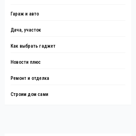
Гараж и авто
Дача, участок
Как выбрать гаджет
Новости плюс
Ремонт и отделка
Строим дом сами