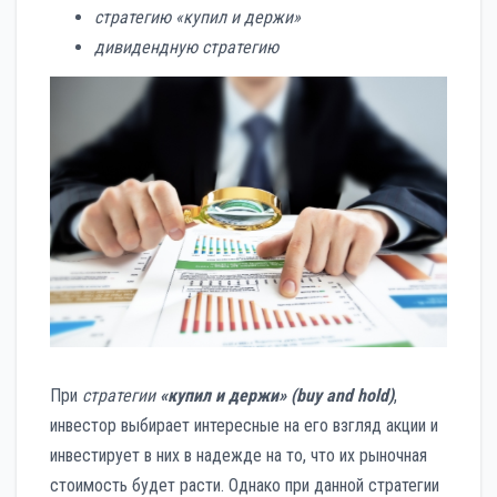
стратегию «купил и держи»
дивидендную стратегию
При
стратегии
«купил и держи» (buy and hold)
,
инвестор выбирает интересные на его взгляд акции и
инвестирует в них в надежде на то, что их рыночная
стоимость будет расти. Однако при данной стратегии