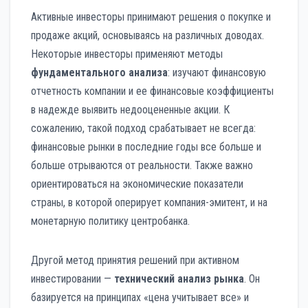
Активные инвесторы принимают решения о покупке и
продаже акций, основываясь на различных доводах.
Некоторые инвесторы применяют методы
фундаментального анализа
: изучают финансовую
отчетность компании и ее финансовые коэффициенты
в надежде выявить недооцененные акции. К
сожалению, такой подход срабатывает не всегда:
финансовые рынки в последние годы все больше и
больше отрываются от реальности. Также важно
ориентироваться на экономические показатели
страны, в которой оперирует компания-эмитент, и на
монетарную политику центробанка.
Другой метод принятия решений при активном
инвестировании —
технический анализ рынка
. Он
базируется на принципах «цена учитывает все» и