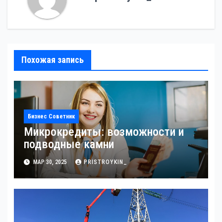
Похожая запись
Бизнес Советник
Микрокредиты: возможности и
подводные камни
МАР 30, 2025
PRISTROYKIN_