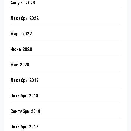
Август 2023
Декабрь 2022
Март 2022
Июнь 2020
Май 2020
Декабрь 2019
Октябрь 2018
Сентябрь 2018
Октябрь 2017