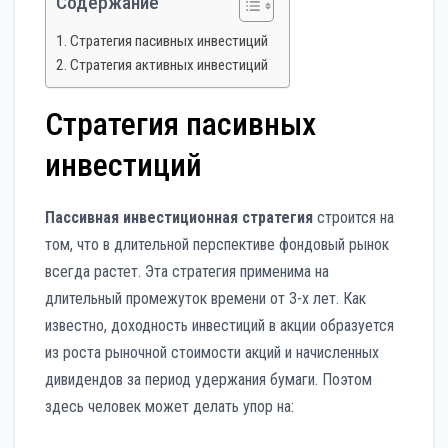
Содержание
Стратегия пасивных инвестиций
Стратегия активных инвестиций
Стратегия пасивных
инвестиций
Пассивная инвестиционная стратегия
строится на
том, что в длительной перспективе фондовый рынок
всегда растет. Эта стратегия применима на
длительный промежуток времени от 3-х лет. Как
известно, доходность инвестиций в акции образуется
из роста рыночной стоимости акций и начисленных
дивидендов за период удержания бумаги. Поэтом
здесь человек может делать упор на: