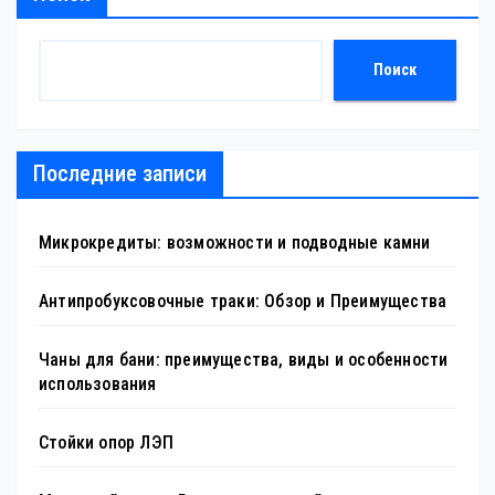
Поиск
Последние записи
Микрокредиты: возможности и подводные камни
Антипробуксовочные траки: Обзор и Преимущества
Чаны для бани: преимущества, виды и особенности
использования
Стойки опор ЛЭП