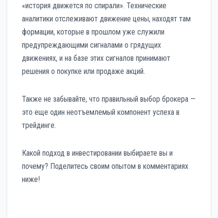
«история движется по спирали». Технические
аналитики отслеживают движение цены, находят там
формации, которые в прошлом уже служили
предупреждающими сигналами о грядущих
движениях, и на базе этих сигналов принимают
решения о покупке или продаже акций.
Также не забывайте, что правильный выбор брокера —
это еще один неотъемлемый компонент успеха в
трейдинге.
Какой подход в инвестировании выбираете вы и
почему? Поделитесь своим опытом в комментариях
ниже!