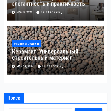
элегантность и практичность
ИЮН 9, 2024
PRISTROYKIN_
Ремонт И Отделка
Керамзит: Универсальный
строительный материал
МАЙ 19, 2024
PRISTROYKIN_
Поиск