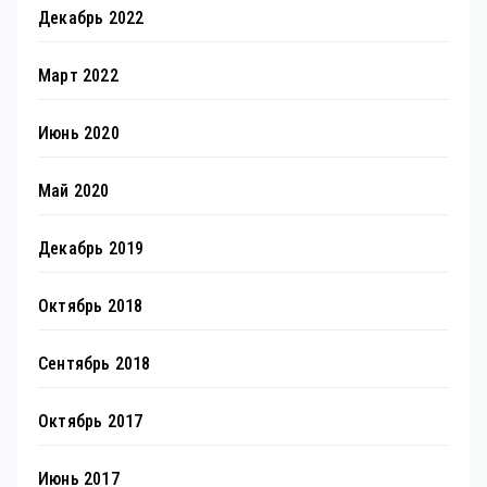
Декабрь 2022
Март 2022
Июнь 2020
Май 2020
Декабрь 2019
Октябрь 2018
Сентябрь 2018
Октябрь 2017
Июнь 2017