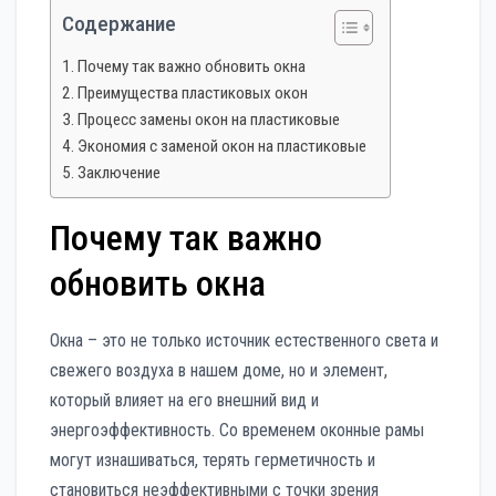
Содержание
Почему так важно обновить окна
Преимущества пластиковых окон
Процесс замены окон на пластиковые
Экономия с заменой окон на пластиковые
Заключение
Почему так важно
обновить окна
Окна – это не только источник естественного света и
свежего воздуха в нашем доме, но и элемент,
который влияет на его внешний вид и
энергоэффективность. Со временем оконные рамы
могут изнашиваться, терять герметичность и
становиться неэффективными с точки зрения