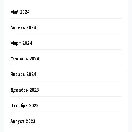
Май 2024
Апрель 2024
Март 2024
Февраль 2024
Январь 2024
Декабрь 2023
Октябрь 2023
Август 2023