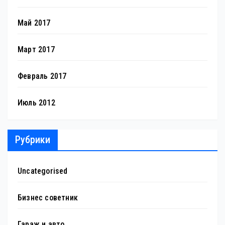
Май 2017
Март 2017
Февраль 2017
Июль 2012
Рубрики
Uncategorised
Бизнес советник
Гараж и авто