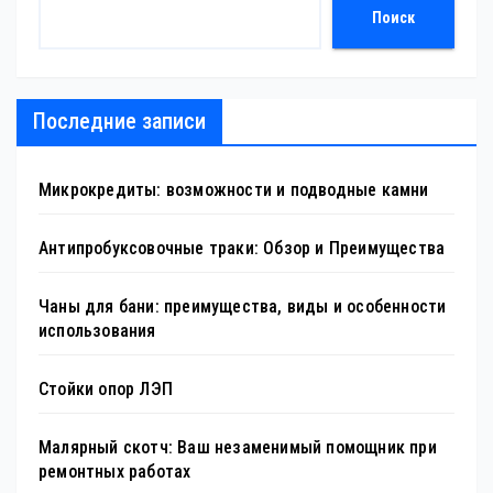
Поиск
Последние записи
Микрокредиты: возможности и подводные камни
Антипробуксовочные траки: Обзор и Преимущества
Чаны для бани: преимущества, виды и особенности
использования
Стойки опор ЛЭП
Малярный скотч: Ваш незаменимый помощник при
ремонтных работах