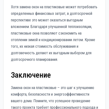
Хотя замена окон на пластиковые может потребовать
определенных финансовых затрат, в долгосрочной
перспективе это может оказаться выгодным
вложением. Благодаря улучшенной теплоизоляции,
пластиковые окна позволяют сэкономить на
отоплении зимой и кондиционировании летом. Кроме
того, их низкая стоимость обслуживания и
долговечность делают их выгодным выбором для
долгосрочного планирования.
Заключение
Замена окон на пластиковые – это шаг к улучшению
комфорта, безопасности и энергоэффективности
вашего дома. Помните, что успешное проведение
такого проекта требует профессионального подхода и