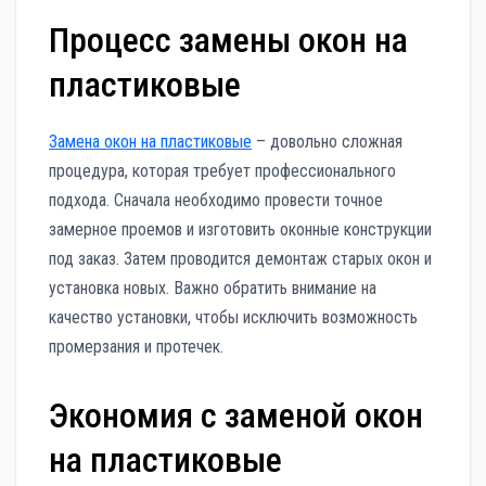
Процесс замены окон на
пластиковые
Замена окон на пластиковые
– довольно сложная
процедура, которая требует профессионального
подхода. Сначала необходимо провести точное
замерное проемов и изготовить оконные конструкции
под заказ. Затем проводится демонтаж старых окон и
установка новых. Важно обратить внимание на
качество установки, чтобы исключить возможность
промерзания и протечек.
Экономия с заменой окон
на пластиковые