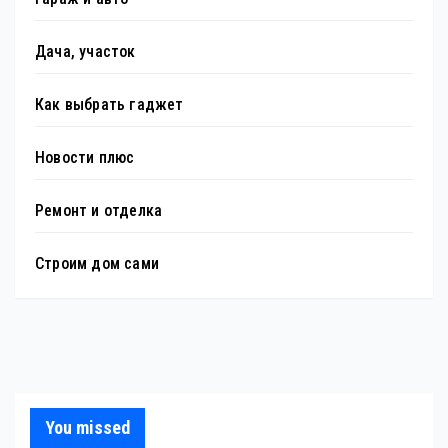
Дача, участок
Как выбрать гаджет
Новости плюс
Ремонт и отделка
Строим дом сами
You missed