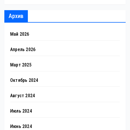
Архив
Май 2026
Апрель 2026
Март 2025
Октябрь 2024
Август 2024
Июль 2024
Июнь 2024