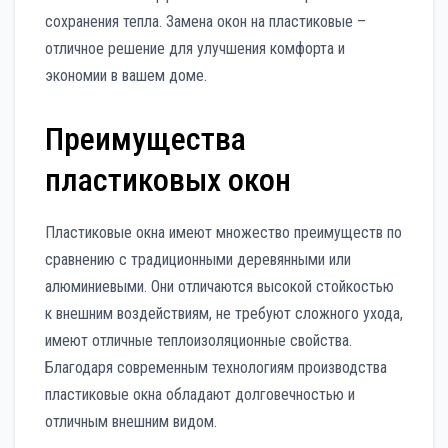
сохранения тепла. Замена окон на пластиковые –
отличное решение для улучшения комфорта и
экономии в вашем доме.
Преимущества
пластиковых окон
Пластиковые окна имеют множество преимуществ по
сравнению с традиционными деревянными или
алюминиевыми. Они отличаются высокой стойкостью
к внешним воздействиям, не требуют сложного ухода,
имеют отличные теплоизоляционные свойства.
Благодаря современным технологиям производства
пластиковые окна обладают долговечностью и
отличным внешним видом.