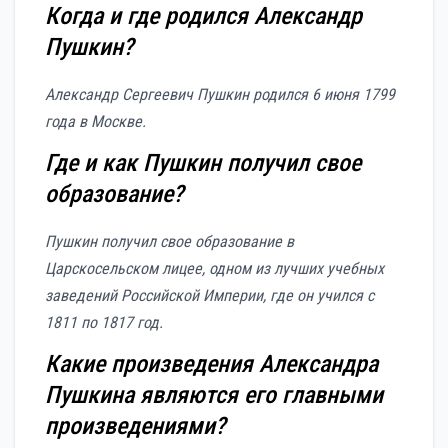
Когда и где родился Александр
Пушкин?
Александр Сергеевич Пушкин родился 6 июня 1799
года в Москве.
Где и как Пушкин получил свое
образование?
Пушкин получил свое образование в
Царскосельском лицее, одном из лучших учебных
заведений Российской Империи, где он учился с
1811 по 1817 год.
Какие произведения Александра
Пушкина являются его главными
произведениями?