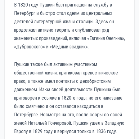
В 1820 году Пушкин был приглашен на службу в
Петербург и быстро стал одним из центральных
деятелей литературной жизни столицы. Здесь он
продолжил активно творить и опубликовал ряд
знаменитых произведений, включая «Евгения Онегина»,
«Дубровского» и «Медный всадник».
Пушкин также был активным участником
общественной жизни, критиковал крепостническое
право, а также имел контакты с декабристским
движением. Из-за своей деятельности Пушкина был
приговорен к ссылке в 1820-е годы, но его наказание
было смягчено и он оставался находиться в
Петербурге. Несмотря на это, после ссоры со своей
женой Натальей Гончаровой, Пушкин ушел в Западную
Европу в 1829 году и вернулся только в 1836 году.