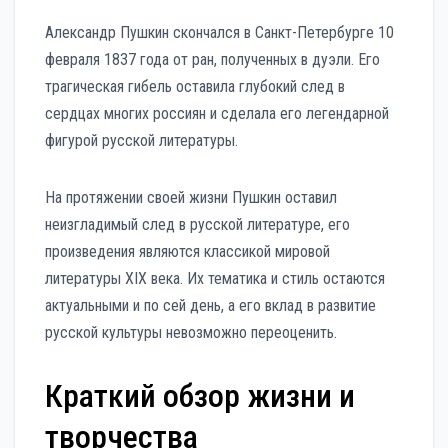
Александр Пушкин скончался в Санкт-Петербурге 10
февраля 1837 года от ран, полученных в дуэли. Его
трагическая гибель оставила глубокий след в
сердцах многих россиян и сделала его легендарной
фигурой русской литературы.
На протяжении своей жизни Пушкин оставил
неизгладимый след в русской литературе, его
произведения являются классикой мировой
литературы XIX века. Их тематика и стиль остаются
актуальными и по сей день, а его вклад в развитие
русской культуры невозможно переоценить.
Краткий обзор жизни и
творчества