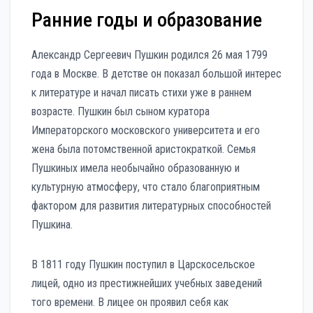
Ранние годы и образование
Александр Сергеевич Пушкин родился 26 мая 1799
года в Москве. В детстве он показал большой интерес
к литературе и начал писать стихи уже в раннем
возрасте. Пушкин был сыном куратора
Императорского московского университета и его
жена была потомственной аристократкой. Семья
Пушкиных имела необычайно образованную и
культурную атмосферу, что стало благоприятным
фактором для развития литературных способностей
Пушкина.
В 1811 году Пушкин поступил в Царскосельское
лицей, одно из престижнейших учебных заведений
того времени. В лицее он проявил себя как