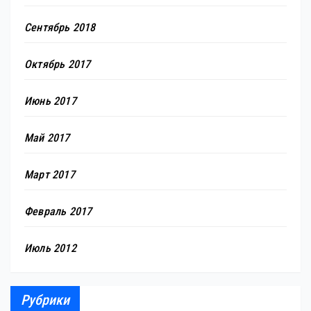
Сентябрь 2018
Октябрь 2017
Июнь 2017
Май 2017
Март 2017
Февраль 2017
Июль 2012
Рубрики