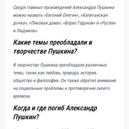
Среди главных произведений Александра Пушкина
можно назвать «Евгений Онегин», «Капитанская
дочка», «Пиковая дама», «Борис Годунов» и «Руслан
и Людмила».
Какие темы преобладали в
творчестве Пушкина?
В творчестве Пушкина преобладали различные
темы, такие как любовь, природа, история,
общество и философия. Он также обратил внимание
на социальные проблемы и противоречия своего
времени.
Когда и где погиб Александр
Пушкин?