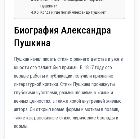
Пушкина?
Когда и где погиб Александр Пушкин?
Биография Александра
Пушкина
Пушкин начал писать стихи с раннего детства и уже в
юности его талант был признан. В 1817 году его
первые работы и публикации получили признание
литературной критики. Стихи Пушкина проникнуты
глубокими чувствами, размышлениями о жизни и
вечных ценностях, а также яркой внутренней жизнью
автора. Он открыл новые формы и мотивы в поэзии,
такие как рассказные стихи, лирические баллады и
поэмы.