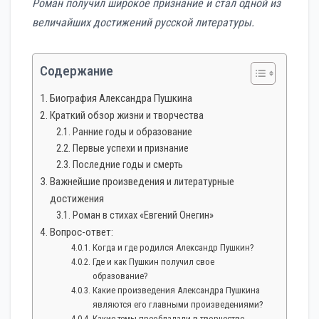
Роман получил широкое признание и стал одной из
величайших достижений русской литературы.
Содержание
Биография Александра Пушкина
Краткий обзор жизни и творчества
Ранние годы и образование
Первые успехи и признание
Последние годы и смерть
Важнейшие произведения и литературные
достижения
Роман в стихах «Евгений Онегин»
Вопрос-ответ:
Когда и где родился Александр Пушкин?
Где и как Пушкин получил свое
образование?
Какие произведения Александра Пушкина
являются его главными произведениями?
Какие темы преобладали в творчестве