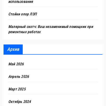
использования
Стойки опор ЛЭП
Малярный скотч: Ваш незаменимый помощник при
ремонтных работах
Архив
Май 2026
Апрель 2026
Март 2025
Октябрь 2024