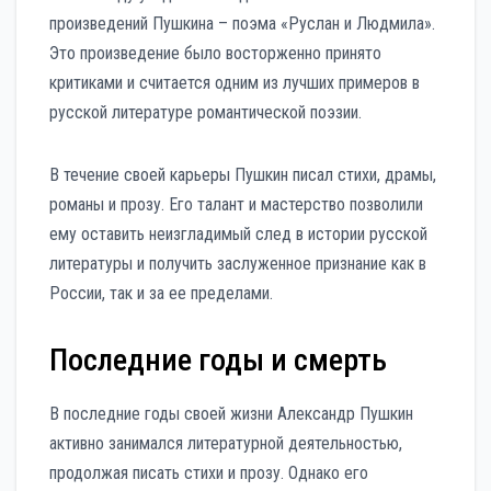
произведений Пушкина – поэма «Руслан и Людмила».
Это произведение было восторженно принято
критиками и считается одним из лучших примеров в
русской литературе романтической поэзии.
В течение своей карьеры Пушкин писал стихи, драмы,
романы и прозу. Его талант и мастерство позволили
ему оставить неизгладимый след в истории русской
литературы и получить заслуженное признание как в
России, так и за ее пределами.
Последние годы и смерть
В последние годы своей жизни Александр Пушкин
активно занимался литературной деятельностью,
продолжая писать стихи и прозу. Однако его