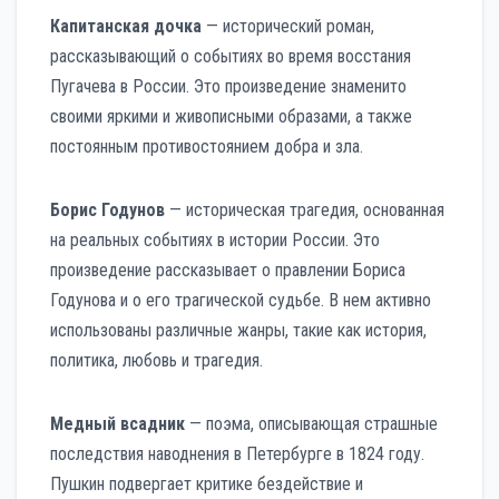
Капитанская дочка
— исторический роман,
рассказывающий о событиях во время восстания
Пугачева в России. Это произведение знаменито
своими яркими и живописными образами, а также
постоянным противостоянием добра и зла.
Борис Годунов
— историческая трагедия, основанная
на реальных событиях в истории России. Это
произведение рассказывает о правлении Бориса
Годунова и о его трагической судьбе. В нем активно
использованы различные жанры, такие как история,
политика, любовь и трагедия.
Медный всадник
— поэма, описывающая страшные
последствия наводнения в Петербурге в 1824 году.
Пушкин подвергает критике бездействие и