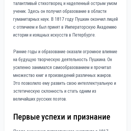
талантливый стихотворец и наделенный острым умом
ученик. Здесь он получил образование в области
гуманитарных наук. В 1817 году Пушкин окончил лицей
с отличием и был принят в Императорскую Академию
истории и изящных искусств в Петербурге.
Ранние годы и образование оказали огромное влияние
на будущую творческую деятельность Пушкина. Он
усиленно занимался самообразованием и прочитал
множество книг и произведений различных жанров.
Это позволило ему развить свою интеллектуальную и
эстетическую склонность и стать одним из
величайших русских поэтов.
Первые успехи и признание