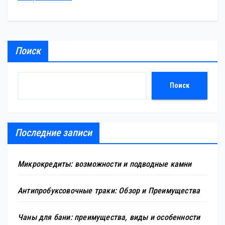
Поиск
Поиск
Последние записи
Микрокредиты: возможности и подводные камни
Антипробуксовочные траки: Обзор и Преимущества
Чаны для бани: преимущества, виды и особенности