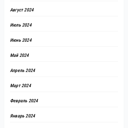
Август 2024
Июль 2024
Июнь 2024
Май 2024
Апрель 2024
Март 2024
Февраль 2024
Январь 2024