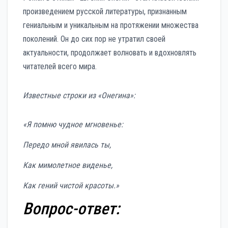
произведением русской литературы, признанным
гениальным и уникальным на протяжении множества
поколений. Он до сих пор не утратил своей
актуальности, продолжает волновать и вдохновлять
читателей всего мира.
Известные строки из «Онегина»:
«Я помню чудное мгновенье:
Передо мной явилась ты,
Как мимолетное виденье,
Как гений чистой красоты.»
Вопрос-ответ: