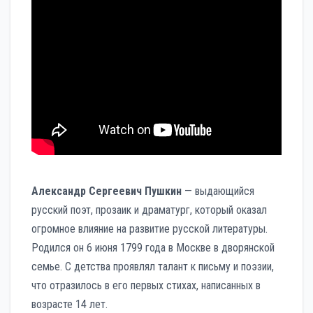
Александр Сергеевич Пушкин
— выдающийся
русский поэт, прозаик и драматург, который оказал
огромное влияние на развитие русской литературы.
Родился он 6 июня 1799 года в Москве в дворянской
семье. С детства проявлял талант к письму и поэзии,
что отразилось в его первых стихах, написанных в
возрасте 14 лет.