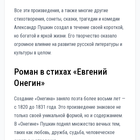
Все эти произведения, а также многие другие
стихотворения, сонеты, сказки, трагедии и комедии
Александр Пушкин создал в течение своей короткой,
но богатой и яркой жизни. Его творчество оказало
огромное влияние на развитие русской литературы и
культуры в целом.
Роман в стихах «Евгений
Онегин»
Создание «Онегина» заняло поэта более восьми лет —
с 1820 до 1831 года. Это произведение знаковое не
только своей уникальной формой, но и содержанием.
В «Онегине» Пушкин поднял множество вечных тем,
таких как любовь, дружба, судьба, человеческое