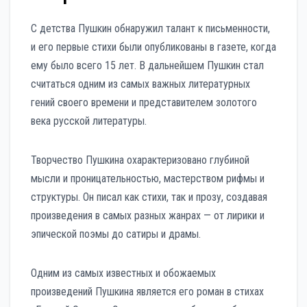
С детства Пушкин обнаружил талант к письменности,
и его первые стихи были опубликованы в газете, когда
ему было всего 15 лет. В дальнейшем Пушкин стал
считаться одним из самых важных литературных
гений своего времени и представителем золотого
века русской литературы.
Творчество Пушкина охарактеризовано глубиной
мысли и проницательностью, мастерством рифмы и
структуры. Он писал как стихи, так и прозу, создавая
произведения в самых разных жанрах — от лирики и
эпической поэмы до сатиры и драмы.
Одним из самых известных и обожаемых
произведений Пушкина является его роман в стихах