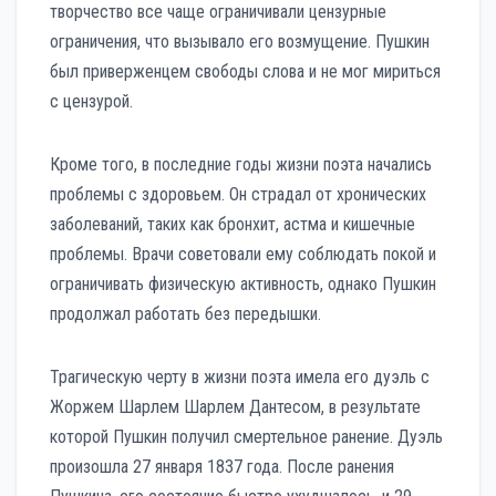
творчество все чаще ограничивали цензурные
ограничения, что вызывало его возмущение. Пушкин
был приверженцем свободы слова и не мог мириться
с цензурой.
Кроме того, в последние годы жизни поэта начались
проблемы с здоровьем. Он страдал от хронических
заболеваний, таких как бронхит, астма и кишечные
проблемы. Врачи советовали ему соблюдать покой и
ограничивать физическую активность, однако Пушкин
продолжал работать без передышки.
Трагическую черту в жизни поэта имела его дуэль с
Жоржем Шарлем Шарлем Дантесом, в результате
которой Пушкин получил смертельное ранение. Дуэль
произошла 27 января 1837 года. После ранения