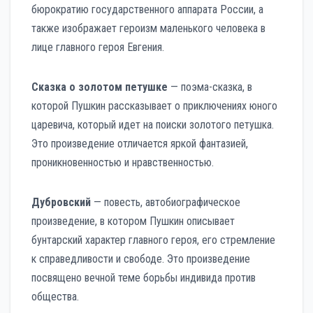
бюрократию государственного аппарата России, а
также изображает героизм маленького человека в
лице главного героя Евгения.
Сказка о золотом петушке
— поэма-сказка, в
которой Пушкин рассказывает о приключениях юного
царевича, который идет на поиски золотого петушка.
Это произведение отличается яркой фантазией,
проникновенностью и нравственностью.
Дубровский
— повесть, автобиографическое
произведение, в котором Пушкин описывает
бунтарский характер главного героя, его стремление
к справедливости и свободе. Это произведение
посвящено вечной теме борьбы индивида против
общества.