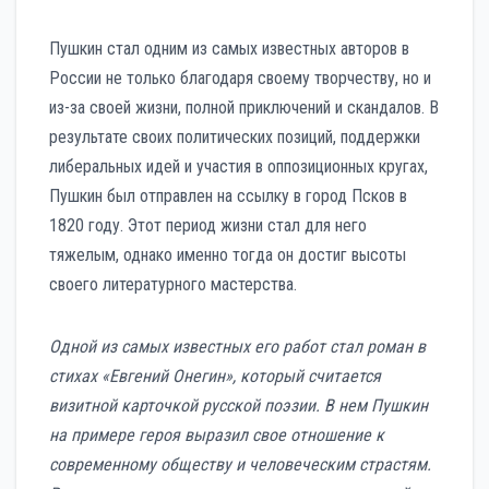
Пушкин стал одним из самых известных авторов в
России не только благодаря своему творчеству, но и
из-за своей жизни, полной приключений и скандалов. В
результате своих политических позиций, поддержки
либеральных идей и участия в оппозиционных кругах,
Пушкин был отправлен на ссылку в город Псков в
1820 году. Этот период жизни стал для него
тяжелым, однако именно тогда он достиг высоты
своего литературного мастерства.
Одной из самых известных его работ стал роман в
стихах «Евгений Онегин», который считается
визитной карточкой русской поэзии. В нем Пушкин
на примере героя выразил свое отношение к
современному обществу и человеческим страстям.