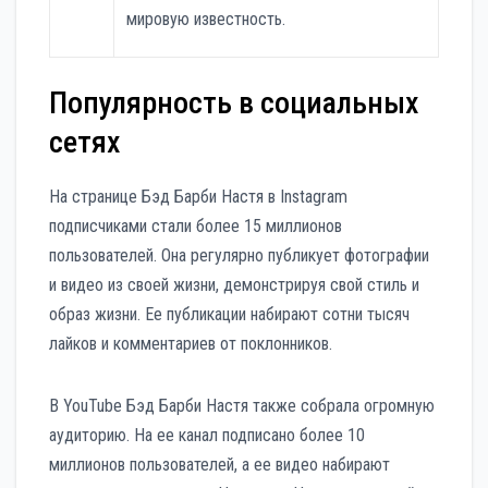
мировую известность.
Популярность в социальных
сетях
На странице Бэд Барби Настя в Instagram
подписчиками стали более 15 миллионов
пользователей. Она регулярно публикует фотографии
и видео из своей жизни, демонстрируя свой стиль и
образ жизни. Ее публикации набирают сотни тысяч
лайков и комментариев от поклонников.
В YouTube Бэд Барби Настя также собрала огромную
аудиторию. На ее канал подписано более 10
миллионов пользователей, а ее видео набирают