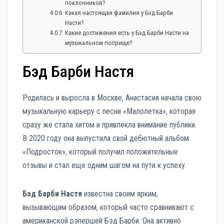
поклонников?
Какая настоящая фамилия у Бэд Барби
Насти?
Какие достижения есть у Бэд Барби Насти на
музыкальном поприще?
Бэд Барби Настя
Родилась и выросла в Москве, Анастасия начала свою
музыкальную карьеру с песни «Малолетка», которая
сразу же стала хитом и привлекла внимание публики.
В 2020 году она выпустила свой дебютный альбом
«Подросток», который получил положительные
отзывы и стал еще одним шагом на пути к успеху.
Бэд Барби Настя
известна своим ярким,
вызывающим образом, который часто сравнивают с
американской рэпершей Бэд Барби. Она активно