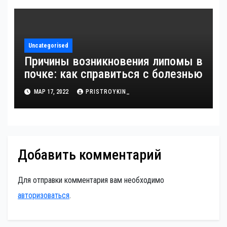
Uncategorised
Причины возникновения липомы в
почке: как справиться с болезнью
МАР 17, 2022
PRISTROYKIN_
Добавить комментарий
Для отправки комментария вам необходимо
авторизоваться
.