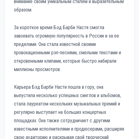
внимание своим уникальным стилем и выразительным
образом.
За короткое время Бэд Барби Настя смогла
завоевать огромную популярность в России и за ее
пределами. Она стала известной своими
провокационными рэп-песнями, смелыми текстами и
откровенными клипами, которые быстро набирали
миллионы просмотров.
Карьера Бэд Барби Насти пошла в гору, она
выпустила несколько успешных синглов и альбомов,
стала лауреатом нескольких музыкальных премий и
регулярно выступает на больших концертных
площадках. Она также сотрудничает с другими
известными исполнителями и продюсерами, расширяя
свою аудиторию и раскрывая свой творческий