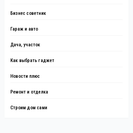
Бизнес советник
Гараж и авто
Дача, участок
Как выбрать гаджет
Новости плюс
Ремонт и отделка
Строим дом сами