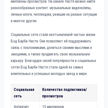
миллионы просмотров. На канале Настя можно найти
разнообразные контент: музыкальные видеоклипы,
личные влоги, челленджи, реакции на разные ситуации
и многое другие.
Социальные сети стали неотъемлемой частью жизни
Бэд Барби Насти. Они позволяют ей поддерживать
связь с поклонниками, делиться своими мыслями и
эмоциями, а также продвигать свою музыкальную
карьеру. Благодаря своей популярности в социальных
сетях Бэд Барби Настя стала одной из самых
влиятельных и успешных молодых звезд в мире.
Социальная
Количество подписчиков/
сеть
просмотров
Instagram
15 миллионов