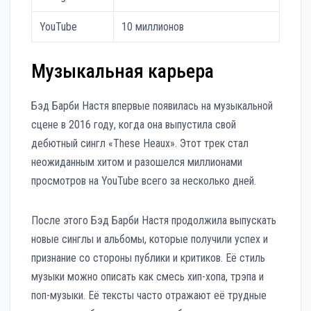
YouTube
10 миллионов
Музыкальная карьера
Бэд Барби Настя впервые появилась на музыкальной
сцене в 2016 году, когда она выпустила свой
дебютный сингл «These Heaux». Этот трек стал
неожиданным хитом и разошелся миллионами
просмотров на YouTube всего за несколько дней.
После этого Бэд Барби Настя продолжила выпускать
новые синглы и альбомы, которые получили успех и
признание со стороны публики и критиков. Её стиль
музыки можно описать как смесь хип-хопа, трэпа и
поп-музыки. Её тексты часто отражают её трудные