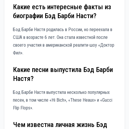
Какие есть интересные факты из
биографии Бэд Барби Насти?
Бэд Барби Настя родилась в России, но переехала в
США в возрасте 6 лет. Она стала известной после
своего участия в американской реалити-шоу «Доктор
Фил».
Какие песни выпустила Бэд Барби
Настя?
Бэд Барби Настя выпустила несколько популярных
песен, в том числе «Hi Bich», «These Heaux» и «Gucci
Flip Flops».
Чем известна личная жизнь Бэд