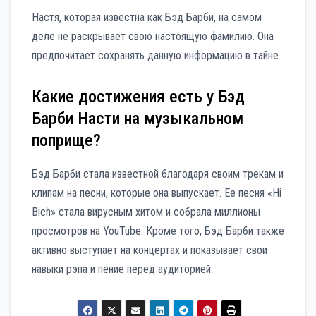
Настя, которая известна как Бэд Барби, на самом
деле не раскрывает свою настоящую фамилию. Она
предпочитает сохранять данную информацию в тайне.
Какие достижения есть у Бэд
Барби Насти на музыкальном
поприще?
Бэд Барби стала известной благодаря своим трекам и
клипам на песни, которые она выпускает. Ее песня «Hi
Bich» стала вирусным хитом и собрала миллионы
просмотров на YouTube. Кроме того, Бэд Барби также
активно выступает на концертах и показывает свои
навыки рэпа и пение перед аудиторией.