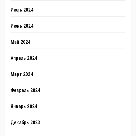
Июль 2024
Июнь 2024
Май 2024
Апрель 2024
Март 2024
Февраль 2024
Январь 2024
Декабрь 2023