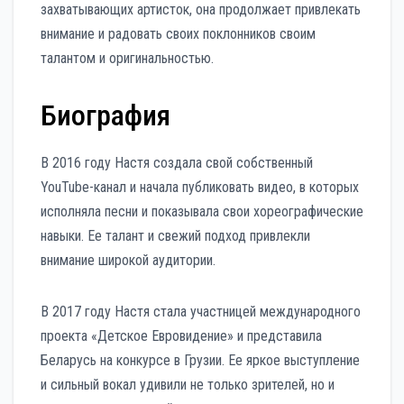
захватывающих артисток, она продолжает привлекать
внимание и радовать своих поклонников своим
талантом и оригинальностью.
Биография
В 2016 году Настя создала свой собственный
YouTube-канал и начала публиковать видео, в которых
исполняла песни и показывала свои хореографические
навыки. Ее талант и свежий подход привлекли
внимание широкой аудитории.
В 2017 году Настя стала участницей международного
проекта «Детское Евровидение» и представила
Беларусь на конкурсе в Грузии. Ее яркое выступление
и сильный вокал удивили не только зрителей, но и