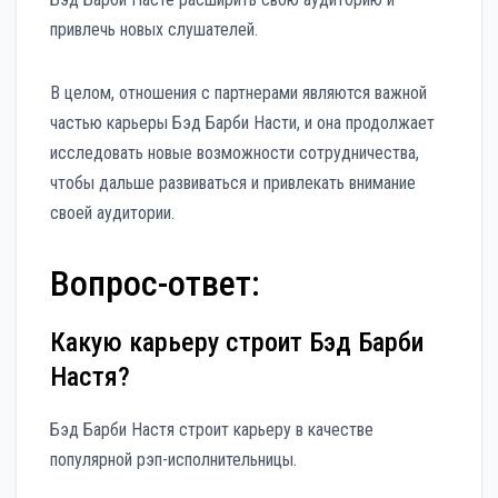
привлечь новых слушателей.
В целом, отношения с партнерами являются важной
частью карьеры Бэд Барби Насти, и она продолжает
исследовать новые возможности сотрудничества,
чтобы дальше развиваться и привлекать внимание
своей аудитории.
Вопрос-ответ:
Какую карьеру строит Бэд Барби
Настя?
Бэд Барби Настя строит карьеру в качестве
популярной рэп-исполнительницы.