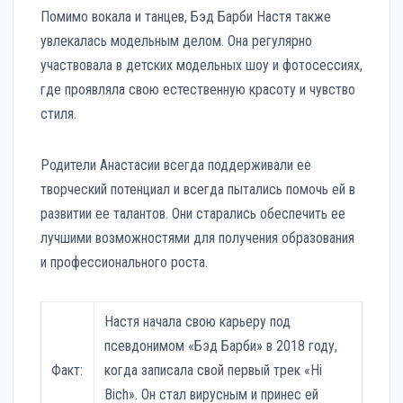
Помимо вокала и танцев, Бэд Барби Настя также
увлекалась модельным делом. Она регулярно
участвовала в детских модельных шоу и фотосессиях,
где проявляла свою естественную красоту и чувство
стиля.
Родители Анастасии всегда поддерживали ее
творческий потенциал и всегда пытались помочь ей в
развитии ее талантов. Они старались обеспечить ее
лучшими возможностями для получения образования
и профессионального роста.
Настя начала свою карьеру под
псевдонимом «Бэд Барби» в 2018 году,
Факт:
когда записала свой первый трек «Hi
Bich». Он стал вирусным и принес ей