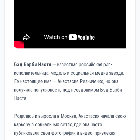
Бэд Барби Настя
— известная российская рэп-
исполнительница, модель и социальная медиа звезда.
Ее настоящее имя — Анастасия Резниченко, но она
получила популярность под псевдонимом Бэд Барби
Настя.
Родилась и выросла в Москве, Анастасия начала свою
карьеру в социальных сетях, где она часто
публиковала свои фотографии и видео, привлекая