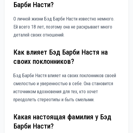
Барби Насти?
О личной жизни Бэд Барби Насти известно немного.
Ей всего 18 лет, поэтому она не раскрывает много
деталей своих отношений.
Как влияет Бэд Барби Настя на
своих поклонников?
Бэд Барби Настя влияет на своих поклонников своей
смелостью и уверенностью в себе. Она становится
источником вдохновения для тех, кто хочет
преодолеть стереотипы и быть смелыми.
Какая настоящая фамилия у Бэд
Барби Насти?