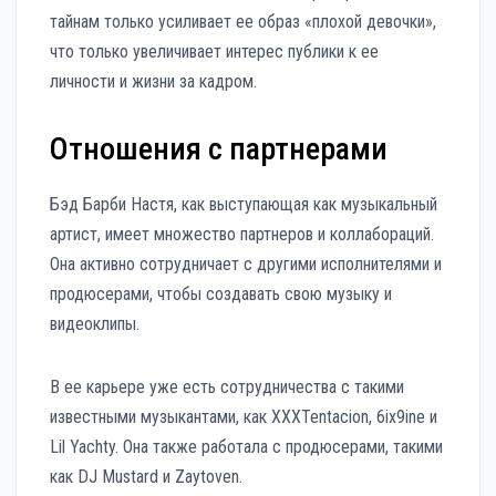
тайнам только усиливает ее образ «плохой девочки»,
что только увеличивает интерес публики к ее
личности и жизни за кадром.
Отношения с партнерами
Бэд Барби Настя, как выступающая как музыкальный
артист, имеет множество партнеров и коллабораций.
Она активно сотрудничает с другими исполнителями и
продюсерами, чтобы создавать свою музыку и
видеоклипы.
В ее карьере уже есть сотрудничества с такими
известными музыкантами, как XXXTentacion, 6ix9ine и
Lil Yachty. Она также работала с продюсерами, такими
как DJ Mustard и Zaytoven.