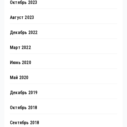
Октябрь 2023
Август 2023
Декабрь 2022
Март 2022
Июнь 2020
Май 2020
Декабрь 2019
Октябрь 2018
Сентябрь 2018