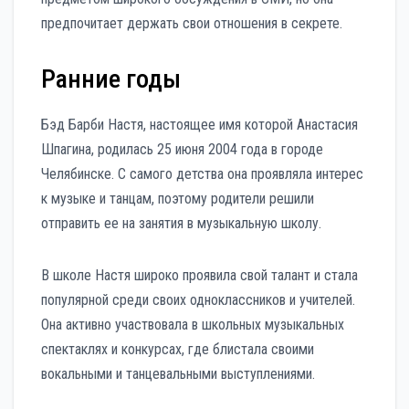
предпочитает держать свои отношения в секрете.
Ранние годы
Бэд Барби Настя, настоящее имя которой Анастасия
Шпагина, родилась 25 июня 2004 года в городе
Челябинске. С самого детства она проявляла интерес
к музыке и танцам, поэтому родители решили
отправить ее на занятия в музыкальную школу.
В школе Настя широко проявила свой талант и стала
популярной среди своих одноклассников и учителей.
Она активно участвовала в школьных музыкальных
спектаклях и конкурсах, где блистала своими
вокальными и танцевальными выступлениями.