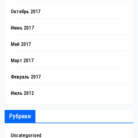
Октябрь 2017
Июнь 2017
Май 2017
Март 2017
Февраль 2017
Июль 2012
Рубрики
Uncategorised