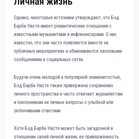
Личная жизнь
Однако, некоторые источники утверждают, что Бэд
Барби Настя имеет романтические отношения с
известными музыкантами и инфлюенсерами. О них
известно, что они часто появляются вместе на
публичных мероприятиях и обмениваются ласковыми
сообщениями в социальных сетях.
Будучи очень молодой и популярной знаменитостью,
Бэд Барби Настя также привержена сохранению
личного пространства и часто отвечает журналистам
и поклонникам на личные вопросы с улыбкой или
уклончивыми ответами.
Хотя Бэд Барби Настя может быть загадочной в
отношении своей личной жизни, ее приверженность