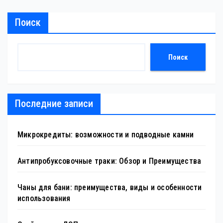
Поиск
Поиск
Последние записи
Микрокредиты: возможности и подводные камни
Антипробуксовочные траки: Обзор и Преимущества
Чаны для бани: преимущества, виды и особенности
использования