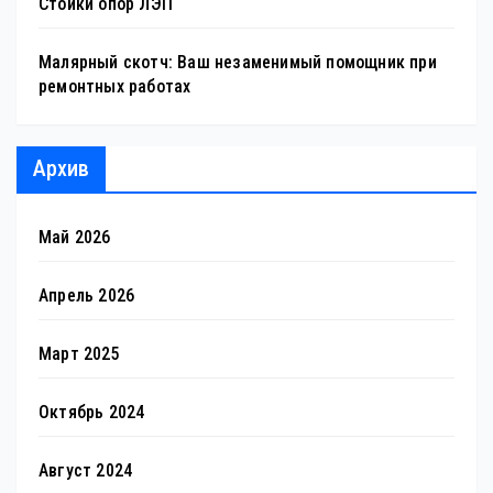
Стойки опор ЛЭП
Малярный скотч: Ваш незаменимый помощник при
ремонтных работах
Архив
Май 2026
Апрель 2026
Март 2025
Октябрь 2024
Август 2024