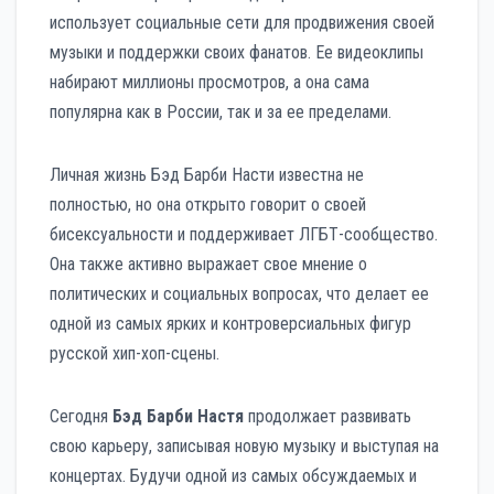
использует социальные сети для продвижения своей
музыки и поддержки своих фанатов. Ее видеоклипы
набирают миллионы просмотров, а она сама
популярна как в России, так и за ее пределами.
Личная жизнь Бэд Барби Насти известна не
полностью, но она открыто говорит о своей
бисексуальности и поддерживает ЛГБТ-сообщество.
Она также активно выражает свое мнение о
политических и социальных вопросах, что делает ее
одной из самых ярких и контроверсиальных фигур
русской хип-хоп-сцены.
Сегодня
Бэд Барби Настя
продолжает развивать
свою карьеру, записывая новую музыку и выступая на
концертах. Будучи одной из самых обсуждаемых и