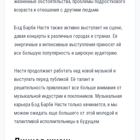
жизненные обстоятельства, проблемы подросткового
возраста и отношения с другими людьми.
Бэд Барби Настя также активно выступает на сцене,
давая концерты в различных городах и странах. Её
энергичные и интенсивные выступления приносят ей
все большую популярность и широкую аудиторию.
Настя продолжает работать над новой музыкой и
выступать перед публикой. Её талант и
решительность привлекают все больше внимания от
музыкальной индустрии и поклонников. Музыкальная
карьера Бэд Барби Насти только начинается, и мы
можем ожидать еще большего от этой молодой и
талантливой исполнительницы в будущем.