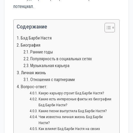
потенциал.
Содержание
Бэд Барби Настя
Биография
Ранние годы
Популярность в социальных сетях
Музыкальная карьера
Личная жизнь
Отношения с партнерами
Вопрос-ответ:
Какую карьеру строит Бэд Барби Настя?
Какие есть интересные факты из биографии
Бэд Барби Насти?
Какие песни выпустила Бэд Барби Настя?
Чем известна личная жизнь Бэд Барби
Насти?
Как влияет Бэд Барби Настя на своих