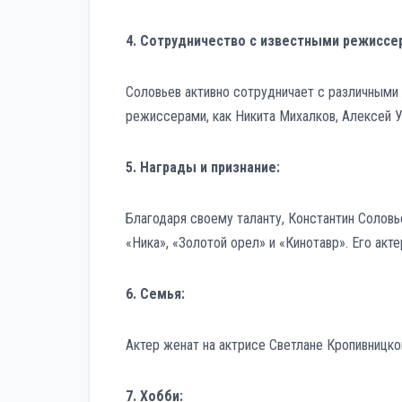
4. Сотрудничество с известными режиссе
Соловьев активно сотрудничает с различными
режиссерами, как Никита Михалков, Алексей У
5. Награды и признание:
Благодаря своему таланту, Константин Солов
«Ника», «Золотой орел» и «Кинотавр». Его акте
6. Семья:
Актер женат на актрисе Светлане Кропивницко
7. Хобби: