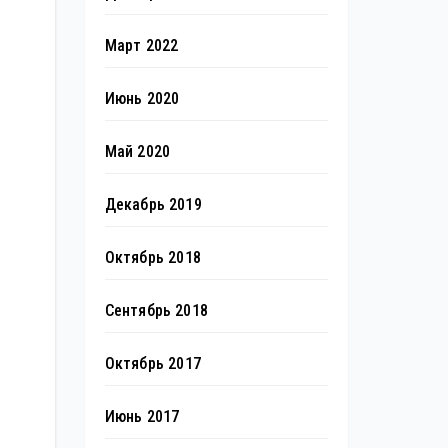
Март 2022
Июнь 2020
Май 2020
Декабрь 2019
Октябрь 2018
Сентябрь 2018
Октябрь 2017
Июнь 2017