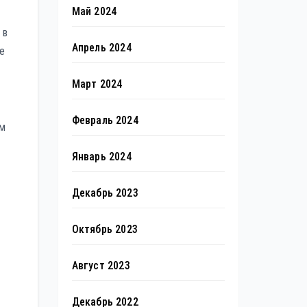
Май 2024
 в
Апрель 2024
е
Март 2024
Февраль 2024
им
Январь 2024
Декабрь 2023
Октябрь 2023
Август 2023
Декабрь 2022