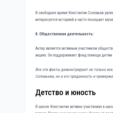
В свободное время Константин Соловьев увлек
интересуется историей и часто посещает музе
8. Общественная деятельность:
Актер является активным участником обществ
акциях. Он поддерживает фонд помощи детям «
Все эти факты демонстрируют не только ис
Соловьева, но и его преданность и приверже
Детство и юность
В школе Константин активно участвовал в шко