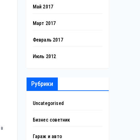
Май 2017
Март 2017
Февраль 2017
Июль 2012
Рубрики
Uncategorised
Бизнес советник
 в
Гараж и авто