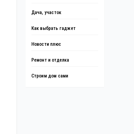
Дача, участок
Как выбрать гаджет
Новости плюс
Ремонт и отделка
Строим дом сами