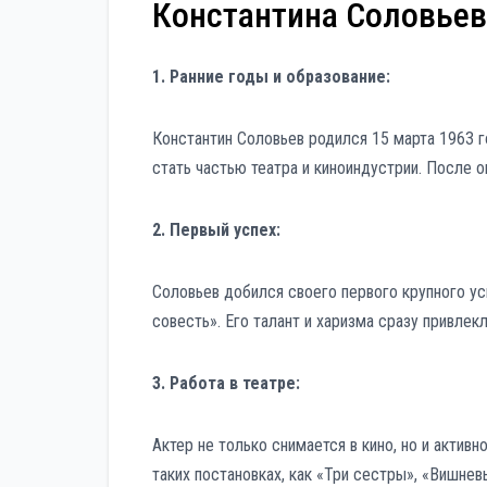
Константина Соловьев
1. Ранние годы и образование:
Константин Соловьев родился 15 марта 1963 г
стать частью театра и киноиндустрии. После 
2. Первый успех:
Соловьев добился своего первого крупного ус
совесть». Его талант и харизма сразу привлек
3. Работа в театре:
Актер не только снимается в кино, но и активн
таких постановках, как «Три сестры», «Вишнев