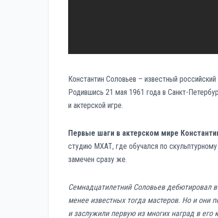
Константин Соловьев – известный российский 
Родившись 21 мая 1961 года в Санкт-Петербур
и актерской игре.
Первые шаги в актерском мире Константи
студию МХАТ, где обучался по скульптурному 
замечен сразу же.
Семнадцатилетний Соловьев дебютировал в 
менее известных тогда мастеров. Но и они 
и заслужили первую из многих наград в его 