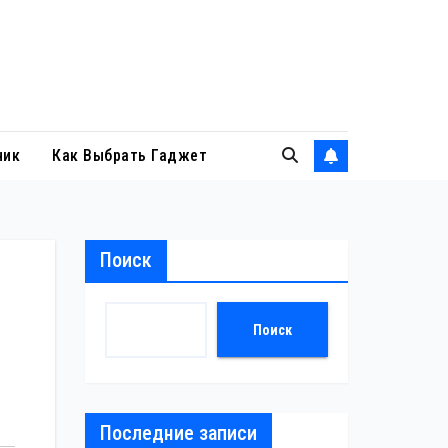
ник
Как Выбрать Гаджет
Поиск
Поиск
Последние записи