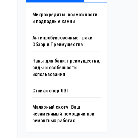
Микрокредиты: возможности
и подводные камни
Антипробуксовочные траки:
Обзор и Преимущества
Чаны для бани: преимущества,
виды и особенности
использования
Стойки опор ЛЭП
Малярный скотч: Ваш
незаменимый помощник при
ремонтных работах