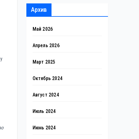
Архив
Май 2026
Апрель 2026
ву
Март 2025
Октябрь 2024
Август 2024
Июль 2024
во
Июнь 2024