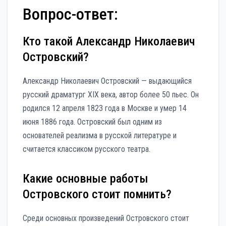
Вопрос-ответ:
Кто такой Александр Николаевич
Островский?
Александр Николаевич Островский — выдающийся
русский драматург XIX века, автор более 50 пьес. Он
родился 12 апреля 1823 года в Москве и умер 14
июня 1886 года. Островский был одним из
основателей реализма в русской литературе и
считается классиком русского театра.
Какие основные работы
Островского стоит помнить?
Среди основных произведений Островского стоит