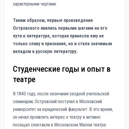
характерными чертами.
Таким образом, первые произведения
Островского явились первыми шагами на его
пути к литературе, которая принесла ему не
только славу и признание, но и стала значимым
вкладом в русскую литературу.
Студенческие годы и опыт в
театре
В 1840 году, после окончания уездной учительской
семинарии, Островский поступил в Московский
университет на юридический факультет. В это время,
он начал проявлять интерес к театру и активно
посещал спектакли в Московском Малом театре.