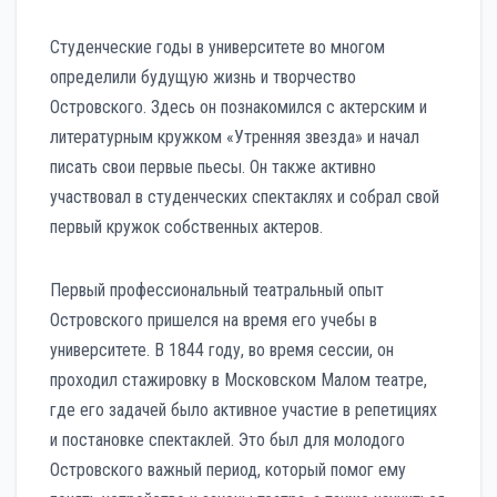
Студенческие годы в университете во многом
определили будущую жизнь и творчество
Островского. Здесь он познакомился с актерским и
литературным кружком «Утренняя звезда» и начал
писать свои первые пьесы. Он также активно
участвовал в студенческих спектаклях и собрал свой
первый кружок собственных актеров.
Первый профессиональный театральный опыт
Островского пришелся на время его учебы в
университете. В 1844 году, во время сессии, он
проходил стажировку в Московском Малом театре,
где его задачей было активное участие в репетициях
и постановке спектаклей. Это был для молодого
Островского важный период, который помог ему