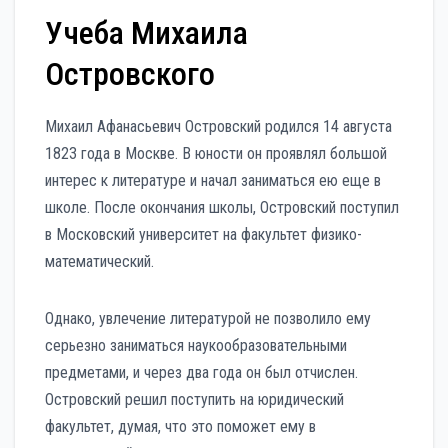
Учеба Михаила
Островского
Михаил Афанасьевич Островский родился 14 августа
1823 года в Москве. В юности он проявлял большой
интерес к литературе и начал заниматься ею еще в
школе. После окончания школы, Островский поступил
в Московский университет на факультет физико-
математический.
Однако, увлечение литературой не позволило ему
серьезно заниматься наукообразовательными
предметами, и через два года он был отчислен.
Островский решил поступить на юридический
факультет, думая, что это поможет ему в