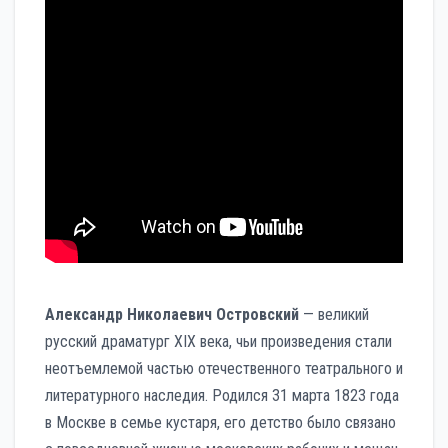
Александр Николаевич Островский
— великий
русский драматург XIX века, чьи произведения стали
неотъемлемой частью отечественного театрального и
литературного наследия. Родился 31 марта 1823 года
в Москве в семье кустаря, его детство было связано