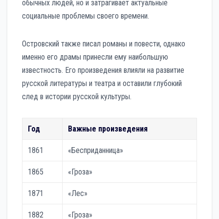
обычных людей, но и затрагивает актуальные
социальные проблемы своего времени.
Островский также писал романы и повести, однако
именно его драмы принесли ему наибольшую
известность. Его произведения влияли на развитие
русской литературы и театра и оставили глубокий
след в истории русской культуры.
Год
Важные произведения
1861
«Бесприданница»
1865
«Гроза»
1871
«Лес»
1882
«Гроза»