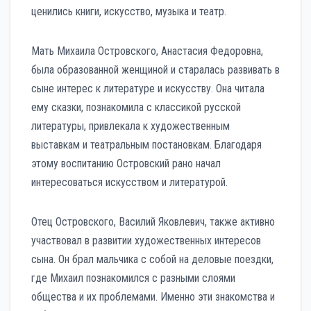
ценились книги, искусство, музыка и театр.
Мать Михаила Островского, Анастасия Федоровна,
была образованной женщиной и старалась развивать в
сыне интерес к литературе и искусству. Она читала
ему сказки, познакомила с классикой русской
литературы, привлекала к художественным
выставкам и театральным постановкам. Благодаря
этому воспитанию Островский рано начал
интересоваться искусством и литературой.
Отец Островского, Василий Яковлевич, также активно
участвовал в развитии художественных интересов
сына. Он брал мальчика с собой на деловые поездки,
где Михаил познакомился с разными слоями
общества и их проблемами. Именно эти знакомства и