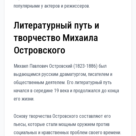
популярными у актеров и режиссеров.
Литературный путь и
творчество Михаила
Островского
Михаил Павлович Островский (1823-1886) был
выдающимся русским драматургом, писателем и
общественным деятелем. Его литературный путь
начался в середине 19 века и продолжался до конца
его жизни.
Основу творчества Островского составляют его
пьесы, которые стали мощным оружием против
социальных и нравственных проблем своего времени.