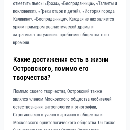
отметить пьесы «Гроза», «Бесприданница», «Таланты и
поклонники», «Грехи отцов и детей», «История города
Калинина», «Бесприданница». Каждая из них является
ярким примером реалистической драмы и
затрагивает актуальные проблемы общества того
времени.
Какие достижения есть в жизни
Островского, помимо его
творчества?
Помимо своего творчества, Островский также
являлся членом Московского общества любителей
естествознания, антропологии и этнографии,
Строгановского ученого архивного общества и
Московского орнитологического общества. Он также