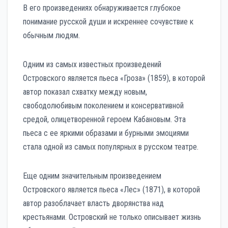
В его произведениях обнаруживается глубокое
понимание русской души и искреннее сочувствие к
обычным людям.
Одним из самых известных произведений
Островского является пьеса «Гроза» (1859), в которой
автор показал схватку между новым,
свободолюбивым поколением и консервативной
средой, олицетворенной героем Кабановым. Эта
пьеса с ее яркими образами и бурными эмоциями
стала одной из самых популярных в русском театре.
Еще одним значительным произведением
Островского является пьеса «Лес» (1871), в которой
автор разоблачает власть дворянства над
крестьянами. Островский не только описывает жизнь