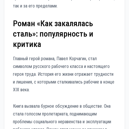
так и за его пределами.
Роман «Как закалялась
сталь»: популярность и
критика
Главный герой романа, Павел Корчагин, стал
символом русского рабочего класса и настоящего
героя труда. История его жизни отражает трудности
и лишения, с которыми сталкивались рабочие в конце
XIX века.
Книга вызвала бурное обсуждение в обществе. Она
стала голосом пролетариата, поднимающим
проблемы социального неравенства и эксплуатации