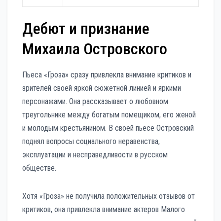
Дебют и признание
Михаила Островского
Пьеса «Гроза» сразу привлекла внимание критиков и
зрителей своей яркой сюжетной линией и яркими
персонажами. Она рассказывает о любовном
треугольнике между богатым помещиком, его женой
и молодым крестьянином. В своей пьесе Островский
поднял вопросы социального неравенства,
эксплуатации и несправедливости в русском
обществе.
Хотя «Гроза» не получила положительных отзывов от
критиков, она привлекла внимание актеров Малого