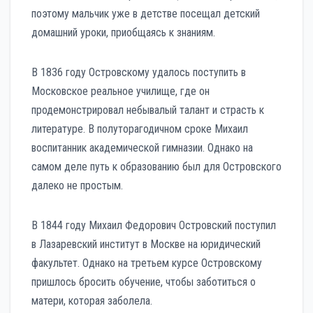
поэтому мальчик уже в детстве посещал детский
домашний уроки, приобщаясь к знаниям.
В 1836 году Островскому удалось поступить в
Московское реальное училище, где он
продемонстрировал небывалый талант и страсть к
литературе. В полуторагодичном сроке Михаил
воспитанник академической гимназии. Однако на
самом деле путь к образованию был для Островского
далеко не простым.
В 1844 году Михаил Федорович Островский поступил
в Лазаревский институт в Москве на юридический
факультет. Однако на третьем курсе Островскому
пришлось бросить обучение, чтобы заботиться о
матери, которая заболела.