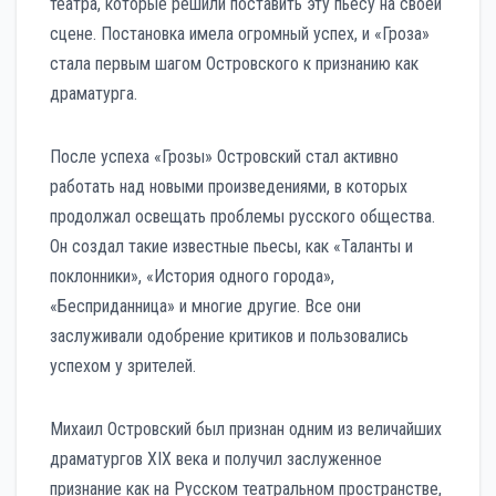
театра, которые решили поставить эту пьесу на своей
сцене. Постановка имела огромный успех, и «Гроза»
стала первым шагом Островского к признанию как
драматурга.
После успеха «Грозы» Островский стал активно
работать над новыми произведениями, в которых
продолжал освещать проблемы русского общества.
Он создал такие известные пьесы, как «Таланты и
поклонники», «История одного города»,
«Бесприданница» и многие другие. Все они
заслуживали одобрение критиков и пользовались
успехом у зрителей.
Михаил Островский был признан одним из величайших
драматургов XIX века и получил заслуженное
признание как на Русском театральном пространстве,