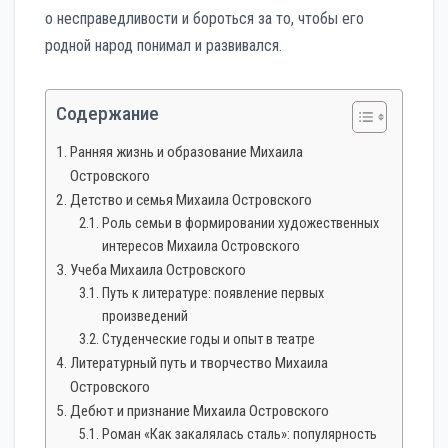
о несправедливости и бороться за то, чтобы его
родной народ понимал и развивался.
Содержание
Ранняя жизнь и образование Михаила
Островского
Детство и семья Михаила Островского
Роль семьи в формировании художественных
интересов Михаила Островского
Учеба Михаила Островского
Путь к литературе: появление первых
произведений
Студенческие годы и опыт в театре
Литературный путь и творчество Михаила
Островского
Дебют и признание Михаила Островского
Роман «Как закалялась сталь»: популярность