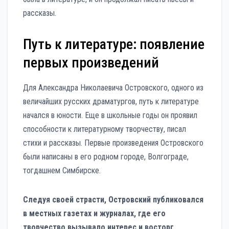
рассказы.
Путь к литературе: появление
первых произведений
Для Александра Николаевича Островского, одного из
величайших русских драматургов, путь к литературе
начался в юности. Еще в школьные годы он проявил
способности к литературному творчеству, писал
стихи и рассказы. Первые произведения Островского
были написаны в его родном городе, Волгограде,
тогдашнем Симбирске.
Следуя своей страсти, Островский публиковался
в местных газетах и журналах, где его
творчество вызывало интерес и восторг