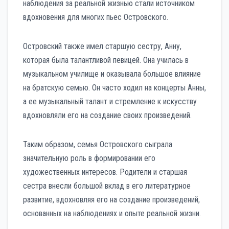
наблюдения за реальной жизнью стали источником
вдохновения для многих пьес Островского.
Островский также имел старшую сестру, Анну,
которая была талантливой певицей. Она училась в
музыкальном училище и оказывала большое влияние
на братскую семью. Он часто ходил на концерты Анны,
а ее музыкальный талант и стремление к искусству
вдохновляли его на создание своих произведений.
Таким образом, семья Островского сыграла
значительную роль в формировании его
художественных интересов. Родители и старшая
сестра внесли большой вклад в его литературное
развитие, вдохновляя его на создание произведений,
основанных на наблюдениях и опыте реальной жизни.