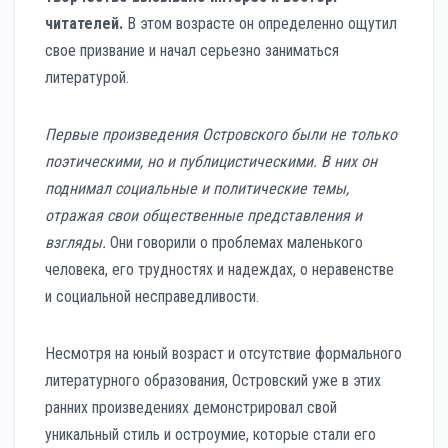
читателей.
В этом возрасте он определенно ощутил
свое призвание и начал серьезно заниматься
литературой.
Первые произведения Островского были не только
поэтическими, но и публицистическими. В них он
поднимал социальные и политические темы,
отражая свои общественные представления и
взгляды.
Они говорили о проблемах маленького
человека, его трудностях и надеждах, о неравенстве
и социальной несправедливости.
Несмотря на юный возраст и отсутствие формального
литературного образования, Островский уже в этих
ранних произведениях демонстрировал свой
уникальный стиль и остроумие, которые стали его