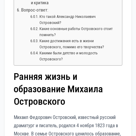
и критика
Вопрос-ответ:
Кто такой Александр Николаевич
Островский?
Какие основные работы Островского стоит
помнить?
Какие достижения есть в жизни
Островского, помимо его творчества?
Какими были детство и молодость
Островского?
Ранняя жизнь и
образование Михаила
Островского
Михаил Федорович Островский, известный русский
драматург и писатель, родился 4 ноября 1823 года в
Москве. В семье Островского ценилось образование,