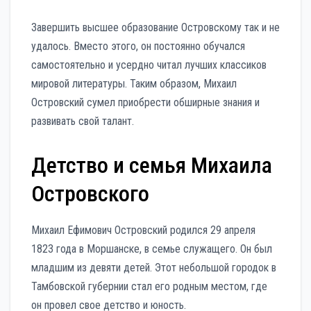
Завершить высшее образование Островскому так и не
удалось. Вместо этого, он постоянно обучался
самостоятельно и усердно читал лучших классиков
мировой литературы. Таким образом, Михаил
Островский сумел приобрести обширные знания и
развивать свой талант.
Детство и семья Михаила
Островского
Михаил Ефимович Островский родился 29 апреля
1823 года в Моршанске, в семье служащего. Он был
младшим из девяти детей. Этот небольшой городок в
Тамбовской губернии стал его родным местом, где
он провел свое детство и юность.