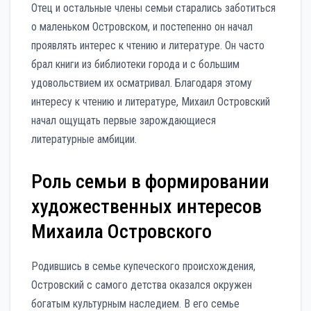
Отец и остальные члены семьи старались заботиться
о маленьком Островском, и постепенно он начал
проявлять интерес к чтению и литературе. Он часто
брал книги из библиотеки города и с большим
удовольствием их осматривал. Благодаря этому
интересу к чтению и литературе, Михаил Островский
начал ощущать первые зарождающиеся
литературные амбиции.
Роль семьи в формировании
художественных интересов
Михаила Островского
Родившись в семье купеческого происхождения,
Островский с самого детства оказался окружен
богатым культурным наследием. В его семье