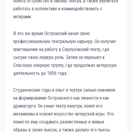
понять устройство и законы театра, а также научиться
работать в коллективе и взаимодействовать с
актерами.
В это же время Островский начал свою
профессиональную театральную карьеру. Он получил
приглашение на работу в Серпуховский театр, где
сыграл свою первую роль. Затем он перешел в
Спасскую оперную труппу, где продолжал актерскую
деятельность до 1856 года.
Студенческие годы и опыт в театре сильно повлияли
на формирование Островского как личности и как
драматурга. Он узнал театр изнутри, понял его
механизмы и освоил искусство актерской игры. Это
помогло ему создавать реалистичные и живые
образы в своих пьесах, а также делало его пьесы