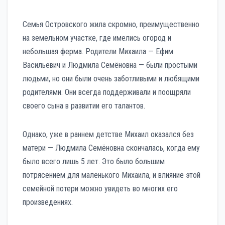
Семья Островского жила скромно, преимущественно
на земельном участке, где имелись огород и
небольшая ферма. Родители Михаила — Ефим
Васильевич и Людмила Семёновна — были простыми
людьми, но они были очень заботливыми и любящими
родителями. Они всегда поддерживали и поощряли
своего сына в развитии его талантов.
Однако, уже в раннем детстве Михаил оказался без
матери — Людмила Семёновна скончалась, когда ему
было всего лишь 5 лет. Это было большим
потрясением для маленького Михаила, и влияние этой
семейной потери можно увидеть во многих его
произведениях.