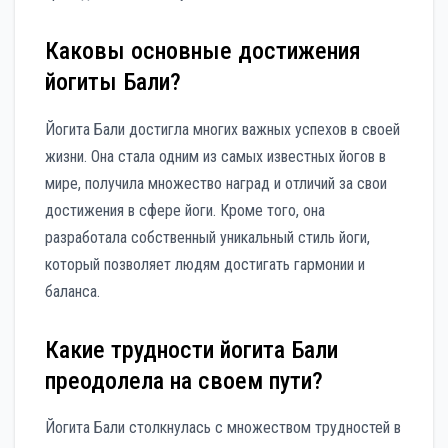
Каковы основные достижения
йогиты Бали?
Йогита Бали достигла многих важных успехов в своей
жизни. Она стала одним из самых известных йогов в
мире, получила множество наград и отличий за свои
достижения в сфере йоги. Кроме того, она
разработала собственный уникальный стиль йоги,
который позволяет людям достигать гармонии и
баланса.
Какие трудности йогита Бали
преодолела на своем пути?
Йогита Бали столкнулась с множеством трудностей в