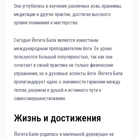
Она углубилась в изучение различных асан, пранаямы,
медитации и других практик, достигая высокого
уровня понимания и мастерства.
Сегодня Йогита Бала является известным
международным преподавателем йоги. Ее уроки
пользуются большой популярностью, так как она
сочетает в своей практике не только физические
упражнения, но и духовные аспекты йоги. Йогита Бала
пропагандирует идею о значимости гармонии между
телом, разумом и душой и истинного пути к
самосовершенствованию.
Жизнь и достижения
Йогита Бали родилась в маленькой деревушке на