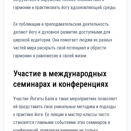
гармонии и практиковать йогу вдохновляющей среды.
Ее публикации и преподавательская деятельность
делают йогу и духовное развитие доступными для
широкой аудитории. Она помогает людям из разных
частей мира раскрыть свой потенциал и обрести
гармонию и равновесие в своей жизни.
Участие в международных
семинарах и конференциях
Участие Йогиты Бали в таких мероприятиях позволяет
ей представить свои уникальные методики и подходы
к практике йоги. Ее лекции и мастер-классы часто
становятся главными событиями этих семинаров и
конференций, привлекая внимание не только