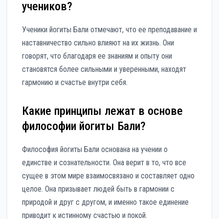
учеников?
Ученики йогиты Бали отмечают, что ее преподавание и
наставничество сильно влияют на их жизнь. Они
говорят, что благодаря ее знаниям и опыту они
становятся более сильными и уверенными, находят
гармонию и счастье внутри себя.
Какие принципы лежат в основе
философии йогиты Бали?
Философия йогиты Бали основана на учении о
единстве и сознательности. Она верит в то, что все
сущее в этом мире взаимосвязано и составляет одно
целое. Она призывает людей быть в гармонии с
природой и друг с другом, и именно такое единение
приводит к истинному счастью и покой.