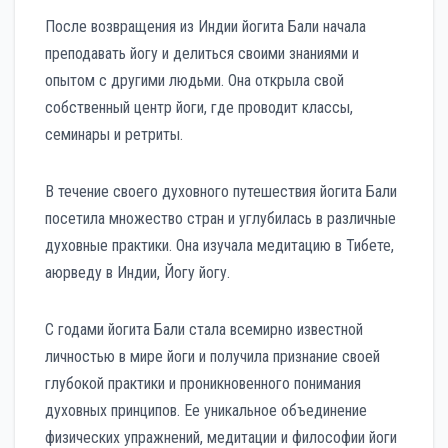
После возвращения из Индии йогита Бали начала
преподавать йогу и делиться своими знаниями и
опытом с другими людьми. Она открыла свой
собственный центр йоги, где проводит классы,
семинары и ретриты.
В течение своего духовного путешествия йогита Бали
посетила множество стран и углубилась в различные
духовные практики. Она изучала медитацию в Тибете,
аюрведу в Индии, Йогу йогу.
С годами йогита Бали стала всемирно известной
личностью в мире йоги и получила признание своей
глубокой практики и проникновенного понимания
духовных принципов. Ее уникальное объединение
физических упражнений, медитации и философии йоги