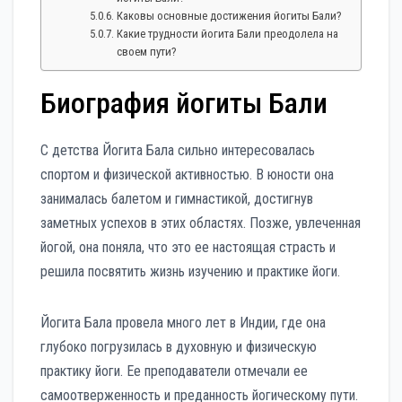
Каковы основные достижения йогиты Бали?
Какие трудности йогита Бали преодолела на
своем пути?
Биография йогиты Бали
С детства Йогита Бала сильно интересовалась
спортом и физической активностью. В юности она
занималась балетом и гимнастикой, достигнув
заметных успехов в этих областях. Позже, увлеченная
йогой, она поняла, что это ее настоящая страсть и
решила посвятить жизнь изучению и практике йоги.
Йогита Бала провела много лет в Индии, где она
глубоко погрузилась в духовную и физическую
практику йоги. Ее преподаватели отмечали ее
самоотверженность и преданность йогическому пути.