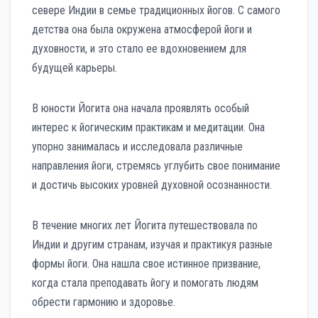
севере Индии в семье традиционных йогов. С самого
детства она была окружена атмосферой йоги и
духовности, и это стало ее вдохновением для
будущей карьеры.
В юности Йогита она начала проявлять особый
интерес к йогическим практикам и медитации. Она
упорно занималась и исследовала различные
направления йоги, стремясь углубить свое понимание
и достичь высоких уровней духовной осознанности.
В течение многих лет Йогита путешествовала по
Индии и другим странам, изучая и практикуя разные
формы йоги. Она нашла свое истинное призвание,
когда стала преподавать йогу и помогать людям
обрести гармонию и здоровье.