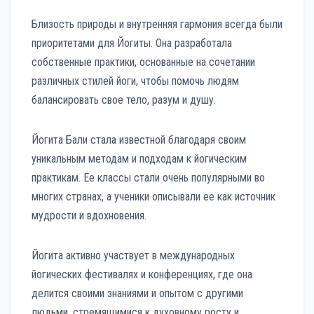
Близость природы и внутренняя гармония всегда были
приоритетами для Йогиты. Она разработала
собственные практики, основанные на сочетании
различных стилей йоги, чтобы помочь людям
балансировать свое тело, разум и душу.
Йогита Бали стала известной благодаря своим
уникальным методам и подходам к йогическим
практикам. Ее классы стали очень популярными во
многих странах, а ученики описывали ее как источник
мудрости и вдохновения.
Йогита активно участвует в международных
йогических фестивалях и конференциях, где она
делится своими знаниями и опытом с другими
людьми, стремящимися к духовному росту и