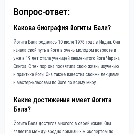
Вопрос-ответ:
Какова биография йогиты Бали?
Йогита Бала родилась 10 июля 1978 года в Индии. Она
начала свой путь в йоге в очень молодом возрасте и
уже в 19 лет стала ученицей знаменитого йога Чарана
Сингха. С тех пор она посвятила свою жизнь изучению
и практике йоги. Она также известна своими лекциями
и мастер-классами по йоге по всему миру.
Какие достижения имеет йогита
Бала?
Йогита Бала достигла многого в своей жизни. Она
является международно признанным экспертом по