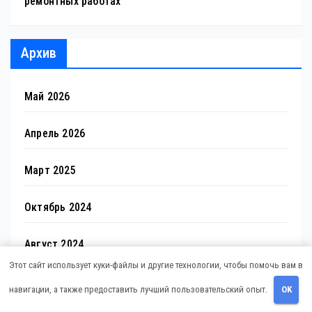
ремонтных работах
Архив
Май 2026
Апрель 2026
Март 2025
Октябрь 2024
Август 2024
Этот сайт использует куки-файлы и другие технологии, чтобы помочь вам в
Июль 2024
навигации, а также предоставить лучший пользовательский опыт.
OK