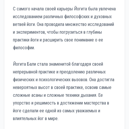
С самого начала своей карьеры Йогита была увлечена
исследованием различных философских и духовных
ветвей йоги. Она проводила множество исследований
и экспериментов, чтобы погрузиться в глубины
практики йоги и расширить свое понимание о ее
философии.
Йогита Бали стала знаменитой благодаря своей
непрерывной практике и преодолению различных
физических и психологических вызовов. Она достигла
невероятных высот в своей практике, освоив самые
сложные асаны и сложные техники дыхания. Ее
упорство и решимость в достижении мастерства в
йоге сделали ее одной из самых уважаемых и
влиятельных йог в мире.