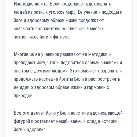
Наследие йогиты Бали продолжает вдохновлять
людей из разных уголков мира. Ее учение и подходы к
йоге и здоровому образу жизни продолжают
оказывать положительное влияние на многих
поклонников йоги и фитнеса.
Многие из ее учеников развивают ее методики и
преподают йогу, чтобы поделиться своими знаниями и
опытом с другими людьми. Это помогает сохранять и
продолжать наследие йогиты Бали и распространять
ее идеи о здоровом образе жизни и гармонии с
природой.
Все это делает йогиту Бали поистине вдохновляющей
фигурой и оставляет незабываемый след в истории
йоги и здоровья.