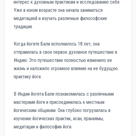
интерес к духовным практикам и исследованию себя.
Уже в юном возрасте она начала заниматься
медитацией и изучать различные философские
традиции.
Когда йогите Бали исполнилось 18 лет, она
отправилась в свое первое духовное путешествие в
Индию. Это путешествие полностью изменило ее
жизнь и наложило огромное влияние на ее будущую
практику йоги.
В Индии йогита Бали познакомилась с различными
мастерами йоги и присоединилась к местным
йогическим общинам. Она глубоко погрузилась в
изучение йогических практик, асан, пранаямы,
медитации и философии йоги.