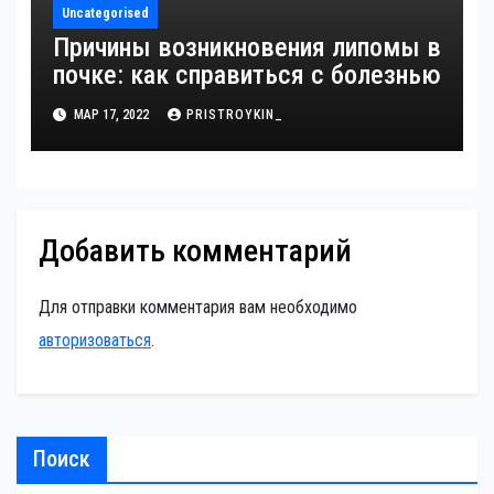
Uncategorised
Причины возникновения липомы в
почке: как справиться с болезнью
МАР 17, 2022
PRISTROYKIN_
Добавить комментарий
Для отправки комментария вам необходимо
авторизоваться
.
Поиск