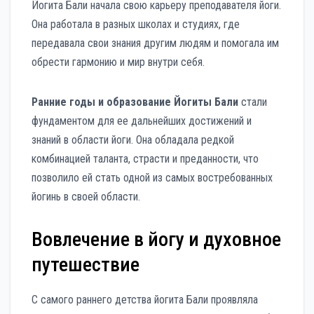
Йогита Бали начала свою карьеру преподавателя йоги.
Она работала в разных школах и студиях, где
передавала свои знания другим людям и помогала им
обрести гармонию и мир внутри себя.
Ранние годы и образование Йогиты Бали
стали
фундаментом для ее дальнейших достижений и
знаний в области йоги. Она обладала редкой
комбинацией таланта, страсти и преданности, что
позволило ей стать одной из самых востребованных
йогинь в своей области.
Вовлечение в йогу и духовное
путешествие
С самого раннего детства йогита Бали проявляла