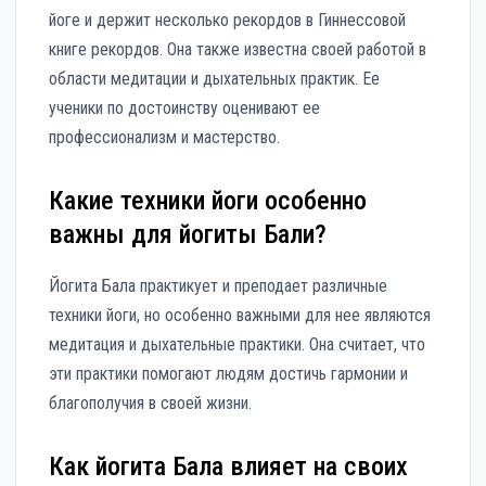
йоге и держит несколько рекордов в Гиннессовой
книге рекордов. Она также известна своей работой в
области медитации и дыхательных практик. Ее
ученики по достоинству оценивают ее
профессионализм и мастерство.
Какие техники йоги особенно
важны для йогиты Бали?
Йогита Бала практикует и преподает различные
техники йоги, но особенно важными для нее являются
медитация и дыхательные практики. Она считает, что
эти практики помогают людям достичь гармонии и
благополучия в своей жизни.
Как йогита Бала влияет на своих