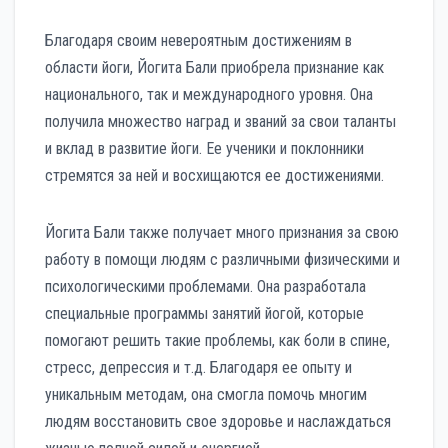
Благодаря своим невероятным достижениям в
области йоги, Йогита Бали приобрела признание как
национального, так и международного уровня. Она
получила множество наград и званий за свои таланты
и вклад в развитие йоги. Ее ученики и поклонники
стремятся за ней и восхищаются ее достижениями.
Йогита Бали также получает много признания за свою
работу в помощи людям с различными физическими и
психологическими проблемами. Она разработала
специальные программы занятий йогой, которые
помогают решить такие проблемы, как боли в спине,
стресс, депрессия и т.д. Благодаря ее опыту и
уникальным методам, она смогла помочь многим
людям восстановить свое здоровье и наслаждаться