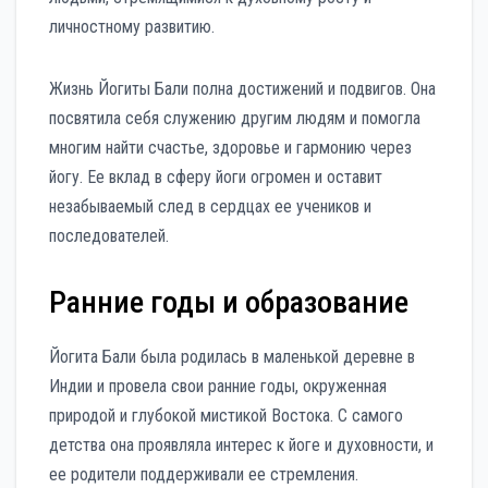
личностному развитию.
Жизнь Йогиты Бали полна достижений и подвигов. Она
посвятила себя служению другим людям и помогла
многим найти счастье, здоровье и гармонию через
йогу. Ее вклад в сферу йоги огромен и оставит
незабываемый след в сердцах ее учеников и
последователей.
Ранние годы и образование
Йогита Бали была родилась в маленькой деревне в
Индии и провела свои ранние годы, окруженная
природой и глубокой мистикой Востока. С самого
детства она проявляла интерес к йоге и духовности, и
ее родители поддерживали ее стремления.