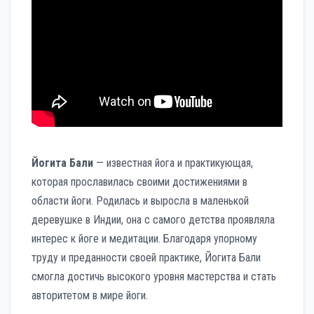
Йогита Бали
— известная йога и практикующая,
которая прославилась своими достижениями в
области йоги. Родилась и выросла в маленькой
деревушке в Индии, она с самого детства проявляла
интерес к йоге и медитации. Благодаря упорному
труду и преданности своей практике, Йогита Бали
смогла достичь высокого уровня мастерства и стать
авторитетом в мире йоги.