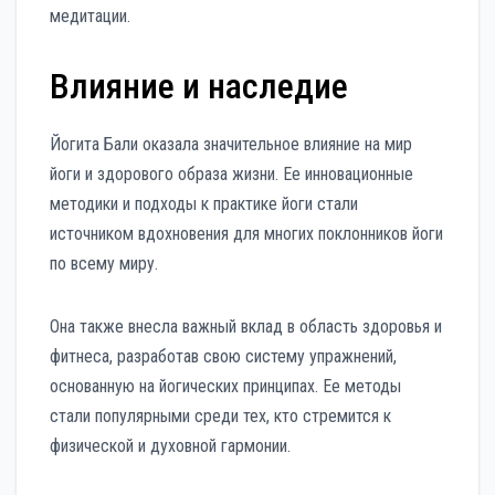
медитации.
Влияние и наследие
Йогита Бали оказала значительное влияние на мир
йоги и здорового образа жизни. Ее инновационные
методики и подходы к практике йоги стали
источником вдохновения для многих поклонников йоги
по всему миру.
Она также внесла важный вклад в область здоровья и
фитнеса, разработав свою систему упражнений,
основанную на йогических принципах. Ее методы
стали популярными среди тех, кто стремится к
физической и духовной гармонии.