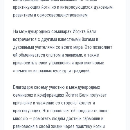
практикующих йоги, но и интересующихся духовным
развитием и самосовершенствованием.
На международных семинарах Йогита Бали
встречается с другими известными йогами и
духовными учителями со всего мира. Это позволяет
ей обмениваться опытом и знаниями, а также
привносить в свои упражнения и практики новые
элементы из разных культур и традиций.
Благодаря своему участию в международных
семинарах и конференциях Йогита Бали получает
признание и уважение со стороны коллег и
практикующих. Это позволяет ей продвигать свою
миссию — помогать людям достичь гармонии и
равновесия в своей жизни через практику йоги и