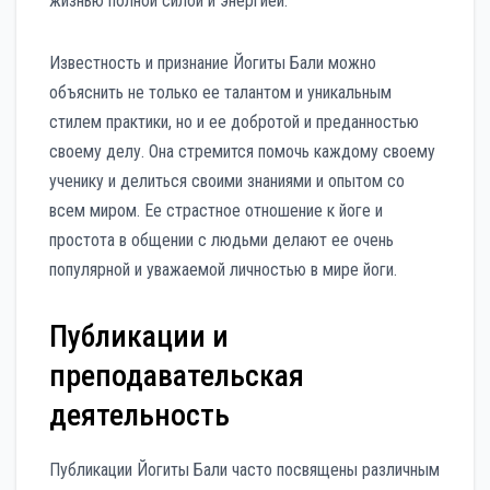
жизнью полной силой и энергией.
Известность и признание Йогиты Бали можно
объяснить не только ее талантом и уникальным
стилем практики, но и ее добротой и преданностью
своему делу. Она стремится помочь каждому своему
ученику и делиться своими знаниями и опытом со
всем миром. Ее страстное отношение к йоге и
простота в общении с людьми делают ее очень
популярной и уважаемой личностью в мире йоги.
Публикации и
преподавательская
деятельность
Публикации Йогиты Бали часто посвящены различным