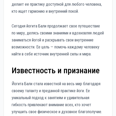
делает ее практику доступной для любого человека,
кто ищет гармонию и внутренний покой.
Сегодня йогита Бали продолжает свое путешествие
по миру, делясь своими знаниями и вдохновляя людей
заниматься йогой и раскрывать свои внутренние
возможности. Ее цель — помочь каждому человеку
найти в себе источник внутренней силы и мира.
Известность и признание
Йогита Бали стала известной на весь мир благодаря
своему таланту и преданной практике йоги. Ее
уникальный подход к занятиям и удивительная
гибкость привлекают внимание всех, кто хочет
улучшить свое физическое и духовное благополучие.