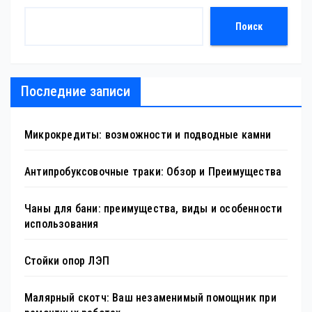
Поиск
Последние записи
Микрокредиты: возможности и подводные камни
Антипробуксовочные траки: Обзор и Преимущества
Чаны для бани: преимущества, виды и особенности
использования
Стойки опор ЛЭП
Малярный скотч: Ваш незаменимый помощник при