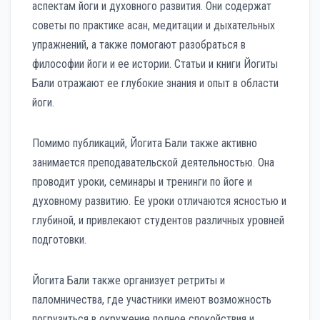
аспектам йоги и духовного развития. Они содержат
советы по практике асан, медитации и дыхательных
упражнений, а также помогают разобраться в
философии йоги и ее истории. Статьи и книги Йогиты
Бали отражают ее глубокие знания и опыт в области
йоги.
Помимо публикаций, Йогита Бали также активно
занимается преподавательской деятельностью. Она
проводит уроки, семинары и тренинги по йоге и
духовному развитию. Ее уроки отличаются ясностью и
глубиной, и привлекают студентов различных уровней
подготовки.
Йогита Бали также организует ретриты и
паломничества, где участники имеют возможность
погрузиться в окружение полное спокойствия и