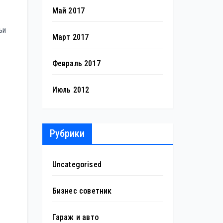
Май 2017
ьи
Март 2017
Февраль 2017
Июль 2012
Рубрики
Uncategorised
Бизнес советник
Гараж и авто