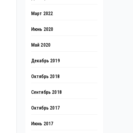
Март 2022
Июнь 2020
Май 2020
Декабрь 2019
Октябрь 2018
Сентябрь 2018
Октябрь 2017
Июнь 2017