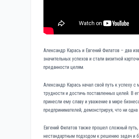
Александр Карась и Евгений Филатов – два и
значительных успехов и стали визитной карточ
преданности целям.
Александр Карась начал свой путь к успеху с
трудности и достичь поставленных целей. В е
принесли ему славу и уважение в мире бизнес
предпринимателей, демонстрируя, что ни одна
Евгений Филатов также прошел сложный путь,
нестандартным подходом к решению задач и б