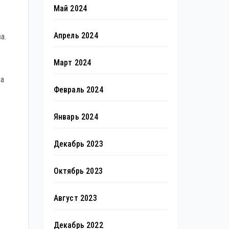
Май 2024
Апрель 2024
а.
Март 2024
ла
Февраль 2024
Январь 2024
Декабрь 2023
Октябрь 2023
Август 2023
Декабрь 2022