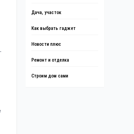
Дача, участок
Как выбрать гаджет
Новости плюс
—
Ремонт и отделка
Строим дом сами
е