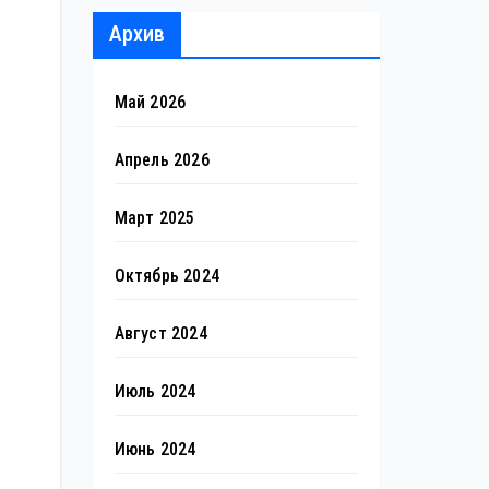
Архив
Май 2026
Апрель 2026
Март 2025
Октябрь 2024
Август 2024
Июль 2024
Июнь 2024