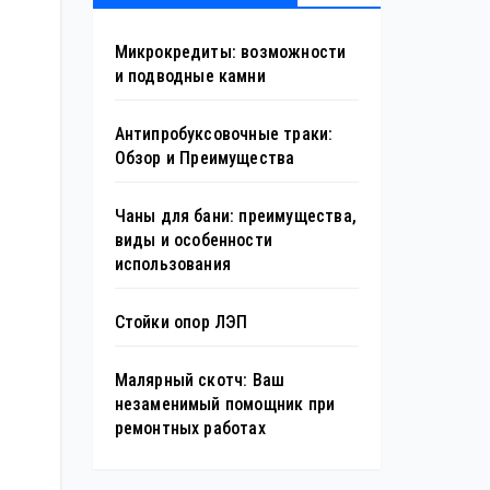
Микрокредиты: возможности
и подводные камни
Антипробуксовочные траки:
Обзор и Преимущества
Чаны для бани: преимущества,
виды и особенности
использования
Стойки опор ЛЭП
Малярный скотч: Ваш
незаменимый помощник при
ремонтных работах