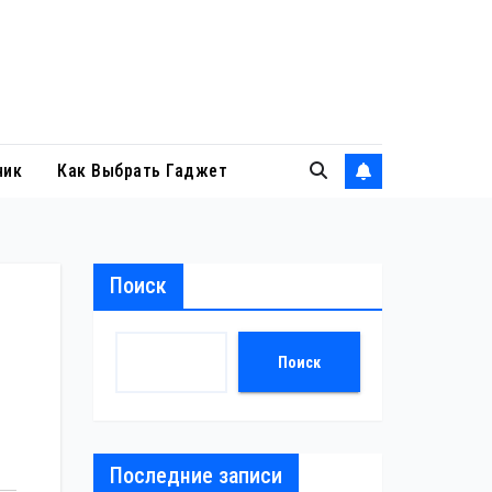
ник
Как Выбрать Гаджет
Поиск
Поиск
Последние записи