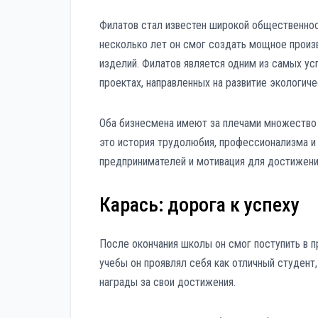
Филатов стал известен широкой общественнос
несколько лет он смог создать мощное произ
изделий. Филатов является одним из самых ус
проектах, направленных на развитие экологиче
Оба бизнесмена имеют за плечами множество 
это история трудолюбия, профессионализма и
предпринимателей и мотивация для достижени
Карась: дорога к успеху
После окончания школы он смог поступить в 
учебы он проявлял себя как отличный студент
награды за свои достижения.