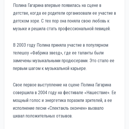
Полина Гагарина впервые появилась на сцене в
детстве, когда ее родители организовали ее участие в
детском хоре. С тех пор она поняла свою любовь к
музыке и решила стать профессиональной певицей.
В 2003 году Полина приняла участие в популярном
телешоу «Фабрика звезд», где ее таланты были
замечены музыкальными продюсерами. Это стало ее
первым шагом к музыкальной карьере.
Свое первое выступление на сцене Полина Гагарина
совершила в 2004 году на фестивале «Нашествие». Ее
мощный голос и энергетика поразили зрителей, а ее
исполнение песни «Спектакль окончен» вызвало
шквал положительных отзывов.