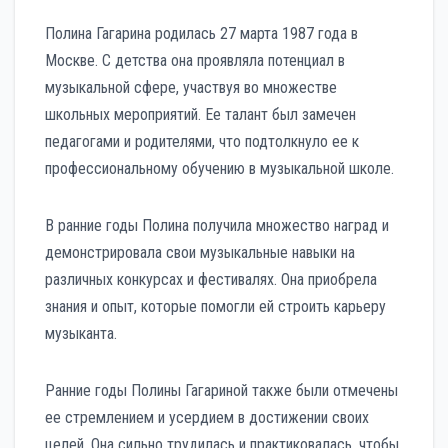
Полина Гагарина родилась 27 марта 1987 года в
Москве. С детства она проявляла потенциал в
музыкальной сфере, участвуя во множестве
школьных мероприятий. Ее талант был замечен
педагогами и родителями, что подтолкнуло ее к
профессиональному обучению в музыкальной школе.
В ранние годы Полина получила множество наград и
демонстрировала свои музыкальные навыки на
различных конкурсах и фестивалях. Она приобрела
знания и опыт, которые помогли ей строить карьеру
музыканта.
Ранние годы Полины Гагариной также были отмечены
ее стремлением и усердием в достижении своих
целей. Она сильно трудилась и практиковалась, чтобы