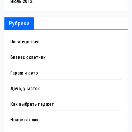
Июль 2012
Рубрики
Uncategorised
Бизнес советник
Гараж и авто
Дача, участок
Как выбрать гаджет
Новости плюс