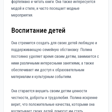
фортепиано и читать книги. Она также интересуется
модой и стиле, и часто посещает модные
мероприятия.
Воспитание детей
Она стремится создать для своих детей любящую и
поддерживающую семейную обстановку. Полина
постоянно уделяет время своим детям, занимается с
ними различными интересными занятиями, а также
обеспечивает им доступ к образовательным
материалам и культурным событиям.
Она старается внушить своим детям ценности
честности, доброты и трудолюбия. Полина искренне
верит, что положительные качества, которыми она
воспитывает своих детей, помогут им стать