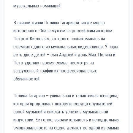
музыкальных номинаций.
В личной жизни Полины Гагариной также много
интересного. Она замужем за российским актером
Петром Кисловым, которого познакомилась на
съемках одного из музыкальных видеоклипов. У пары
есть двое детей – сын Андрей и дочь Миа. Полина и
Петр уделяют время семье, несмотря на
загруженный график их профессиональных
обязанностей.
Полина Гагарина – уникальная и талантливая женщина,
которая продолжает покорять сердца слушателей
своей музыкой и снискать успехи в музыкальной
индустрии. Ее голос, выразительность и неподдельная
эмоциональность на сцене делают ее одной из самых