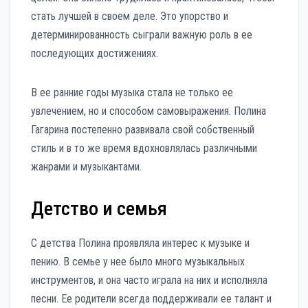
стать лучшей в своем деле. Это упорство и
детерминированность сыграли важную роль в ее
последующих достижениях.
В ее ранние годы музыка стала не только ее
увлечением, но и способом самовыражения. Полина
Гагарина постепенно развивала свой собственный
стиль и в то же время вдохновлялась различными
жанрами и музыкантами.
Детство и семья
С детства Полина проявляла интерес к музыке и
пению. В семье у нее было много музыкальных
инструментов, и она часто играла на них и исполняла
песни. Ее родители всегда поддерживали ее талант и