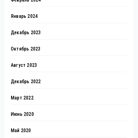
Январь 2024
Декабрь 2023
Октябрь 2023
Август 2023
Декабрь 2022
Март 2022
Июнь 2020
Май 2020