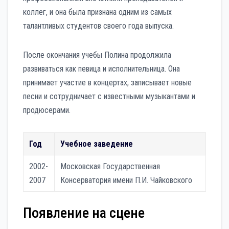
коллег, и она была признана одним из самых
талантливых студентов своего года выпуска.
После окончания учебы Полина продолжила
развиваться как певица и исполнительница. Она
принимает участие в концертах, записывает новые
песни и сотрудничает с известными музыкантами и
продюсерами.
Год
Учебное заведение
2002-
Московская Государственная
2007
Консерватория имени П.И. Чайковского
Появление на сцене