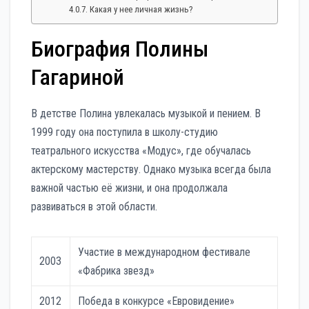
Какая у нее личная жизнь?
Биография Полины
Гагариной
В детстве Полина увлекалась музыкой и пением. В
1999 году она поступила в школу-студию
театрального искусства «Модус», где обучалась
актерскому мастерству. Однако музыка всегда была
важной частью её жизни, и она продолжала
развиваться в этой области.
Участие в международном фестивале
2003
«Фабрика звезд»
2012
Победа в конкурсе «Евровидение»