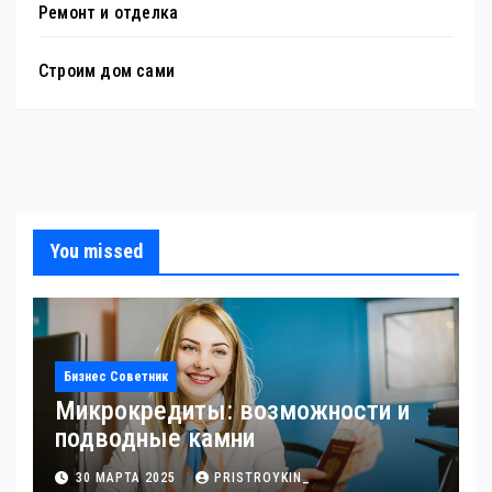
Ремонт и отделка
Строим дом сами
You missed
Бизнес Советник
Микрокредиты: возможности и
подводные камни
30 МАРТА 2025
PRISTROYKIN_