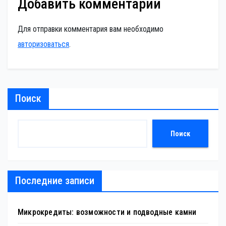
Добавить комментарий
Для отправки комментария вам необходимо
авторизоваться
.
Поиск
Поиск
Последние записи
Микрокредиты: возможности и подводные камни