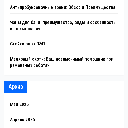
Антипробуксовочные траки: Обзор и Преимущества
Чаны для бани: преимущества, виды и особенности
использования
Стойки опор ЛЭП
Малярный скотч: Ваш незаменимый помощник при
ремонтных работах
Архив
Май 2026
Апрель 2026