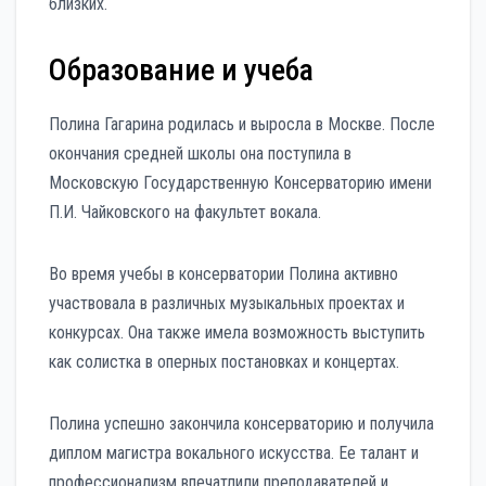
близких.
Образование и учеба
Полина Гагарина родилась и выросла в Москве. После
окончания средней школы она поступила в
Московскую Государственную Консерваторию имени
П.И. Чайковского на факультет вокала.
Во время учебы в консерватории Полина активно
участвовала в различных музыкальных проектах и
конкурсах. Она также имела возможность выступить
как солистка в оперных постановках и концертах.
Полина успешно закончила консерваторию и получила
диплом магистра вокального искусства. Ее талант и
профессионализм впечатлили преподавателей и