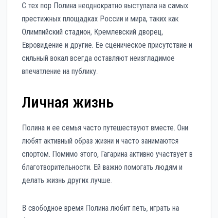
С тех пор Полина неоднократно выступала на самых
престижных площадках России и мира, таких как
Олимпийский стадион, Кремлевский дворец,
Евровидение и другие. Ее сценическое присутствие и
сильный вокал всегда оставляют неизгладимое
впечатление на публику.
Личная жизнь
Полина и ее семья часто путешествуют вместе. Они
любят активный образ жизни и часто занимаются
спортом. Помимо этого, Гагарина активно участвует в
благотворительности. Ей важно помогать людям и
делать жизнь других лучше.
В свободное время Полина любит петь, играть на