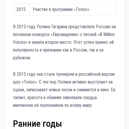
2015
Участие в программе «Голос»
В 2012 году Полина Гагарина представляла Россию на
песенном конкурсе «Евровидение» с песней «A Million
Voices» и заняла второе место. Этот успех принес ей
популярность и признание как в России, так и за
рубежом.
В 2015 году она стала тренером в российской версии
шоу «Голос». С тех пор Полина активно выступает на
сцене, записывает новые песни и снимается в кино. Её
талант, красота и обаяние завоевали сердца
миллионов её поклонников по всему миру.
Ранние годы