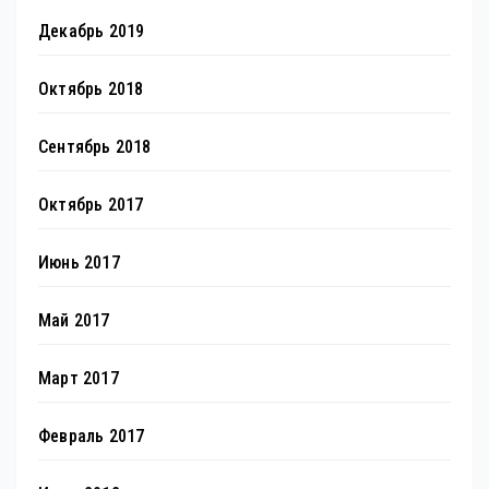
Декабрь 2019
Октябрь 2018
Сентябрь 2018
Октябрь 2017
Июнь 2017
Май 2017
Март 2017
Февраль 2017