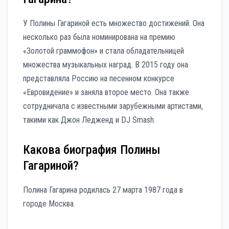
У Полины Гагариной есть множество достижений. Она
несколько раз была номинирована на премию
«Золотой граммофон» и стала обладательницей
множества музыкальных наград. В 2015 году она
представляла Россию на песенном конкурсе
«Евровидение» и заняла второе место. Она также
сотрудничала с известными зарубежными артистами,
такими как Джон Ледженд и DJ Smash.
Какова биография Полины
Гагариной?
Полина Гагарина родилась 27 марта 1987 года в
городе Москва.