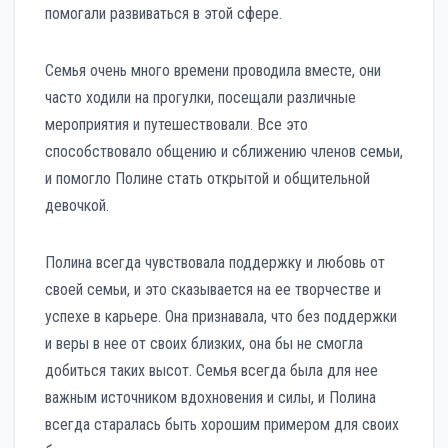
помогали развиваться в этой сфере.
Семья очень много времени проводила вместе, они
часто ходили на прогулки, посещали различные
мероприятия и путешествовали. Все это
способствовало общению и сближению членов семьи,
и помогло Полине стать открытой и общительной
девочкой.
Полина всегда чувствовала поддержку и любовь от
своей семьи, и это сказывается на ее творчестве и
успехе в карьере. Она признавала, что без поддержки
и веры в нее от своих близких, она бы не смогла
добиться таких высот. Семья всегда была для нее
важным источником вдохновения и силы, и Полина
всегда старалась быть хорошим примером для своих