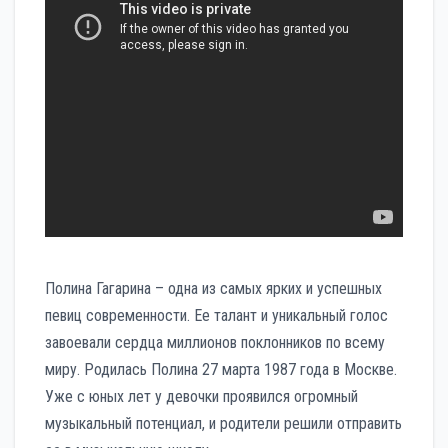
Полина Гагарина – одна из самых ярких и успешных
певиц современности. Ее талант и уникальный голос
завоевали сердца миллионов поклонников по всему
миру. Родилась Полина 27 марта 1987 года в Москве.
Уже с юных лет у девочки проявился огромный
музыкальный потенциал, и родители решили отправить