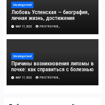
Uncategorised
Любовь Успенская — биография,
личная жизнь, достижения
МАР 17, 2022
PRISTROYKIN_
Uncategorised
Причины возникновения липомы в
почке: как справиться с болезнью
МАР 17, 2022
PRISTROYKIN_