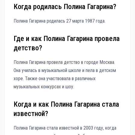
Когда родилась Полина Гагарина?
Полина Гагарина родилась 27 марта 1987 года.
Где и как Полина Гагарина провела
детство?
Полина Гагарина провела детство в городе Москва.
Она училась в музыкальной школе и пела в детском
хоре. Также она участвовала в различных
музыкальных конкурсах и шоу.
Когда и как Полина Гагарина стала
известной?
Полина Гагарина стала известной в 2003 году, когда