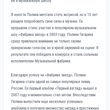
ее в музыкальную школу.
В юности Полина мечтала стать актрисой, но в 15 лет
решила попробовать свои силы в музыке. Ее
прорывом стало участие в популярном музыкальном
шоу «Фабрика звезд» в 2003 году. Полина Гагарина
сразу привлекла внимание не только своим
прекрасным голосом, но и яркой харизмой на сцене. В
результате она победила в конкурсе и стала сольным
исполнителем Музыкальной фабрики.
Благодаря успеху на «Фабрике звезд», Полина
Гагарина стала одной из самых популярных певиц
России. Ее первый альбом «Первый взгляд» вышел в
2007 году и моментально стал хитом. Впоследствии
Полина выпустила еще несколько успешных
альбомов и получила множество наград и престижных