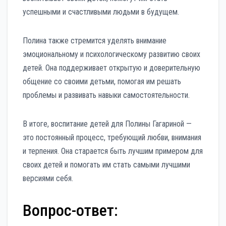
успешными и счастливыми людьми в будущем.
Полина также стремится уделять внимание
эмоциональному и психологическому развитию своих
детей. Она поддерживает открытую и доверительную
общение со своими детьми, помогая им решать
проблемы и развивать навыки самостоятельности.
В итоге, воспитание детей для Полины Гагариной —
это постоянный процесс, требующий любви, внимания
и терпения. Она старается быть лучшим примером для
своих детей и помогать им стать самыми лучшими
версиями себя.
Вопрос-ответ: