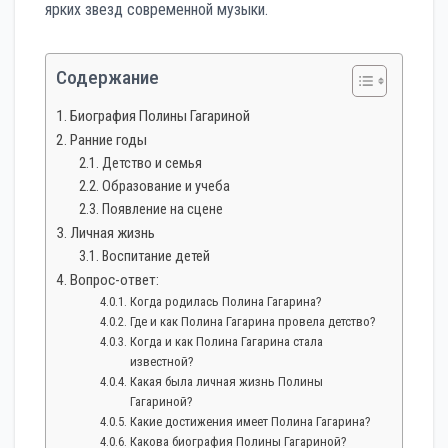
ярких звезд современной музыки.
Содержание
Биография Полины Гагариной
Ранние годы
Детство и семья
Образование и учеба
Появление на сцене
Личная жизнь
Воспитание детей
Вопрос-ответ:
Когда родилась Полина Гагарина?
Где и как Полина Гагарина провела детство?
Когда и как Полина Гагарина стала
известной?
Какая была личная жизнь Полины
Гагариной?
Какие достижения имеет Полина Гагарина?
Какова биография Полины Гагариной?