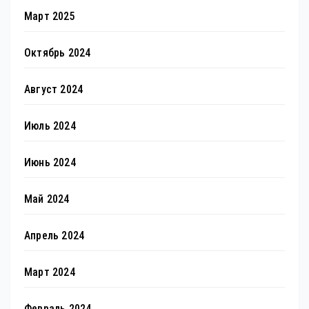
Март 2025
Октябрь 2024
Август 2024
Июль 2024
Июнь 2024
Май 2024
Апрель 2024
Март 2024
Февраль 2024