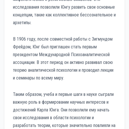
исследования позволили Юнгу развить свои основные
концепции, такие как коллективное бессознательное и
архетипы.
В 1906 году, после совместной работы с Зигмундом
Фрейдом, Юнг был приглашен стать первым
президентом Международной Психоаналитической
ассоциации. В этот период он активно развивал свою
теорию аналитической психологии и проводил лекции
и семинары по всему миру.
Таким образом, учеба и первые шаги в науке сыграли
важную роль в формировании научных интересов и
достижений Карла Юнга. Они позволили ему начать
свои исследования в области психологии и
разработать теории, которые значительно повлияли на