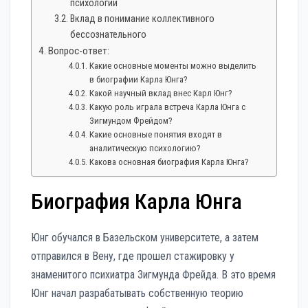
психологии
Вклад в понимание коллективного
бессознательного
Вопрос-ответ:
Какие основные моменты можно выделить
в биографии Карла Юнга?
Какой научный вклад внес Карл Юнг?
Какую роль играла встреча Карла Юнга с
Зигмундом Фрейдом?
Какие основные понятия входят в
аналитическую психологию?
Какова основная биография Карла Юнга?
Биография Карла Юнга
Юнг обучался в Базельском университете, а затем
отправился в Вену, где прошел стажировку у
знаменитого психиатра Зигмунда Фрейда. В это время
Юнг начал разрабатывать собственную теорию