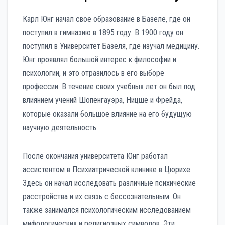
Карл Юнг начал свое образование в Базеле, где он
поступил в гимназию в 1895 году. В 1900 году он
поступил в Университет Базеля, где изучал медицину.
Юнг проявлял большой интерес к философии и
психологии, и это отразилось в его выборе
профессии. В течение своих учебных лет он был под
влиянием учений Шопенгауэра, Ницше и Фрейда,
которые оказали большое влияние на его будущую
научную деятельность.
После окончания университета Юнг работал
ассистентом в Психиатрической клинике в Цюрихе.
Здесь он начал исследовать различные психические
расстройства и их связь с бессознательным. Он
также занимался психологическим исследованием
мифологических и религиозных символов. Эти