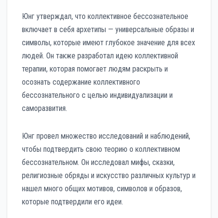
Юнг утверждал, что коллективное бессознательное
включает в себя архетипы — универсальные образы и
символы, которые имеют глубокое значение для всех
людей. Он также разработал идею коллективной
терапии, которая помогает людям раскрыть и
осознать содержание коллективного
бессознательного с целью индивидуализации и
саморазвития.
Юнг провел множество исследований и наблюдений,
чтобы подтвердить свою теорию о коллективном
бессознательном. Он исследовал мифы, сказки,
религиозные обряды и искусство различных культур и
нашел много общих мотивов, символов и образов,
которые подтвердили его идеи.