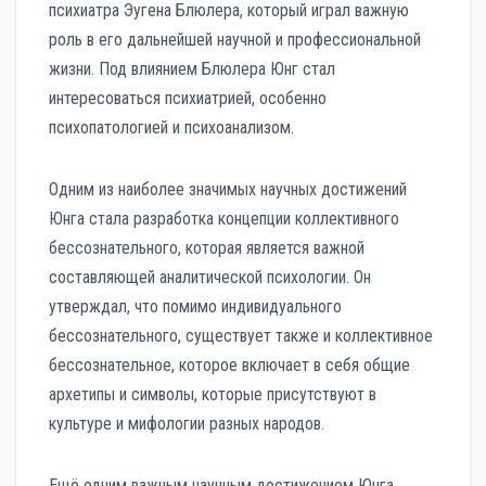
психиатра Эугена Блюлера, который играл важную
роль в его дальнейшей научной и профессиональной
жизни. Под влиянием Блюлера Юнг стал
интересоваться психиатрией, особенно
психопатологией и психоанализом.
Одним из наиболее значимых научных достижений
Юнга стала разработка концепции коллективного
бессознательного, которая является важной
составляющей аналитической психологии. Он
утверждал, что помимо индивидуального
бессознательного, существует также и коллективное
бессознательное, которое включает в себя общие
архетипы и символы, которые присутствуют в
культуре и мифологии разных народов.
Ещё одним важным научным достижением Юнга