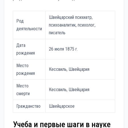
Швейцарский психиатр,
Род
психоаналитик, психолог,
деятельности
писатель
Дата
26 июля 1875 г.
рождения
Место
Кессвиль, Швейцария
рождения
Место
Кессвиль, Швейцария
смерти
Гражданство
Швейцарское
Учеба и первые шаги в науке