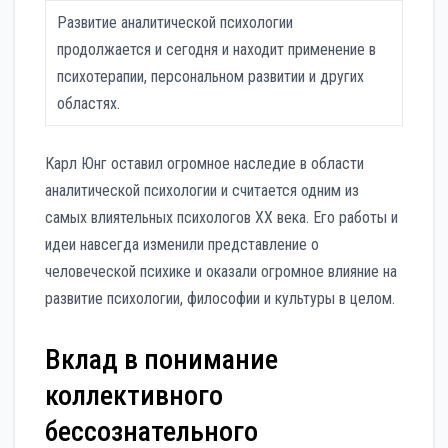
Развитие аналитической психологии
продолжается и сегодня и находит применение в
психотерапии, персональном развитии и других
областях.
Карл Юнг оставил огромное наследие в области
аналитической психологии и считается одним из
самых влиятельных психологов XX века. Его работы и
идеи навсегда изменили представление о
человеческой психике и оказали огромное влияние на
развитие психологии, философии и культуры в целом.
Вклад в понимание
коллективного
бессознательного