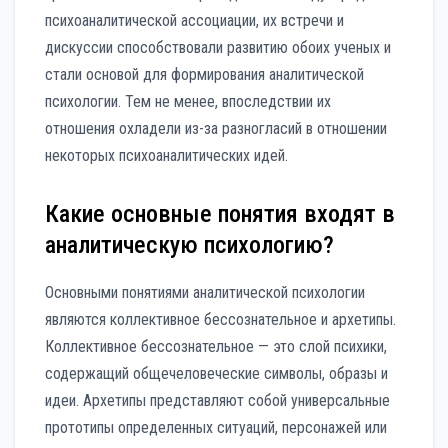
психоаналитической ассоциации, их встречи и
дискуссии способствовали развитию обоих ученых и
стали основой для формирования аналитической
психологии. Тем не менее, впоследствии их
отношения охладели из-за разногласий в отношении
некоторых психоаналитических идей.
Какие основные понятия входят в
аналитическую психологию?
Основными понятиями аналитической психологии
являются коллективное бессознательное и архетипы.
Коллективное бессознательное — это слой психики,
содержащий общечеловеческие символы, образы и
идеи. Архетипы представляют собой универсальные
прототипы определенных ситуаций, персонажей или