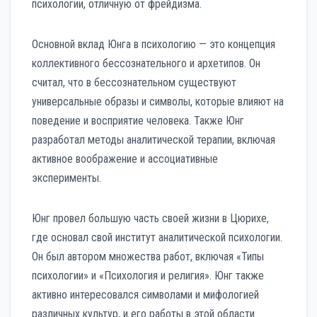
психологии, отличную от фрейдизма.
Основной вклад Юнга в психологию — это концепция
коллективного бессознательного и архетипов. Он
считал, что в бессознательном существуют
универсальные образы и символы, которые влияют на
поведение и восприятие человека. Также Юнг
разработал методы аналитической терапии, включая
активное воображение и ассоциативные
эксперименты.
Юнг провел большую часть своей жизни в Цюрихе,
где основал свой институт аналитической психологии.
Он был автором множества работ, включая «Типы
психологии» и «Психология и религия». Юнг также
активно интересовался символами и мифологией
различных культур, и его работы в этой области