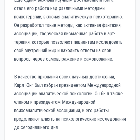
стала его работа над различными методами
психотерапии, включая аналитическую психотерапию.
Он разработал такие методы, как активная фантазия,
ассоциации, творческая письменная работа и арт-
терапия, которые позволяют пациентам исследовать
свой внутренний мир и находить ответы на свои
вопросы через самовыражение и самопознание.
В качестве признания своих научных достижений,
Карл Юнг был избран президентом Международной
ассоциации аналитической психологии. Он был также
членом и президентом Международной
психоаналитической ассоциации, и его работы
продолжают влиять на психологические исследования
до сегодняшнего дня.