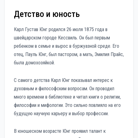
Детство и юность
Карл Густав Юнг родился 26 июля 1875 года в
швейцарском городе Кессвиль. Он был первым
ребенком в семье и вырос в буржуазной среде. Его
отец, Пауль Юнг, был пастором, а мать, Эмилия Прайс,
была домохозяйкой.
С самого детства Карл Юнг показывал интерес к
духовным и философским вопросам. Он проводил
много времени в библиотеке и читал книги о религии,
философии и мифологии. Это сильно повлияло на его
будущую научную карьеру и выбор профессии.
В юношеском возрасте Юнг проявил талант к