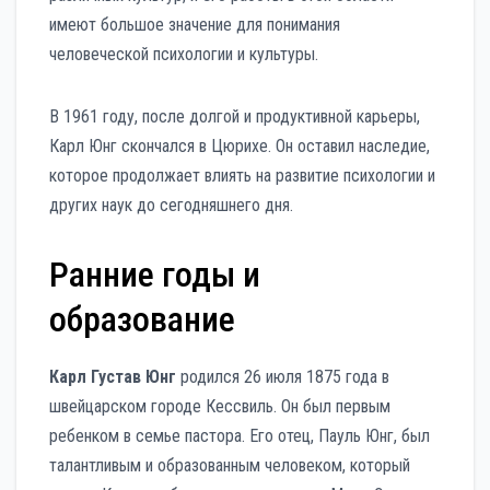
имеют большое значение для понимания
человеческой психологии и культуры.
В 1961 году, после долгой и продуктивной карьеры,
Карл Юнг скончался в Цюрихе. Он оставил наследие,
которое продолжает влиять на развитие психологии и
других наук до сегодняшнего дня.
Ранние годы и
образование
Карл Густав Юнг
родился 26 июля 1875 года в
швейцарском городе Кессвиль. Он был первым
ребенком в семье пастора. Его отец, Пауль Юнг, был
талантливым и образованным человеком, который