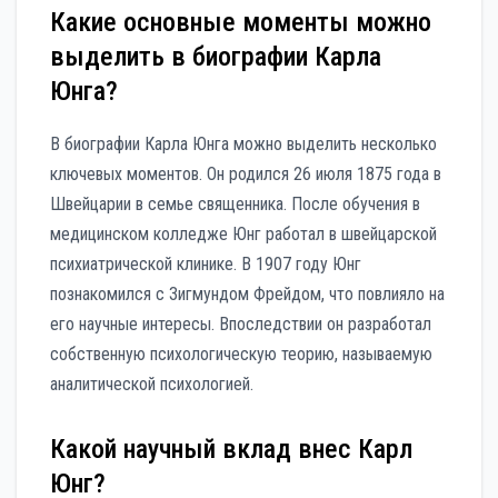
Какие основные моменты можно
выделить в биографии Карла
Юнга?
В биографии Карла Юнга можно выделить несколько
ключевых моментов. Он родился 26 июля 1875 года в
Швейцарии в семье священника. После обучения в
медицинском колледже Юнг работал в швейцарской
психиатрической клинике. В 1907 году Юнг
познакомился с Зигмундом Фрейдом, что повлияло на
его научные интересы. Впоследствии он разработал
собственную психологическую теорию, называемую
аналитической психологией.
Какой научный вклад внес Карл
Юнг?