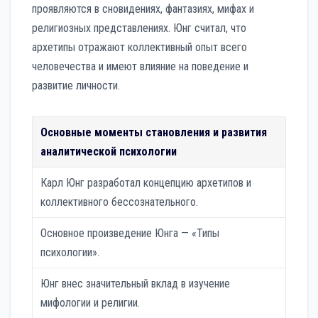
проявляются в сновидениях, фантазиях, мифах и
религиозных представлениях. Юнг считал, что
архетипы отражают коллективный опыт всего
человечества и имеют влияние на поведение и
развитие личности.
Основные моменты становления и развития
аналитической психологии
Карл Юнг разработал концепцию архетипов и
коллективного бессознательного.
Основное произведение Юнга — «Типы
психологии».
Юнг внес значительный вклад в изучение
мифологии и религии.