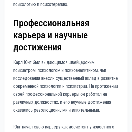
психологию и психотерапию.
Профессиональная
карьера и научные
достижения
Карл Юнг был выдающимся швейцарским
психиатром, психологом и психоаналитиком, чьи
исследования внесли существенный вклад в развитие
современной психологии и психиатрии. На протяжении
своей профессиональной карьеры он работал на
различных должностях, и его научные достижения
оказались революционными и влиятельными.
Юнг начал свою карьеру как ассистент у известного