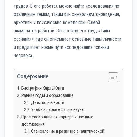
трудов. В его работах можно найти исследования по
различным темам, таким как символизм, сновидения,
архетипы и психические комплексы. Самой
знаменитой работой Юнга стало его труд «Типы
сознания», где он описывает основные типы личности
и предлагает новые пути исследования психики
человека.
Содержание
Биография Карла Юнга
Ранние годы и образование
Детство и юность
Учеба и первые шаги в науке
Профессиональная карьера и научные
достижения
Становление и развитие аналитической