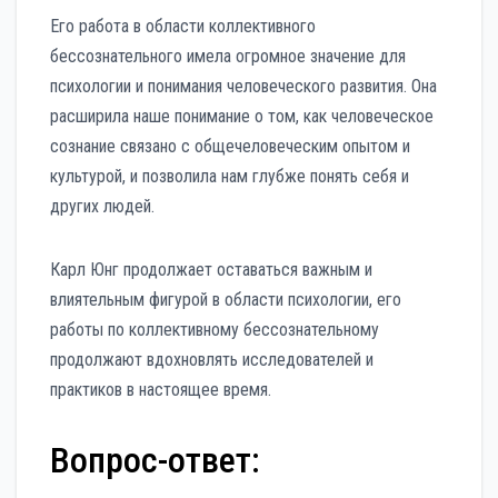
Его работа в области коллективного
бессознательного имела огромное значение для
психологии и понимания человеческого развития. Она
расширила наше понимание о том, как человеческое
сознание связано с общечеловеческим опытом и
культурой, и позволила нам глубже понять себя и
других людей.
Карл Юнг продолжает оставаться важным и
влиятельным фигурой в области психологии, его
работы по коллективному бессознательному
продолжают вдохновлять исследователей и
практиков в настоящее время.
Вопрос-ответ: