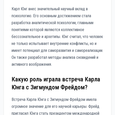
Карл Юнг внес значительный научный вклад в
психологию. Его основным достижением стала
разработка аналитической психологии, главными
понятиями которой являются коллективное
бессознательное и архетипы. Юнг считал, что человек
не только испытывает внутренние конфликты, но и
имеет потенциал для саморазвития и самореализации.
Он также разработал методы анализа сновидений и
активного воображения.
Какую роль играла встреча Карла
Юнга с Зигмундом Фрейдом?
Встреча Карла Юнга с Зигмундом Фрейдом имела
огромное значение для его научной карьеры. Фрейд
пригласил Юнга стать президентом международной