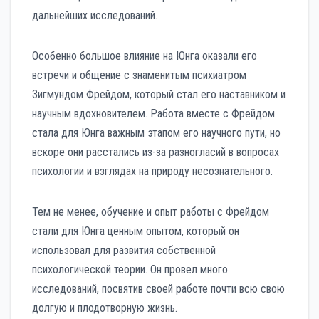
дальнейших исследований.
Особенно большое влияние на Юнга оказали его
встречи и общение с знаменитым психиатром
Зигмундом Фрейдом, который стал его наставником и
научным вдохновителем. Работа вместе с Фрейдом
стала для Юнга важным этапом его научного пути, но
вскоре они расстались из-за разногласий в вопросах
психологии и взглядах на природу несознательного.
Тем не менее, обучение и опыт работы с Фрейдом
стали для Юнга ценным опытом, который он
использовал для развития собственной
психологической теории. Он провел много
исследований, посвятив своей работе почти всю свою
долгую и плодотворную жизнь.