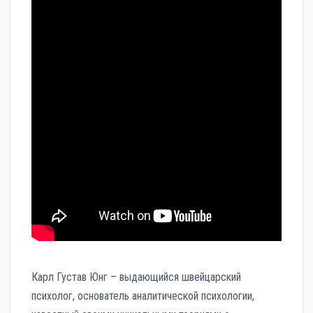
Карл Густав Юнг – выдающийся швейцарский
психолог, основатель аналитической психологии,