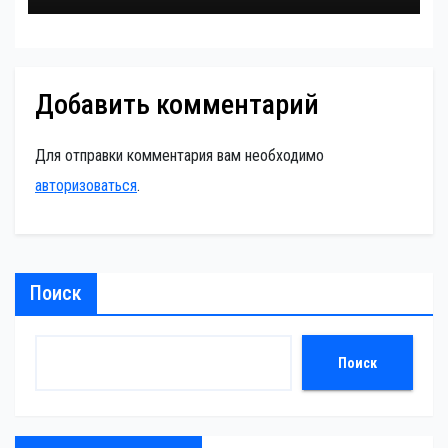
Добавить комментарий
Для отправки комментария вам необходимо
авторизоваться
.
Поиск
Поиск