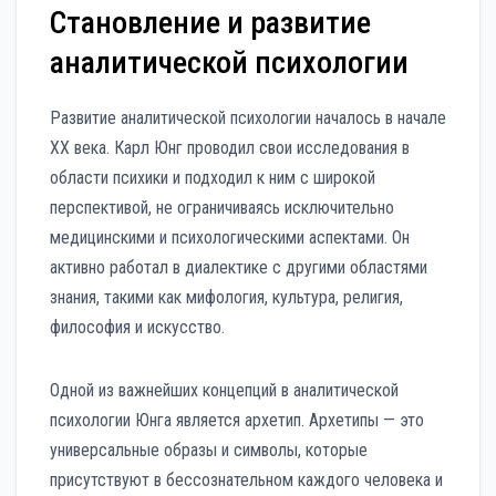
Становление и развитие
аналитической психологии
Развитие аналитической психологии началось в начале
XX века. Карл Юнг проводил свои исследования в
области психики и подходил к ним с широкой
перспективой, не ограничиваясь исключительно
медицинскими и психологическими аспектами. Он
активно работал в диалектике с другими областями
знания, такими как мифология, культура, религия,
философия и искусство.
Одной из важнейших концепций в аналитической
психологии Юнга является архетип. Архетипы — это
универсальные образы и символы, которые
присутствуют в бессознательном каждого человека и