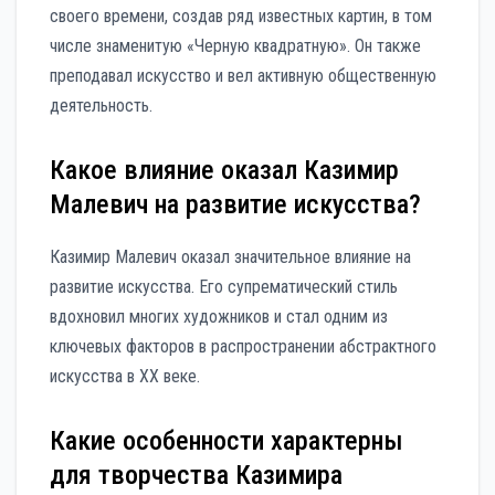
своего времени, создав ряд известных картин, в том
числе знаменитую «Черную квадратную». Он также
преподавал искусство и вел активную общественную
деятельность.
Какое влияние оказал Казимир
Малевич на развитие искусства?
Казимир Малевич оказал значительное влияние на
развитие искусства. Его супрематический стиль
вдохновил многих художников и стал одним из
ключевых факторов в распространении абстрактного
искусства в XX веке.
Какие особенности характерны
для творчества Казимира