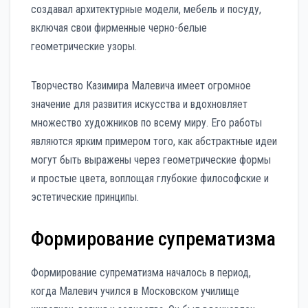
создавал архитектурные модели, мебель и посуду,
включая свои фирменные черно-белые
геометрические узоры.
Творчество Казимира Малевича имеет огромное
значение для развития искусства и вдохновляет
множество художников по всему миру. Его работы
являются ярким примером того, как абстрактные идеи
могут быть выражены через геометрические формы
и простые цвета, воплощая глубокие философские и
эстетические принципы.
Формирование супрематизма
Формирование супрематизма началось в период,
когда Малевич учился в Московском училище