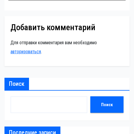
Добавить комментарий
Для отправки комментария вам необходимо
авторизоваться
.
Поиск
Поиск
Последние записи