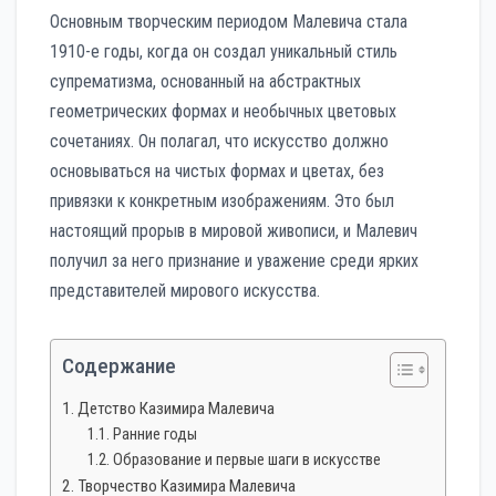
Основным творческим периодом Малевича стала
1910-е годы, когда он создал уникальный стиль
супрематизма, основанный на абстрактных
геометрических формах и необычных цветовых
сочетаниях. Он полагал, что искусство должно
основываться на чистых формах и цветах, без
привязки к конкретным изображениям. Это был
настоящий прорыв в мировой живописи, и Малевич
получил за него признание и уважение среди ярких
представителей мирового искусства.
Содержание
Детство Казимира Малевича
Ранние годы
Образование и первые шаги в искусстве
Творчество Казимира Малевича