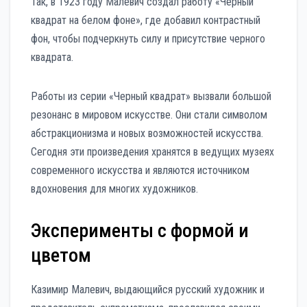
Так, в 1923 году Малевич создал работу «Черный
квадрат на белом фоне», где добавил контрастный
фон, чтобы подчеркнуть силу и присутствие черного
квадрата.
Работы из серии «Черный квадрат» вызвали большой
резонанс в мировом искусстве. Они стали символом
абстракционизма и новых возможностей искусства.
Сегодня эти произведения хранятся в ведущих музеях
современного искусства и являются источником
вдохновения для многих художников.
Эксперименты с формой и
цветом
Казимир Малевич, выдающийся русский художник и