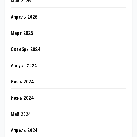
Май 2026
Апрель 2026
Март 2025
Октябрь 2024
Август 2024
Июль 2024
Июнь 2024
Май 2024
Апрель 2024