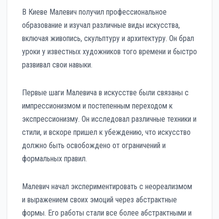
В Киеве Малевич получил профессиональное
образование и изучал различные виды искусства,
включая живопись, скульптуру и архитектуру. Он брал
уроки у известных художников того времени и быстро
развивал свои навыки.
Первые шаги Малевича в искусстве были связаны с
импрессионизмом и постепенным переходом к
экспрессионизму. Он исследовал различные техники и
стили, и вскоре пришел к убеждению, что искусство
должно быть освобождено от ограничений и
формальных правил.
Малевич начал экспериментировать с неореализмом
и выражением своих эмоций через абстрактные
формы. Его работы стали все более абстрактными и