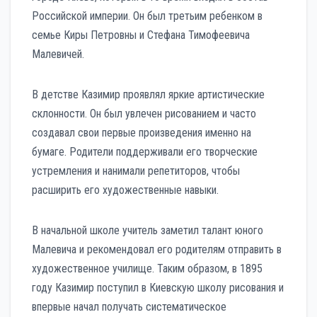
Российской империи. Он был третьим ребенком в
семье Киры Петровны и Стефана Тимофеевича
Малевичей.
В детстве Казимир проявлял яркие артистические
склонности. Он был увлечен рисованием и часто
создавал свои первые произведения именно на
бумаге. Родители поддерживали его творческие
устремления и нанимали репетиторов, чтобы
расширить его художественные навыки.
В начальной школе учитель заметил талант юного
Малевича и рекомендовал его родителям отправить в
художественное училище. Таким образом, в 1895
году Казимир поступил в Киевскую школу рисования и
впервые начал получать систематическое