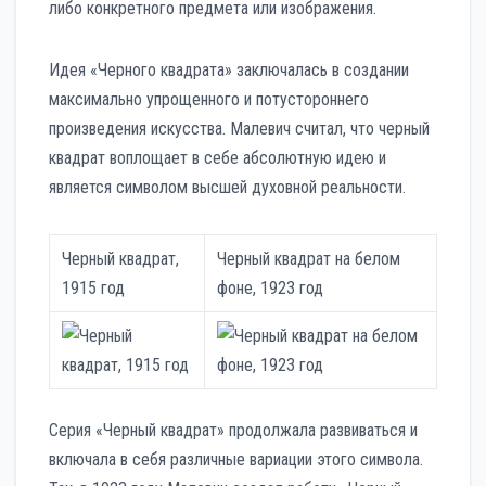
либо конкретного предмета или изображения.
Идея «Черного квадрата» заключалась в создании
максимально упрощенного и потустороннего
произведения искусства. Малевич считал, что черный
квадрат воплощает в себе абсолютную идею и
является символом высшей духовной реальности.
Черный квадрат,
Черный квадрат на белом
1915 год
фоне, 1923 год
Серия «Черный квадрат» продолжала развиваться и
включала в себя различные вариации этого символа.