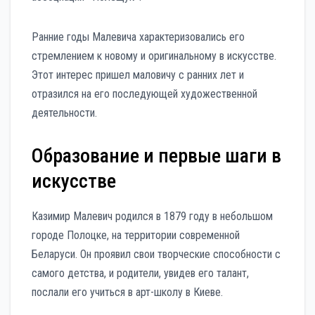
Ранние годы Малевича характеризовались его
стремлением к новому и оригинальному в искусстве.
Этот интерес пришел маловичу с ранних лет и
отразился на его последующей художественной
деятельности.
Образование и первые шаги в
искусстве
Казимир Малевич родился в 1879 году в небольшом
городе Полоцке, на территории современной
Беларуси. Он проявил свои творческие способности с
самого детства, и родители, увидев его талант,
послали его учиться в арт-школу в Киеве.