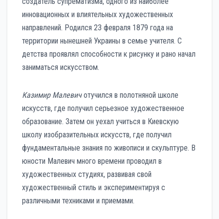
создатель супрематизма, одного из наиболее
инновационных и влиятельных художественных
направлений. Родился 23 февраля 1879 года на
территории нынешней Украины в семье учителя. С
детства проявлял способности к рисунку и рано начал
заниматься искусством.
Казимир Малевич
отучился в полотняной школе
искусств, где получил серьезное художественное
образование. Затем он уехал учиться в Киевскую
школу изобразительных искусств, где получил
фундаментальные знания по живописи и скульптуре. В
юности Малевич много времени проводил в
художественных студиях, развивая свой
художественный стиль и экспериментируя с
различными техниками и приемами.