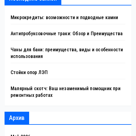
Микрокредиты: возможности и подводные камни
Антипробуксовочные траки: Обзор и Преимущества
Чаны для бани: преимущества, виды и особенности
использования
Стойки опор ЛЭП
Малярный скотч: Ваш незаменимый помощник при
ремонтных работах
Архив