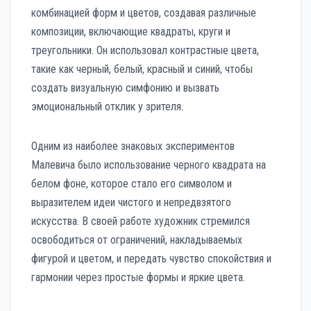
комбинацией форм и цветов, создавая различные
композиции, включающие квадраты, круги и
треугольники. Он использовал контрастные цвета,
такие как черный, белый, красный и синий, чтобы
создать визуальную симфонию и вызвать
эмоциональный отклик у зрителя.
Одним из наиболее знаковых экспериментов
Малевича было использование черного квадрата на
белом фоне, которое стало его символом и
выразителем идеи чистого и непредвзятого
искусства. В своей работе художник стремился
освободиться от ограничений, накладываемых
фигурой и цветом, и передать чувство спокойствия и
гармонии через простые формы и яркие цвета.