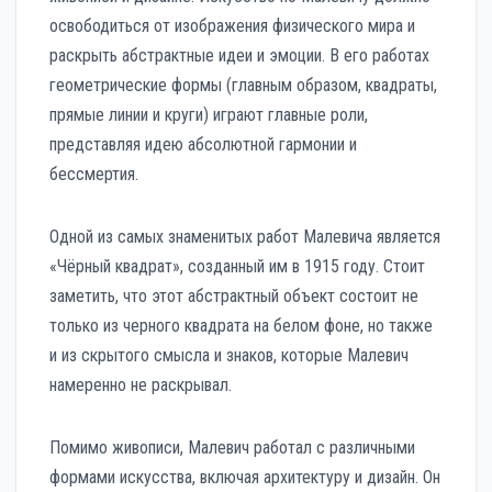
освободиться от изображения физического мира и
раскрыть абстрактные идеи и эмоции. В его работах
геометрические формы (главным образом, квадраты,
прямые линии и круги) играют главные роли,
представляя идею абсолютной гармонии и
бессмертия.
Одной из самых знаменитых работ Малевича является
«Чёрный квадрат», созданный им в 1915 году. Стоит
заметить, что этот абстрактный объект состоит не
только из черного квадрата на белом фоне, но также
и из скрытого смысла и знаков, которые Малевич
намеренно не раскрывал.
Помимо живописи, Малевич работал с различными
формами искусства, включая архитектуру и дизайн. Он