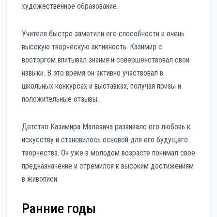
художественное образование.
Учителя быстро заметили его способности и очень
высокую творческую активность. Казимир с
восторгом впитывал знания и совершенствовал свои
навыки. В это время он активно участвовал в
школьных конкурсах и выставках, получая призы и
положительные отзывы.
Детство Казимира Малевича развивало его любовь к
искусству и становилось основой для его будущего
творчества. Он уже в молодом возрасте понимал свое
предназначение и стремился к высоким достижениям
в живописи.
Ранние годы