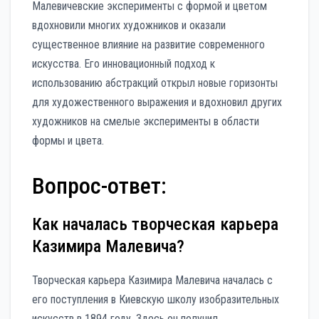
Малевичевские эксперименты с формой и цветом
вдохновили многих художников и оказали
существенное влияние на развитие современного
искусства. Его инновационный подход к
использованию абстракций открыл новые горизонты
для художественного выражения и вдохновил других
художников на смелые эксперименты в области
формы и цвета.
Вопрос-ответ:
Как началась творческая карьера
Казимира Малевича?
Творческая карьера Казимира Малевича началась с
его поступления в Киевскую школу изобразительных
искусств в 1894 году. Здесь он получил