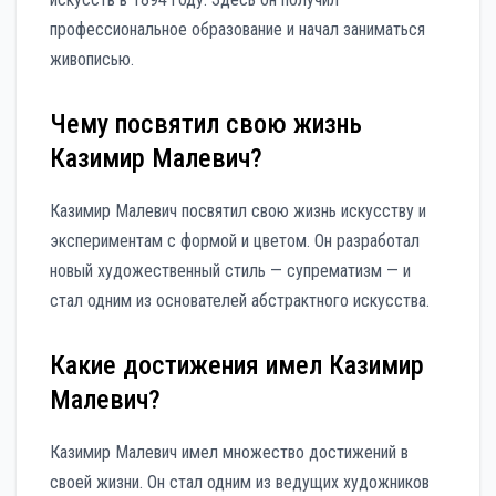
профессиональное образование и начал заниматься
живописью.
Чему посвятил свою жизнь
Казимир Малевич?
Казимир Малевич посвятил свою жизнь искусству и
экспериментам с формой и цветом. Он разработал
новый художественный стиль — супрематизм — и
стал одним из основателей абстрактного искусства.
Какие достижения имел Казимир
Малевич?
Казимир Малевич имел множество достижений в
своей жизни. Он стал одним из ведущих художников