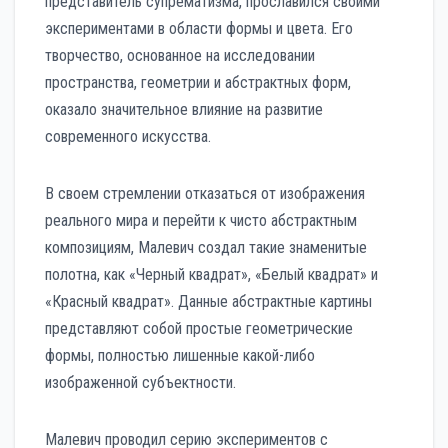
представитель супрематизма, прославился своими
экспериментами в области формы и цвета. Его
творчество, основанное на исследовании
пространства, геометрии и абстрактных форм,
оказало значительное влияние на развитие
современного искусства.
В своем стремлении отказаться от изображения
реального мира и перейти к чисто абстрактным
композициям, Малевич создал такие знаменитые
полотна, как «Черный квадрат», «Белый квадрат» и
«Красный квадрат». Данные абстрактные картины
представляют собой простые геометрические
формы, полностью лишенные какой-либо
изображенной субъектности.
Малевич проводил серию экспериментов с