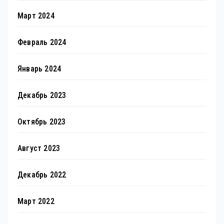
Март 2024
Февраль 2024
Январь 2024
Декабрь 2023
Октябрь 2023
Август 2023
Декабрь 2022
Март 2022