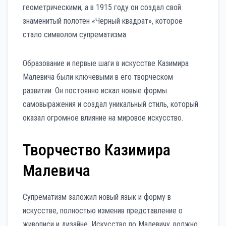
геометрическими, а в 1915 году он создал свой
знаменитый полотен «Черный квадрат», которое
стало символом супрематизма.
Образование и первые шаги в искусстве Казимира
Малевича были ключевыми в его творческом
развитии. Он постоянно искал новые формы
самовыражения и создал уникальный стиль, который
оказал огромное влияние на мировое искусство.
Творчество Казимира
Малевича
Супрематизм заложил новый язык и форму в
искусстве, полностью изменив представление о
живописи и дизайне. Искусство по Малевичу должно