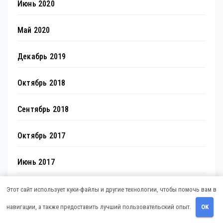
Июнь 2020
Май 2020
Декабрь 2019
Октябрь 2018
Сентябрь 2018
Октябрь 2017
Июнь 2017
Май 2017
Этот сайт использует куки-файлы и другие технологии, чтобы помочь вам в
навигации, а также предоставить лучший пользовательский опыт.
OK
Март 2017