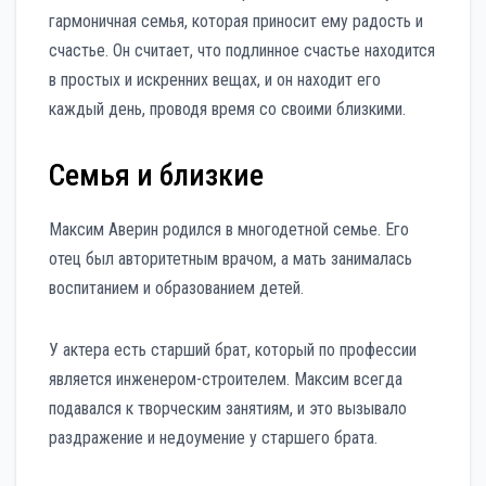
гармоничная семья, которая приносит ему радость и
счастье. Он считает, что подлинное счастье находится
в простых и искренних вещах, и он находит его
каждый день, проводя время со своими близкими.
Семья и близкие
Максим Аверин родился в многодетной семье. Его
отец был авторитетным врачом, а мать занималась
воспитанием и образованием детей.
У актера есть старший брат, который по профессии
является инженером-строителем. Максим всегда
подавался к творческим занятиям, и это вызывало
раздражение и недоумение у старшего брата.