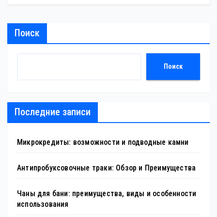
Поиск
Поиск
Последние записи
Микрокредиты: возможности и подводные камни
Антипробуксовочные траки: Обзор и Преимущества
Чаны для бани: преимущества, виды и особенности
использования