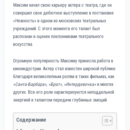
Максим начал свою карьеру актера с театра, где он
совершил свое дебютное выступление в постановке
«Нежность» в одном из московских театральных
учреждений. С этого момента его талант был
распознан и оценен поклонниками театрального
искусства.
Огромную популярность Максиму принесла работа в
киноиндустрии. Актер стал известен широкой публике
благодаря великолепным ролям в таких фильмах, как
«Санта-Барбара»
,
«Брат»
,
«Интердевочка»
и многих
других. Все его роли характеризуются неподдельной
энергией и талантом передачи глубинных эмоций.
Содержание