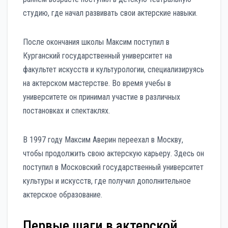
студию, где начал развивать свои актерские навыки.
После окончания школы Максим поступил в
Курганский государственный университет на
факультет искусств и культурологии, специализируясь
на актерском мастерстве. Во время учебы в
университете он принимал участие в различных
постановках и спектаклях.
В 1997 году Максим Аверин переехал в Москву,
чтобы продолжить свою актерскую карьеру. Здесь он
поступил в Московский государственный университет
культуры и искусств, где получил дополнительное
актерское образование.
Первые шаги в актерской