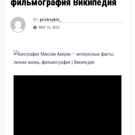
фильмография Википедия
От
pristroykin_
МАР 16, 2022