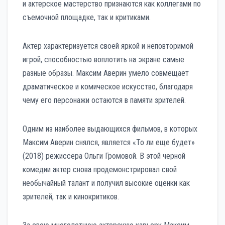
и актерское мастерство признаются как коллегами по
съемочной площадке, так и критиками.
Актер характеризуется своей яркой и неповторимой
игрой, способностью воплотить на экране самые
разные образы. Максим Аверин умело совмещает
драматическое и комическое искусство, благодаря
чему его персонажи остаются в памяти зрителей.
Одним из наиболее выдающихся фильмов, в которых
Максим Аверин снялся, является «То ли еще будет»
(2018) режиссера Ольги Громовой. В этой черной
комедии актер снова продемонстрировал свой
необычайный талант и получил высокие оценки как
зрителей, так и кинокритиков.