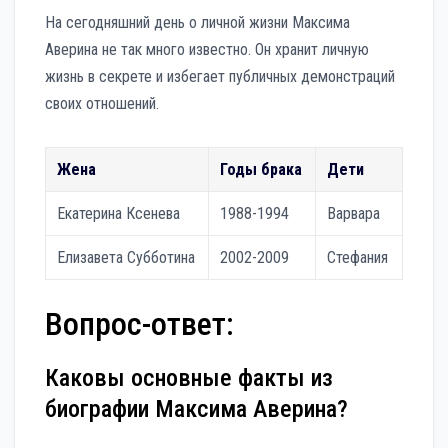
На сегодняшний день о личной жизни Максима
Аверина не так много известно. Он хранит личную
жизнь в секрете и избегает публичных демонстраций
своих отношений.
Жена
Годы брака
Дети
Екатерина Ксенева
1988-1994
Варвара
Елизавета Субботина
2002-2009
Стефания
Вопрос-ответ:
Каковы основные факты из
биографии Максима Аверина?