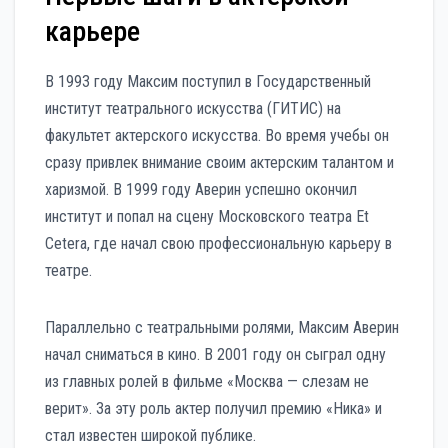
карьере
В 1993 году Максим поступил в Государственный
институт театрального искусства (ГИТИС) на
факультет актерского искусства. Во время учебы он
сразу привлек внимание своим актерским талантом и
харизмой. В 1999 году Аверин успешно окончил
институт и попал на сцену Московского театра Et
Cetera, где начал свою профессиональную карьеру в
театре.
Параллельно с театральными ролями, Максим Аверин
начал сниматься в кино. В 2001 году он сыграл одну
из главных ролей в фильме «Москва — слезам не
верит». За эту роль актер получил премию «Ника» и
стал известен широкой публике.