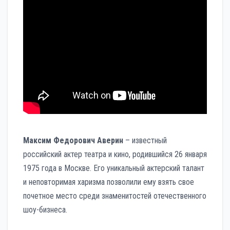
Максим Федорович Аверин
– известный
российский актер театра и кино, родившийся 26 января
1975 года в Москве. Его уникальный актерский талант
и неповторимая харизма позволили ему взять свое
почетное место среди знаменитостей отечественного
шоу-бизнеса.