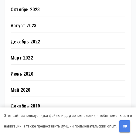
Октябрь 2023
Август 2023
Декабрь 2022
Март 2022
Июнь 2020
Май 2020
Декабрь 2019
Этот сайт использует куки-файлы и другие технологии, чтобы помочь вам в
Октябрь 2018
навигации, а также предоставить лучший пользовательский опыт.
OK