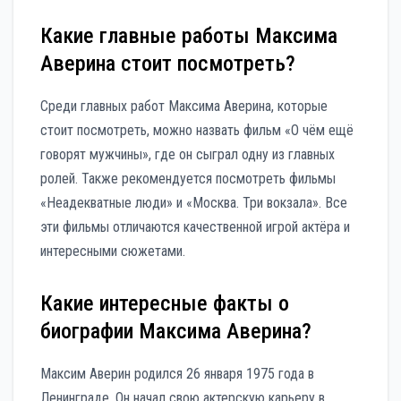
Какие главные работы Максима
Аверина стоит посмотреть?
Среди главных работ Максима Аверина, которые
стоит посмотреть, можно назвать фильм «О чём ещё
говорят мужчины», где он сыграл одну из главных
ролей. Также рекомендуется посмотреть фильмы
«Неадекватные люди» и «Москва. Три вокзала». Все
эти фильмы отличаются качественной игрой актёра и
интересными сюжетами.
Какие интересные факты о
биографии Максима Аверина?
Максим Аверин родился 26 января 1975 года в
Ленинграде. Он начал свою актерскую карьеру в