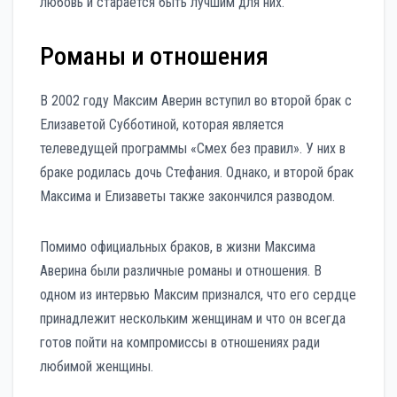
любовь и старается быть лучшим для них.
Романы и отношения
В 2002 году Максим Аверин вступил во второй брак с
Елизаветой Субботиной, которая является
телеведущей программы «Смех без правил». У них в
браке родилась дочь Стефания. Однако, и второй брак
Максима и Елизаветы также закончился разводом.
Помимо официальных браков, в жизни Максима
Аверина были различные романы и отношения. В
одном из интервью Максим признался, что его сердце
принадлежит нескольким женщинам и что он всегда
готов пойти на компромиссы в отношениях ради
любимой женщины.