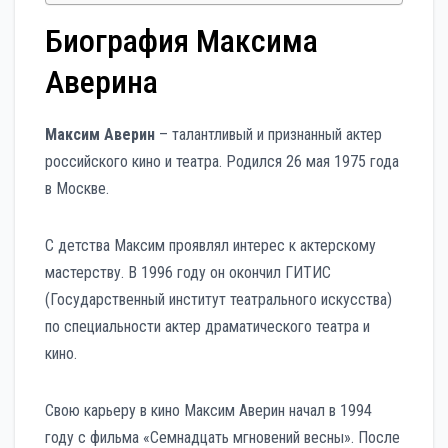
Биография Максима
Аверина
Максим Аверин
– талантливый и признанный актер
российского кино и театра. Родился 26 мая 1975 года
в Москве.
С детства Максим проявлял интерес к актерскому
мастерству. В 1996 году он окончил ГИТИС
(Государственный институт театрального искусства)
по специальности актер драматического театра и
кино.
Свою карьеру в кино Максим Аверин начал в 1994
году с фильма «Семнадцать мгновений весны». После