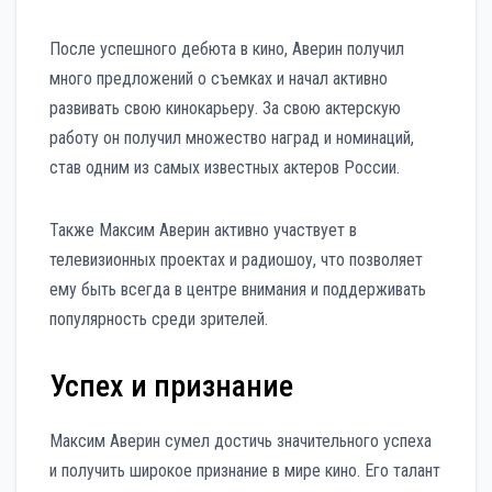
После успешного дебюта в кино, Аверин получил
много предложений о съемках и начал активно
развивать свою кинокарьеру. За свою актерскую
работу он получил множество наград и номинаций,
став одним из самых известных актеров России.
Также Максим Аверин активно участвует в
телевизионных проектах и радиошоу, что позволяет
ему быть всегда в центре внимания и поддерживать
популярность среди зрителей.
Успех и признание
Максим Аверин сумел достичь значительного успеха
и получить широкое признание в мире кино. Его талант