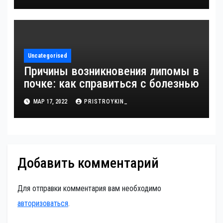
Uncategorised
Причины возникновения липомы в
почке: как справиться с болезнью
МАР 17, 2022
PRISTROYKIN_
Добавить комментарий
Для отправки комментария вам необходимо
авторизоваться
.