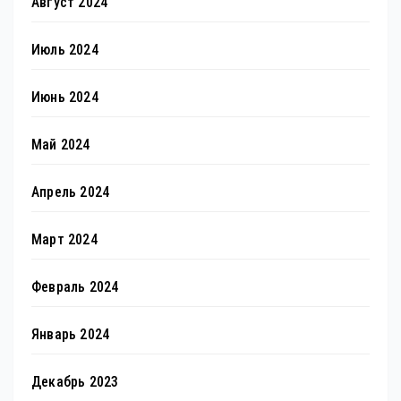
Август 2024
Июль 2024
Июнь 2024
Май 2024
Апрель 2024
Март 2024
Февраль 2024
Январь 2024
Декабрь 2023