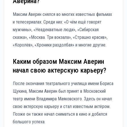
Аверина?
Максим Аверин снялся во многих известных фильмах
и телесериалах. Среди них: «О чём ещё говорят
мужчины», «Неадекватные люди», «Сибирская
сказка», «Москва. Три вокзала», «Страшно красив»,
«Королёв», «Хроники раздолбая» и многие другие.
Каким образом Максим Аверин
начал свою актерскую карьеру?
После окончания театрального училища имени Бориса
Щукина, Максим Аверин был принят в Московский
театр имени Владимира Маяковского. Здесь он начал
свою актерскую карьеру и стал известным актёром.
Позже он также начал сниматься в кино и добился
большого успеха.