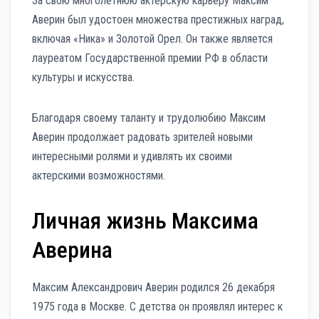
За свою многолетнюю актерскую карьеру Максим
Аверин был удостоен множества престижных наград,
включая «Ника» и Золотой Орел. Он также является
лауреатом Государственной премии РФ в области
культуры и искусства.
Благодаря своему таланту и трудолюбию Максим
Аверин продолжает радовать зрителей новыми
интересными ролями и удивлять их своими
актерскими возможностями.
Личная жизнь Максима
Аверина
Максим Александрович Аверин родился 26 декабря
1975 года в Москве. С детства он проявлял интерес к