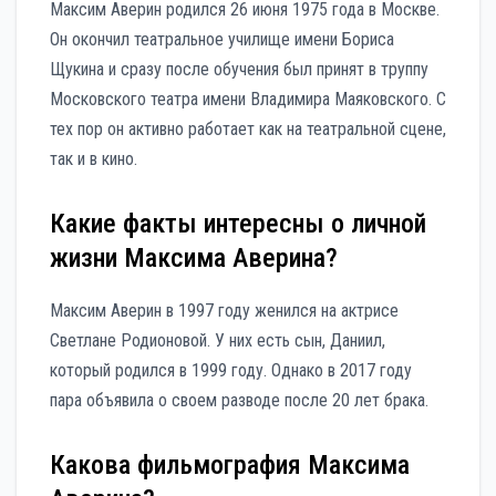
Максим Аверин родился 26 июня 1975 года в Москве.
Он окончил театральное училище имени Бориса
Щукина и сразу после обучения был принят в труппу
Московского театра имени Владимира Маяковского. С
тех пор он активно работает как на театральной сцене,
так и в кино.
Какие факты интересны о личной
жизни Максима Аверина?
Максим Аверин в 1997 году женился на актрисе
Светлане Родионовой. У них есть сын, Даниил,
который родился в 1999 году. Однако в 2017 году
пара объявила о своем разводе после 20 лет брака.
Какова фильмография Максима