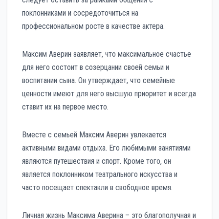
поклонниками и сосредоточиться на
профессиональном росте в качестве актера.
Максим Аверин заявляет, что максимальное счастье
для него состоит в созерцании своей семьи и
воспитании сына. Он утверждает, что семейные
ценности имеют для него высшую приоритет и всегда
ставит их на первое место.
Вместе с семьей Максим Аверин увлекается
активными видами отдыха. Его любимыми занятиями
являются путешествия и спорт. Кроме того, он
является поклонником театрального искусства и
часто посещает спектакли в свободное время.
Личная жизнь Максима Аверина – это благополучная и