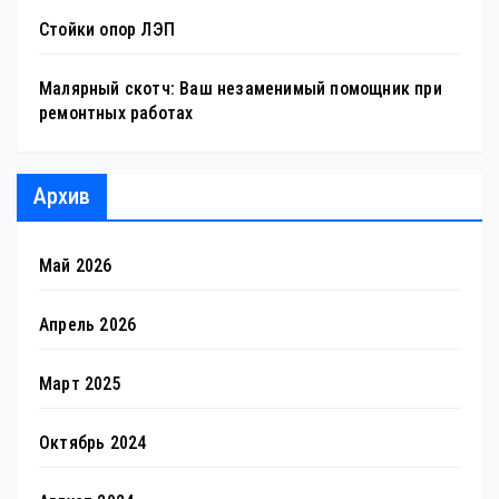
Стойки опор ЛЭП
Малярный скотч: Ваш незаменимый помощник при
ремонтных работах
Архив
Май 2026
Апрель 2026
Март 2025
Октябрь 2024