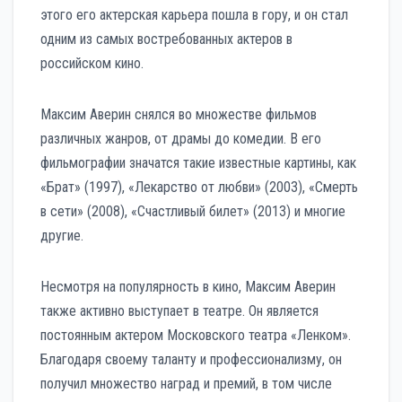
этого его актерская карьера пошла в гору, и он стал
одним из самых востребованных актеров в
российском кино.
Максим Аверин снялся во множестве фильмов
различных жанров, от драмы до комедии. В его
фильмографии значатся такие известные картины, как
«Брат» (1997), «Лекарство от любви» (2003), «Смерть
в сети» (2008), «Счастливый билет» (2013) и многие
другие.
Несмотря на популярность в кино, Максим Аверин
также активно выступает в театре. Он является
постоянным актером Московского театра «Ленком».
Благодаря своему таланту и профессионализму, он
получил множество наград и премий, в том числе