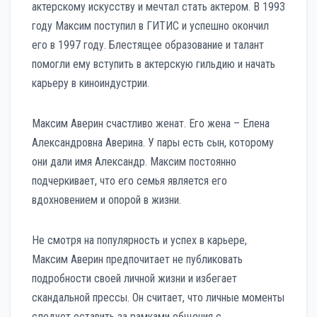
актерскому искусству и мечтал стать актером. В 1993
году Максим поступил в ГИТИС и успешно окончил
его в 1997 году. Блестящее образование и талант
помогли ему вступить в актерскую гильдию и начать
карьеру в киноиндустрии.
Максим Аверин счастливо женат. Его жена – Елена
Александровна Аверина. У пары есть сын, которому
они дали имя Александр. Максим постоянно
подчеркивает, что его семья является его
вдохновением и опорой в жизни.
Не смотря на популярность и успех в карьере,
Максим Аверин предпочитает не публиковать
подробности своей личной жизни и избегает
скандальной прессы. Он считает, что личные моменты
следует оставить за рамками общения с