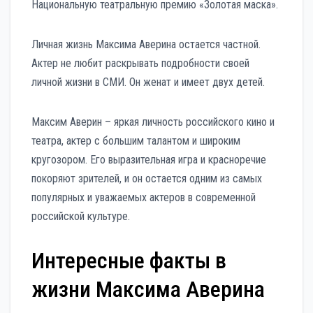
Национальную театральную премию «Золотая маска».
Личная жизнь Максима Аверина остается частной.
Актер не любит раскрывать подробности своей
личной жизни в СМИ. Он женат и имеет двух детей.
Максим Аверин – яркая личность российского кино и
театра, актер с большим талантом и широким
кругозором. Его выразительная игра и красноречие
покоряют зрителей, и он остается одним из самых
популярных и уважаемых актеров в современной
российской культуре.
Интересные факты в
жизни Максима Аверина