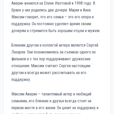
Аверин женился на Елене Изотовой в 1998 году. В
браке у них родились две дочери: Мария и Анна.
Максим говорит, что его семья – это его опора и
поддержка. Он постоянно уделяет время своим
дочерям и стремится быть хорошим отцом и мужем.
Близким другом и коллегой актера является Сергей
Лазарев. Они познакомились на съемках одного из
фильмов и с тех пор поддерживают дружеские
отношения. Максим считает Сергея настоящим
другом и всегда может рассчитывать на его
поддержку.
Максим Аверин – талантливый актер и любящий
семьянин, его близкие и друзья всегда стоят на
первом месте в его жизни. Он ценит их поддержку и