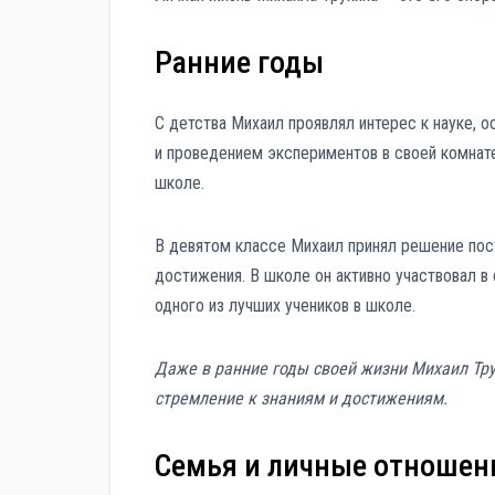
Ранние годы
С детства Михаил проявлял интерес к науке, о
и проведением экспериментов в своей комнате.
школе.
В девятом классе Михаил принял решение пос
достижения. В школе он активно участвовал в
одного из лучших учеников в школе.
Даже в ранние годы своей жизни Михаил Тр
стремление к знаниям и достижениям.
Семья и личные отношен