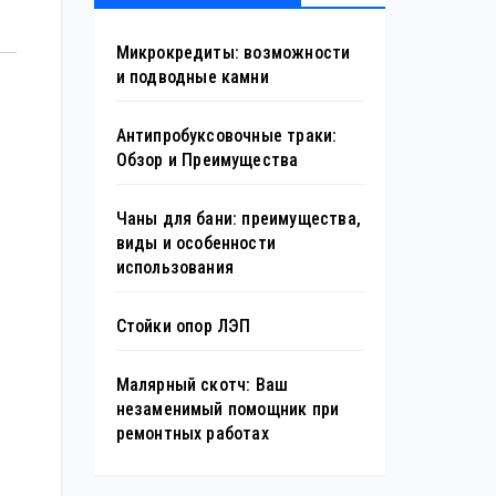
Микрокредиты: возможности
и подводные камни
Антипробуксовочные траки:
Обзор и Преимущества
Чаны для бани: преимущества,
виды и особенности
использования
Стойки опор ЛЭП
Малярный скотч: Ваш
незаменимый помощник при
ремонтных работах