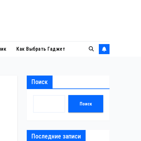
ник
Как Выбрать Гаджет
Поиск
Поиск
Последние записи