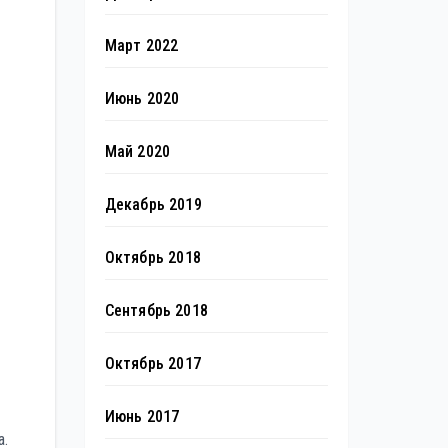
Март 2022
Июнь 2020
Май 2020
Декабрь 2019
Октябрь 2018
Сентябрь 2018
Октябрь 2017
Июнь 2017
а.