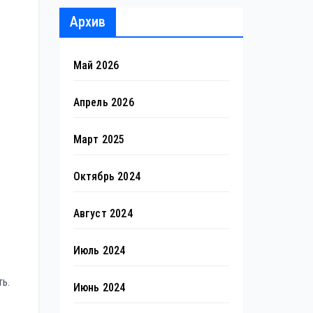
Архив
Май 2026
Апрель 2026
Март 2025
Октябрь 2024
Август 2024
Июль 2024
ь.
Июнь 2024