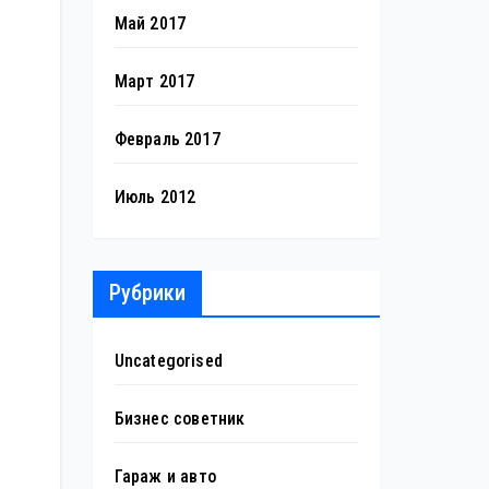
Май 2017
Март 2017
Февраль 2017
Июль 2012
Рубрики
Uncategorised
Бизнес советник
Гараж и авто