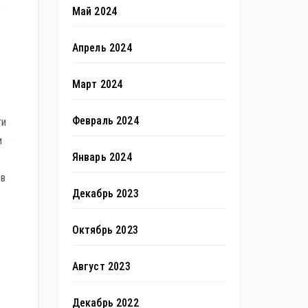
о
Май 2024
Апрель 2024
Март 2024
Февраль 2024
ти
и
Январь 2024
 в
Декабрь 2023
Октябрь 2023
Август 2023
Декабрь 2022