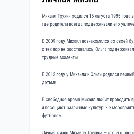
Михаил Трухин родился 15 августа 1985 года в
где родители всегда поддерживали его увлеч
В 2009 году Михаил познакомился со своей бу
с тех пор не расставались. Ольга поддерживал
трудные моменты.
В 2012 году у Михаила и Ольги родился первы
детьми.
В свободное время Михаил любит проводить вр
и посещают различные культурные мероприятия
футболом.
Личная жизнь Михаила Трухина — это его опо