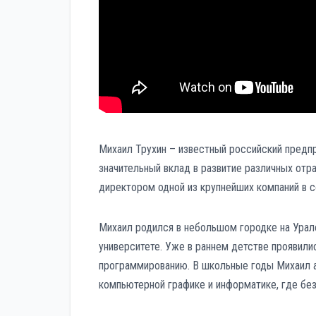
Михаил Трухин – известный российский предп
значительный вклад в развитие различных отр
директором одной из крупнейших компаний в 
Михаил родился в небольшом городке на Урал
университете. Уже в раннем детстве проявилис
программированию. В школьные годы Михаил ак
компьютерной графике и информатике, где бе