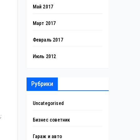
Май 2017
Март 2017
Февраль 2017
Июль 2012
Рубрики
Uncategorised
:
Бизнес советник
Гараж и авто