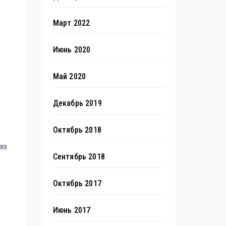
Март 2022
Июнь 2020
Май 2020
Декабрь 2019
Октябрь 2018
ях
Сентябрь 2018
Октябрь 2017
Июнь 2017