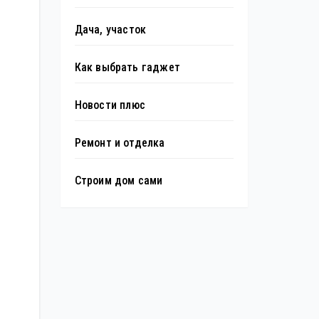
Дача, участок
Как выбрать гаджет
Новости плюс
Ремонт и отделка
Строим дом сами