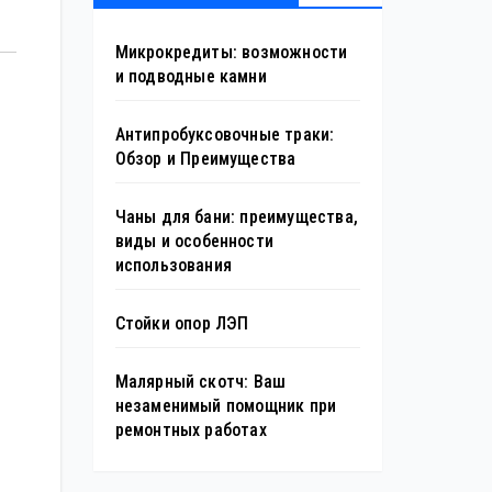
Микрокредиты: возможности
и подводные камни
Антипробуксовочные траки:
Обзор и Преимущества
Чаны для бани: преимущества,
виды и особенности
использования
Стойки опор ЛЭП
Малярный скотч: Ваш
незаменимый помощник при
ремонтных работах