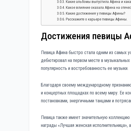
Какие альбомы выпустила Афина и кака
Какое влияние оказала Афина на отече
Какие достижения у певицы Афины?
Расскажите о карьере певицы Афины.
Достижения певицы А
Певица Афина быстро стала одним из самых у
дебютировал на первом месте в музыкальных 
популярность и востребованность ее музыки.
Благодаря своему международному признанию,
и концертных площадках по всему миру. Ее 
постановками, энергичными танцами и потря
Певица также имеет значительную коллекцию 
награды «Лучшая женская исполнительница», а