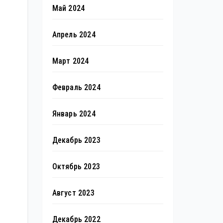
Май 2024
Апрель 2024
Март 2024
Февраль 2024
Январь 2024
Декабрь 2023
Октябрь 2023
Август 2023
Декабрь 2022