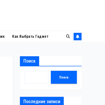
ник
Как Выбрать Гаджет
Поиск
Поиск
Последние записи