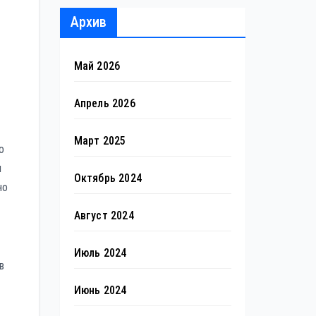
Архив
Май 2026
Апрель 2026
Март 2025
о
м
Октябрь 2024
но
Август 2024
Июль 2024
в
Июнь 2024