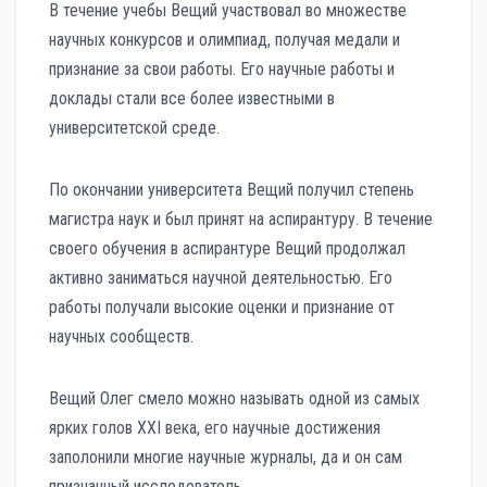
В течение учебы Вещий участвовал во множестве
научных конкурсов и олимпиад, получая медали и
признание за свои работы. Его научные работы и
доклады стали все более известными в
университетской среде.
По окончании университета Вещий получил степень
магистра наук и был принят на аспирантуру. В течение
своего обучения в аспирантуре Вещий продолжал
активно заниматься научной деятельностью. Его
работы получали высокие оценки и признание от
научных сообществ.
Вещий Олег смело можно называть одной из самых
ярких голов XXI века, его научные достижения
заполонили многие научные журналы, да и он сам
признанный исследователь.