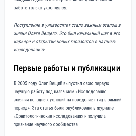
работе только укреплялся.
Поступление в университет стало важным этапом в
жизни Олега Вещего. Это был начальный шаг в его
карьере и открытии новых горизонтов в научных
исследованиях.
Первые работы и публикации
В 2005 году Олег Вещий выпустил свою первую
научную работу под названием «Исследование
влияния погодных условий на поведение птиц в зимний
период». Эта статья была опубликована в журнале
«Орнитологические исследования» и получила
признание научного сообщества.