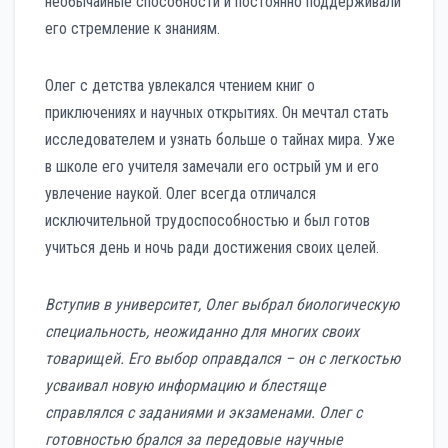
необычайные способности и постоянно поддерживали
его стремление к знаниям.
Олег с детства увлекался чтением книг о
приключениях и научных открытиях. Он мечтал стать
исследователем и узнать больше о тайнах мира. Уже
в школе его учителя замечали его острый ум и его
увлечение наукой. Олег всегда отличался
исключительной трудоспособностью и был готов
учиться день и ночь ради достижения своих целей.
Вступив в университет, Олег выбрал биологическую
специальность, неожиданно для многих своих
товарищей. Его выбор оправдался – он с легкостью
усваивал новую информацию и блестяще
справлялся с заданиями и экзаменами. Олег с
готовностью брался за передовые научные