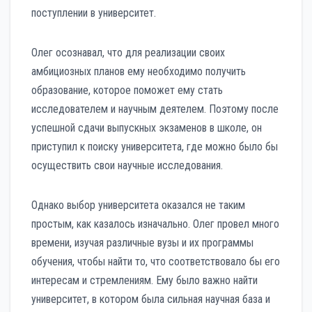
поступлении в университет.
Олег осознавал, что для реализации своих
амбициозных планов ему необходимо получить
образование, которое поможет ему стать
исследователем и научным деятелем. Поэтому после
успешной сдачи выпускных экзаменов в школе, он
приступил к поиску университета, где можно было бы
осуществить свои научные исследования.
Однако выбор университета оказался не таким
простым, как казалось изначально. Олег провел много
времени, изучая различные вузы и их программы
обучения, чтобы найти то, что соответствовало бы его
интересам и стремлениям. Ему было важно найти
университет, в котором была сильная научная база и