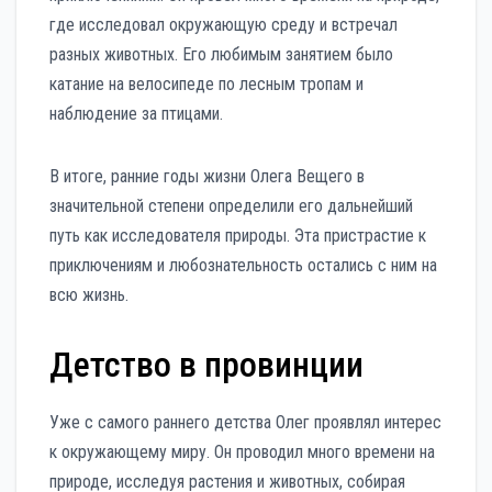
где исследовал окружающую среду и встречал
разных животных. Его любимым занятием было
катание на велосипеде по лесным тропам и
наблюдение за птицами.
В итоге, ранние годы жизни Олега Вещего в
значительной степени определили его дальнейший
путь как исследователя природы. Эта пристрастие к
приключениям и любознательность остались с ним на
всю жизнь.
Детство в провинции
Уже с самого раннего детства Олег проявлял интерес
к окружающему миру. Он проводил много времени на
природе, исследуя растения и животных, собирая