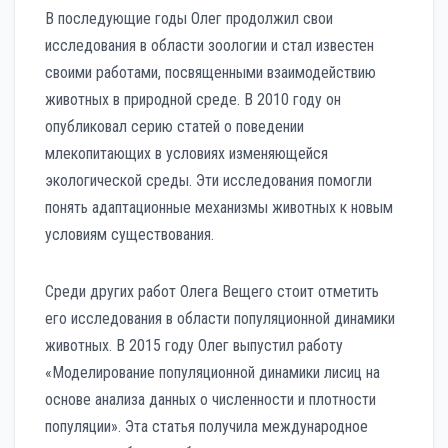
В последующие годы Олег продолжил свои
исследования в области зоологии и стал известен
своими работами, посвященными взаимодействию
животных в природной среде. В 2010 году он
опубликовал серию статей о поведении
млекопитающих в условиях изменяющейся
экологической среды. Эти исследования помогли
понять адаптационные механизмы животных к новым
условиям существования.
Среди других работ Олега Вещего стоит отметить
его исследования в области популяционной динамики
животных. В 2015 году Олег выпустил работу
«Моделирование популяционной динамики лисиц на
основе анализа данных о численности и плотности
популяции». Эта статья получила международное