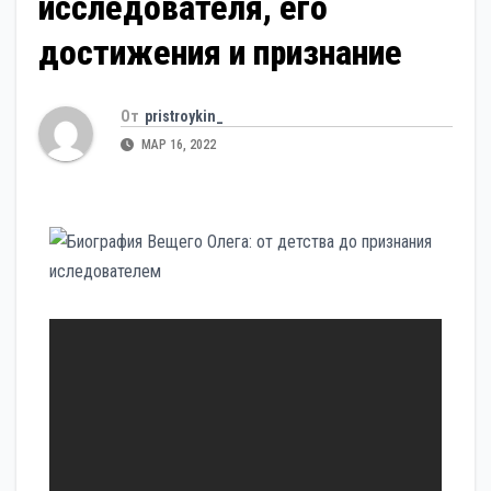
исследователя, его
достижения и признание
От
pristroykin_
МАР 16, 2022