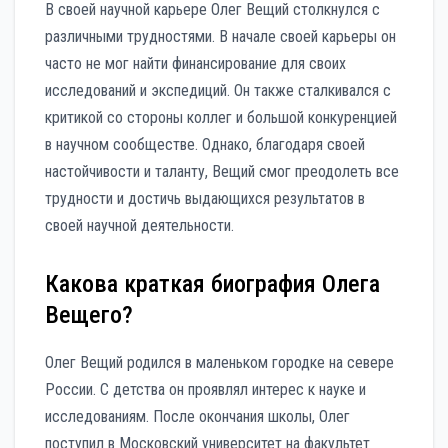
В своей научной карьере Олег Вещий столкнулся с
различными трудностями. В начале своей карьеры он
часто не мог найти финансирование для своих
исследований и экспедиций. Он также сталкивался с
критикой со стороны коллег и большой конкуренцией
в научном сообществе. Однако, благодаря своей
настойчивости и таланту, Вещий смог преодолеть все
трудности и достичь выдающихся результатов в
своей научной деятельности.
Какова краткая биография Олега
Вещего?
Олег Вещий родился в маленьком городке на севере
России. С детства он проявлял интерес к науке и
исследованиям. После окончания школы, Олег
поступил в Московский университет на факультет