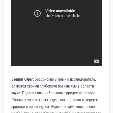
Вещий Олег
, российский ученый и исследователь,
славится своими глубокими познаниями в области
науки. Родился он в небольшом городке на севере
России и уже с раннего детства проявлял интерес к
природе и ее загадкам. Родители заметили в сыне