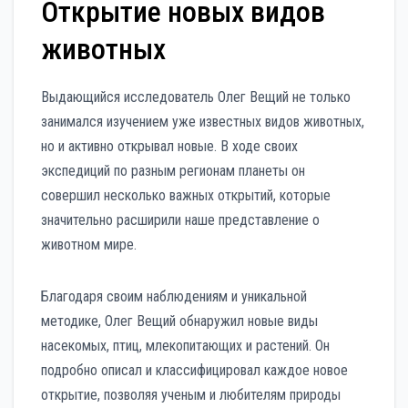
Открытие новых видов
животных
Выдающийся исследователь Олег Вещий не только
занимался изучением уже известных видов животных,
но и активно открывал новые. В ходе своих
экспедиций по разным регионам планеты он
совершил несколько важных открытий, которые
значительно расширили наше представление о
животном мире.
Благодаря своим наблюдениям и уникальной
методике, Олег Вещий обнаружил новые виды
насекомых, птиц, млекопитающих и растений. Он
подробно описал и классифицировал каждое новое
открытие, позволяя ученым и любителям природы