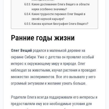
Какие достижения Олега Вещего в области
науки особенно значимы?
Какие трудности пережил Олег Вещий в
своей научной карьере?
Какова краткая биография Олега Вещего?
Ранние годы жизни
Олег Вещий
родился в маленькой деревне на
окраине Сибири. Уже с детства он проявлял особый
интерес к окружающему миру и природе. Олег
наблюдал за животными, изучал растения и проводил
множество экспериментов. Все это вызывало у него
огромный энтузиазм и желание узнать больше.
Родители Олега всегда поддерживали его интересы и
предоставляли ему все необходимые условия для