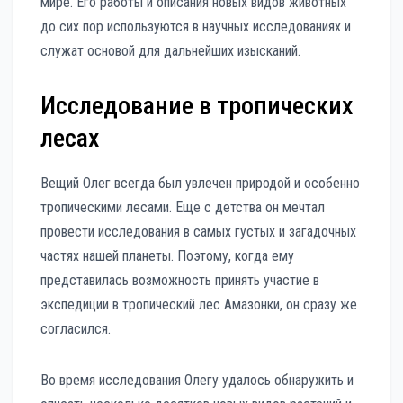
мире. Его работы и описания новых видов животных
до сих пор используются в научных исследованиях и
служат основой для дальнейших изысканий.
Исследование в тропических
лесах
Вещий Олег всегда был увлечен природой и особенно
тропическими лесами. Еще с детства он мечтал
провести исследования в самых густых и загадочных
частях нашей планеты. Поэтому, когда ему
представилась возможность принять участие в
экспедиции в тропический лес Амазонки, он сразу же
согласился.
Во время исследования Олегу удалось обнаружить и