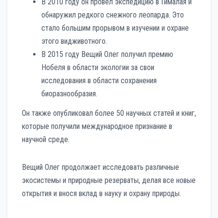
В 2010 году он провел экспедицию в Гималая и
обнаружил редкого снежного леопарда. Это
стало большим прорывом в изучении и охране
этого видживотного.
В 2015 году Вещий Олег получил премию
Нобеля в области экологии за свои
исследования в области сохранения
биоразнообразия.
Он также опубликовал более 50 научных статей и книг,
которые получили международное признание в
научной среде.
Вещий Олег продолжает исследовать различные
экосистемы и природные резерваты, делая все новые
открытия и внося вклад в науку и охрану природы.