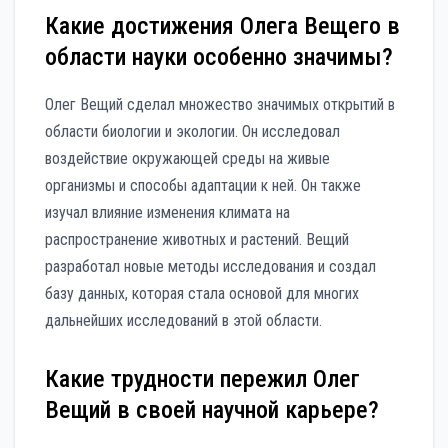
Какие достижения Олега Вещего в
области науки особенно значимы?
Олег Вещий сделал множество значимых открытий в
области биологии и экологии. Он исследовал
воздействие окружающей среды на живые
организмы и способы адаптации к ней. Он также
изучал влияние изменения климата на
распространение животных и растений. Вещий
разработал новые методы исследования и создал
базу данных, которая стала основой для многих
дальнейших исследований в этой области.
Какие трудности пережил Олег
Вещий в своей научной карьере?