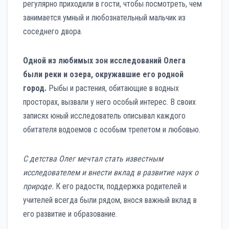
регулярно приходили в гости, чтобы посмотреть, чем
занимается умный и любознательный мальчик из
соседнего двора.
Одной из любимых зон исследований Олега
были реки и озера, окружавшие его родной
город.
Рыбы и растения, обитающие в водных
просторах, вызвали у него особый интерес. В своих
записях юный исследователь описывал каждого
обитателя водоемов с особым трепетом и любовью.
С детства Олег мечтал стать известным
исследователем и внести вклад в развитие наук о
природе.
К его радости, поддержка родителей и
учителей всегда были рядом, внося важный вклад в
его развитие и образование.