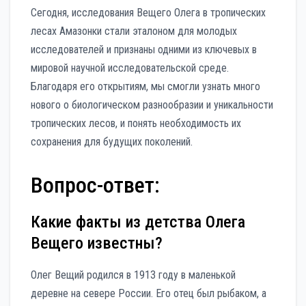
Сегодня, исследования Вещего Олега в тропических
лесах Амазонки стали эталоном для молодых
исследователей и признаны одними из ключевых в
мировой научной исследовательской среде.
Благодаря его открытиям, мы смогли узнать много
нового о биологическом разнообразии и уникальности
тропических лесов, и понять необходимость их
сохранения для будущих поколений.
Вопрос-ответ:
Какие факты из детства Олега
Вещего известны?
Олег Вещий родился в 1913 году в маленькой
деревне на севере России. Его отец был рыбаком, а