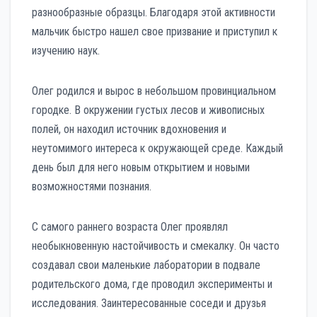
разнообразные образцы. Благодаря этой активности
мальчик быстро нашел свое призвание и приступил к
изучению наук.
Олег родился и вырос в небольшом провинциальном
городке. В окружении густых лесов и живописных
полей, он находил источник вдохновения и
неутомимого интереса к окружающей среде. Каждый
день был для него новым открытием и новыми
возможностями познания.
С самого раннего возраста Олег проявлял
необыкновенную настойчивость и смекалку. Он часто
создавал свои маленькие лаборатории в подвале
родительского дома, где проводил эксперименты и
исследования. Заинтересованные соседи и друзья