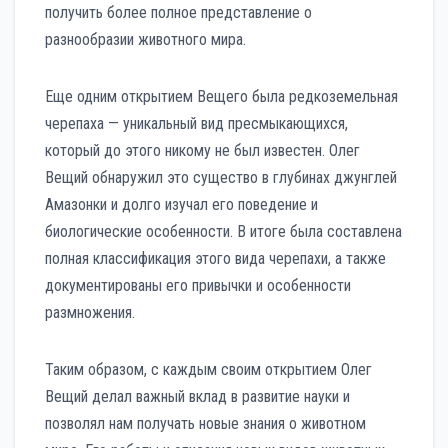
получить более полное представление о
разнообразии животного мира.
Еще одним открытием Вещего была редкоземельная
черепаха — уникальный вид пресмыкающихся,
который до этого никому не был известен. Олег
Вещий обнаружил это существо в глубинах джунглей
Амазонки и долго изучал его поведение и
биологические особенности. В итоге была составлена
полная классификация этого вида черепахи, а также
документированы его привычки и особенности
размножения.
Таким образом, с каждым своим открытием Олег
Вещий делал важный вклад в развитие науки и
позволял нам получать новые знания о животном