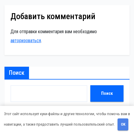
Добавить комментарий
Для отправки комментария вам необходимо
авторизоваться
.
Поиск
Поиск
Этот сайт использует куки-файлы и другие технологии, чтобы помочь вам в
Последние записи
навигации, а также предоставить лучший пользовательский опыт.
OK