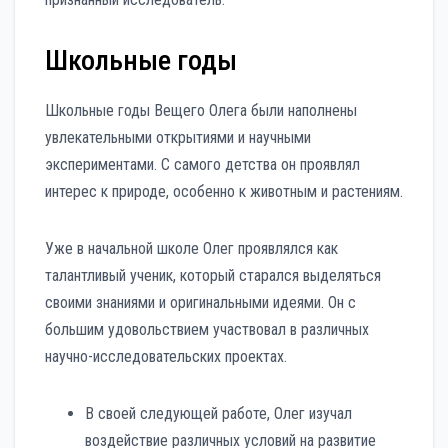
Школьные годы
Школьные годы Вещего Олега были наполнены
увлекательными открытиями и научными
экспериментами. С самого детства он проявлял
интерес к природе, особенно к животным и растениям.
Уже в начальной школе Олег проявлялся как
талантливый ученик, который старался выделяться
своими знаниями и оригинальными идеями. Он с
большим удовольствием участвовал в различных
научно-исследовательских проектах.
В своей следующей работе, Олег изучал
воздействие различных условий на развитие