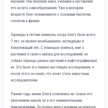
изучения. Они покупали книги, учебники и наставляли
его на путь самообразования. Уже в молодом
возрасте Олег познакомился с основами биологии,
геологии и физики.
Однажды в летние каникулы, когда Олегу было всего
7 лет, он провел незабываемую экспедицию в
близлежащий лес. С помощью компаса, книг о
растениях и своего набора для исследований, он
собрал образцы разных растений и пофотографировал
их. Это было его первое настоящее исследование, и
после этого он понял, что хочет стать известным
исследователем.
Ранние годы жизни Олега отличались не только его
увлечением наукой, но и его занимательными
приключениями. Он провел много времени на природе,