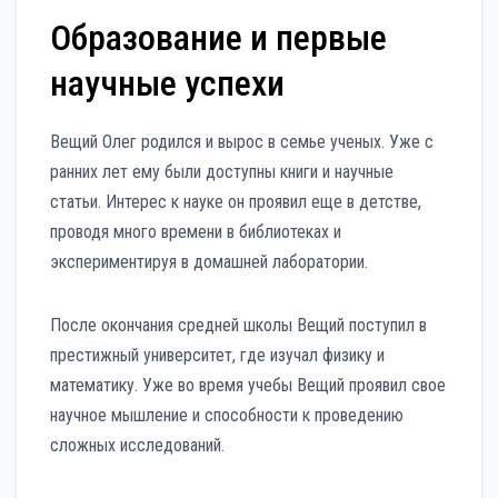
Образование и первые
научные успехи
Вещий Олег родился и вырос в семье ученых. Уже с
ранних лет ему были доступны книги и научные
статьи. Интерес к науке он проявил еще в детстве,
проводя много времени в библиотеках и
экспериментируя в домашней лаборатории.
После окончания средней школы Вещий поступил в
престижный университет, где изучал физику и
математику. Уже во время учебы Вещий проявил свое
научное мышление и способности к проведению
сложных исследований.