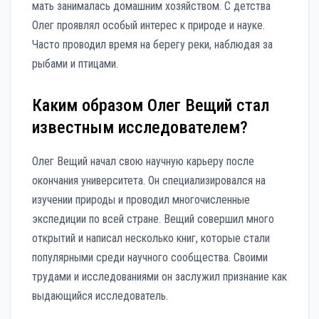
мать занималась домашним хозяйством. С детства
Олег проявлял особый интерес к природе и науке.
Часто проводил время на берегу реки, наблюдая за
рыбами и птицами.
Каким образом Олег Вещий стал
известным исследователем?
Олег Вещий начал свою научную карьеру после
окончания университета. Он специализировался на
изучении природы и проводил многочисленные
экспедиции по всей стране. Вещий совершил много
открытий и написал несколько книг, которые стали
популярными среди научного сообщества. Своими
трудами и исследованиями он заслужил признание как
выдающийся исследователь.