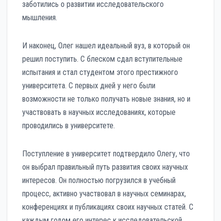
заботились о развитии исследовательского
мышления.
И наконец, Олег нашел идеальный вуз, в который он
решил поступить. С блеском сдал вступительные
испытания и стал студентом этого престижного
университета. С первых дней у него были
возможности не только получать новые знания, но и
участвовать в научных исследованиях, которые
проводились в университете.
Поступление в университет подтвердило Олегу, что
он выбрал правильный путь развития своих научных
интересов. Он полностью погрузился в учебный
процесс, активно участвовал в научных семинарах,
конференциях и публикациях своих научных статей. С
каждым годом его интерес к исследовательской