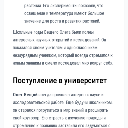
растений. Его эксперименты показали, что
освещение и температура имеют большое
значение для роста и развития растений.
Школьные годы Вещего Олега были полны
интересных научных открытий и исследований. Он
показался своим учителям и одноклассникам
незаурядным учеником, который всегда стремился к
новым знаниям и смело исследовал мир вокруг себя.
Поступление в университет
Олег Вещий
всегда проявлял интерес к науке и
исследовательской работе. Еще будучи школьником,
он старался погрузиться в мир знаний и расширять
свой кругозор. Его страсть к изучению природы и
стремление к познанию заставили его задуматься о