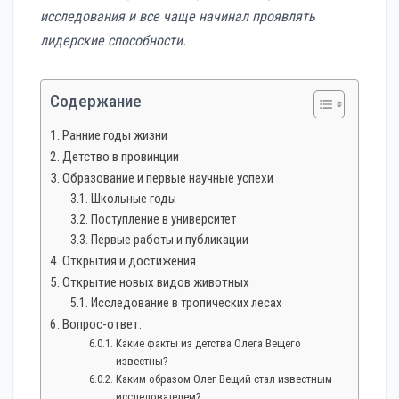
исследования и все чаще начинал проявлять
лидерские способности.
Содержание
Ранние годы жизни
Детство в провинции
Образование и первые научные успехи
Школьные годы
Поступление в университет
Первые работы и публикации
Открытия и достижения
Открытие новых видов животных
Исследование в тропических лесах
Вопрос-ответ:
Какие факты из детства Олега Вещего
известны?
Каким образом Олег Вещий стал известным
исследователем?