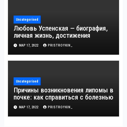
жизни!
Uncategorised
Любовь Успенская — биография,
личная жизнь, достижения
МАР 17, 2022
PRISTROYKIN_
Uncategorised
Причины возникновения липомы в
почке: как справиться с болезнью
МАР 17, 2022
PRISTROYKIN_