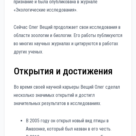
признание и была опубликована в журнале
«Экологические исследования».
Сейчас Олег Вещий продолжает свои исследования в
области зоологии и биологии. Его работы публикуются
во многих научных журналах и цитируются в работах
других ученых.
Открытия и достижения
Во время своей научной карьеры Вещий Олег сделал
несколько значимых открытий и достигл
значительных результатов в исследованиях.
В 2005 году он открыл новый вид птицы в
Амазонке, который был назван в его честь.