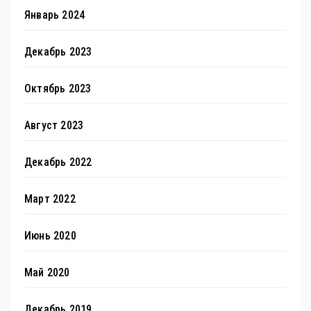
Январь 2024
Декабрь 2023
Октябрь 2023
Август 2023
Декабрь 2022
Март 2022
Июнь 2020
Май 2020
Декабрь 2019