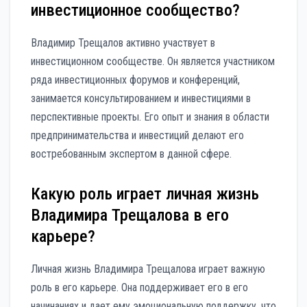
инвестиционное сообщество?
Владимир Трещалов активно участвует в
инвестиционном сообществе. Он является участником
ряда инвестиционных форумов и конференций,
занимается консультированием и инвестициями в
перспективные проекты. Его опыт и знания в области
предпринимательства и инвестиций делают его
востребованным экспертом в данной сфере.
Какую роль играет личная жизнь
Владимира Трещалова в его
карьере?
Личная жизнь Владимира Трещалова играет важную
роль в его карьере. Она поддерживает его в его
начинаниях и дает ему эмоциональную поддержку, что