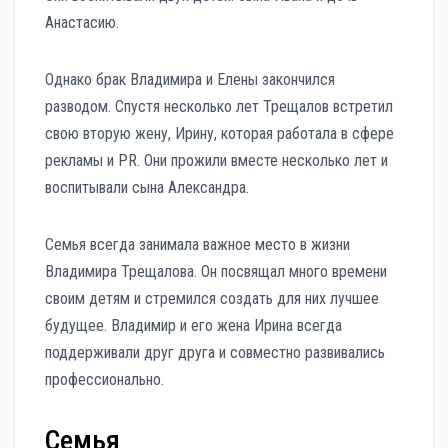
Анастасию.
Однако брак Владимира и Елены закончился
разводом. Спустя несколько лет Трещалов встретил
свою вторую жену, Ирину, которая работала в сфере
рекламы и PR. Они прожили вместе несколько лет и
воспитывали сына Александра.
Семья всегда занимала важное место в жизни
Владимира Трещалова. Он посвящал много времени
своим детям и стремился создать для них лучшее
будущее. Владимир и его жена Ирина всегда
поддерживали друг друга и совместно развивались
профессионально.
Семья