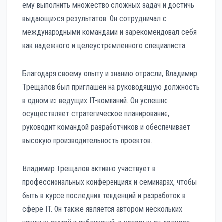
ему выполнить множество сложных задач и достичь
выдающихся результатов. Он сотрудничал с
международными командами и зарекомендовал себя
как надежного и целеустремленного специалиста.
Благодаря своему опыту и знанию отрасли, Владимир
Трещалов был приглашен на руководящую должность
в одном из ведущих IT-компаний. Он успешно
осуществляет стратегическое планирование,
руководит командой разработчиков и обеспечивает
высокую производительность проектов.
Владимир Трещалов активно участвует в
профессиональных конференциях и семинарах, чтобы
быть в курсе последних тенденций и разработок в
сфере IT. Он также является автором нескольких