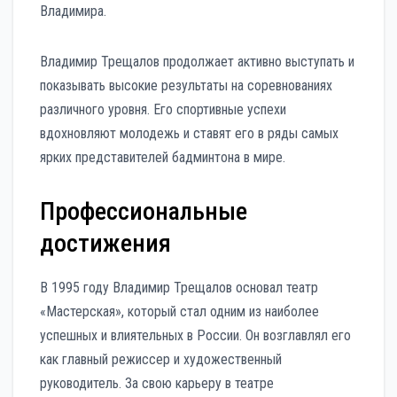
Владимира.
Владимир Трещалов продолжает активно выступать и
показывать высокие результаты на соревнованиях
различного уровня. Его спортивные успехи
вдохновляют молодежь и ставят его в ряды самых
ярких представителей бадминтона в мире.
Профессиональные
достижения
В 1995 году Владимир Трещалов основал театр
«Мастерская», который стал одним из наиболее
успешных и влиятельных в России. Он возглавлял его
как главный режиссер и художественный
руководитель. За свою карьеру в театре