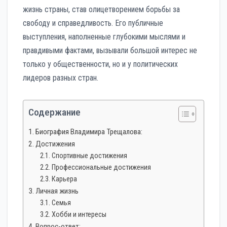
жизнь страны, став олицетворением борьбы за
свободу и справедливость. Его публичные
выступления, наполненные глубокими мыслями и
правдивыми фактами, вызывали большой интерес не
только у общественности, но и у политических
лидеров разных стран.
Содержание
Биография Владимира Трещалова:
Достижения
Спортивные достижения
Профессиональные достижения
Карьера
Личная жизнь
Семья
Хобби и интересы
Вопрос-ответ: