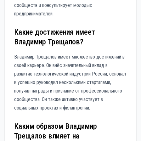
сообществ и консультирует молодых
предпринимателей.
Какие достижения имеет
Владимир Трещалов?
Владимир Трещалов имеет множество достижений в
своей карьере. Он внёс значительный вклад в
развитие технологической индустрии России, основал
и успешно руководил несколькими стартапами,
получил награды и признание от профессионального
сообщества. Он также активно участвует в
социальных проектах и филантропии.
Каким образом Владимир
Трещалов влияет на