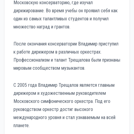
Московскую консерваторию, где изучал
дирижирование. Во время учебы он проявил себя как
один из самых талантливых студентов и получил
множество наград и грантов.
После окончания консерватории Владимир приступил
к работе дирижером в различных оркестрах.
Профессионализм и талант Трещалова были признаны
мировым сообществом музыкантов.
С 2005 года Владимир Трещалов является главным
дирижером и художественным руководителем
Московского симфонического оркестра. Под его
руководством оркестр достиг высокого
международного уровня и стал узнаваемым на всей
планете.