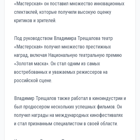
«Мастерская» он поставил множество инновационных
спектаклей, которые получили высокую оценку
критиков и зрителей.
Под руководством Владимира Трещалова театр
«Мастерская» получил множество престижных
наград, включая Национальную театральную премию
«Золотая маска». Он стал одним из самых
востребованных и уважаемых режиссеров на
российской сцене.
Владимир Трещалов также работал в киноиндустрии и
был продюсером нескольких успешных фильмов. Он
получил награды на международных кинофестивалях
и стал признанным специалистом в своей области.