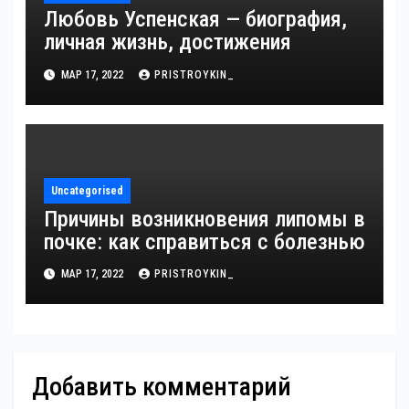
Любовь Успенская — биография,
личная жизнь, достижения
МАР 17, 2022
PRISTROYKIN_
Uncategorised
Причины возникновения липомы в
почке: как справиться с болезнью
МАР 17, 2022
PRISTROYKIN_
Добавить комментарий