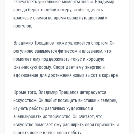
запечатлеть уникальные моменты жизни. Владимир
всегда берет с собой камеру, чтобы сделать
красивые снимки во время своих путешествий и
прогулок.
Владимир Трещалов также увлекается спортом. Он
регулярно занимается фитнесом и плаванием, что
помогает ему поддерживать тонус и хорошую
физическую форму. Спорт дает ему энергию и
вдохновение для достижения новых высот в карьере.
Кроме того, Владимир Трещалов интересуется
искусством. Он любит посещать выставки и галереи,
изучать работы различных художников и
анализировать их творчество. Он считает, что
искусство помогает ему расширить свои горизонты и
вносить новые идеи в свою работу.