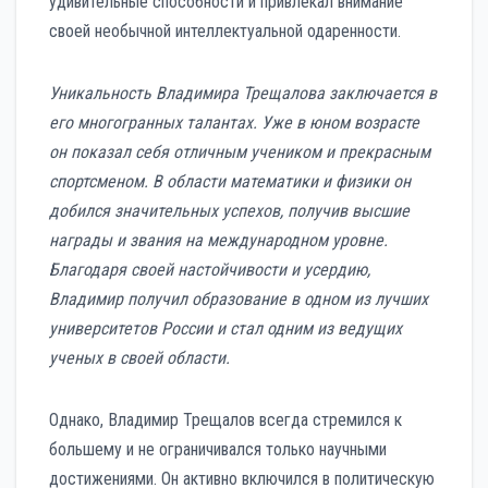
удивительные способности и привлекал внимание
своей необычной интеллектуальной одаренности.
Уникальность Владимира Трещалова заключается в
его многогранных талантах. Уже в юном возрасте
он показал себя отличным учеником и прекрасным
спортсменом. В области математики и физики он
добился значительных успехов, получив высшие
награды и звания на международном уровне.
Благодаря своей настойчивости и усердию,
Владимир получил образование в одном из лучших
университетов России и стал одним из ведущих
ученых в своей области.
Однако, Владимир Трещалов всегда стремился к
большему и не ограничивался только научными
достижениями. Он активно включился в политическую