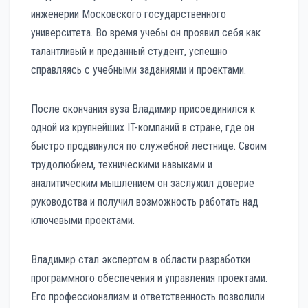
инженерии Московского государственного
университета. Во время учебы он проявил себя как
талантливый и преданный студент, успешно
справляясь с учебными заданиями и проектами.
После окончания вуза Владимир присоединился к
одной из крупнейших IT-компаний в стране, где он
быстро продвинулся по служебной лестнице. Своим
трудолюбием, техническими навыками и
аналитическим мышлением он заслужил доверие
руководства и получил возможность работать над
ключевыми проектами.
Владимир стал экспертом в области разработки
программного обеспечения и управления проектами.
Его профессионализм и ответственность позволили