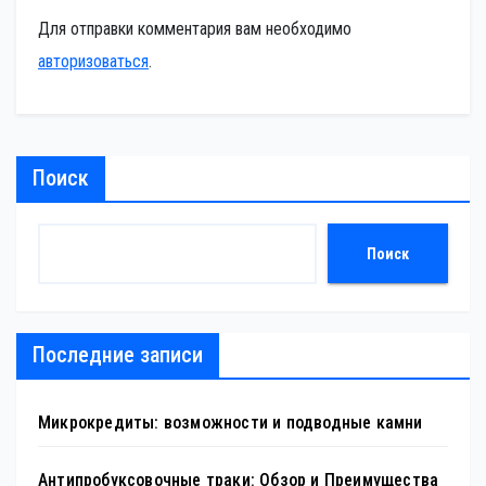
Для отправки комментария вам необходимо
авторизоваться
.
Поиск
Поиск
Последние записи
Микрокредиты: возможности и подводные камни
Антипробуксовочные траки: Обзор и Преимущества