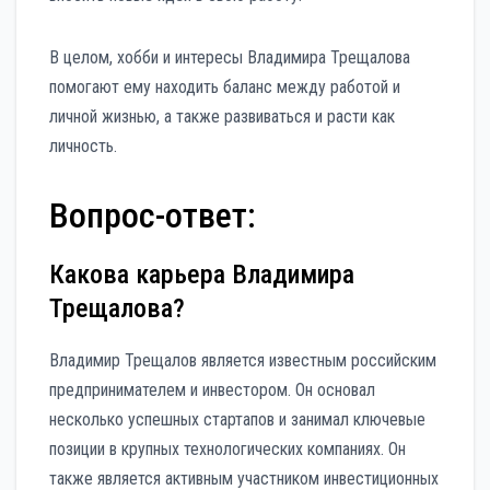
В целом, хобби и интересы Владимира Трещалова
помогают ему находить баланс между работой и
личной жизнью, а также развиваться и расти как
личность.
Вопрос-ответ:
Какова карьера Владимира
Трещалова?
Владимир Трещалов является известным российским
предпринимателем и инвестором. Он основал
несколько успешных стартапов и занимал ключевые
позиции в крупных технологических компаниях. Он
также является активным участником инвестиционных