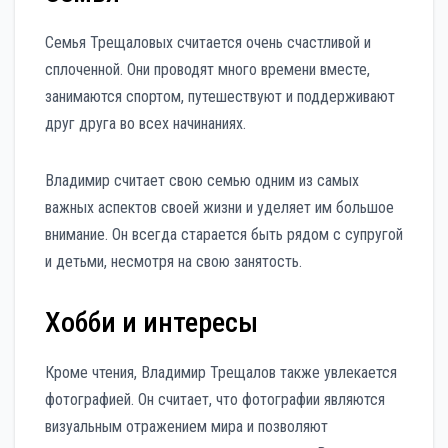
Семья Трещаловых считается очень счастливой и
сплоченной. Они проводят много времени вместе,
занимаются спортом, путешествуют и поддерживают
друг друга во всех начинаниях.
Владимир считает свою семью одним из самых
важных аспектов своей жизни и уделяет им большое
внимание. Он всегда старается быть рядом с супругой
и детьми, несмотря на свою занятость.
Хобби и интересы
Кроме чтения, Владимир Трещалов также увлекается
фотографией. Он считает, что фотографии являются
визуальным отражением мира и позволяют