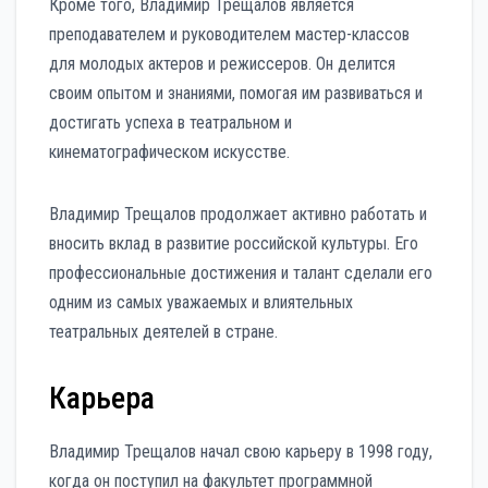
Кроме того, Владимир Трещалов является
преподавателем и руководителем мастер-классов
для молодых актеров и режиссеров. Он делится
своим опытом и знаниями, помогая им развиваться и
достигать успеха в театральном и
кинематографическом искусстве.
Владимир Трещалов продолжает активно работать и
вносить вклад в развитие российской культуры. Его
профессиональные достижения и талант сделали его
одним из самых уважаемых и влиятельных
театральных деятелей в стране.
Карьера
Владимир Трещалов начал свою карьеру в 1998 году,
когда он поступил на факультет программной