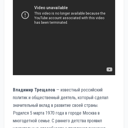
Владимир Трещалов
— известный российский
политик и общественный деятель, который сделал
значительный вклад в развитие своей страны.
Родился 5 марта 1970 года в городе Москва в
многодетной семье. С раннего детства проявил