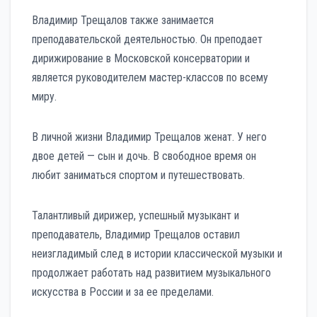
Владимир Трещалов также занимается
преподавательской деятельностью. Он преподает
дирижирование в Московской консерватории и
является руководителем мастер-классов по всему
миру.
В личной жизни Владимир Трещалов женат. У него
двое детей — сын и дочь. В свободное время он
любит заниматься спортом и путешествовать.
Талантливый дирижер, успешный музыкант и
преподаватель, Владимир Трещалов оставил
неизгладимый след в истории классической музыки и
продолжает работать над развитием музыкального
искусства в России и за ее пределами.