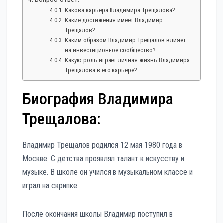
Какова карьера Владимира Трещалова?
Какие достижения имеет Владимир
Трещалов?
Каким образом Владимир Трещалов влияет
на инвестиционное сообщество?
Какую роль играет личная жизнь Владимира
Трещалова в его карьере?
Биография Владимира
Трещалова:
Владимир Трещалов родился 12 мая 1980 года в
Москве. С детства проявлял талант к искусству и
музыке. В школе он учился в музыкальном классе и
играл на скрипке.
После окончания школы Владимир поступил в