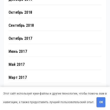
Октябрь 2018
Сентябрь 2018
Октябрь 2017
Июнь 2017
Май 2017
Март 2017
Февраль 2017
Этот сайт использует куки-файлы и другие технологии, чтобы помочь вам в
навигации, а также предоставить лучший пользовательский опыт.
OK
Июль 2012