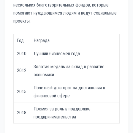
нескольких благотворительных фондов, которые
помогают нуждающимся людям и ведут социальные
проекты.
Год
Награда
2010
Лучший бизнесмен года
Золотая медаль за вклад в развитие
2012
экономики
Почетный докторат за достижения в
2015
финансовой сфере
Премия за роль в поддержке
2018
предпринимательства