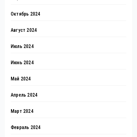
Октябрь 2024
Август 2024
Июль 2024
Июнь 2024
Май 2024
Апрель 2024
Март 2024
Февраль 2024