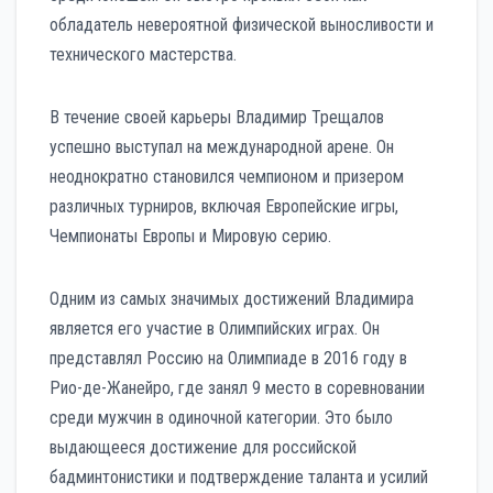
обладатель невероятной физической выносливости и
технического мастерства.
В течение своей карьеры Владимир Трещалов
успешно выступал на международной арене. Он
неоднократно становился чемпионом и призером
различных турниров, включая Европейские игры,
Чемпионаты Европы и Мировую серию.
Одним из самых значимых достижений Владимира
является его участие в Олимпийских играх. Он
представлял Россию на Олимпиаде в 2016 году в
Рио-де-Жанейро, где занял 9 место в соревновании
среди мужчин в одиночной категории. Это было
выдающееся достижение для российской
бадминтонистики и подтверждение таланта и усилий