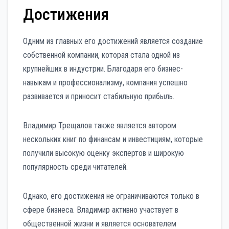
Достижения
Одним из главных его достижений является создание
собственной компании, которая стала одной из
крупнейших в индустрии. Благодаря его бизнес-
навыкам и профессионализму, компания успешно
развивается и приносит стабильную прибыль.
Владимир Трещалов также является автором
нескольких книг по финансам и инвестициям, которые
получили высокую оценку экспертов и широкую
популярность среди читателей.
Однако, его достижения не ограничиваются только в
сфере бизнеса. Владимир активно участвует в
общественной жизни и является основателем