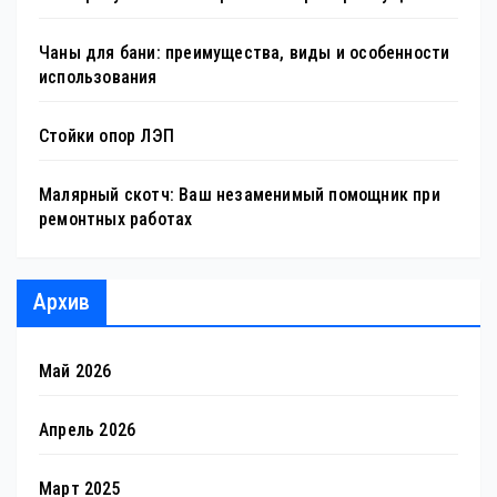
Чаны для бани: преимущества, виды и особенности
использования
Стойки опор ЛЭП
Малярный скотч: Ваш незаменимый помощник при
ремонтных работах
Архив
Май 2026
Апрель 2026
Март 2025