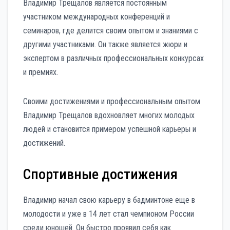
Владимир Трещалов является постоянным
участником международных конференций и
семинаров, где делится своим опытом и знаниями с
другими участниками. Он также является жюри и
экспертом в различных профессиональных конкурсах
и премиях.
Своими достижениями и профессиональным опытом
Владимир Трещалов вдохновляет многих молодых
людей и становится примером успешной карьеры и
достижений.
Спортивные достижения
Владимир начал свою карьеру в бадминтоне еще в
молодости и уже в 14 лет стал чемпионом России
среди юношей. Он быстро проявил себя как