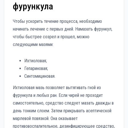
фурункула
Чтобы ускорить течение процесса, необходимо
начинать лечение с первых дней. Намазать фурункул,
чтобы быстрее созрел и прошел, можно
следующими мазями:
Ихтиоловая;
Гепариновая;
Синтомициновая.
Ихтиоловая мазь позволяет вытягивать гной из
фурункула и любых ран. Если чирей не проходит
самостоятельно, средство следует мазать дважды в
день тонким слоем. Затем прикрывать асептической
марлевой повязкой. Она оказывает
противовоспалительное, дезинфицирующее средство,