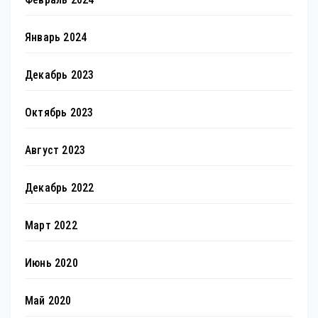
Январь 2024
Декабрь 2023
Октябрь 2023
Август 2023
Декабрь 2022
Март 2022
Июнь 2020
Май 2020