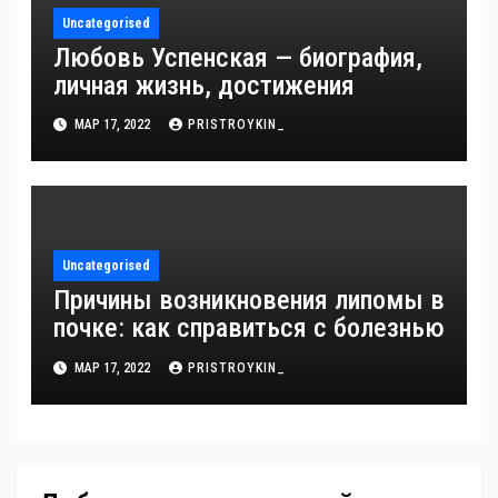
Uncategorised
Любовь Успенская — биография,
личная жизнь, достижения
МАР 17, 2022
PRISTROYKIN_
Uncategorised
Причины возникновения липомы в
почке: как справиться с болезнью
МАР 17, 2022
PRISTROYKIN_