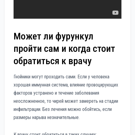
Может ли фурункул
пройти сам и когда стоит
обратиться к врачу
Гнойники могут проходить сами. Если у человека
хорошая иммунная система, влияние провоцирующих
факторов устранено и течение заболевания
неосложненное, то чирей может замереть на стадии
инфильтрации. Без лечения можно обойтись, если
размеры нарыва незначительные.
К врачу стоит обратиться в таких случаях: