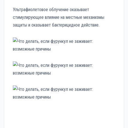
Ультрафиолетовое облучение оказывает
стимулирующее влияние на местные механизмы
защиты и оказывает бактерицидное действие.