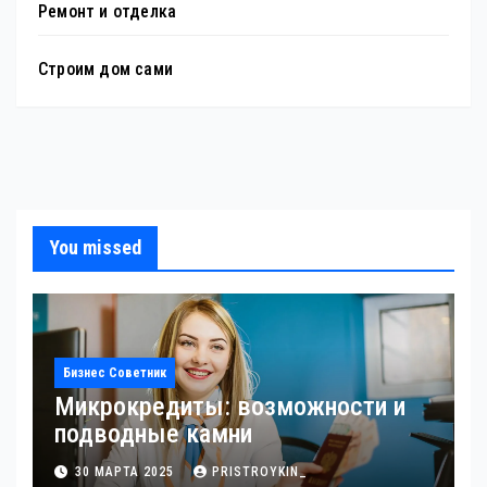
Ремонт и отделка
Строим дом сами
You missed
Бизнес Советник
Микрокредиты: возможности и
подводные камни
30 МАРТА 2025
PRISTROYKIN_