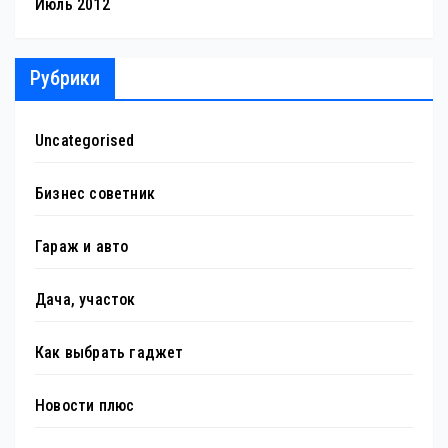
Июль 2012
Рубрики
Uncategorised
Бизнес советник
Гараж и авто
Дача, участок
Как выбрать гаджет
Новости плюс