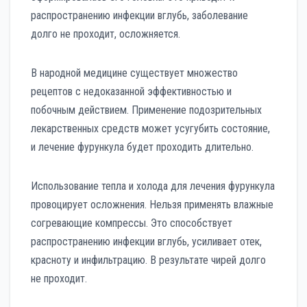
распространению инфекции вглубь, заболевание
долго не проходит, осложняется.
В народной медицине существует множество
рецептов с недоказанной эффективностью и
побочным действием. Применение подозрительных
лекарственных средств может усугубить состояние,
и лечение фурункула будет проходить длительно.
Использование тепла и холода для лечения фурункула
провоцирует осложнения. Нельзя применять влажные
согревающие компрессы. Это способствует
распространению инфекции вглубь, усиливает отек,
красноту и инфильтрацию. В результате чирей долго
не проходит.