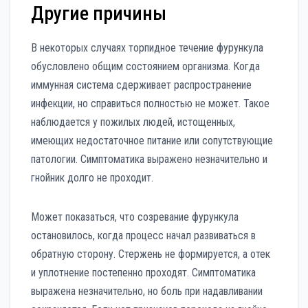
Другие причины
В некоторых случаях торпидное течение фурункула
обусловлено общим состоянием организма. Когда
иммунная система сдерживает распространение
инфекции, но справиться полностью не может. Такое
наблюдается у пожилых людей, истощенных,
имеющих недостаточное питание или сопутствующие
патологии. Симптоматика выражено незначительно и
гнойник долго не проходит.
Может показаться, что созревание фурункула
остановилось, когда процесс начал развиваться в
обратную сторону. Стержень не формируется, а отек
и уплотнение постепенно проходят. Симптоматика
выражена незначительно, но боль при надавливании