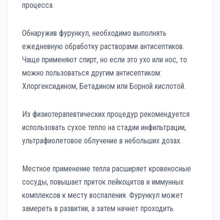
процесса.
Обнаружив фурункул, необходимо выполнять
ежедневную обработку растворами антисептиков.
Чаще применяют спирт, но если это ухо или нос, то
можно пользоваться другим антисептиком:
Хлоргексидином, Бетадином или Борной кислотой.
Из физиотерапевтических процедур рекомендуется
использовать сухое тепло на стадии инфильтрации,
ультрафиолетовое облучение в небольших дозах.
Местное применение тепла расширяет кровеносные
сосуды, повышает приток лейкоцитов и иммунных
комплексов к месту воспаления. Фурункул может
замереть в развитии, а затем начнет проходить.