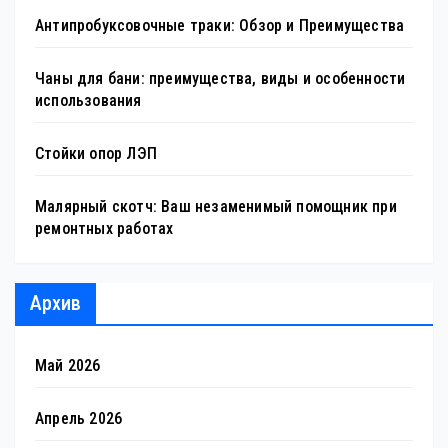
Антипробуксовочные траки: Обзор и Преимущества
Чаны для бани: преимущества, виды и особенности
использования
Стойки опор ЛЭП
Малярный скотч: Ваш незаменимый помощник при
ремонтных работах
Архив
Май 2026
Апрель 2026