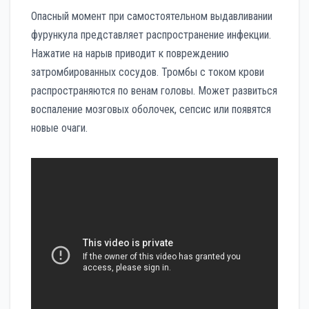
Опасный момент при самостоятельном выдавливании
фурункула представляет распространение инфекции.
Нажатие на нарыв приводит к повреждению
затромбированных сосудов. Тромбы с током крови
распространяются по венам головы. Может развиться
воспаление мозговых оболочек, сепсис или появятся
новые очаги.