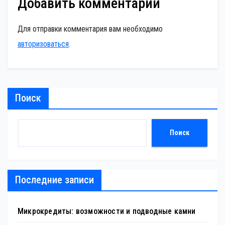
Добавить комментарий
Для отправки комментария вам необходимо
авторизоваться
.
Поиск
Поиск
Последние записи
Микрокредиты: возможности и подводные камни