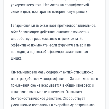
ускоряет вскрытие. Несмотря на специфический
запах и цвет, препарат не потерял популярность.
Гепариновая мазь оказывает противовоспалительное,
обезболивающее действие, снимает отечность и
способствует рассасыванию инфильтрата. Ее
эффективно применять, если фурункул замер и не
проходит, а под кожей сформировалась плотная
шишка.
Синтомициновая мазь содержит антибиотик широко
спектра действия – хлорамфеникол. За счет местного
применения она не всасывается в общий кровоток и
накапливается в месте нанесения. Оказывает
бактериостатическое действие. Способствует
уменьшению воспаления и скорейшему разрешению