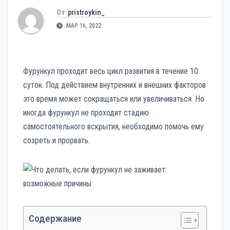
От
pristroykin_
МАР 16, 2022
Фурункул проходит весь цикл развития в течение 10
суток. Под действием внутренних и внешних факторов
это время может сокращаться или увеличиваться. Но
иногда фурункул не проходит стадию
самостоятельного вскрытия, необходимо помочь ему
созреть и прорвать.
Содержание