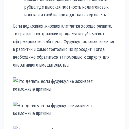
рубца, где высокая плотность коллагеновых
волокон и гной не проходит на поверхность.
Если подкожная жировая клетчатка хорошо развита,
то при распространении процесса вглубь может
сформироваться абсцесс. Фурункул останавливается
в развитии и самостоятельно не проходит. Тогда
необходимо обратиться за помощью к хирургу для
оперативного вмешательства.