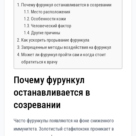
Почему фурункул останавливается в созревании
Место расположения
Особенности кожи
Человеческий фактор
Другие причины
Как ускорить прорывание фурункула
Запрещенные методы воздействия на фурункул
Может ли фурункул пройти сам и когда стоит
обратиться к врачу
Почему фурункул
останавливается в
созревании
Часто фурункулы появляются на фоне сниженного
иммунитета. Золотистый стафилококк проникает в