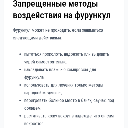
Запрещенные методы
воздействия на фурункул
Фурункул может не проходить, если заниматься
следующими действиями:
пытаться проколоть, надрезать или выдавить
чирей самостоятельно;
накладывать влажные компрессы для
фурункула;
использовать для лечения только методы
народной медицины;
перегревать больное место в банях, саунах, под
солнцем;
растягивать кожу вокруг в надежде, что он сам
вскроется.