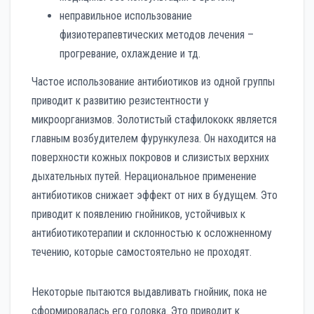
неправильное использование
физиотерапевтических методов лечения –
прогревание, охлаждение и тд.
Частое использование антибиотиков из одной группы
приводит к развитию резистентности у
микроорганизмов. Золотистый стафилококк является
главным возбудителем фурункулеза. Он находится на
поверхности кожных покровов и слизистых верхних
дыхательных путей. Нерациональное применение
антибиотиков снижает эффект от них в будущем. Это
приводит к появлению гнойников, устойчивых к
антибиотикотерапии и склонностью к осложненному
течению, которые самостоятельно не проходят.
Некоторые пытаются выдавливать гнойник, пока не
сформировалась его головка. Это приводит к