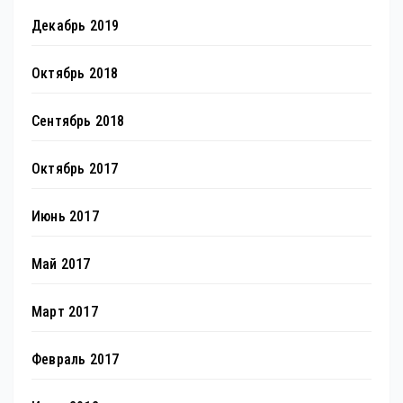
Декабрь 2019
Октябрь 2018
Сентябрь 2018
Октябрь 2017
Июнь 2017
Май 2017
Март 2017
Февраль 2017