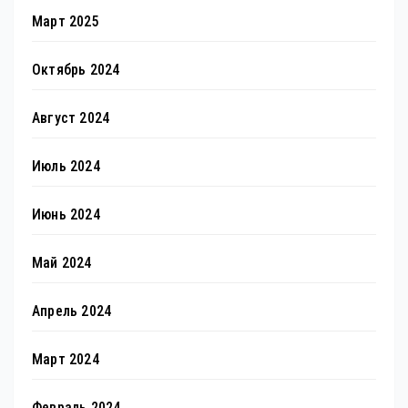
Март 2025
Октябрь 2024
Август 2024
Июль 2024
Июнь 2024
Май 2024
Апрель 2024
Март 2024
Февраль 2024