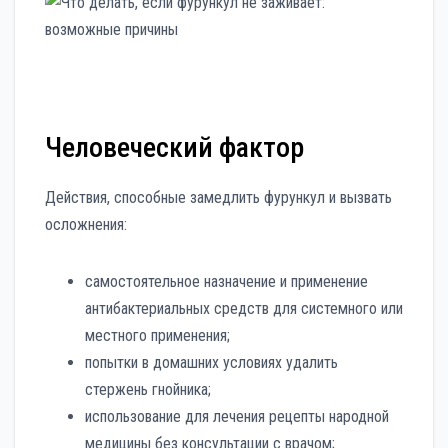
Человеческий фактор
Действия, способные замедлить фурункул и вызвать
осложнения:
самостоятельное назначение и применение
антибактериальных средств для системного или
местного применения;
попытки в домашних условиях удалить
стержень гнойника;
использование для лечения рецепты народной
медицины без консультации с врачом;