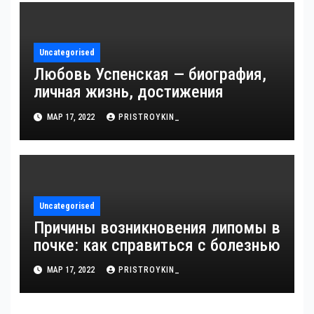
жизни!
Uncategorised
Любовь Успенская — биография,
личная жизнь, достижения
МАР 17, 2022
PRISTROYKIN_
Uncategorised
Причины возникновения липомы в
почке: как справиться с болезнью
МАР 17, 2022
PRISTROYKIN_