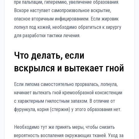
при пальпации, гиперемию, увеличение образования.
Вскоре наступает самопроизвольное вскрытие,
опасное вторичным инфицированием. Если жировик
лопнул под кожей, необходимо обратиться к хирургу
для разработки тактики лечения.
Что делать, если
вскрылся и вытекает гной
Если липома самостоятельно прорвалась, лопнула,
начинает вытекать гной кремообразной консистенции
с характерным гнилостным запахом. В отличие от
фурункула, корня (стержня) у этого образования нет.
Необходимо тут же принять меры, чтобы снизить
вероятность воспаления окружающих тканей. Уход за