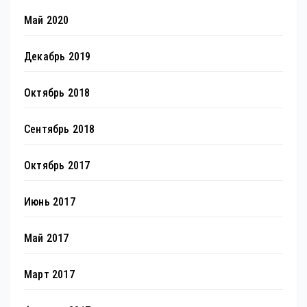
Май 2020
Декабрь 2019
Октябрь 2018
Сентябрь 2018
Октябрь 2017
Июнь 2017
Май 2017
Март 2017