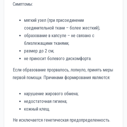
Симптомы:
мягкий узел (при присоединении
соединительной ткани – более жесткий);
образование в капсуле – не связано с
близлежащими тканями;
размер до 2 см;
не приносит болевого дискомфорта.
Если образование прорвалось, лопнуло, принять меры
первой помощи. Причинами формирования являются:
нарушение жирового обмена;
недостаточная гигиена;
кожный клещ.
Не исключается генетическая предопределенность.