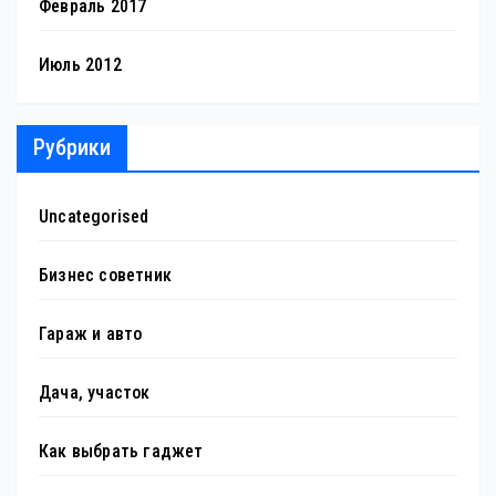
Февраль 2017
Июль 2012
Рубрики
Uncategorised
Бизнес советник
Гараж и авто
Дача, участок
Как выбрать гаджет