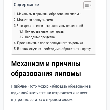
Содержание
Механизм и причины образования липомы
Может ли лопнуть сама
Что делать, если вскрылся и вытекает гной
Лекарственные препараты
Народные средства
Профилактика после лопнувшего жировика
В каких случаях необходимо обратиться к врачу
Механизм и причины
образования липомы
Наиболее часто можно наблюдать образование в
подкожной клетчатке, но встречается и во всех
внутренних органах с жировым слоем.