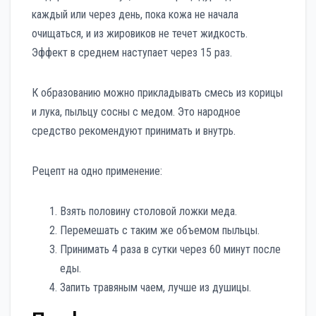
каждый или через день, пока кожа не начала
очищаться, и из жировиков не течет жидкость.
Эффект в среднем наступает через 15 раз.
К образованию можно прикладывать смесь из корицы
и лука, пыльцу сосны с медом. Это народное
средство рекомендуют принимать и внутрь.
Рецепт на одно применение:
Взять половину столовой ложки меда.
Перемешать с таким же объемом пыльцы.
Принимать 4 раза в сутки через 60 минут после
еды.
Запить травяным чаем, лучше из душицы.