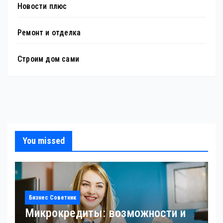
Новости плюс
Ремонт и отделка
Строим дом сами
You missed
Бизнес Советник
Микрокредиты: возможности и