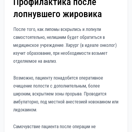
Профилактика после
лопнувшего жировика
После того, как липомы вскрылись и лопнули
самостоятельно, нелишним будет обратиться в
медицинское учреждение. Хирург (в идеале онколог)
изучит образование, при необходимости возьмет
отделяемое на анализ.
Возможно, пациенту понадобится оперативное
очищение полости с дополнительным, более
широким, вскрытием зоны прорыва. Проводится
амбулаторно, под местной анестезией новокаином или
лидокаином.
Самочувствие пациента после операции не