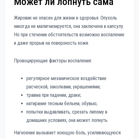
Может ли лопнуть сама
Жировик не опасен для жизни и здоровья. Опухоль
никогда не малигнизируется, она заключена в капсулу.
Но при стечении обстоятельств возможно воспаление
и даже прорыв на поверхность кожи.
Провоцирующие факторы воспаления:
регулярное механическое воздействие
расческой, заколками, украшениями;
травма при падении, драке;
натирание тесным бельем, обувью;
попытки выдавливать, срезать липому в
домашних условиях, она может лопнуть.
Нагноение вызывает ноющую боль, усиливающуюся