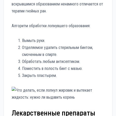
вскрывшимся образованием ненамного отличается от
терапии гнойных ран.
Алгоритм обработки лопнувшего образования:
Вымыть руки.
Отделяемое удалить стерильным бинтом,
смоченным в спирте.
Обработать любым антисептиком.
Поместить в полость бинт с мазью.
Закрыть пластырем.
Лекарственные препараты