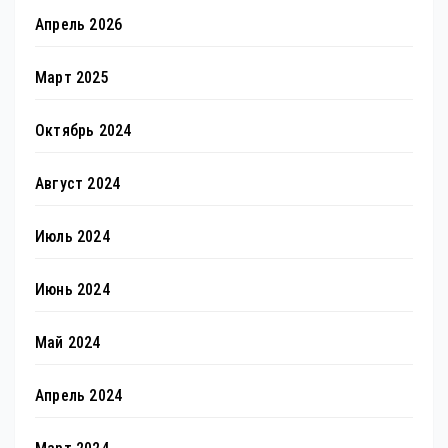
Апрель 2026
Март 2025
Октябрь 2024
Август 2024
Июль 2024
Июнь 2024
Май 2024
Апрель 2024