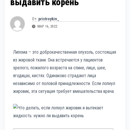
выдавить корень
От
pristroykin_
МАР 16, 2022
Липома – это доброкачественная опухоль, состоящая
из жировой ткани. Она встречается у пациентов
зрелого, пожилого возраста на спине, лице, шее,
ягодицах, кистях. Одинаково страдают лица
независимо от половой принадлежности. Если лопнул
жировик, эта ситуация требует вмешательства врача.