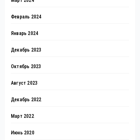
Март 2024
Февраль 2024
Январь 2024
Декабрь 2023
Октябрь 2023
Август 2023
Декабрь 2022
Март 2022
Июнь 2020