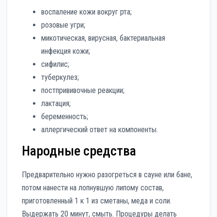
воспаление кожи вокруг рта;
розовые угри;
микотическая, вирусная, бактериальная
инфекция кожи;
сифилис;
туберкулез;
постпрививочные реакции;
лактация;
беременность;
аллергический ответ на компоненты.
Народные средства
Предварительно нужно разогреться в сауне или бане,
потом нанести на лопнувшую липому состав,
приготовленный 1 к 1 из сметаны, меда и соли.
Выдержать 20 минут, смыть. Процедуры делать