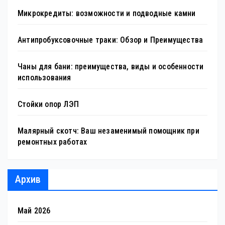
Микрокредиты: возможности и подводные камни
Антипробуксовочные траки: Обзор и Преимущества
Чаны для бани: преимущества, виды и особенности
использования
Стойки опор ЛЭП
Малярный скотч: Ваш незаменимый помощник при
ремонтных работах
Архив
Май 2026