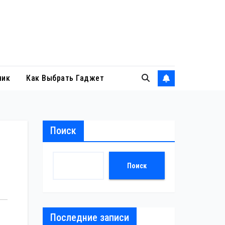
ник
Как Выбрать Гаджет
Поиск
Поиск
Последние записи