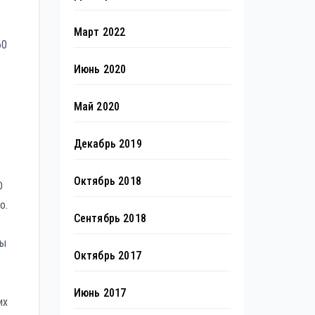
Март 2022
60
Июнь 2020
Май 2020
Декабрь 2019
Октябрь 2018
D
о.
Сентябрь 2018
вы
Октябрь 2017
Июнь 2017
их