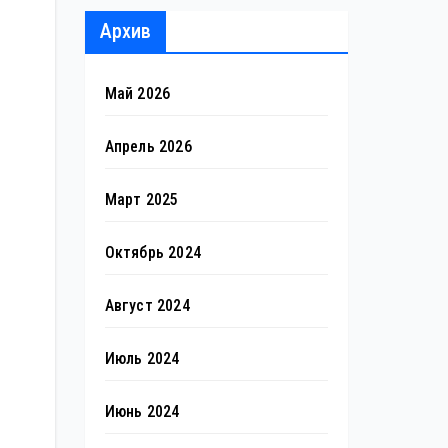
Архив
Май 2026
Апрель 2026
Март 2025
Октябрь 2024
Август 2024
Июль 2024
Июнь 2024