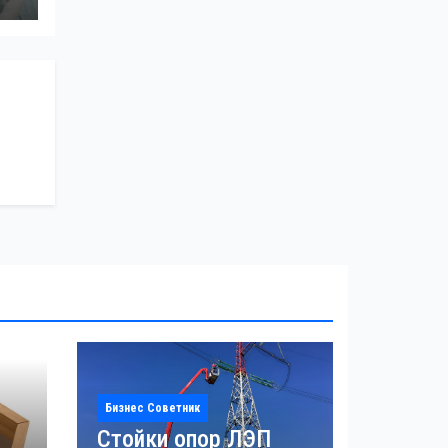
Бизнес Советник
Стойки опор ЛЭП