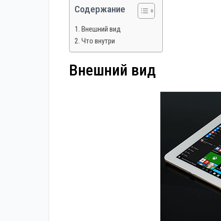
Содержание
Внешний вид
Что внутри
Внешний вид