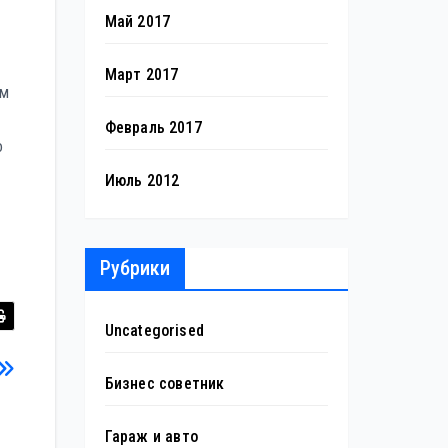
Май 2017
Март 2017
ем
Февраль 2017
о
Июль 2012
Рубрики
Uncategorised
Бизнес советник
Гараж и авто