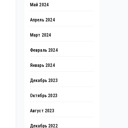
Май 2024
Апрель 2024
Март 2024
Февраль 2024
Январь 2024
Декабрь 2023
Октябрь 2023
Август 2023
Декабрь 2022