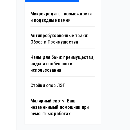
Микрокредиты: возможности
и подводные камни
Антипробуксовочные траки:
Обзор и Преимущества
Чаны для бани: преимущества,
виды и особенности
использования
Стойки опор ЛЭП
Малярный скотч: Ваш
незаменимый помощник при
ремонтных работах