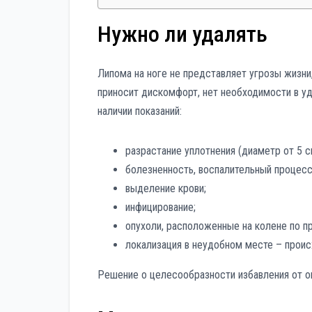
Нужно ли удалять
Липома на ноге не представляет угрозы жизни,
приносит дискомфорт, нет необходимости в уд
наличии показаний:
разрастание уплотнения (диаметр от 5 см
болезненность, воспалительный процесс
выделение крови;
инфицирование;
опухоли, расположенные на колене по п
локализация в неудобном месте – проис
Решение о целесообразности избавления от оп