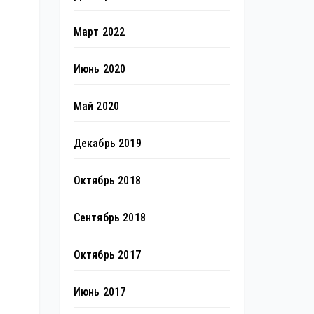
Март 2022
Июнь 2020
Май 2020
Декабрь 2019
Октябрь 2018
Сентябрь 2018
Октябрь 2017
Июнь 2017