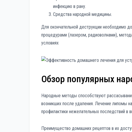
инфекцию в рану.
Средства народной медицины.
Для окончательной деструкции необходимо до
процедурами (лазером, радиоволнами), метода
условиях
Обзор популярных нар
Народные методы способствуют рассасыванию,
возникших после удаления. Лечение липомы на
профилактики нежелательных последствий в в
Преимущество домашних рецептов в их доступ