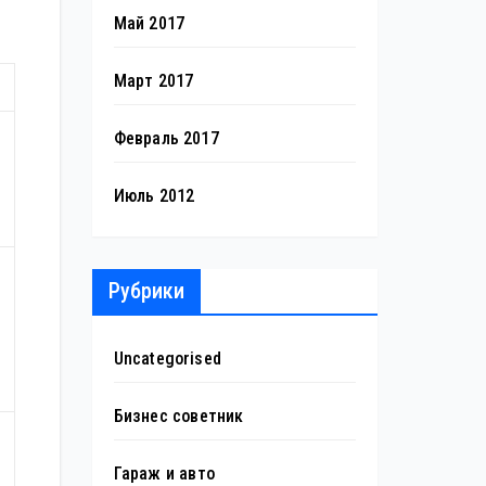
Май 2017
Март 2017
Февраль 2017
Июль 2012
Рубрики
Uncategorised
Бизнес советник
Гараж и авто