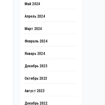
Май 2024
Апрель 2024
Март 2024
Февраль 2024
Январь 2024
Декабрь 2023
Октябрь 2023
Август 2023
у
Декабрь 2022