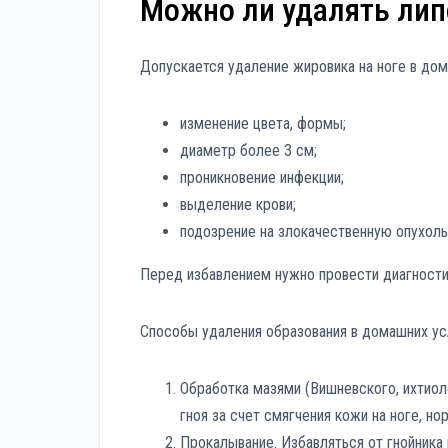
Можно ли удалять лип
Допускается удаление жировика на ноге в дом
изменение цвета, формы;
диаметр более 3 см;
проникновение инфекции;
выделение крови;
подозрение на злокачественную опухоль
Перед избавлением нужно провести диагности
Способы удаления образования в домашних ус
Обработка мазями (Вишневского, ихтиол
гноя за счет смягчения кожи на ноге, н
Прокалывание. Избавляться от гнойника