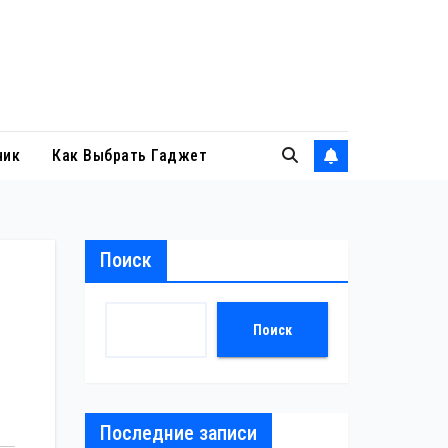
ник
Как Выбрать Гаджет
Поиск
Поиск
Последние записи