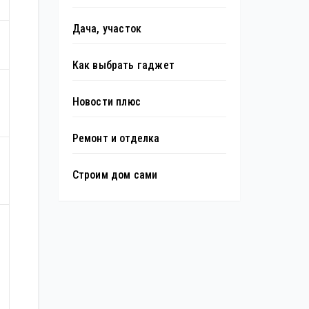
Дача, участок
Как выбрать гаджет
Новости плюс
Ремонт и отделка
Строим дом сами