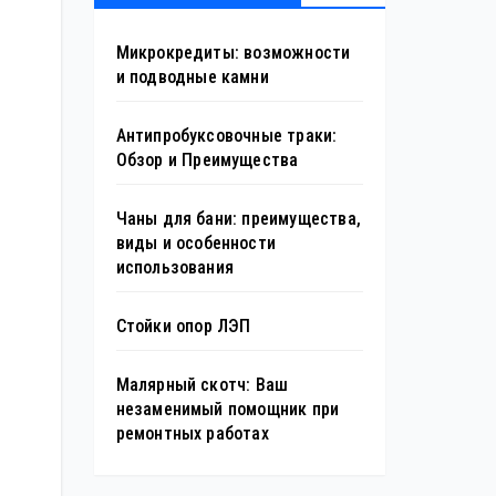
Микрокредиты: возможности
и подводные камни
Антипробуксовочные траки:
Обзор и Преимущества
Чаны для бани: преимущества,
виды и особенности
использования
Стойки опор ЛЭП
Малярный скотч: Ваш
незаменимый помощник при
ремонтных работах