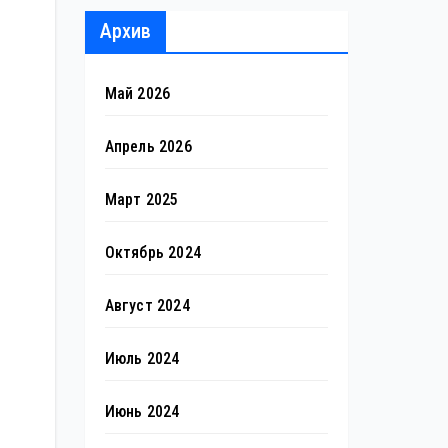
Архив
Май 2026
Апрель 2026
Март 2025
Октябрь 2024
Август 2024
Июль 2024
Июнь 2024