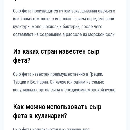
Сыр фета производится путем заквашивания овечьего
или козьего молока с использованием определенной
культуры молочнокислых бактерий, после чего
оставляют на созревание в рассоле из морской соли.
Из каких стран известен сыр
фета?
Сыр фета известен преимущественно в Греции,
Турции и Болгарии. Он является одним из самых
популярных сортов сыра в средиземноморской кухне.
Как можно использовать сыр
фета в кулинарии?
Сыр фета используется в кулинарии для