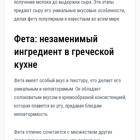
получения молока до выдержки сыра. Эти этапы
придают сыру его уникальные вкусовые особенности,
делая фету популярным и известным во всем мире.
Фета: незаменимый
ингредиент в греческой
кухне
Фета имеет особый вкус и текстуру, что делает его
уникальным и неповторимым. Он обладает
солоноватым вкусом и кремообразной консистенцией,
которая плавится во рту, придавая блюдам
неповторимость.
Фета отлично сочетается с множеством других