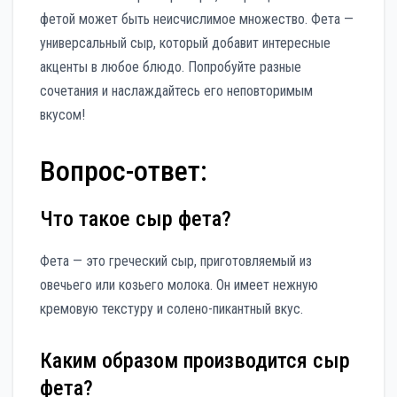
фетой может быть неисчислимое множество. Фета —
универсальный сыр, который добавит интересные
акценты в любое блюдо. Попробуйте разные
сочетания и наслаждайтесь его неповторимым
вкусом!
Вопрос-ответ:
Что такое сыр фета?
Фета — это греческий сыр, приготовляемый из
овечьего или козьего молока. Он имеет нежную
кремовую текстуру и солено-пикантный вкус.
Каким образом производится сыр
фета?