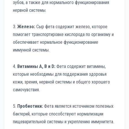
зубов, а также для нормального функционирования
нервной системы.
3.
Железо:
Сыр фета содержит железо, которое
помогает транспортировке кислорода по организму и
обеспечивает нормальное функционирование
иммунной системы.
4.
Витамины А, В и D:
Фета содержит витамины,
которые необходимы для поддержания здоровья
кожи, зрения, нервной системы и общего хорошего
самочувствия.
5.
Пробиотики:
Фета является источником полезных
бактерий, которые способствуют нормализации
пищеварительной системы и укреплению иммунитета.