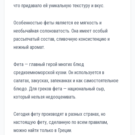
что придавало ей уникальную текстуру и вкус.
Особенностью феты является ее мягкость и
необычайная солоноватость. Она имеет особый
рассыпчатый состав, сливочную консистенцию и
нежный аромат.
Фета — главный герой многих блюд
средиземноморской кухни. Он используется в
салатах, закусках, запеканках и как самостоятельное
блюдо. Для греков фета — национальный сыр,
который нельзя недооценивать.
Сегодня фету производят в разных странах, но
настоящую фету, сделанную по всем правилам,
можно найти только в Греции.