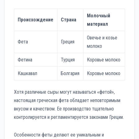
Молочный
Происхождение
Страна
материал
Овечье и козье
Фета
Греция
молоко
Фетина
Турция
Коровье молоко
Кашкавал
Болгария
Коровье молоко
Хотя различные сыры могут называться «фетой»,
настоящая греческая фета обладает неповторимым
вкусом и качеством. Ее производство тщательно
контролируется и регламентируется законами Греции.
Особенности феты делают ее уникальным и