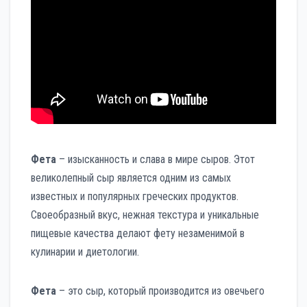
Фета
– изысканность и слава в мире сыров. Этот
великолепный сыр является одним из самых
известных и популярных греческих продуктов.
Своеобразный вкус, нежная текстура и уникальные
пищевые качества делают фету незаменимой в
кулинарии и диетологии.
Фета
– это сыр, который производится из овечьего