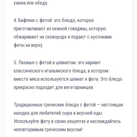
ужина или обеда.
4. Бифтеки с фетой: это блюдо, которое
приготавливают из нежной говядины, которую
обжаривают на сковороде и подают с кусочками
феты на верху.
5. Лазанья с фетой и шпинатом: это вариант
классического итальянского блюда, в котором
вместо мяса используются шпинат и фета. Это блюдо
прекрасно подходит для вегетарианцев.
Традиционные греческие блюда с фетой — настоящая
находка для любителей сыра и вкусной еды.
Используйте фету в своих рецептах и наслаждайтесь
неповторимым греческим вкусом!