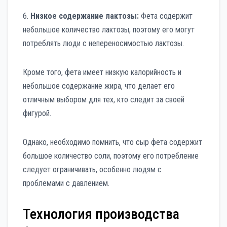
6.
Низкое содержание лактозы:
Фета содержит
небольшое количество лактозы, поэтому его могут
потреблять люди с непереносимостью лактозы.
Кроме того, фета имеет низкую калорийность и
небольшое содержание жира, что делает его
отличным выбором для тех, кто следит за своей
фигурой.
Однако, необходимо помнить, что сыр фета содержит
большое количество соли, поэтому его потребление
следует ограничивать, особенно людям с
проблемами с давлением.
Технология производства