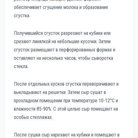
обеспечивает сгущение молока и образование
сгустка.
Получившийся сгусток разрезают на кубики или
срезают линялкой на небольшие кусочки. Затем
сгусток размещают в перфорированных формах и
оставляют на несколько часов, чтобы сыворотка
стекла.
После отдельных кусков сгустка переворачивают и
выкладывают на решетки. Затем сыр сушат в
прохладном помещении при температуре 10-12°C и
влажности 85-90%. С этой целью сыр помещают на
особых стеллажах.
После сушки сыр нарезают на кубики и помещают в