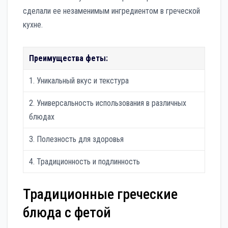
сделали ее незаменимым ингредиентом в греческой
кухне.
Преимущества феты:
1. Уникальный вкус и текстура
2. Универсальность использования в различных
блюдах
3. Полезность для здоровья
4. Традиционность и подлинность
Традиционные греческие
блюда с фетой