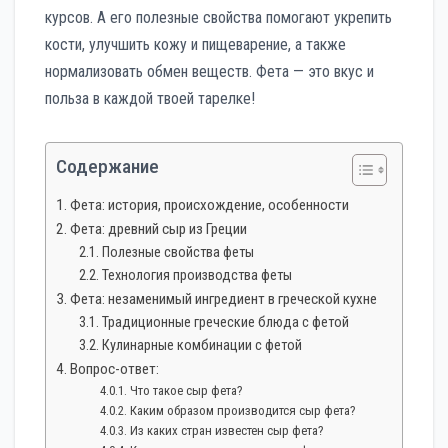
курсов. А его полезные свойства помогают укрепить
кости, улучшить кожу и пищеварение, а также
нормализовать обмен веществ. Фета — это вкус и
польза в каждой твоей тарелке!
Содержание
Фета: история, происхождение, особенности
Фета: древний сыр из Греции
Полезные свойства феты
Технология производства феты
Фета: незаменимый ингредиент в греческой кухне
Традиционные греческие блюда с фетой
Кулинарные комбинации с фетой
Вопрос-ответ:
Что такое сыр фета?
Каким образом производится сыр фета?
Из каких стран известен сыр фета?