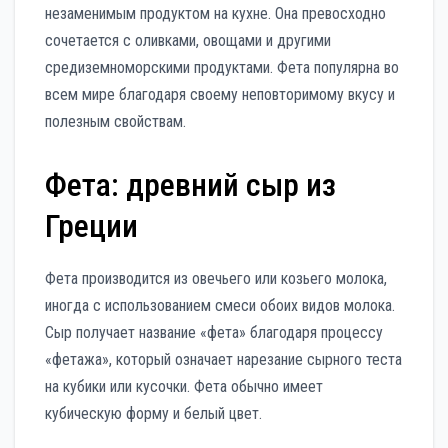
незаменимым продуктом на кухне. Она превосходно
сочетается с оливками, овощами и другими
средиземноморскими продуктами. Фета популярна во
всем мире благодаря своему неповторимому вкусу и
полезным свойствам.
Фета: древний сыр из
Греции
Фета производится из овечьего или козьего молока,
иногда с использованием смеси обоих видов молока.
Сыр получает название «фета» благодаря процессу
«фетажа», который означает нарезание сырного теста
на кубики или кусочки. Фета обычно имеет
кубическую форму и белый цвет.