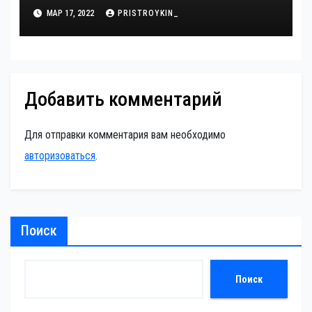
МАР 17, 2022
PRISTROYKIN_
Добавить комментарий
Для отправки комментария вам необходимо
авторизоваться
.
Поиск
Поиск