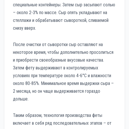
специальные контейнеры. Затем сыр засыпают солью
– около 2-3% по массе. Сыр опять укладывают на
стеллажи и обрабатывают сывороткой, сливаемой
снизу вверх.
После очистки от сыворотки сыр оставляют на
некоторое время, чтобы дополнительно просолиться
и приобрести своеобразные вкусовые качества.
Затем фету выдерживают в контролируемых
условиях при температуре около 4-6°C и влажности
около 80-85%. Минимальное время выдержки сыра –
2 месяца, но он чаще выдерживается гораздо
дольше.
Таким образом, технология производства феты
включает в себя ряд последовательных этапов – от