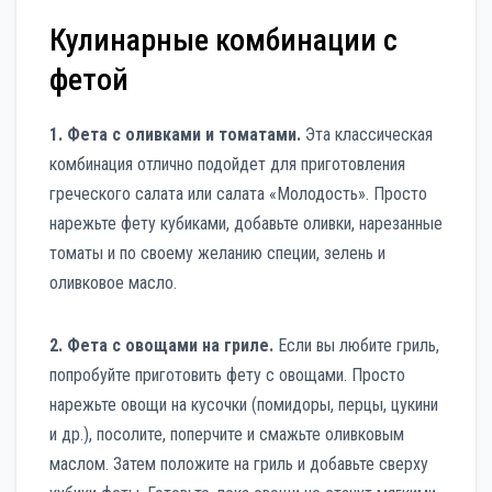
Кулинарные комбинации с
фетой
1. Фета с оливками и томатами.
Эта классическая
комбинация отлично подойдет для приготовления
греческого салата или салата «Молодость». Просто
нарежьте фету кубиками, добавьте оливки, нарезанные
томаты и по своему желанию специи, зелень и
оливковое масло.
2. Фета с овощами на гриле.
Если вы любите гриль,
попробуйте приготовить фету с овощами. Просто
нарежьте овощи на кусочки (помидоры, перцы, цукини
и др.), посолите, поперчите и смажьте оливковым
маслом. Затем положите на гриль и добавьте сверху