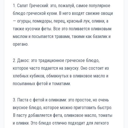
1. Салат Греческий: это, пожалуй, самое популярное
блюдо греческой кухни. В него входят свежие овощи
— огурцы, помидоры, перец, красный лук, оливки, а
также кусочки феты. Все это поливается оливковым
маслом и посыпается травами, такими как базилик и
орегано.
2. Дакос: это традиционное греческое блюдо,
которое часто подается на закуску. Оно состоит из
хлебных кубиков, обмакнутых в оливковое масло и
посыпанных фетой и томатами.
3. Паста с фетой и оливками: это простое, но очень
вкусное блюдо, которое можно приготовить быстро.
В пасту добавляется фета, оливковое масло, томаты
и оливки. Это блюдо отлично подходит для легкого