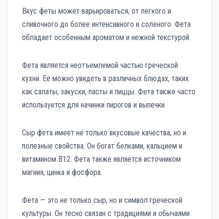
Вкус феты может варьироваться, от легкого и
сливочного до более интенсивного и соленого. Фета
обладает особенным ароматом и нежной текстурой.
Фета является неотъемлемой частью греческой
кухни. Ее можно увидеть в различных блюдах, таких
как салаты, закуски, пасты и пиццы. Фета также часто
используется для начинки пирогов и выпечки.
Сыр фета имеет не только вкусовые качества, но и
полезные свойства. Он богат белками, кальцием и
витамином B12. Фета также является источником
магния, цинка и фосфора.
Фета — это не только сыр, но и символ греческой
культуры. Он тесно связан с традициями и обычаями