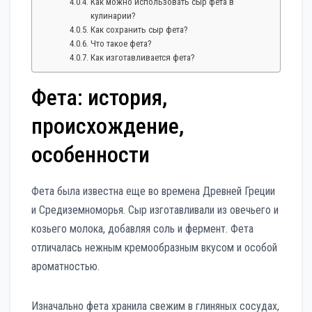
Как можно использовать сыр фета в
кулинарии?
Как сохранить сыр фета?
Что такое фета?
Как изготавливается фета?
Фета: история,
происхождение,
особенности
Фета была известна еще во времена Древней Греции
и Средиземноморья. Сыр изготавливали из овечьего и
козьего молока, добавляя соль и фермент. Фета
отличалась нежным кремообразным вкусом и особой
ароматностью.
Изначально фета хранила свежим в глиняных сосудах,