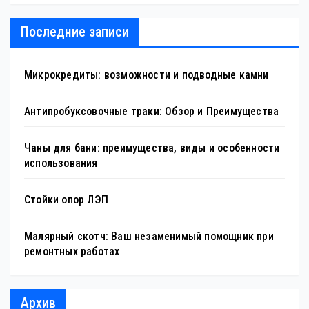
Последние записи
Микрокредиты: возможности и подводные камни
Антипробуксовочные траки: Обзор и Преимущества
Чаны для бани: преимущества, виды и особенности
использования
Стойки опор ЛЭП
Малярный скотч: Ваш незаменимый помощник при
ремонтных работах
Архив