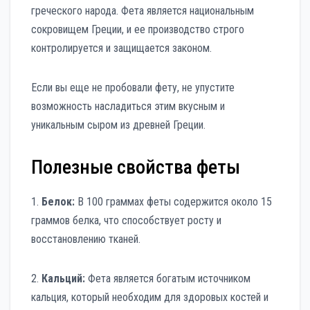
греческого народа. Фета является национальным
сокровищем Греции, и ее производство строго
контролируется и защищается законом.
Если вы еще не пробовали фету, не упустите
возможность насладиться этим вкусным и
уникальным сыром из древней Греции.
Полезные свойства феты
1.
Белок:
В 100 граммах феты содержится около 15
граммов белка, что способствует росту и
восстановлению тканей.
2.
Кальций:
Фета является богатым источником
кальция, который необходим для здоровых костей и