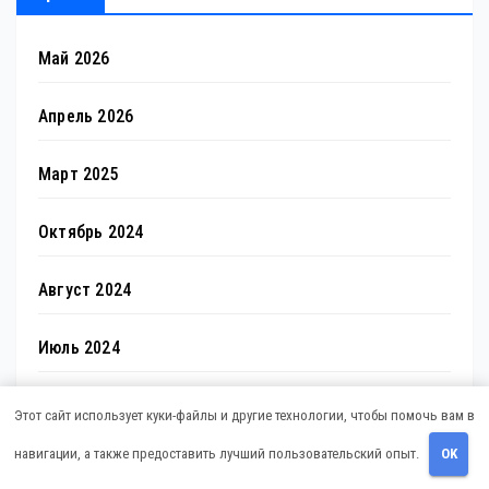
Май 2026
Апрель 2026
Март 2025
Октябрь 2024
Август 2024
Июль 2024
Июнь 2024
Этот сайт использует куки-файлы и другие технологии, чтобы помочь вам в
навигации, а также предоставить лучший пользовательский опыт.
OK
Май 2024