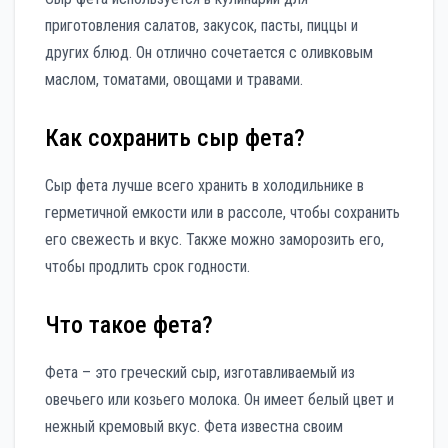
приготовления салатов, закусок, пасты, пиццы и
других блюд. Он отлично сочетается с оливковым
маслом, томатами, овощами и травами.
Как сохранить сыр фета?
Сыр фета лучше всего хранить в холодильнике в
герметичной емкости или в рассоле, чтобы сохранить
его свежесть и вкус. Также можно заморозить его,
чтобы продлить срок годности.
Что такое фета?
Фета – это греческий сыр, изготавливаемый из
овечьего или козьего молока. Он имеет белый цвет и
нежный кремовый вкус. Фета известна своим