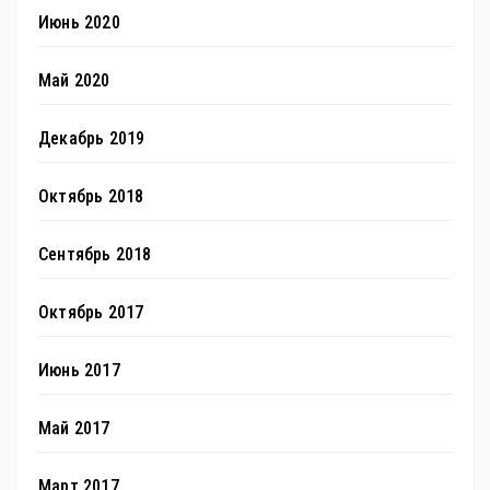
Июнь 2020
Май 2020
Декабрь 2019
Октябрь 2018
Сентябрь 2018
Октябрь 2017
Июнь 2017
Май 2017
Март 2017