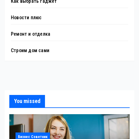
Как выбрать гаджет
Новости плюс
Ремонт и отделка
Строим дом сами
You missed
Бизнес Советник