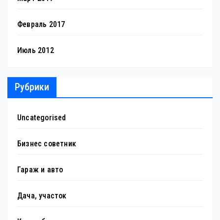
Февраль 2017
Июль 2012
Рубрики
Uncategorised
Бизнес советник
Гараж и авто
Дача, участок