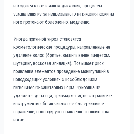
находится в постоянном движении, процессы
заживления из-за непрерывного натяжения кожи на
ноге протекают болезненно, медленно.
Иногда причиной чирея становятся
косметологические процедуры, направленные на
удаление волос (бритье, выщипывание пинцетом,
шугаринг, восковая эпиляция). Повышает риск
появления элементов проведение манипуляций в
неподходящих условиях с несоблюдением
гигиеническо-санитарных норм. Луковица не
удаляется до конца, травмируется, не стерильные
инструменты обеспечивают ее бактериальное
заражение, провоцируют появление гнойников на
ногах.