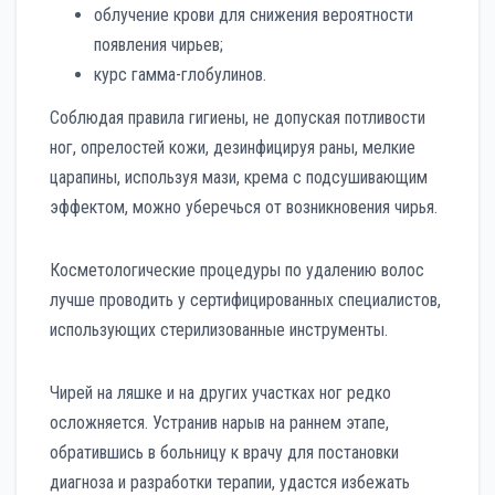
облучение крови для снижения вероятности
появления чирьев;
курс гамма-глобулинов.
Соблюдая правила гигиены, не допуская потливости
ног, опрелостей кожи, дезинфицируя раны, мелкие
царапины, используя мази, крема с подсушивающим
эффектом, можно уберечься от возникновения чирья.
Косметологические процедуры по удалению волос
лучше проводить у сертифицированных специалистов,
использующих стерилизованные инструменты.
Чирей на ляшке и на других участках ног редко
осложняется. Устранив нарыв на раннем этапе,
обратившись в больницу к врачу для постановки
диагноза и разработки терапии, удастся избежать