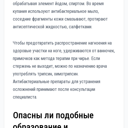
обрабатывая элемент йодом, спиртом. Во время
купания используют антибактериальное мыло,
соседние фрагменты кожи смазывают, протирают
антисептической жидкостью, салфетками.
Чтобы предотвратить распространение нагноения на
здоровые участки на ноге, удерживаются от ванночек,
примочков как метода терапии при чирье. Если
стержень не выходит, можно по назначению врача
употреблять трипсин, химотрипсин.
Антибактериальные препараты для устранения
осложнений принимают после консультации
специалиста.
Опасны ли подобные
образование и