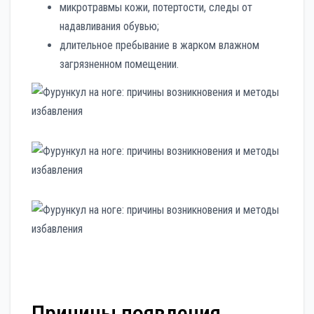
микротравмы кожи, потертости, следы от
надавливания обувью;
длительное пребывание в жарком влажном
загрязненном помещении.
Причины появления