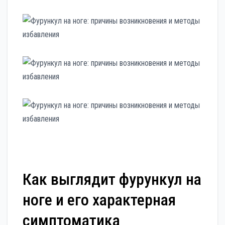
Как выглядит фурункул на
ноге и его характерная
симптоматика