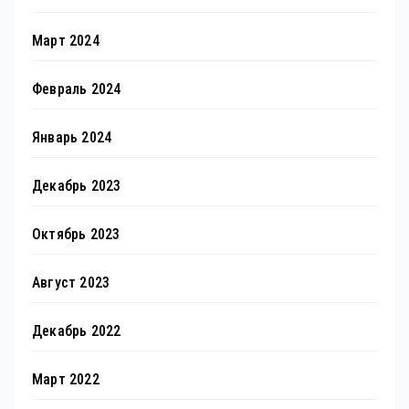
Март 2024
Февраль 2024
Январь 2024
Декабрь 2023
Октябрь 2023
Август 2023
Декабрь 2022
Март 2022