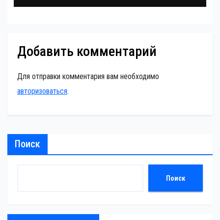
Добавить комментарий
Для отправки комментария вам необходимо
авторизоваться
.
Поиск
Поиск