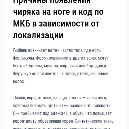
чиряка на ноге и код по
МКБ в зависимости от
локализации
Гнойник возникает на тех частях тела, где есть
фолликулы. Формированиями в других зонах могут
быть абсцессы, мозоли, жировики или бородавки.
Фурункул не появляется на пятке, стопе, лишенной
волос.
Ляшки, икры, колени, пальцы, голени – части ноги,
которые покрыты щетинками разной интенсивности.
Они пребывают под одеждой, в обуви, что повышает
вероятность образования чирея. Синтетическая ткань,
искусственные материалы провоцируют потливость