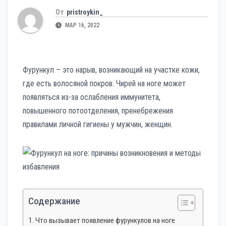
От
pristroykin_
МАР 16, 2022
Фурункул – это нарыв, возникающий на участке кожи,
где есть волосяной покров. Чирей на ноге может
появляться из-за ослабления иммунитета,
повышенного потоотделения, пренебрежения
правилами личной гигиены у мужчин, женщин.
Содержание
Что вызывает появление фурункулов на ноге