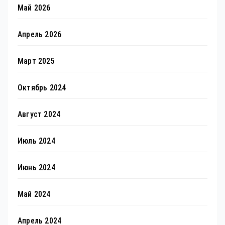
Май 2026
Апрель 2026
Март 2025
Октябрь 2024
Август 2024
Июль 2024
Июнь 2024
Май 2024
Апрель 2024