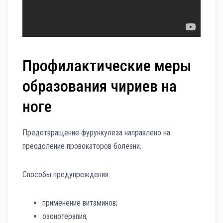
Профилактические меры
образования чириев на
ноге
Предотвращение фурункулеза направлено на
преодоление провокаторов болезни.
Способы предупреждения:
применение витаминов;
озонотерапия;