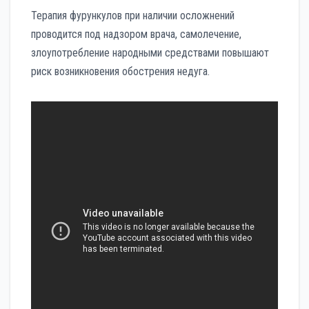
Терапия фурункулов при наличии осложнений
проводится под надзором врача, самолечение,
злоупотребление народными средствами повышают
риск возникновения обострения недуга.