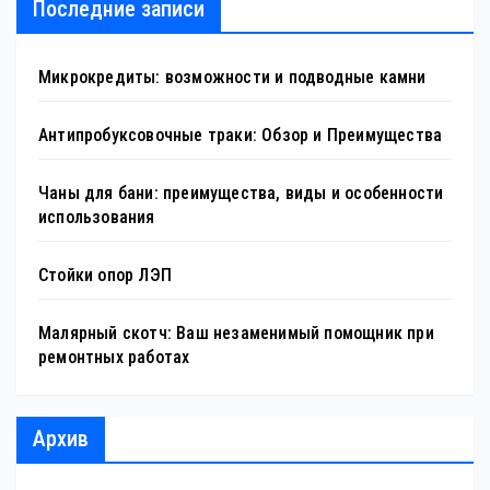
Последние записи
Микрокредиты: возможности и подводные камни
Антипробуксовочные траки: Обзор и Преимущества
Чаны для бани: преимущества, виды и особенности
использования
Стойки опор ЛЭП
Малярный скотч: Ваш незаменимый помощник при
ремонтных работах
Архив