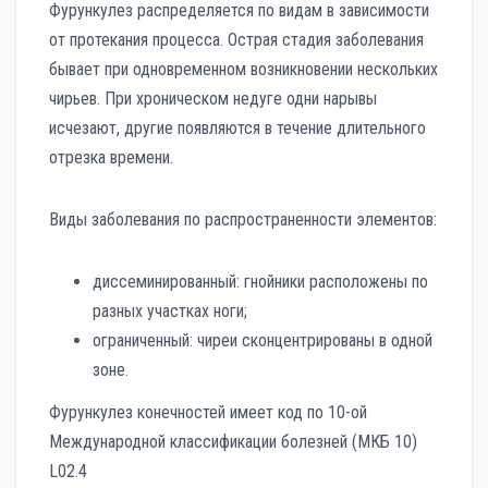
Фурункулез распределяется по видам в зависимости
от протекания процесса. Острая стадия заболевания
бывает при одновременном возникновении нескольких
чирьев. При хроническом недуге одни нарывы
исчезают, другие появляются в течение длительного
отрезка времени.
Виды заболевания по распространенности элементов:
диссеминированный: гнойники расположены по
разных участках ноги;
ограниченный: чиреи сконцентрированы в одной
зоне.
Фурункулез конечностей имеет код по 10-ой
Международной классификации болезней (МКБ 10)
L02.4