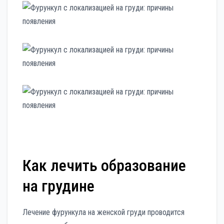
Как лечить образование
на грудине
Лечение фурункула на женской груди проводится