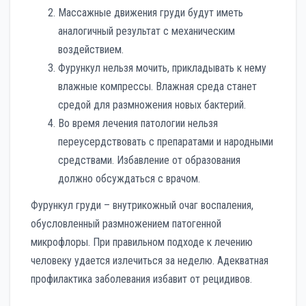
Массажные движения груди будут иметь
аналогичный результат с механическим
воздействием.
Фурункул нельзя мочить, прикладывать к нему
влажные компрессы. Влажная среда станет
средой для размножения новых бактерий.
Во время лечения патологии нельзя
переусердствовать с препаратами и народными
средствами. Избавление от образования
должно обсуждаться с врачом.
Фурункул груди – внутрикожный очаг воспаления,
обусловленный размножением патогенной
микрофлоры. При правильном подходе к лечению
человеку удается излечиться за неделю. Адекватная
профилактика заболевания избавит от рецидивов.