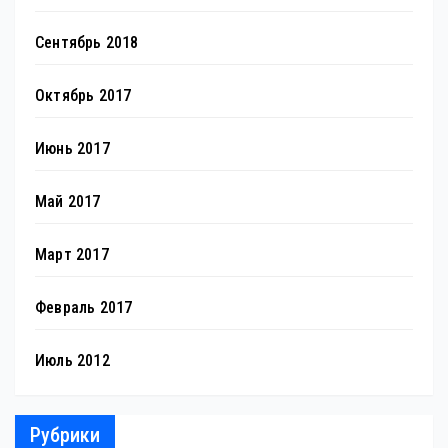
Сентябрь 2018
Октябрь 2017
Июнь 2017
Май 2017
Март 2017
Февраль 2017
Июль 2012
Рубрики