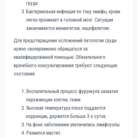
груди.
Бактериальная инфекция по току лимфы, крови
легко проникает в головной мозг. Ситуация
заканчивается менингитом, энцефалитом.
Для предотвращения осложнений патологии груди
нужно своевременно обращаться за
квалифицированной помощью. Обязательного
врачебного консультирования требуют следующие
состояния:
Воспалительный процесс фурункула захватил
окружающие клетки, ткани.
Высокая температура плохо поддается
коррекции, держится больше 3-х суток.
На фоне заболевания увеличились лимфоузлы.
Развился мастит.