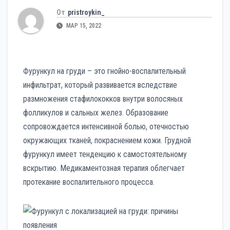
От
pristroykin_
МАР 15, 2022
Фурункул на груди – это гнойно-воспалительный
инфильтрат, который развивается вследствие
размножения стафилококков внутри волосяных
фолликулов и сальных желез. Образование
сопровождается интенсивной болью, отечностью
окружающих тканей, покраснением кожи. Грудной
фурункул имеет тенденцию к самостоятельному
вскрытию. Медикаментозная терапия облегчает
протекание воспалительного процесса.