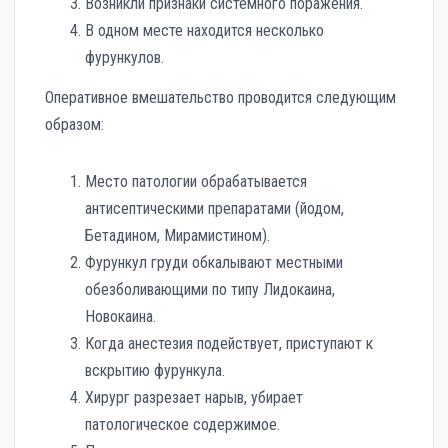
Возникли признаки системного поражения.
В одном месте находится несколько
фурункулов.
Оперативное вмешательство проводится следующим
образом:
Место патологии обрабатывается
антисептическими препаратами (йодом,
Бетадином, Мирамистином).
Фурункул груди обкалывают местными
обезболивающими по типу Лидокаина,
Новокаина.
Когда анестезия подействует, приступают к
вскрытию фурункула.
Хирург разрезает нарыв, убирает
патологическое содержимое.