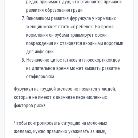
редко принимает душ, что становится причиной
развития образования груди.
Виновником развития фурункула у кормящих
женщин может стать их ребенок. Во время
кормления он зубами травмирует соски,
повреждения их становятся входными воротами
для инфекции.
Назначение цитостатиков и глюкокортикоидов
на длительное время может вызвать развитие
стафилококка.
Фурункул на грудной железе не появится у людей,
которые не имеют в анамнезе перечисленных
факторов риска.
Чтобы контролировать ситуацию на молочных
железах, нужно правильно ухаживать за ними,