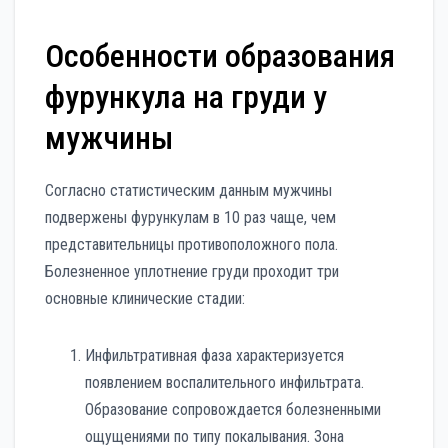
Особенности образования
фурункула на груди у
мужчины
Согласно статистическим данным мужчины
подвержены фурункулам в 10 раз чаще, чем
представительницы противоположного пола.
Болезненное уплотнение груди проходит три
основные клинические стадии:
Инфильтративная фаза характеризуется
появлением воспалительного инфильтрата.
Образование сопровождается болезненными
ощущениями по типу покалывания. Зона