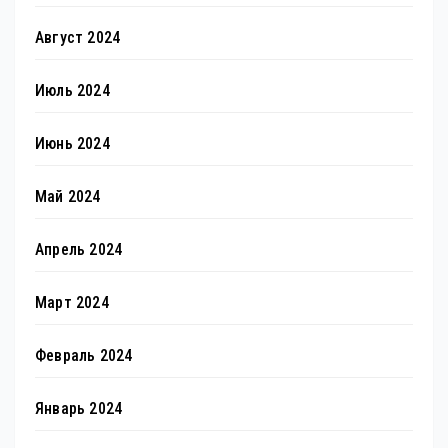
Август 2024
Июль 2024
Июнь 2024
Май 2024
Апрель 2024
Март 2024
Февраль 2024
Январь 2024