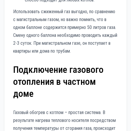
Использовать сжиженный газ выгодно, по сравнению
с магистральным газом, но важно помнить, что в
одном баллоне содержится примерно 50 литров газа.
Смену одного баллона необходимо проводить каждый
2-3 суток. При магистральном газе, он поступает в
квартиры или дома по трубам.
Подключение газового
отопления в частном
доме
Газовый обогрев с котлом – простая система. В
результате нагрева теплового носителя посредством
получения температуры от сгорания газа, происходит