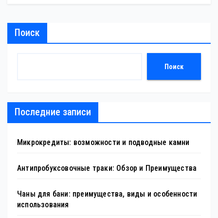
Поиск
Поиск
Последние записи
Микрокредиты: возможности и подводные камни
Антипробуксовочные траки: Обзор и Преимущества
Чаны для бани: преимущества, виды и особенности
использования