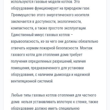
используются газовые модели котлов. Это
оборудование функционирует на природном газе.
Преимущество этого энергетического носителя
заключается в доступности, экологичности,
компактности, а также простоте эксплуатации.
Единственный минус газовых котлов –
взрывоопасность, из-за чего они должны обязательно
отвечать нормам пожарной безопасности. Монтаж
газового котла для отопления дома требует
получения определенных разрешений, наличия
помещения, предназначенного для установки
оборудования, с наличием дымохода и надежной
вентиляционной системой.
Любые типы газовых котлов отопления для частного
дома нельзя устанавливать вплотную к стенке, также
оборудование должно иметь специальную