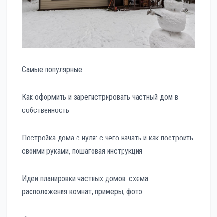
Самые популярные
Как оформить и зарегистрировать частный дом в
собственность
Постройка дома с нуля: с чего начать и как построить
своими руками, пошаговая инструкция
Идеи планировки частных домов: схема
расположения комнат, примеры, фото