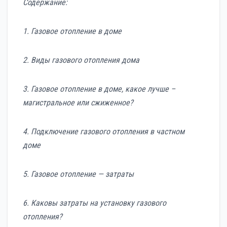
Содержание:
1. Газовое отопление в доме
2. Виды газового отопления дома
3. Газовое отопление в доме, какое лучше –
магистральное или сжиженное?
4. Подключение газового отопления в частном
доме
5. Газовое отопление — затраты
6. Каковы затраты на установку газового
отопления?