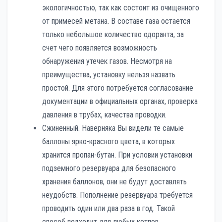
экологичностью, так как состоит из очищенного
от примесей метана. В составе газа остается
только небольшое количество одоранта, за
счет чего появляется возможность
обнаружения утечек газов. Несмотря на
преимущества, установку нельзя назвать
простой. Для этого потребуется согласование
документации в официальных органах, проверка
давления в трубах, качества проводки.
Сжиненный. Наверняка Вы видели те самые
баллоны ярко-красного цвета, в которых
хранится пропан-бутан. При условии установки
подземного резервуара для безопасного
хранения баллонов, они не будут доставлять
неудобств. Пополнение резервуара требуется
проводить один или два раза в год. Такой
способ подходит для любых котлов.