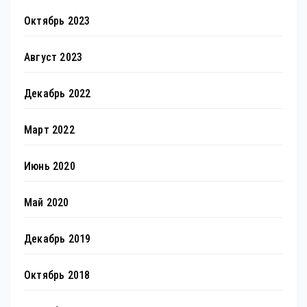
Октябрь 2023
Август 2023
Декабрь 2022
Март 2022
Июнь 2020
Май 2020
Декабрь 2019
Октябрь 2018