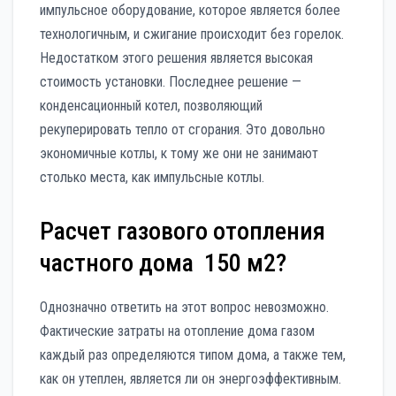
импульсное оборудование, которое является более
технологичным, и сжигание происходит без горелок.
Недостатком этого решения является высокая
стоимость установки. Последнее решение —
конденсационный котел, позволяющий
рекуперировать тепло от сгорания. Это довольно
экономичные котлы, к тому же они не занимают
столько места, как импульсные котлы.
Расчет газового отопления
частного дома 150 м2?
Однозначно ответить на этот вопрос невозможно.
Фактические затраты на отопление дома газом
каждый раз определяются типом дома, а также тем,
как он утеплен, является ли он энергоэффективным.