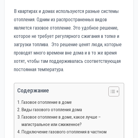
В квартирах и домах используются разные системы
отопления. Одним из распространенных видов
является газовое отопление. Это удобное решение,
которое не требует регулярного сжигания в топке и
загрузки топлива. Это решение ценят люди, которые
проводят много времени вне дома и в то же время
хотят, чтобы там поддерживалась соответствующая
постоянная температура.
Содержание
Газовое отопление в доме
Виды газового отопления дома
Газовое отопление в доме, какое лучше –
магистральное или сжиженное?
Подключение газового отопления в частном