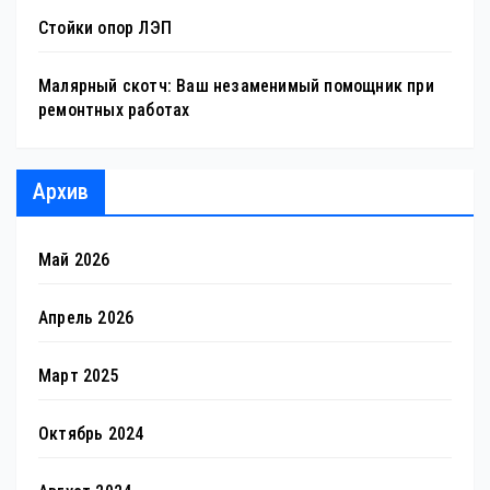
Стойки опор ЛЭП
Малярный скотч: Ваш незаменимый помощник при
ремонтных работах
Архив
Май 2026
Апрель 2026
Март 2025
Октябрь 2024