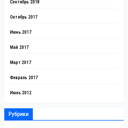
Сентябрь 2018
Октябрь 2017
Июнь 2017
Май 2017
Март 2017
Февраль 2017
Июль 2012
Рубрики