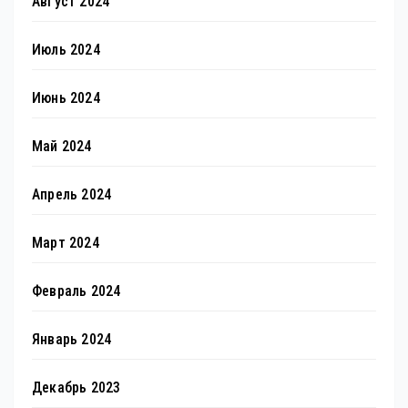
Август 2024
Июль 2024
Июнь 2024
Май 2024
Апрель 2024
Март 2024
Февраль 2024
Январь 2024
Декабрь 2023