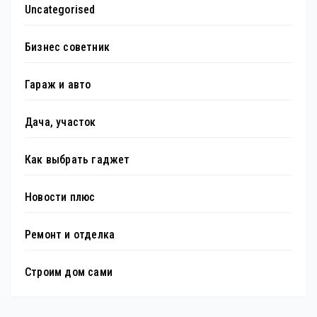
Uncategorised
Бизнес советник
Гараж и авто
Дача, участок
Как выбрать гаджет
Новости плюс
Ремонт и отделка
Строим дом сами