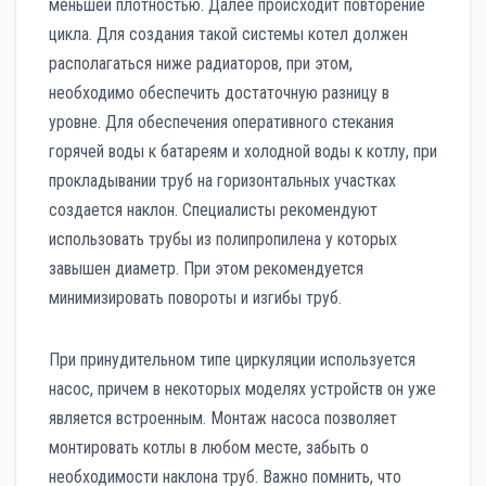
меньшей плотностью. Далее происходит повторение
цикла. Для создания такой системы котел должен
располагаться ниже радиаторов, при этом,
необходимо обеспечить достаточную разницу в
уровне. Для обеспечения оперативного стекания
горячей воды к батареям и холодной воды к котлу, при
прокладывании труб на горизонтальных участках
создается наклон. Специалисты рекомендуют
использовать трубы из полипропилена у которых
завышен диаметр. При этом рекомендуется
минимизировать повороты и изгибы труб.
При принудительном типе циркуляции используется
насос, причем в некоторых моделях устройств он уже
является встроенным. Монтаж насоса позволяет
монтировать котлы в любом месте, забыть о
необходимости наклона труб. Важно помнить, что