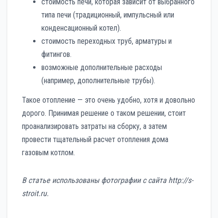
стоимость печи, которая зависит от выбранного
типа печи (традиционный, импульсный или
конденсационный котел).
стоимость переходных труб, арматуры и
фитингов.
возможные дополнительные расходы
(например, дополнительные трубы).
Такое отопление — это очень удобно, хотя и довольно
дорого. Принимая решение о таком решении, стоит
проанализировать затраты на сборку, а затем
провести тщательный расчет отопления дома
газовым котлом.
В статье использованы фотографии с сайта
http://s-
stroit.ru
.