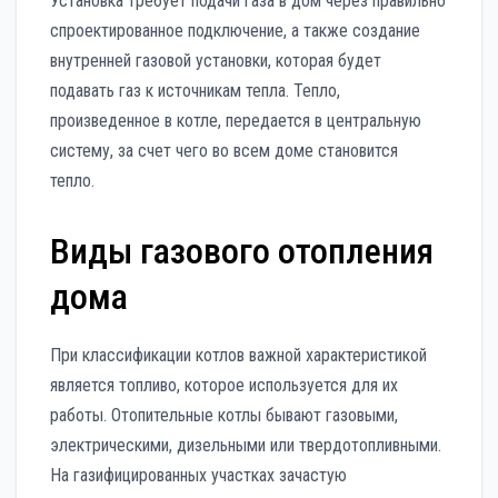
Установка требует подачи газа в дом через правильно
спроектированное подключение, а также создание
внутренней газовой установки, которая будет
подавать газ к источникам тепла. Тепло,
произведенное в котле, передается в центральную
систему, за счет чего во всем доме становится
тепло.
Виды газового отопления
дома
При классификации котлов важной характеристикой
является топливо, которое используется для их
работы. Отопительные котлы бывают газовыми,
электрическими, дизельными или твердотопливными.
На газифицированных участках зачастую