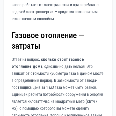
насос работает от электричества и при перебоях с
подачей электроэнергии — придется пользоваться
естественным способом.
Газовое отопление —
затраты
Ответ на вопрос,
сколько стоит газовое
отопление дома
, однозначно дать нельзя. Это
зависит от стоимости кубометра газа в данном месте
в определенный период. В зависимости от завода-
поставщика цена за 1 м3 газа может быть разной.
Единицей расчета потребности сооружения в энергии
является киловатт-час на квадратный метр (кВтч /
м2), с помощью которого вы можете оценить
стоимость отопления. Хорошо изолированное здание