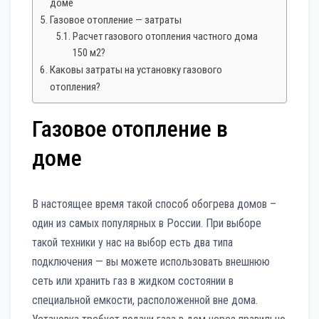
доме
Газовое отопление — затраты
Расчет газового отопления частного дома
150 м2?
Каковы затраты на установку газового
отопления?
Газовое отопление в
доме
В настоящее время такой способ обогрева домов –
один из самых популярных в России. При выборе
такой техники у нас на выбор есть два типа
подключения — вы можете использовать внешнюю
сеть или хранить газ в жидком состоянии в
специальной емкости, расположенной вне дома.