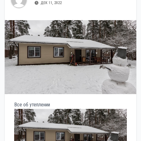
ДЕК 11, 2022
Все об утеплении