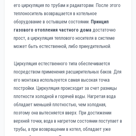
его циркуляция по трубам и радиаторам. После этого
теплоноситель возвращается в котельное
оборудование в остывшем состоянии.
Принцип
газового отопления частного дома
достаточно
прост, а циркуляция теплового носителя в системе
может быть естественной, либо принудительной.
Циркуляция естественного типа обеспечивается
посредством применения расширительных баков. Для
его монтажа используется самая высокая точка
постройки. Циркуляция происходит за счет разницы
плотности холодной и горячей воды. Нагретая вода
обладает меньшей плотностью, чем холодная,
поэтому она вытесняется вверх. При достижении
верхней точки, вода в нагретом состоянии поступает в
трубы, а при возвращении в котел, обладает уже