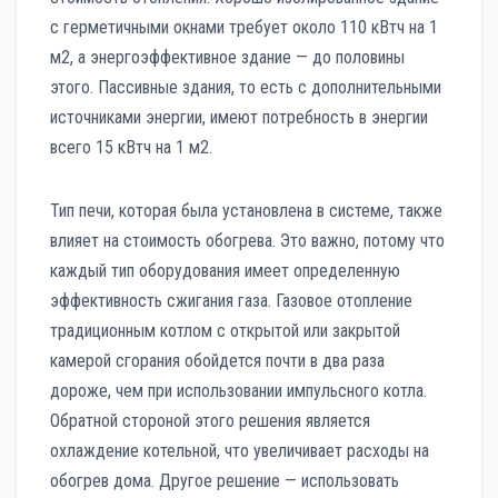
с герметичными окнами требует около 110 кВтч на 1
м2, а энергоэффективное здание — до половины
этого. Пассивные здания, то есть с дополнительными
источниками энергии, имеют потребность в энергии
всего 15 кВтч на 1 м2.
Тип печи, которая была установлена ​​в системе, также
влияет на стоимость обогрева. Это важно, потому что
каждый тип оборудования имеет определенную
эффективность сжигания газа. Газовое отопление
традиционным котлом с открытой или закрытой
камерой сгорания обойдется почти в два раза
дороже, чем при использовании импульсного котла.
Обратной стороной этого решения является
охлаждение котельной, что увеличивает расходы на
обогрев дома. Другое решение — использовать