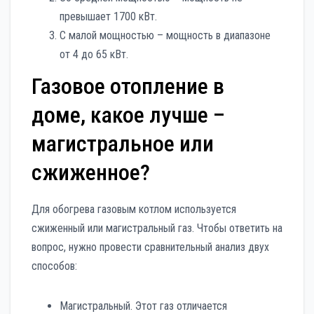
превышает 1700 кВт.
С малой мощностью – мощность в диапазоне
от 4 до 65 кВт.
Газовое отопление в
доме, какое лучше –
магистральное или
сжиженное?
Для обогрева газовым котлом используется
сжиженный или магистральный газ. Чтобы ответить на
вопрос, нужно провести сравнительный анализ двух
способов:
Магистральный. Этот газ отличается