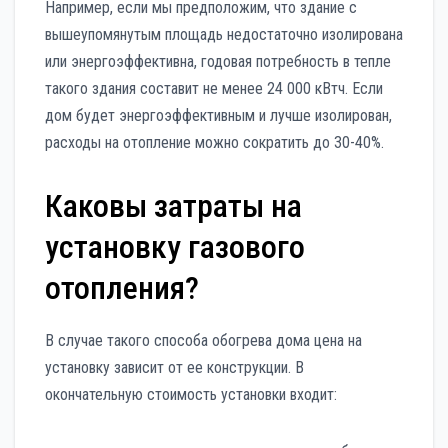
Например, если мы предположим, что здание с
вышеупомянутым площадь недостаточно изолирована
или энергоэффективна, годовая потребность в тепле
такого здания составит не менее 24 000 кВтч. Если
дом будет энергоэффективным и лучше изолирован,
расходы на отопление можно сократить до 30-40%.
Каковы затраты на
установку газового
отопления?
В случае такого способа обогрева дома цена на
установку зависит от ее конструкции. В
окончательную стоимость установки входит: