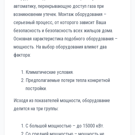
автоматику, перекрывающую доступ газа при
возникновении утечек. Монтаж оборудования –
серьезный процесс, от которого зависит Ваша
безопасность и безопасность всех жильцов дома.
Основная характеристика подобного оборудования –
мощность. На выбор оборудования влияют два
фактора:
Климатические условия.
Предполагаемые потери тепла конкретной
постройки.
Исходя из показателей мощности, оборудование
делится на три группы:
С большой мощностью – до 15000 кВт.
Со средней мощностью – мощность не