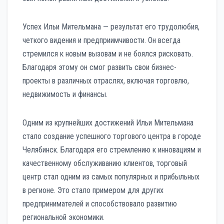
Успех Ильи Мительмана — результат его трудолюбия,
четкого видения и предприимчивости. Он всегда
стремился к новым вызовам и не боялся рисковать.
Благодаря этому он смог развить свои бизнес-
проекты в различных отраслях, включая торговлю,
недвижимость и финансы.
Одним из крупнейших достижений Ильи Мительмана
стало создание успешного торгового центра в городе
Челябинск. Благодаря его стремлению к инновациям и
качественному обслуживанию клиентов, торговый
центр стал одним из самых популярных и прибыльных
в регионе. Это стало примером для других
предпринимателей и способствовало развитию
региональной экономики.