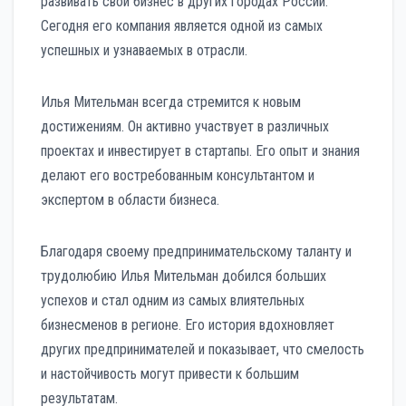
развивать свой бизнес в других городах России.
Сегодня его компания является одной из самых
успешных и узнаваемых в отрасли.
Илья Мительман всегда стремится к новым
достижениям. Он активно участвует в различных
проектах и инвестирует в стартапы. Его опыт и знания
делают его востребованным консультантом и
экспертом в области бизнеса.
Благодаря своему предпринимательскому таланту и
трудолюбию Илья Мительман добился больших
успехов и стал одним из самых влиятельных
бизнесменов в регионе. Его история вдохновляет
других предпринимателей и показывает, что смелость
и настойчивость могут привести к большим
результатам.