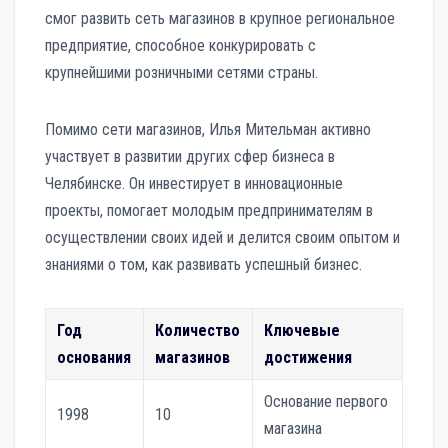
смог развить сеть магазинов в крупное региональное
предприятие, способное конкурировать с
крупнейшими розничными сетями страны.
Помимо сети магазинов, Илья Мительман активно
участвует в развитии других сфер бизнеса в
Челябинске. Он инвестирует в инновационные
проекты, помогает молодым предпринимателям в
осуществлении своих идей и делится своим опытом и
знаниями о том, как развивать успешный бизнес.
Год
Количество
Ключевые
основания
магазинов
достижения
Основание первого
1998
10
магазина