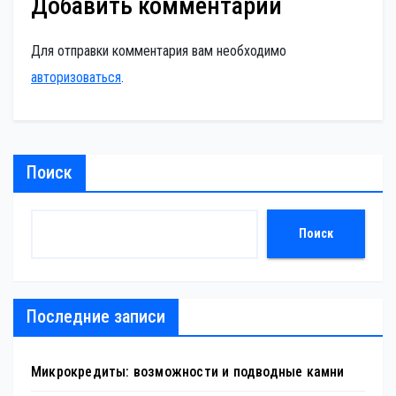
Добавить комментарий
Для отправки комментария вам необходимо
авторизоваться
.
Поиск
Поиск
Последние записи
Микрокредиты: возможности и подводные камни