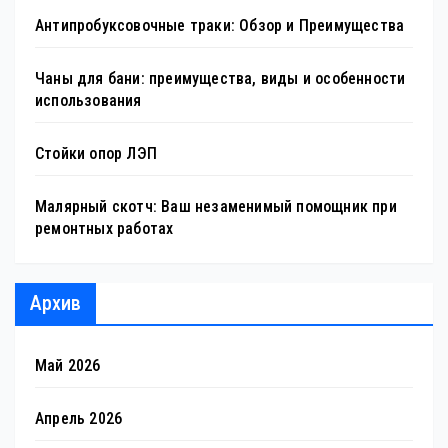
Антипробуксовочные траки: Обзор и Преимущества
Чаны для бани: преимущества, виды и особенности
использования
Стойки опор ЛЭП
Малярный скотч: Ваш незаменимый помощник при
ремонтных работах
Архив
Май 2026
Апрель 2026