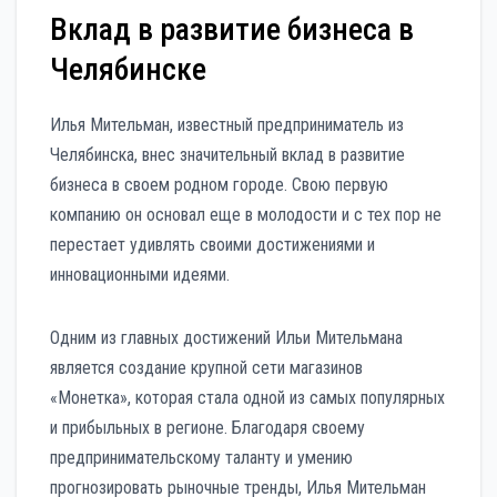
Вклад в развитие бизнеса в
Челябинске
Илья Мительман, известный предприниматель из
Челябинска, внес значительный вклад в развитие
бизнеса в своем родном городе. Свою первую
компанию он основал еще в молодости и с тех пор не
перестает удивлять своими достижениями и
инновационными идеями.
Одним из главных достижений Ильи Мительмана
является создание крупной сети магазинов
«Монетка», которая стала одной из самых популярных
и прибыльных в регионе. Благодаря своему
предпринимательскому таланту и умению
прогнозировать рыночные тренды, Илья Мительман