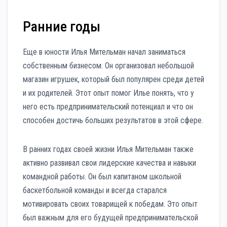
Ранние годы
Еще в юности Илья Мительман начал заниматься
собственным бизнесом. Он организовал небольшой
магазин игрушек, который был популярен среди детей
и их родителей. Этот опыт помог Илье понять, что у
него есть предпринимательский потенциал и что он
способен достичь больших результатов в этой сфере.
В ранних годах своей жизни Илья Мительман также
активно развивал свои лидерские качества и навыки
командной работы. Он был капитаном школьной
баскетбольной команды и всегда старался
мотивировать своих товарищей к победам. Это опыт
был важным для его будущей предпринимательской