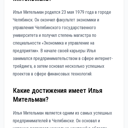
Илья Мительман родился 23 мая 1979 года в городе
Челябинск. Он окончил факультет экономики и
управления Челябинского государственного
университета и получил степень магистра по
специальности «Экономика и управление на
предприятии». В начале своей карьеры Илья
занимался предпринимательством в сфере интернет-
трейдинга, а затем основал несколько успешных
проектов в сфере финансовых технологий.
Какие достижения имеет Илья
Мительман?
Илья Мительман является одним из самых успешных
предпринимателей в Челябинске. Он основал и