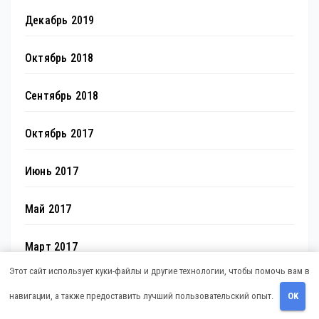
Декабрь 2019
Октябрь 2018
Сентябрь 2018
Октябрь 2017
Июнь 2017
Май 2017
Март 2017
Этот сайт использует куки-файлы и другие технологии, чтобы помочь вам в
Февраль 2017
навигации, а также предоставить лучший пользовательский опыт.
OK