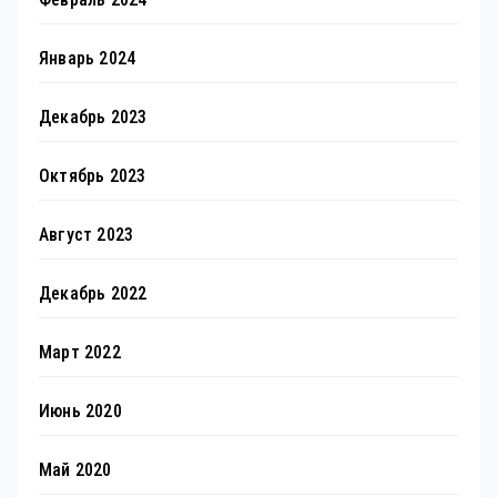
Январь 2024
Декабрь 2023
Октябрь 2023
Август 2023
Декабрь 2022
Март 2022
Июнь 2020
Май 2020