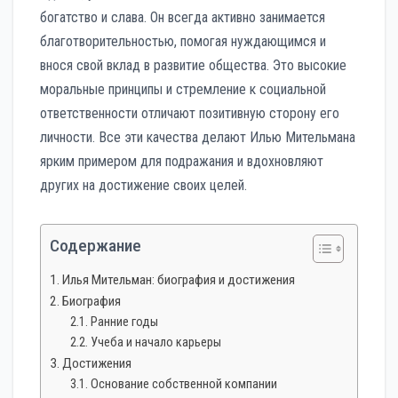
богатство и слава. Он всегда активно занимается
благотворительностью, помогая нуждающимся и
внося свой вклад в развитие общества. Это высокие
моральные принципы и стремление к социальной
ответственности отличают позитивную сторону его
личности. Все эти качества делают Илью Мительмана
ярким примером для подражания и вдохновляют
других на достижение своих целей.
Содержание
Илья Мительман: биография и достижения
Биография
Ранние годы
Учеба и начало карьеры
Достижения
Основание собственной компании