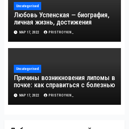
Uncategorised
Любовь Успенская — биография,
личная жизнь, достижения
МАР 17, 2022
PRISTROYKIN_
Uncategorised
Причины возникновения липомы в
почке: как справиться с болезнью
МАР 17, 2022
PRISTROYKIN_