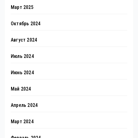
Март 2025
Октябрь 2024
Август 2024
Июль 2024
Июнь 2024
Май 2024
Апрель 2024
Март 2024
Февраль 2024