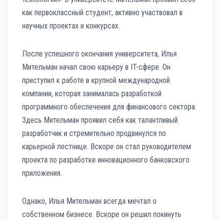
как первоклассный студент, активно участвовал в
научных проектах и конкурсах.
После успешного окончания университета, Илья
Мительман начал свою карьеру в IT-сфере. Он
приступил к работе в крупной международной
компании, которая занималась разработкой
программного обеспечения для финансового сектора.
Здесь Мительман проявил себя как талантливый
разработчик и стремительно продвинулся по
карьерной лестнице. Вскоре он стал руководителем
проекта по разработке инновационного банковского
приложения.
Однако, Илья Мительман всегда мечтал о
собственном бизнесе. Вскоре он решил покинуть