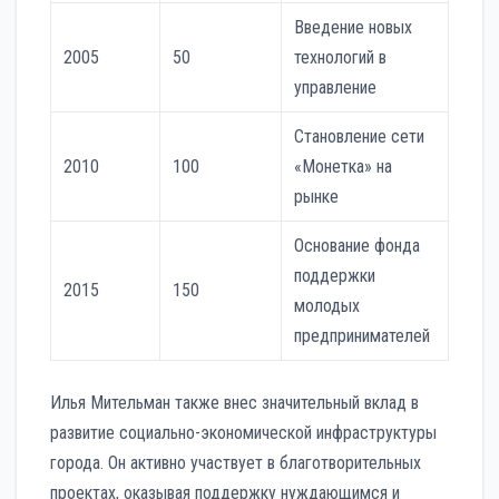
Введение новых
2005
50
технологий в
управление
Становление сети
2010
100
«Монетка» на
рынке
Основание фонда
поддержки
2015
150
молодых
предпринимателей
Илья Мительман также внес значительный вклад в
развитие социально-экономической инфраструктуры
города. Он активно участвует в благотворительных
проектах, оказывая поддержку нуждающимся и