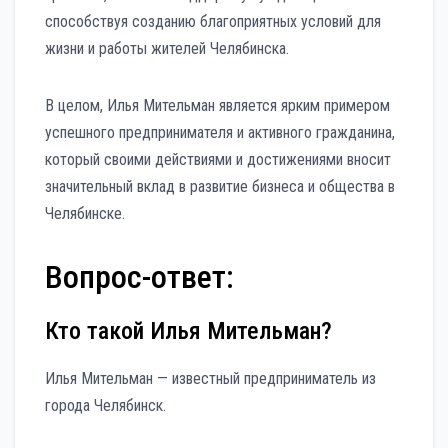
способствуя созданию благоприятных условий для
жизни и работы жителей Челябинска.
В целом, Илья Мительман является ярким примером
успешного предпринимателя и активного гражданина,
который своими действиями и достижениями вносит
значительный вклад в развитие бизнеса и общества в
Челябинске.
Вопрос-ответ:
Кто такой Илья Мительман?
Илья Мительман — известный предприниматель из
города Челябинск.