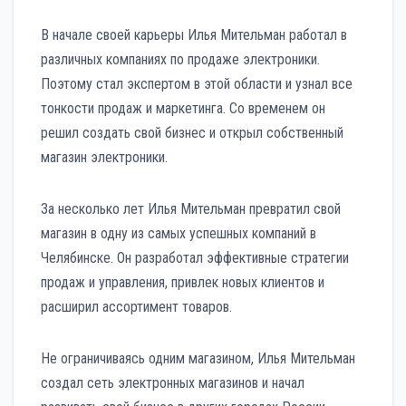
В начале своей карьеры Илья Мительман работал в
различных компаниях по продаже электроники.
Поэтому стал экспертом в этой области и узнал все
тонкости продаж и маркетинга. Со временем он
решил создать свой бизнес и открыл собственный
магазин электроники.
За несколько лет Илья Мительман превратил свой
магазин в одну из самых успешных компаний в
Челябинске. Он разработал эффективные стратегии
продаж и управления, привлек новых клиентов и
расширил ассортимент товаров.
Не ограничиваясь одним магазином, Илья Мительман
создал сеть электронных магазинов и начал