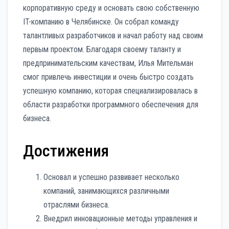
корпоративную среду и основать свою собственную
IT-компанию в Челябинске. Он собрал команду
талантливых разработчиков и начал работу над своим
первым проектом. Благодаря своему таланту и
предпринимательским качествам, Илья Мительман
смог привлечь инвестиции и очень быстро создать
успешную компанию, которая специализировалась в
области разработки программного обеспечения для
бизнеса.
Достижения
Основал и успешно развивает несколько
компаний, занимающихся различными
отраслями бизнеса.
Внедрил инновационные методы управления и