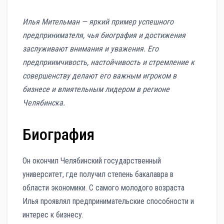
Илья Мительман — яркий пример успешного
предпринимателя, чья биография и достижения
заслуживают внимания и уважения. Его
предприимчивость, настойчивость и стремление к
совершенству делают его важным игроком в
бизнесе и влиятельным лидером в регионе
Челябинска.
Биография
Он окончил Челябинский государственный
университет, где получил степень бакалавра в
области экономики. С самого молодого возраста
Илья проявлял предпринимательские способности и
интерес к бизнесу.