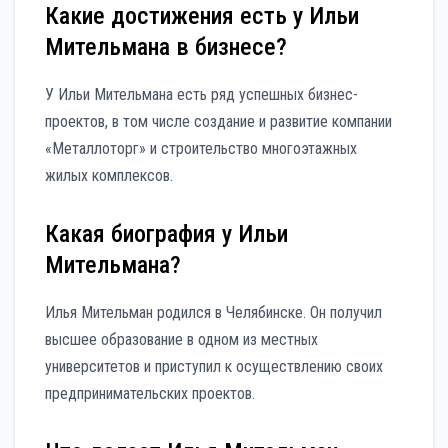
Какие достижения есть у Ильи
Мительмана в бизнесе?
У Ильи Мительмана есть ряд успешных бизнес-
проектов, в том числе создание и развитие компании
«Металлоторг» и строительство многоэтажных
жилых комплексов.
Какая биография у Ильи
Мительмана?
Илья Мительман родился в Челябинске. Он получил
высшее образование в одном из местных
университетов и приступил к осуществлению своих
предпринимательских проектов.