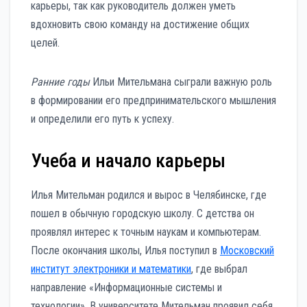
карьеры, так как руководитель должен уметь
вдохновить свою команду на достижение общих
целей.
Ранние годы
Ильи Мительмана сыграли важную роль
в формировании его предпринимательского мышления
и определили его путь к успеху.
Учеба и начало карьеры
Илья Мительман родился и вырос в Челябинске, где
пошел в обычную городскую школу. С детства он
проявлял интерес к точным наукам и компьютерам.
После окончания школы, Илья поступил в
Московский
институт электроники и математики
, где выбрал
направление «Информационные системы и
технологии». В университете Мительман проявил себя