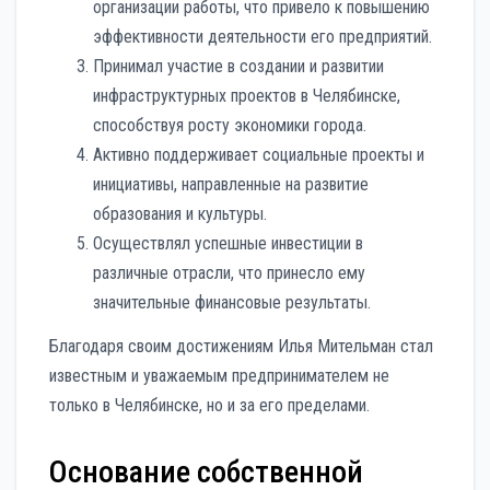
организации работы, что привело к повышению
эффективности деятельности его предприятий.
Принимал участие в создании и развитии
инфраструктурных проектов в Челябинске,
способствуя росту экономики города.
Активно поддерживает социальные проекты и
инициативы, направленные на развитие
образования и культуры.
Осуществлял успешные инвестиции в
различные отрасли, что принесло ему
значительные финансовые результаты.
Благодаря своим достижениям Илья Мительман стал
известным и уважаемым предпринимателем не
только в Челябинске, но и за его пределами.
Основание собственной