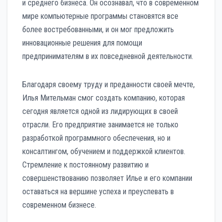
и среднего бизнеса. Он осознавал, что в современном
мире компьютерные программы становятся все
более востребованными, и он мог предложить
инновационные решения для помощи
предпринимателям в их повседневной деятельности.
Благодаря своему труду и преданности своей мечте,
Илья Мительман смог создать компанию, которая
сегодня является одной из лидирующих в своей
отрасли. Его предприятие занимается не только
разработкой программного обеспечения, но и
консалтингом, обучением и поддержкой клиентов.
Стремление к постоянному развитию и
совершенствованию позволяет Илье и его компании
оставаться на вершине успеха и преуспевать в
современном бизнесе.