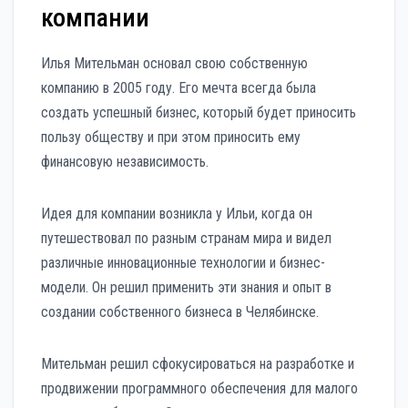
компании
Илья Мительман основал свою собственную
компанию в 2005 году. Его мечта всегда была
создать успешный бизнес, который будет приносить
пользу обществу и при этом приносить ему
финансовую независимость.
Идея для компании возникла у Ильи, когда он
путешествовал по разным странам мира и видел
различные инновационные технологии и бизнес-
модели. Он решил применить эти знания и опыт в
создании собственного бизнеса в Челябинске.
Мительман решил сфокусироваться на разработке и
продвижении программного обеспечения для малого