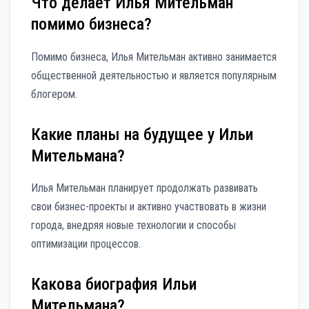
Что делает Илья Мительман
помимо бизнеса?
Помимо бизнеса, Илья Мительман активно занимается
общественной деятельностью и является популярным
блогером.
Какие планы на будущее у Ильи
Мительмана?
Илья Мительман планирует продолжать развивать
свои бизнес-проекты и активно участвовать в жизни
города, внедряя новые технологии и способы
оптимизации процессов.
Какова биография Ильи
Мительмана?