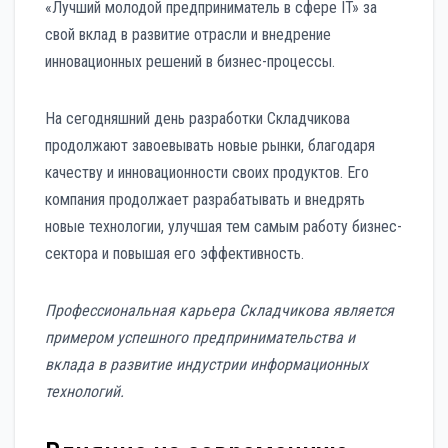
«Лучший молодой предприниматель в сфере IT» за
свой вклад в развитие отрасли и внедрение
инновационных решений в бизнес-процессы.
На сегодняшний день разработки Складчикова
продолжают завоевывать новые рынки, благодаря
качеству и инновационности своих продуктов. Его
компания продолжает разрабатывать и внедрять
новые технологии, улучшая тем самым работу бизнес-
сектора и повышая его эффективность.
Профессиональная карьера Складчикова является
примером успешного предпринимательства и
вклада в развитие индустрии информационных
технологий.