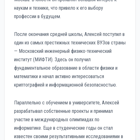
наукам и технике, что привело к его выбору
профессии в будущем.
После окончания средней школы, Алексей поступил в
один из самых престижных технических ВУЗов страны
— Московский инженерный физико-технический
институт (МИФТИ). Здесь он получил
фундаментальное образование в области физики и
математики и начал активно интересоваться
криптографией и информационной безопасностью.
Параллельно с обучением в университете, Алексей
разрабатывал собственные проекты и принимал
участие в международных олимпиадах по
информатике. Еще в студенческие годы он стал
известен своими результативными исследованиями в