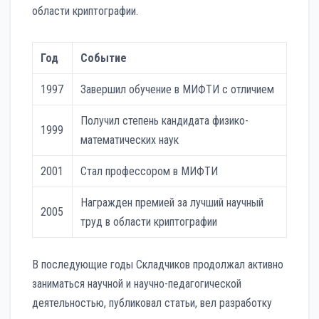
области криптографии.
Год
Событие
1997
Завершил обучение в МИФТИ с отличием
Получил степень кандидата физико-
1999
математических наук
2001
Стал профессором в МИФТИ
Награжден премией за лучший научный
2005
труд в области криптографии
В последующие годы Складчиков продолжал активно
заниматься научной и научно-педагогической
деятельностью, публиковал статьи, вел разработку