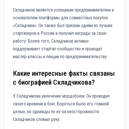
Складчиков является успешным предпринимателем и
основателем платформы для совместных покупок
«Складчина». Он также был признан одним из лучших
стартаперов в России и получил награды за свою
работу. Более того, Складчиков активно
поддерживает стартап-сообщество и проводит
мастер-классы и лекции по предпринимательству.
Какие интересные факты связаны
с биографией Складчикова?
У Складчикова увлечение мордобоем. Он проводил
своего времени в бою. Бороться было его главной
целью, но однажды по из-за неосторожности
Складчиков сломал руку.