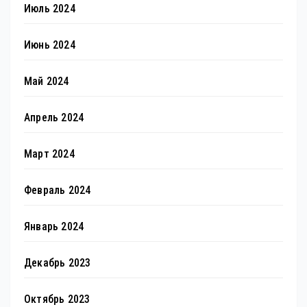
Июль 2024
Июнь 2024
Май 2024
Апрель 2024
Март 2024
Февраль 2024
Январь 2024
Декабрь 2023
Октябрь 2023