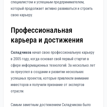
специалистом и успешным предпринимателем,
который продолжает активно развиваться и строить
свою карьеру.
Профессиональная
карьера и достижения
Складчиков
начал свою профессиональную карьеру
в 2005 году, когда основал свой первый стартап в
сфере информационных технологий. За несколько лет
он преуспел в создании и развитии нескольких
успешных проектов, которые привлекли внимание
инвесторов и получили признание от экспертов
отрасли.
Самым заметным достижением Складчикова было