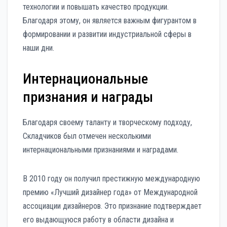
технологии и повышать качество продукции.
Благодаря этому, он является важным фигурантом в
формировании и развитии индустриальной сферы в
наши дни.
Интернациональные
признания и награды
Благодаря своему таланту и творческому подходу,
Складчиков был отмечен несколькими
интернациональными признаниями и наградами.
В 2010 году он получил престижную международную
премию «Лучший дизайнер года» от Международной
ассоциации дизайнеров. Это признание подтверждает
его выдающуюся работу в области дизайна и