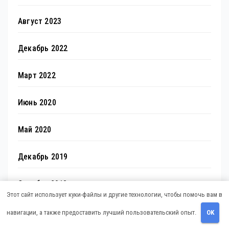
Август 2023
Декабрь 2022
Март 2022
Июнь 2020
Май 2020
Декабрь 2019
Октябрь 2018
Этот сайт использует куки-файлы и другие технологии, чтобы помочь вам в
Сентябрь 2018
навигации, а также предоставить лучший пользовательский опыт.
OK