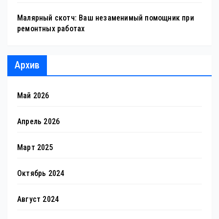
Малярный скотч: Ваш незаменимый помощник при
ремонтных работах
Архив
Май 2026
Апрель 2026
Март 2025
Октябрь 2024
Август 2024