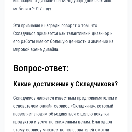
инновацию в дизайне» на Международной выставке
мебели в 2017 году.
Эти признания и награды говорят о том, что
Складчиков признается как талантливый дизайнер и
его работы имеют большую ценность и значение на
мировой арене дизайна.
Вопрос-ответ:
Какие достижения у Складчикова?
Складчиков является известным предпринимателем и
основателем онлайн-сервиса «Складчина», который
позволяет людям объединяться с целью покупки
продуктов и услуг по сниженным ценам. Благодаря
этому сервису множество пользователей смогли