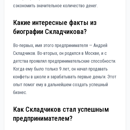
сэкономить значительное количество денег.
Какие интересные факты из
биографии Складчикова?
Во-первых, имя этого предпринимателя — Андрей
Складчиков. Во-вторых, он родился в Москве, и с
детства проявлял предпринимательские способности.
Когда ему было только 9 лет, он начал продавать
конфеты в школе и зарабатывать первые деньги. Этот
опыт помог ему в дальнейшем создать успешный
бизнес.
Как Складчиков стал успешным
предпринимателем?