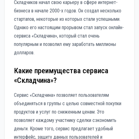
Складчиков начал свою карьеру в сфере интернет-
бизнеса в начале 2000-х годов. Он создал несколько
стартапов, некоторые из которых стали успешными.
Однако его настоящим прорывом стал запуск онлайн-
сервиса «Складчина», который стал очень
популярным и позволил ему заработать миллионы
долларов.
Какие преимущества сервиса
«Складчина»?
Сервис «Складчина» позволяет пользователям
объединяться в группы с целью совместной покупки
продуктов и услуг по сниженным ценам. Это
позволяет каждому участнику сделки сэкономить
деньги. Кроме того, сервис предлагает удобный
интерфейс, защиту данных пользователей и