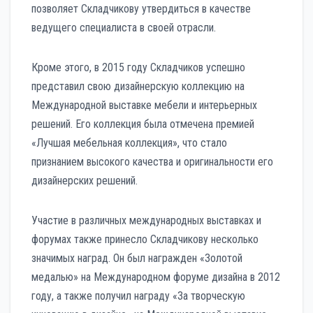
позволяет Складчикову утвердиться в качестве
ведущего специалиста в своей отрасли.
Кроме этого, в 2015 году Складчиков успешно
представил свою дизайнерскую коллекцию на
Международной выставке мебели и интерьерных
решений. Его коллекция была отмечена премией
«Лучшая мебельная коллекция», что стало
признанием высокого качества и оригинальности его
дизайнерских решений.
Участие в различных международных выставках и
форумах также принесло Складчикову несколько
значимых наград. Он был награжден «Золотой
медалью» на Международном форуме дизайна в 2012
году, а также получил награду «За творческую