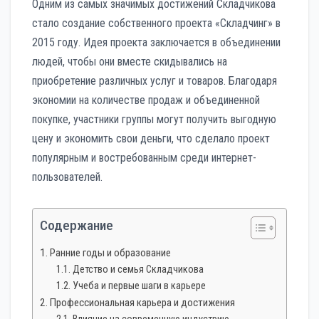
Одним из самых значимых достижений Складчикова
стало создание собственного проекта «Складчинг» в
2015 году. Идея проекта заключается в объединении
людей, чтобы они вместе скидывались на
приобретение различных услуг и товаров. Благодаря
экономии на количестве продаж и объединенной
покупке, участники группы могут получить выгодную
цену и экономить свои деньги, что сделало проект
популярным и востребованным среди интернет-
пользователей.
Содержание
Ранние годы и образование
Детство и семья Складчикова
Учеба и первые шаги в карьере
Профессиональная карьера и достижения