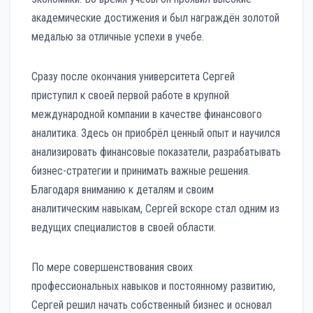
академические достижения и был награждён золотой
медалью за отличные успехи в учебе.
Сразу после окончания университета Сергей
приступил к своей первой работе в крупной
международной компании в качестве финансового
аналитика. Здесь он приобрёл ценный опыт и научился
анализировать финансовые показатели, разрабатывать
бизнес-стратегии и принимать важные решения.
Благодаря вниманию к деталям и своим
аналитическим навыкам, Сергей вскоре стал одним из
ведущих специалистов в своей области.
По мере совершенствования своих
профессиональных навыков и постоянному развитию,
Сергей решил начать собственный бизнес и основал