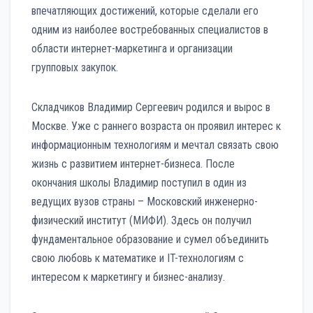
впечатляющих достижений, которые сделали его
одним из наиболее востребованных специалистов в
области интернет-маркетинга и организации
групповых закупок.
Складчиков Владимир Сергеевич родился и вырос в
Москве. Уже с раннего возраста он проявил интерес к
информационным технологиям и мечтал связать свою
жизнь с развитием интернет-бизнеса. После
окончания школы Владимир поступил в один из
ведущих вузов страны – Московский инженерно-
физический институт (МИФИ). Здесь он получил
фундаментальное образование и сумел объединить
свою любовь к математике и IT-технологиям с
интересом к маркетингу и бизнес-анализу.