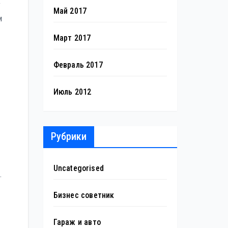
у
Май 2017
и
Март 2017
Февраль 2017
Июль 2012
Рубрики
Uncategorised
.
Бизнес советник
Гараж и авто