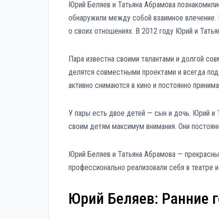
Юрий Беляев и Татьяна Абрамова познакомили
обнаружили между собой взаимное влечение. 
о своих отношениях. В 2012 году Юрий и Татья
Пара известна своими талантами и долгой сов
делятся совместными проектами и всегда под
активно снимаются в кино и постоянно приним
У пары есть двое детей — сын и дочь. Юрий и
своим детям максимум внимания. Они постоян
Юрий Беляев и Татьяна Абрамова — прекрасны
профессионально реализовали себя в театре и 
Юрий Беляев: Ранние 