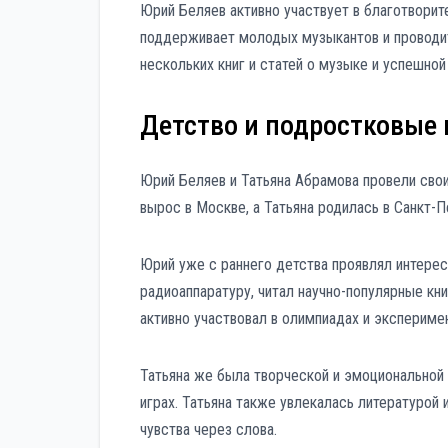
Юрий Беляев активно участвует в благотворит
поддерживает молодых музыкантов и проводит
нескольких книг и статей о музыке и успешной
Детство и подростковые
Юрий Беляев и Татьяна Абрамова провели свои
вырос в Москве, а Татьяна родилась в Санкт-П
Юрий уже с раннего детства проявлял интерес 
радиоаппаратуру, читал научно-популярные кни
активно участвовал в олимпиадах и экспериме
Татьяна же была творческой и эмоциональной 
играх. Татьяна также увлекалась литературой 
чувства через слова.