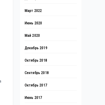
Март 2022
Июнь 2020
Май 2020
Декабрь 2019
Октябрь 2018
Сентябрь 2018
а
Октябрь 2017
Июнь 2017