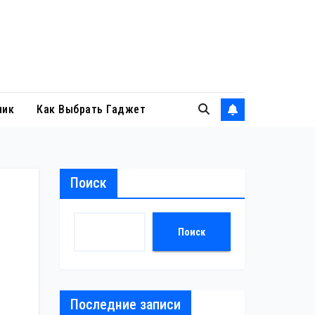
ник
Как Выбрать Гаджет
Поиск
Поиск
Последние записи