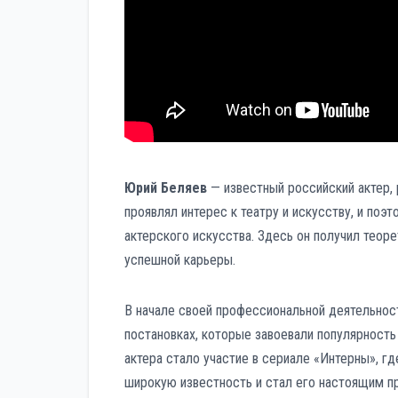
Юрий Беляев
— известный российский актер, 
проявлял интерес к театру и искусству, и поэ
актерского искусства. Здесь он получил теоре
успешной карьеры.
В начале своей профессиональной деятельнос
постановках, которые завоевали популярность
актера стало участие в сериале «Интерны», гд
широкую известность и стал его настоящим п