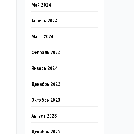
Май 2024
Апрель 2024
Март 2024
Февраль 2024
Январь 2024
Декабрь 2023
Октябрь 2023
Август 2023
Декабрь 2022