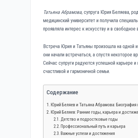
Татьяна Абрамова
, супруга Юрия Беляева, ро
медицинский университет и получила специаль
проявляла интерес к искусству и в свободное 
Встреча Юрия и Татьяны произошла на одной и
они начали встречаться, а спустя некоторое 
Сейчас супруги радуются успешной карьере и
счастливой и гармоничной семьи.
Содержание
Юрий Беляев и Татьяна Абрамова: Биография 
Юрий Беляев: Ранние годы, карьера и достиж
Детство и подростковые годы
Профессиональный путь и карьера
Важные успехи и достижения