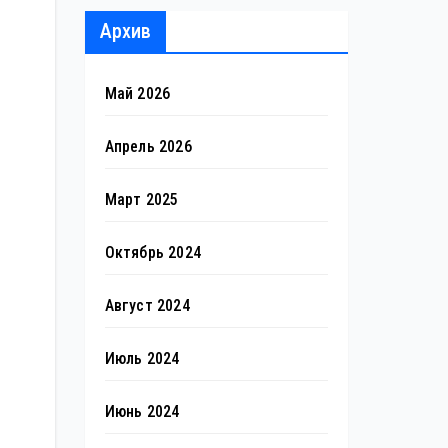
Архив
Май 2026
Апрель 2026
Март 2025
Октябрь 2024
Август 2024
Июль 2024
Июнь 2024