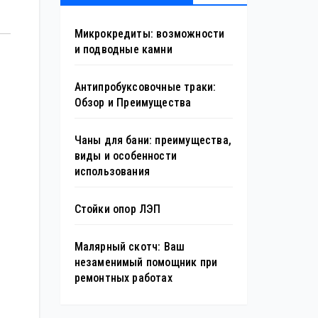
Микрокредиты: возможности
и подводные камни
Антипробуксовочные траки:
Обзор и Преимущества
Чаны для бани: преимущества,
виды и особенности
использования
Стойки опор ЛЭП
Малярный скотч: Ваш
незаменимый помощник при
ремонтных работах