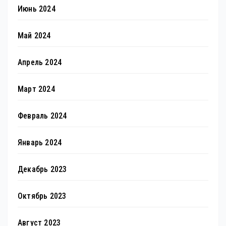
Июнь 2024
Май 2024
Апрель 2024
Март 2024
Февраль 2024
Январь 2024
Декабрь 2023
Октябрь 2023
Август 2023