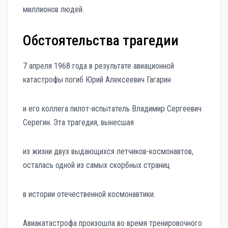
миллионов людей.
Обстоятельства трагедии
7 апреля 1968 года в результате авиационной
катастрофы погиб Юрий Алексеевич Гагарин
и его коллега пилот-испытатель Владимир Сергеевич
Серегин. Эта трагедия, вынесшая
из жизни двух выдающихся летчиков-космонавтов,
осталась одной из самых скорбных страниц
в истории отечественной космонавтики.
Авиакатастрофа произошла во время тренировочного