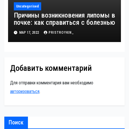
Uncategorised
Причины возникновения липомы в
почке: как справиться с болезнью
МАР 17, 2022
PRISTROYKIN_
Добавить комментарий
Для отправки комментария вам необходимо
авторизоваться
.
Поиск