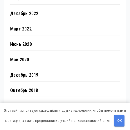
Декабрь 2022
Март 2022
Июнь 2020
Май 2020
Декабрь 2019
Октябрь 2018
Сентябрь 2018
Этот сайт использует куки-файлы и другие технологии, чтобы помочь вам в
навигации, а также предоставить лучший пользовательский опыт.
OK
Октябрь 2017