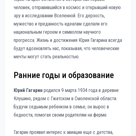
человек, отправившийся в космос и открывший новую
эру в исследовании Вселенной. Его дерзость,
мужество и преданность идеалам сделали его
национальным героем и символом научного
прогресса. Жизнь и достижения Юрия Гагарина всегда
будут вдохновлять нас, показывая, что человеческие
мечты могут стать реальностью.
Ранние годы и образование
Юрий Гагарин
родился 9 марта 1934 года в деревне
Клушино, рядом с Гжатском в Смоленской области.
Будучи седьмым ребенком в семье, он вырос в
бедности, помогая своим родителям на ферме.
Гагарин проявил интерес к авиации еще с детства,