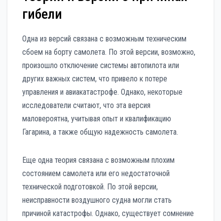
гибели
Одна из версий связана с возможным техническим
сбоем на борту самолета. По этой версии, возможно,
произошло отключение системы автопилота или
других важных систем, что привело к потере
управления и авиакатастрофе. Однако, некоторые
исследователи считают, что эта версия
маловероятна, учитывая опыт и квалификацию
Гагарина, а также общую надежность самолета.
Еще одна теория связана с возможным плохим
состоянием самолета или его недостаточной
технической подготовкой. По этой версии,
неисправности воздушного судна могли стать
причиной катастрофы. Однако, существует сомнение