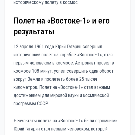
историческому полету в космос.
Полет на «Востоке-1» и его
результаты
12 апреля 1961 года Юрий Гагарин совершил
исторический полет на корабле «Востоке-1», став
первым человеком в космосе. Астронавт провел в
космосе 108 минут, успел совершить один оборот
вокруг Земли и пролететь более 25 тысяч
километров. Полет на «Востоке-1» стал важным
достижением для мировой науки и космической
программы СССР.
Результаты полета на «Востоке-1» были огромными.
Юрий Гагарин стал первым человеком, который