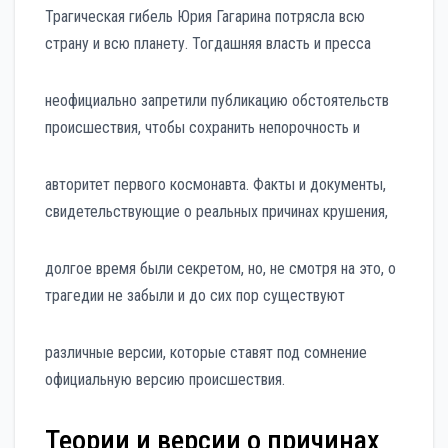
Трагическая гибель Юрия Гагарина потрясла всю
страну и всю планету. Тогдашняя власть и пресса
неофициально запретили публикацию обстоятельств
происшествия, чтобы сохранить непорочность и
авторитет первого космонавта. Факты и документы,
свидетельствующие о реальных причинах крушения,
долгое время были секретом, но, не смотря на это, о
трагедии не забыли и до сих пор существуют
различные версии, которые ставят под сомнение
официальную версию происшествия.
Теории и версии о причинах