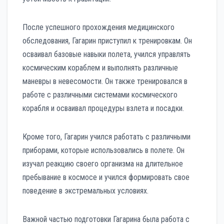
После успешного прохождения медицинского
обследования, Гагарин приступил к тренировкам. Он
осваивал базовые навыки полета, учился управлять
космическим кораблем и выполнять различные
маневры в невесомости. Он также тренировался в
работе с различными системами космического
корабля и осваивал процедуры взлета и посадки.
Кроме того, Гагарин учился работать с различными
приборами, которые использовались в полете. Он
изучал реакцию своего организма на длительное
пребывание в космосе и учился формировать свое
поведение в экстремальных условиях.
Важной частью подготовки Гагарина была работа с