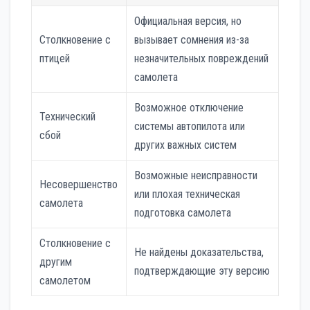
Официальная версия, но
Столкновение с
вызывает сомнения из-за
птицей
незначительных повреждений
самолета
Возможное отключение
Технический
системы автопилота или
сбой
других важных систем
Возможные неисправности
Несовершенство
или плохая техническая
самолета
подготовка самолета
Столкновение с
Не найдены доказательства,
другим
подтверждающие эту версию
самолетом