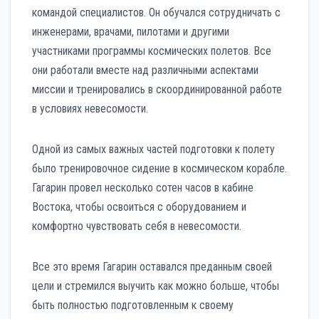
командой специалистов. Он обучался сотрудничать с
инженерами, врачами, пилотами и другими
участниками программы космических полетов. Все
они работали вместе над различными аспектами
миссии и тренировались в скоординированной работе
в условиях невесомости.
Одной из самых важных частей подготовки к полету
было тренировочное сидение в космическом корабле.
Гагарин провел несколько сотен часов в кабине
Востока, чтобы освоиться с оборудованием и
комфортно чувствовать себя в невесомости.
Все это время Гагарин оставался преданным своей
цели и стремился выучить как можно больше, чтобы
быть полностью подготовленным к своему