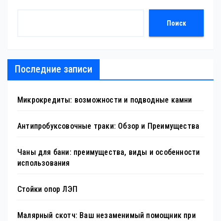
Поиск
Последние записи
Микрокредиты: возможности и подводные камни
Антипробуксовочные траки: Обзор и Преимущества
Чаны для бани: преимущества, виды и особенности
использования
Стойки опор ЛЭП
Малярный скотч: Ваш незаменимый помощник при