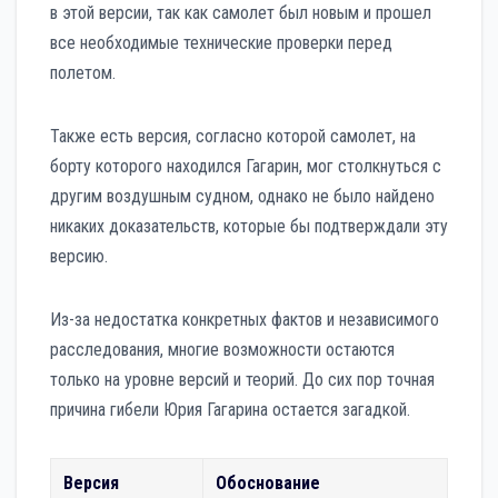
в этой версии, так как самолет был новым и прошел
все необходимые технические проверки перед
полетом.
Также есть версия, согласно которой самолет, на
борту которого находился Гагарин, мог столкнуться с
другим воздушным судном, однако не было найдено
никаких доказательств, которые бы подтверждали эту
версию.
Из-за недостатка конкретных фактов и независимого
расследования, многие возможности остаются
только на уровне версий и теорий. До сих пор точная
причина гибели Юрия Гагарина остается загадкой.
Версия
Обоснование