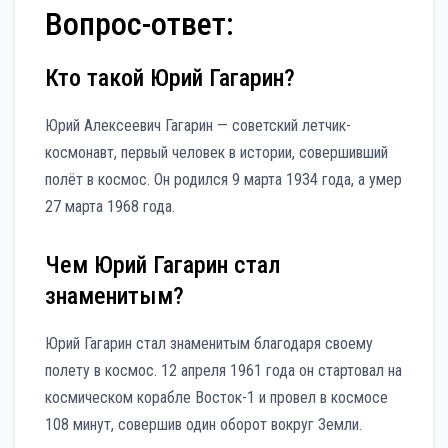
Вопрос-ответ:
Кто такой Юрий Гагарин?
Юрий Алексеевич Гагарин — советский летчик-
космонавт, первый человек в истории, совершивший
полёт в космос. Он родился 9 марта 1934 года, а умер
27 марта 1968 года.
Чем Юрий Гагарин стал
знаменитым?
Юрий Гагарин стал знаменитым благодаря своему
полету в космос. 12 апреля 1961 года он стартовал на
космическом корабле Восток-1 и провел в космосе
108 минут, совершив один оборот вокруг Земли.