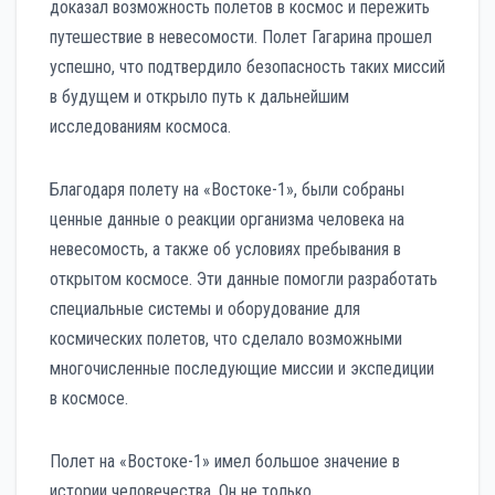
доказал возможность полетов в космос и пережить
путешествие в невесомости. Полет Гагарина прошел
успешно, что подтвердило безопасность таких миссий
в будущем и открыло путь к дальнейшим
исследованиям космоса.
Благодаря полету на «Востоке-1», были собраны
ценные данные о реакции организма человека на
невесомость, а также об условиях пребывания в
открытом космосе. Эти данные помогли разработать
специальные системы и оборудование для
космических полетов, что сделало возможными
многочисленные последующие миссии и экспедиции
в космосе.
Полет на «Востоке-1» имел большое значение в
истории человечества. Он не только