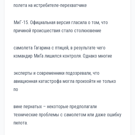
полета на истребителе-перехватчике
МиГ-15. Официальная версия гласила о том, что
причиной происшествия стало столкновение
самолета Гагарина с птицей, в результате чего
командир МиГа лишился контроля. Однако многие
эксперты и современники подозревали, что
авиационная катастрофа могла произойти не только
по
вине пернатых – некоторые предполагали
технические проблемы с самолетом или даже ошибку
пилота.