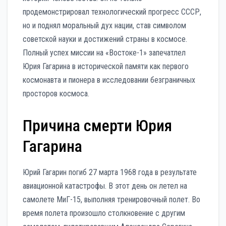
продемонстрировал технологический прогресс СССР,
но и поднял моральный дух нации, став символом
советской науки и достижений страны в космосе.
Полный успех миссии на «Востоке-1» запечатлел
Юрия Гагарина в исторической памяти как первого
космонавта и пионера в исследовании безграничных
просторов космоса.
Причина смерти Юрия
Гагарина
Юрий Гагарин погиб 27 марта 1968 года в результате
авиационной катастрофы. В этот день он летел на
самолете МиГ-15, выполняя тренировочный полет. Во
время полета произошло столкновение с другим