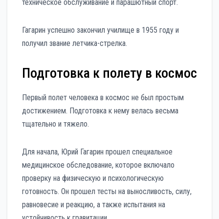
техническое обслуживание и парашютный спорт.
Гагарин успешно закончил училище в 1955 году и
получил звание летчика-стрелка.
Подготовка к полету в космос
Первый полет человека в космос не был простым
достижением. Подготовка к нему велась весьма
тщательно и тяжело.
Для начала, Юрий Гагарин прошел специальное
медицинское обследование, которое включало
проверку на физическую и психологическую
готовность. Он прошел тесты на выносливость, силу,
равновесие и реакцию, а также испытания на
устойчивость к гравитации.