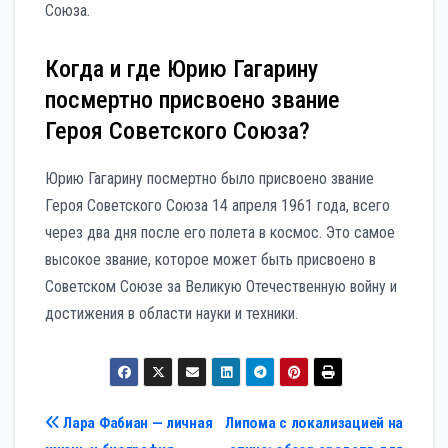
Союза.
Когда и где Юрию Гагарину
посмертно присвоено звание
Героя Советского Союза?
Юрию Гагарину посмертно было присвоено звание
Героя Советского Союза 14 апреля 1961 года, всего
через два дня после его полета в космос. Это самое
высокое звание, которое может быть присвоено в
Советском Союзе за Великую Отечественную войну и
достижения в области науки и техники.
Навигация
Лара Фабиан — личная
Липома с локализацией на