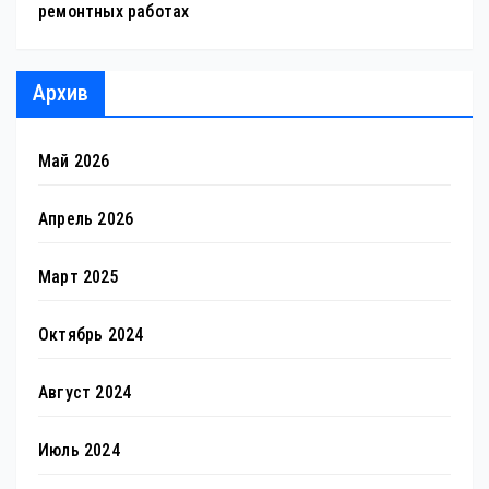
ремонтных работах
Архив
Май 2026
Апрель 2026
Март 2025
Октябрь 2024
Август 2024
Июль 2024