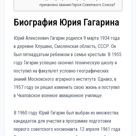
присвоено звание Героя Советского Союза?
Биография Юрия Гагарина
Юрий Алексеевич Гагарин родился 9 марта 1934 года
в деревне Клушино, Смоленская область, СССР. Он
был пятнадцатым ребенком в семье крестьян. В 1955
году Гагарин успешно окончил техническую школу и
поступил на факультет условно-географических
знаний Московского аграрного института. Однако, в
1957 году он решил изменить свою жизнь и поступил
в Чкаловское военное авиационное училище.
В 1960 году Юрий Гагарин был выбран из множества
кандидатов для участия в программе подготовки
первого советского космонавта. 12 апреля 1961 года