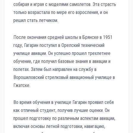
собирая и играя с моделями самолетов. Эта страсть
только возрастала по мере его взросления, и он
решил стать летчиком.
После окончания средней школы в Брянске в 1951
году, Гагарин поступил в Орелский технический
училище авиации. Он успешно прошел трехлетнее
обучение, где получил базовые знания в авиации и
полетах. Затем был направлен на службу в
Ворошиловский стрелковый авиационный училище в
Гжатске.
Во время обучения в училище Гагарин проявил себя
как отличный студент, получив лучшие оценки. Он
прошел подготовку по различным аспектам авиации,
включая основы летной подготовки, навигацию,