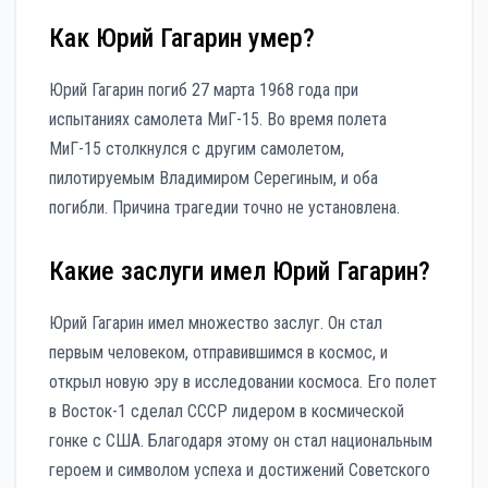
Как Юрий Гагарин умер?
Юрий Гагарин погиб 27 марта 1968 года при
испытаниях самолета МиГ-15. Во время полета
МиГ-15 столкнулся с другим самолетом,
пилотируемым Владимиром Серегиным, и оба
погибли. Причина трагедии точно не установлена.
Какие заслуги имел Юрий Гагарин?
Юрий Гагарин имел множество заслуг. Он стал
первым человеком, отправившимся в космос, и
открыл новую эру в исследовании космоса. Его полет
в Восток-1 сделал СССР лидером в космической
гонке с США. Благодаря этому он стал национальным
героем и символом успеха и достижений Советского