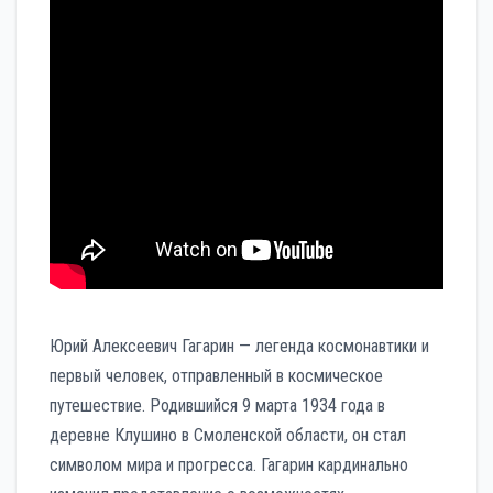
Юрий Алексеевич Гагарин — легенда космонавтики и
первый человек, отправленный в космическое
путешествие. Родившийся 9 марта 1934 года в
деревне Клушино в Смоленской области, он стал
символом мира и прогресса. Гагарин кардинально