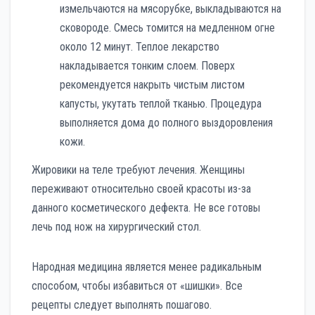
измельчаются на мясорубке, выкладываются на
сковороде. Смесь томится на медленном огне
около 12 минут. Теплое лекарство
накладывается тонким слоем. Поверх
рекомендуется накрыть чистым листом
капусты, укутать теплой тканью. Процедура
выполняется дома до полного выздоровления
кожи.
Жировики на теле требуют лечения. Женщины
переживают относительно своей красоты из-за
данного косметического дефекта. Не все готовы
лечь под нож на хирургический стол.
Народная медицина является менее радикальным
способом, чтобы избавиться от «шишки». Все
рецепты следует выполнять пошагово.