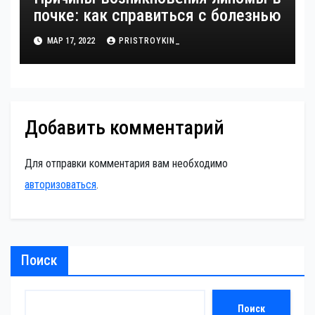
почке: как справиться с болезнью
МАР 17, 2022
PRISTROYKIN_
Добавить комментарий
Для отправки комментария вам необходимо
авторизоваться
.
Поиск
Поиск