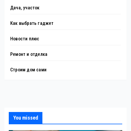
Дача, участок
Как выбрать гаджет
Новости плюс
Ремонт и отделка
Строим дом сами
You missed