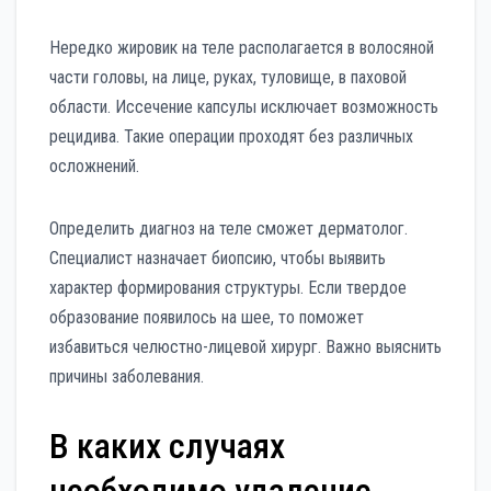
Нередко жировик на теле располагается в волосяной
части головы, на лице, руках, туловище, в паховой
области. Иссечение капсулы исключает возможность
рецидива. Такие операции проходят без различных
осложнений.
Определить диагноз на теле сможет дерматолог.
Специалист назначает биопсию, чтобы выявить
характер формирования структуры. Если твердое
образование появилось на шее, то поможет
избавиться челюстно-лицевой хирург. Важно выяснить
причины заболевания.
В каких случаях
необходимо удаление