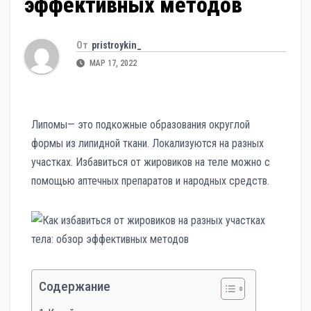
эффективных методов
От
pristroykin_
МАР 17, 2022
Липомы— это подкожные образования округлой
формы из липидной ткани. Локализуются на разных
участках. Избавиться от жировиков на теле можно с
помощью аптечных препаратов и народных средств.
Содержание