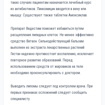
таких случаях пациентам назначается лечебный курс
из антибиотиков. Линкомицин вводится в вену или
мышцу. Существуют также таблетки Амоксиклав.
Препарат Видестим поможет избавиться путем
расщепления липидных клеток. Не менее эффективно
средство Витаон. Сильнодействующий бальзам
выполнен из экстракта лекарственных растений
Гистан надежно противостоит воспалению, исключает
повторное развитие образований. Перед
использованием средств от жировиков на теле
необходимо проконсультировать с доктором.
Выводить липомы следует под контролем врача. При
первых признаках осложнений следует сообщить
специалисту.