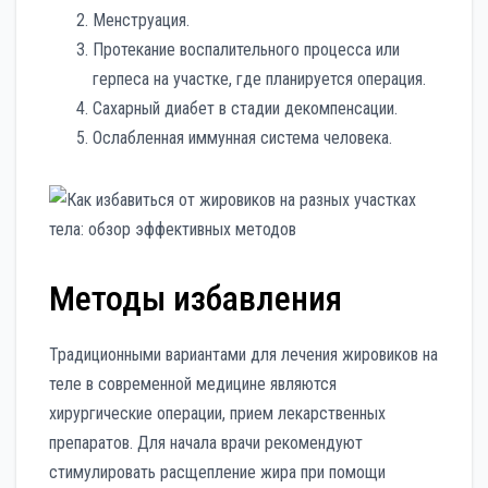
Менструация.
Протекание воспалительного процесса или
герпеса на участке, где планируется операция.
Сахарный диабет в стадии декомпенсации.
Ослабленная иммунная система человека.
Методы избавления
Традиционными вариантами для лечения жировиков на
теле в современной медицине являются
хирургические операции, прием лекарственных
препаратов. Для начала врачи рекомендуют
стимулировать расщепление жира при помощи