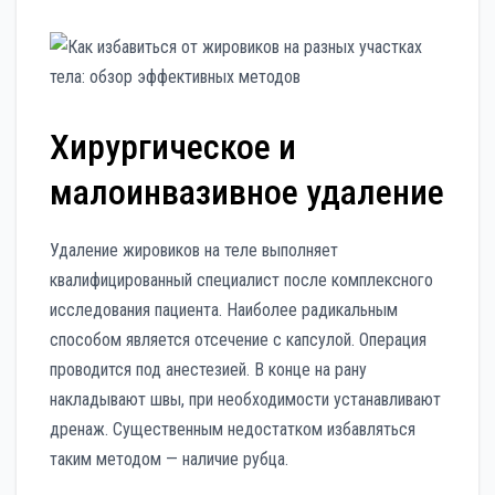
Хирургическое и
малоинвазивное удаление
Удаление жировиков на теле выполняет
квалифицированный специалист после комплексного
исследования пациента. Наиболее радикальным
способом является отсечение с капсулой. Операция
проводится под анестезией. В конце на рану
накладывают швы, при необходимости устанавливают
дренаж. Существенным недостатком избавляться
таким методом — наличие рубца.