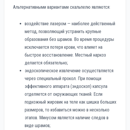
Альтернативными вариантами скальпелю являются:
воздействие лазером — наиболее действенный
метод, позволяющий устранить крупные
образования без шрамов. Во время процедуры
исключается потеря крови, что влияет на
быстрое восстановление. Местный наркоз
делается обязательно;
эндоскопическое извлечение осуществляется
через специальный прокол. При помощи
эффективного аппарата (эндоскоп) капсула
отделяется от окружающих тканей. Если
подкожный жировик на теле как шишка больших
размеров, то избавиться можно в несколько
этапов. Минусом является наличие следов в
виде шрамов;