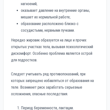
нагноений;
оказывает давление на внутренние органы,
мешает их нормальной работе;
образование расположено близко с
сосудистыми, нервными пучками.
Нередко жировик образуется на лице и прочих
открытых участках тела, вызывая психологический
дискомфорт. Особенно проблема является острой
для подростков.
Следует учитывать ряд противопоказаний, при
которых запрещено избавляться от образования на
теле. Возникнет риск заработать серьезные
осложнения, опасные последствия.
Период беременности, лактации.