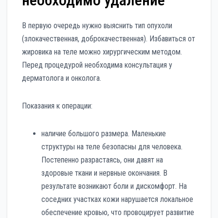
В первую очередь нужно выяснить тип опухоли
(злокачественная, доброкачественная). Избавиться от
жировика на теле можно хирургическим методом.
Перед процедурой необходима консультация у
дерматолога и онколога.
Показания к операции:
наличие большого размера. Маленькие
структуры на теле безопасны для человека.
Постепенно разрастаясь, они давят на
здоровые ткани и нервные окончания. В
результате возникают боли и дискомфорт. На
соседних участках кожи нарушается локальное
обеспечение кровью, что провоцирует развитие