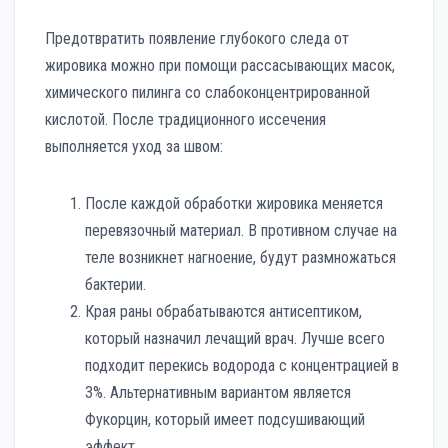
Предотвратить появление глубокого следа от
жировика можно при помощи рассасывающих масок,
химического пилинга со слабоконцентрированной
кислотой. После традиционного иссечения
выполняется уход за швом:
После каждой обработки жировика меняется
перевязочный материал. В противном случае на
теле возникнет нагноение, будут размножаться
бактерии.
Края раны обрабатываются антисептиком,
который назначил лечащий врач. Лучше всего
подходит перекись водорода с концентрацией в
3%. Альтернативным вариантом является
Фукорцин, который имеет подсушивающий
эффект.