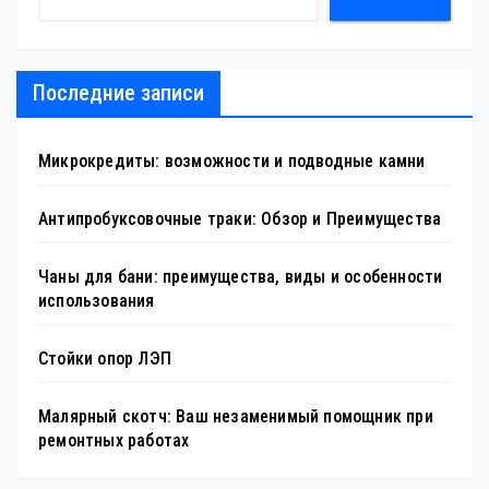
Последние записи
Микрокредиты: возможности и подводные камни
Антипробуксовочные траки: Обзор и Преимущества
Чаны для бани: преимущества, виды и особенности
использования
Стойки опор ЛЭП
Малярный скотч: Ваш незаменимый помощник при
ремонтных работах