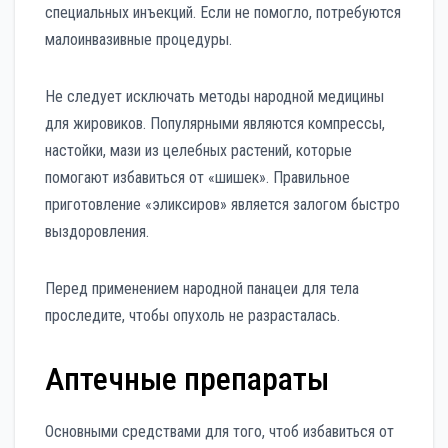
специальных инъекций. Если не помогло, потребуются
малоинвазивные процедуры.
Не следует исключать методы народной медицины
для жировиков. Популярными являются компрессы,
настойки, мази из целебных растений, которые
помогают избавиться от «шишек». Правильное
приготовление «эликсиров» является залогом быстро
выздоровления.
Перед применением народной панацеи для тела
проследите, чтобы опухоль не разрасталась.
Аптечные препараты
Основными средствами для того, чтоб избавиться от