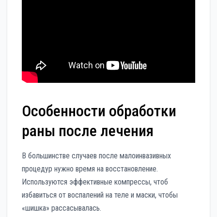
Особенности обработки
раны после лечения
В большинстве случаев после малоинвазивных
процедур нужно время на восстановление.
Используются эффективные компрессы, чтоб
избавиться от воспалений на теле и маски, чтобы
«шишка» рассасывалась.