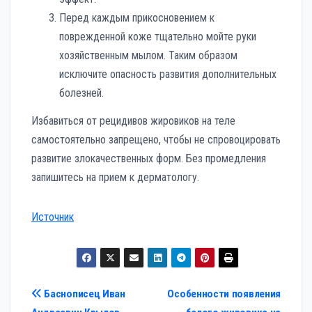
Перед каждым прикосновением к
поврежденной коже тщательно мойте руки
хозяйственным мылом. Таким образом
исключите опасность развития дополнительных
болезней.
Избавиться от рецидивов жировиков на теле
самостоятельно запрещено, чтобы не спровоцировать
развитие злокачественных форм. Без промедления
запишитесь на прием к дерматологу.
Источник
Навигация
Баснописец Иван
Особенности появления