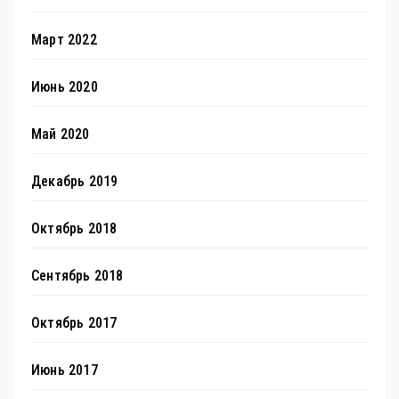
Март 2022
Июнь 2020
Май 2020
Декабрь 2019
Октябрь 2018
Сентябрь 2018
Октябрь 2017
Июнь 2017