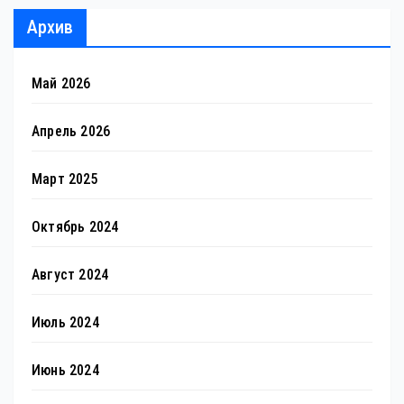
Архив
Май 2026
Апрель 2026
Март 2025
Октябрь 2024
Август 2024
Июль 2024
Июнь 2024