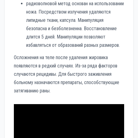
радиоволновой метод основан на использовании
ножа. Посредством излучения удаляются
липидные ткани, капсула. Манипуляция
безопасна и безболезненна. Восстановление
длится 5 дней. Манипуляции позволяют
избавляться от образований разных размеров.
Осложнения на теле после удаления жировика
появляются в редкий случаях. Из-за ряда факторов
случаются рецидивы. Для быстрого заживления
больному назначаются препараты, способствующие
затягиванию раны.