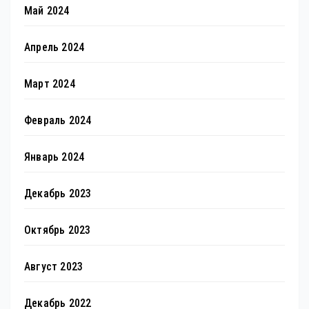
Май 2024
Апрель 2024
Март 2024
Февраль 2024
Январь 2024
Декабрь 2023
Октябрь 2023
Август 2023
Декабрь 2022