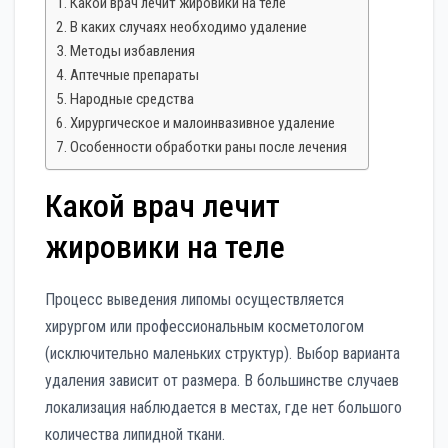
Какой врач лечит жировики на теле
В каких случаях необходимо удаление
Методы избавления
Аптечные препараты
Народные средства
Хирургическое и малоинвазивное удаление
Особенности обработки раны после лечения
Какой врач лечит
жировики на теле
Процесс выведения липомы осуществляется
хирургом или профессиональным косметологом
(исключительно маленьких структур). Выбор варианта
удаления зависит от размера. В большинстве случаев
локализация наблюдается в местах, где нет большого
количества липидной ткани.