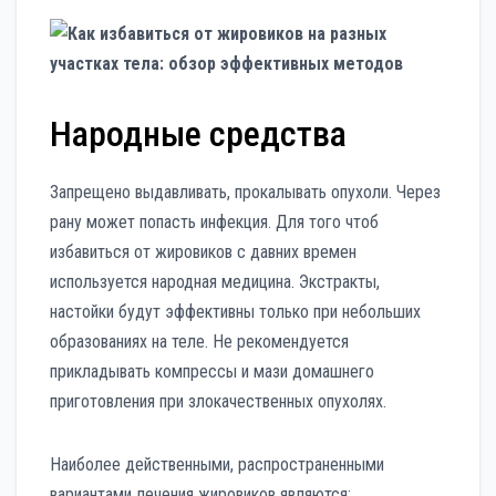
Народные средства
Запрещено выдавливать, прокалывать опухоли. Через
рану может попасть инфекция. Для того чтоб
избавиться от жировиков с давних времен
используется народная медицина. Экстракты,
настойки будут эффективны только при небольших
образованиях на теле. Не рекомендуется
прикладывать компрессы и мази домашнего
приготовления при злокачественных опухолях.
Наиболее действенными, распространенными
вариантами лечения жировиков являются: