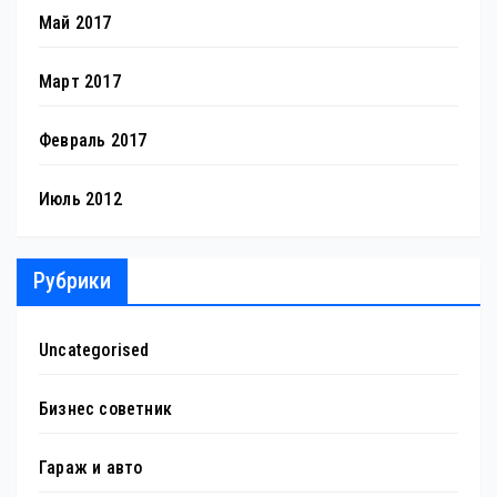
Май 2017
Март 2017
Февраль 2017
Июль 2012
Рубрики
Uncategorised
Бизнес советник
Гараж и авто