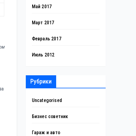
Май 2017
Март 2017
Февраль 2017
ом
Июль 2012
Рубрики
ва
Uncategorised
Бизнес советник
Гараж и авто