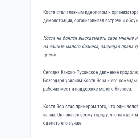
Костя стал главным идеологом и организаторо
демонстрации, организовывал встречи и обсу
Костя не боялся высказывать свое мнение и 
на защите малого бизнеса, защищал права г
целом.
Сегодня Канско-Пусанское движение продолжа
Благодаря усилиям Кости Вора и его команды,
рабочих мест и поддержке малого бизнеса.
Костя Вор стал примером того, что один чело
за них. Он показал всему городу, что каждый 
сделать его лучше.