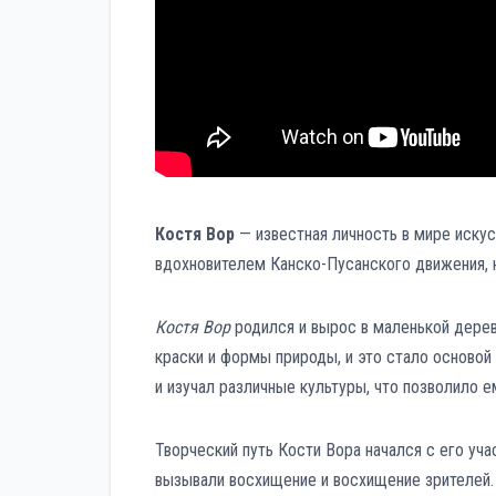
Костя Вор
— известная личность в мире искус
вдохновителем Канско-Пусанского движения, 
Костя Вор
родился и вырос в маленькой дерев
краски и формы природы, и это стало основой
и изучал различные культуры, что позволило ем
Творческий путь Кости Вора начался с его уча
вызывали восхищение и восхищение зрителей.