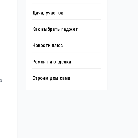
Дача, участок
Как выбрать гаджет
Новости плюс
Ремонт и отделка
Строим дом сами
х
я