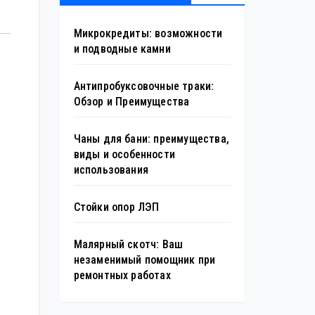
Микрокредиты: возможности
и подводные камни
Антипробуксовочные траки:
Обзор и Преимущества
Чаны для бани: преимущества,
виды и особенности
использования
Стойки опор ЛЭП
Малярный скотч: Ваш
незаменимый помощник при
ремонтных работах