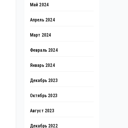
Май 2024
Апрель 2024
Март 2024
Февраль 2024
Январь 2024
Декабрь 2023
Октябрь 2023
Август 2023
Декабрь 2022