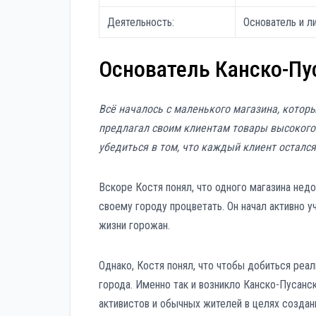
Деятельность:
Основатель и л
Основатель Канско-Пу
Всё началось с маленького магазина, котор
предлагал своим клиентам товары высокого 
убедиться в том, что каждый клиент остался
Вскоре Костя понял, что одного магазина недо
своему городу процветать. Он начал активно у
жизни горожан.
Однако, Костя понял, что чтобы добиться реа
города. Именно так и возникло Канско-Пусан
активистов и обычных жителей в целях созда