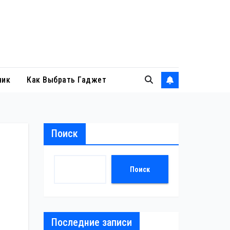
ник
Как Выбрать Гаджет
Поиск
Поиск
Последние записи