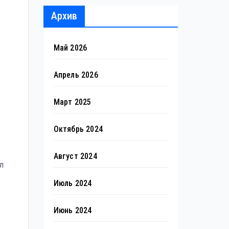
Архив
Май 2026
Апрель 2026
Март 2025
Октябрь 2024
Август 2024
л
Июль 2024
Июнь 2024