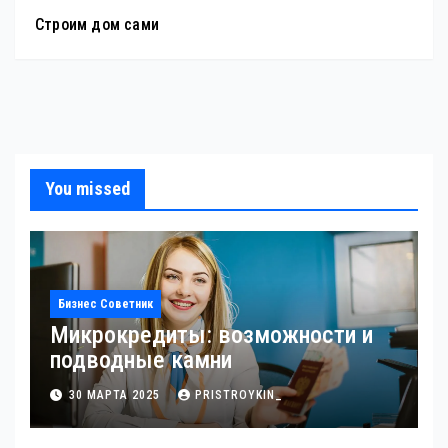
Строим дом сами
You missed
Бизнес Советник
Микрокредиты: возможности и
подводные камни
30 МАРТА 2025
PRISTROYKIN_