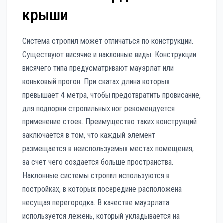
крыши
Система стропил может отличаться по конструкции.
Существуют висячие и наклонные виды. Конструкции
висячего типа предусматривают мауэрлат или
коньковый прогон. При скатах длина которых
превышает 4 метра, чтобы предотвратить провисание,
для подпорки стропильных ног рекомендуется
применение стоек. Преимущество таких конструкций
заключается в том, что каждый элемент
размещается в неиспользуемых местах помещения,
за счет чего создается больше пространства.
Наклонные системы стропил используются в
постройках, в которых посередине расположена
несущая перегородка. В качестве мауэрлата
используется лежень, который укладывается на