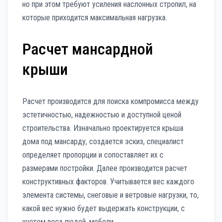
но при этом требуют усиления наслонных стропил, на
которые приходится максимальная нагрузка.
Расчет мансардной
крыши
Расчет производится для поиска компромисса между
эстетичностью, надежностью и доступной ценой
строительства. Изначально проектируется крыша
дома под мансарду, создается эскиз, специалист
определяет пропорции и сопоставляет их с
размерами постройки. Далее производится расчет
конструктивных факторов. Учитывается вес каждого
элемента системы, снеговые и ветровые нагрузки, то,
какой вес нужно будет выдержать конструкции, с
учетом веса людей, мебели.