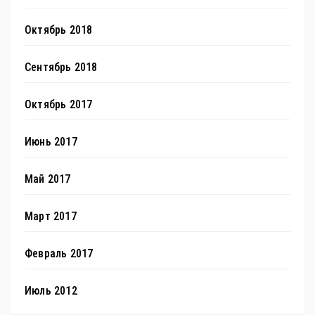
Октябрь 2018
Сентябрь 2018
Октябрь 2017
Июнь 2017
Май 2017
Март 2017
Февраль 2017
Июль 2012