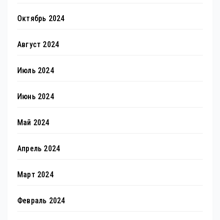
Октябрь 2024
Август 2024
Июль 2024
Июнь 2024
Май 2024
Апрель 2024
Март 2024
Февраль 2024