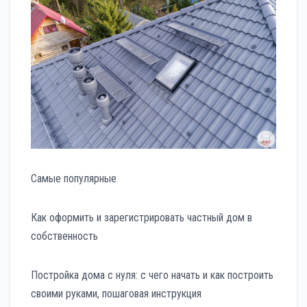
Самые популярные
Как оформить и зарегистрировать частный дом в
собственность
Постройка дома с нуля: с чего начать и как построить
своими руками, пошаговая инструкция