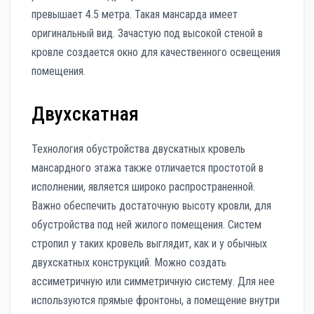
превышает 4.5 метра. Такая мансарда имеет
оригинальный вид. Зачастую под высокой стеной в
кровле создается окно для качественного освещения
помещения.
Двухскатная
Технология обустройства двускатных кровель
мансардного этажа также отличается простотой в
исполнении, является широко распространенной.
Важно обеспечить достаточную высоту кровли, для
обустройства под ней жилого помещения. Систем
стропил у таких кровель выглядит, как и у обычных
двухскатных конструкций. Можно создать
ассиметричную или симметричную систему. Для нее
используются прямые фронтоны, а помещение внутри