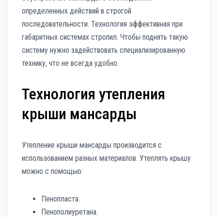
определенных действий в строгой
последовательности. Технология эффективная при
габаритных системах стропил. Чтобы поднять такую
систему нужно задействовать специализированную
технику, что не всегда удобно.
Технология утепления
крыши мансарды
Утепление крыши мансарды производится с
использованием разных материалов. Утеплять крышу
можно с помощью:
Пенопласта.
Пенополиуретана.