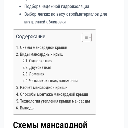
Подбора надежной гидроизоляции.
Выбор легких по весу стройматериалов для
внутренней облицовки.
Содержание
Схемы мансардной крыши
Виды мансардных крыш
Односкатная
Двухскатная
Ломаная
Четырехскатная, вальмовая
Расчет мансардной крыши
Способы монтажа мансардной крыши
Технология утепления крыши мансарды
Выводы
Схемы мансардной