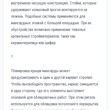
внутреннюю несущую конструкцию. Стойки, которые
удерживают коньковый прогон монтируются на
лежень. Подобные системы применяются для
мансардных этажей с большой площадью. При их
обустройстве возможно применение тяжелых
кровельных стройматериалов, таких как
керамочерепица или шифер.
?
Планировка крыши мансарды может
предусматривать и один и другой вариант стропил.
Чтобы высвободить пространство, каркас смещается
в одну сторону, где его элементы выступают
основной для облицовочных работ. При этом ригель
используется для облицовки потолочного перекрытия.