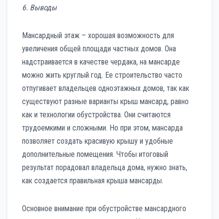
6. Выводы
Мансардный этаж – хорошая возможность для
увеличения общей площади частных домов. Она
надстраивается в качестве чердака, на мансарде
можно жить круглый год. Ее строительство часто
отпугивает владельцев одноэтажных домов, так как
существуют разные варианты крыш мансард, равно
как и технологии обустройства. Они считаются
трудоемкими и сложными. Но при этом, мансарда
позволяет создать красивую крышу и удобные
дополнительные помещения. Чтобы итоговый
результат порадовал владельца дома, нужно знать,
как создается правильная крыша мансарды.
Основное внимание при обустройстве мансардного