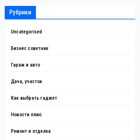
Рубрики
Uncategorised
Бизнес советник
Гараж и авто
Дача, участок
Как выбрать гаджет
Новости плюс
Ремонт и отделка