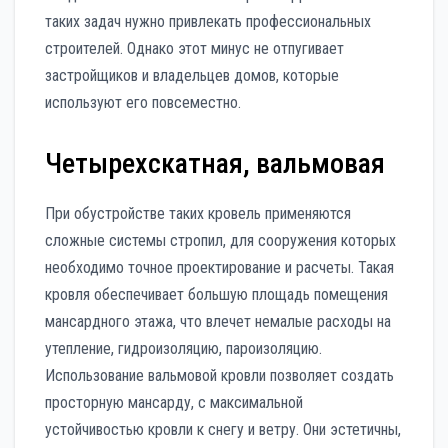
таких задач нужно привлекать профессиональных
строителей. Однако этот минус не отпугивает
застройщиков и владельцев домов, которые
используют его повсеместно.
Четырехскатная, вальмовая
При обустройстве таких кровель применяются
сложные системы стропил, для сооружения которых
необходимо точное проектирование и расчеты. Такая
кровля обеспечивает большую площадь помещения
мансардного этажа, что влечет немалые расходы на
утепление, гидроизоляцию, пароизоляцию.
Использование вальмовой кровли позволяет создать
просторную мансарду, с максимальной
устойчивостью кровли к снегу и ветру. Они эстетичны,