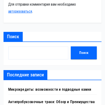
Для отправки комментария вам необходимо
авторизоваться
.
Поиск
Поиск
Последние записи
Микрокредиты: возможности и подводные камни
Антипробуксовочные траки: Обзор и Преимущества