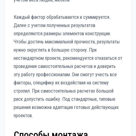
Каждый фактор обрабатывается и суммируется.
Далее с учетом полученных результатов
определяются размеры элементов конструкции.
Чтобы достичь максимальной прочности, результаты
нужно округлять в большую сторону. При
нестандартном проекте, рекомендуется отказаться от
проведения самостоятельных расчетов и доверить
эту работу профессионалам. Они смогут учесть все
факторы, специфику их воздействия на систему
стропил. При самостоятельных расчетах большой
риск допустить ошибку. Под стандартные, типовые
решения возможна адаптация готовых действующих
проектов.
Способы монтажа