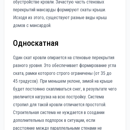
обустройстве кровли. Зачастую часть стеновых
перекрытий мансарды формируют скаты крыши.
Исходя из этого, существуют разные виды крыш
домов с мансардой.
Односкатная
Один скат кровли опирается на стеновые перекрытия
разного уровня. Это обеспечивает формирование угла
ската, рамки которого строго ограничены (от 35 до
45 градусов). При меньшем уклоне, зимой на крыше
будет постоянно скапливаться снег, в результате чего
увеличится нагрузка на всю постройку. Система
стропил для такой кровли отличается простотой.
Строительная система не нуждается в создании
дополнительных подпорок в ситуации, если
расстояние между параллельными стенами не