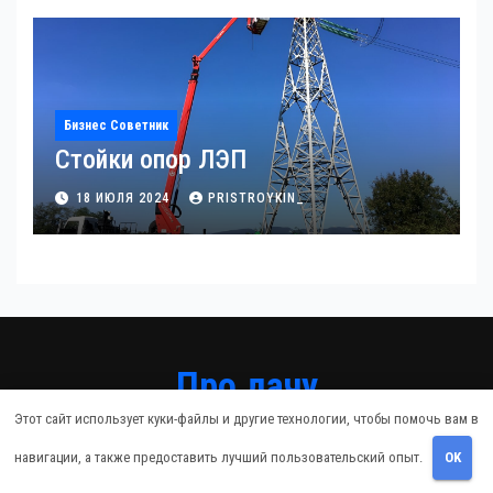
Бизнес Советник
Стойки опор ЛЭП
18 ИЮЛЯ 2024
PRISTROYKIN_
Про дачу
Этот сайт использует куки-файлы и другие технологии, чтобы помочь вам в
Советы владельцам
навигации, а также предоставить лучший пользовательский опыт.
OK