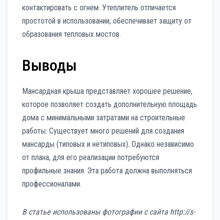
контактировать с огнем. Утеплитель отличается
простотой в использовании, обеспечивает защиту от
образования тепловых мостов.
Выводы
Мансардная крыша представляет хорошее решение,
которое позволяет создать дополнительную площадь
дома с минимальными затратами на строительные
работы. Существует много решений для создания
мансарды (типовых и нетиповых). Однако независимо
от плана, для его реализации потребуются
профильные знания. Эта работа должна выполняться
профессионалами.
В статье использованы фотографии с сайта
http://s-