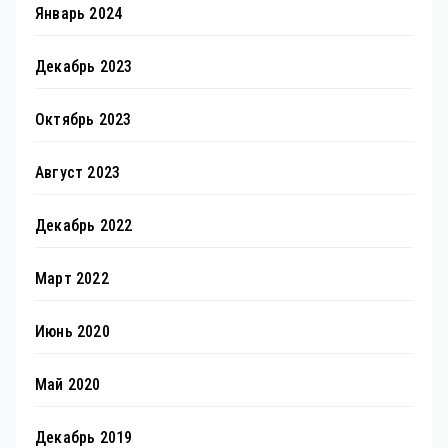
Январь 2024
Декабрь 2023
Октябрь 2023
Август 2023
Декабрь 2022
Март 2022
Июнь 2020
Май 2020
Декабрь 2019