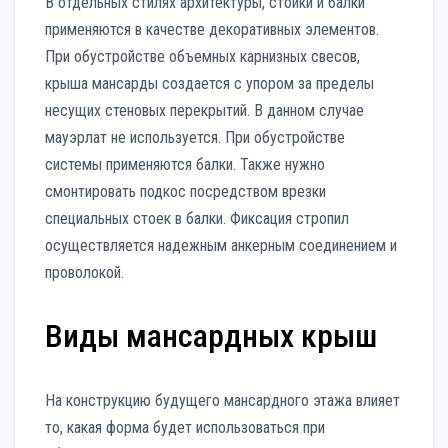
В отдельных стилях архитектуры, стойки и балки
применяются в качестве декоративных элементов.
При обустройстве объемных карнизных свесов,
крыша мансарды создается с упором за пределы
несущих стеновых перекрытий. В данном случае
мауэрлат не используется. При обустройстве
системы применяются балки. Также нужно
смонтировать подкос посредством врезки
специальных стоек в балки. Фиксация стропил
осуществляется надежным анкерным соединением и
проволокой.
Виды мансардных крыш
На конструкцию будущего мансардного этажа влияет
то, какая форма будет использоваться при