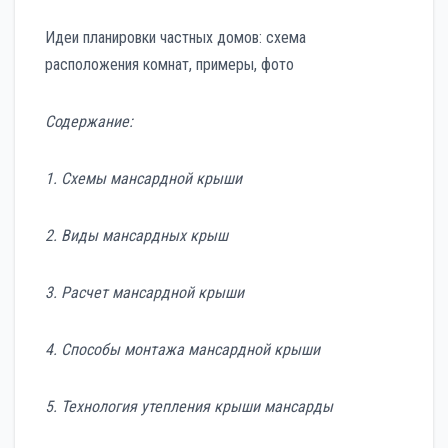
Идеи планировки частных домов: схема
расположения комнат, примеры, фото
Содержание:
1. Схемы мансардной крыши
2. Виды мансардных крыш
3. Расчет мансардной крыши
4. Способы монтажа мансардной крыши
5. Технология утепления крыши мансарды