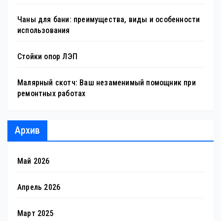
Чаны для бани: преимущества, виды и особенности
использования
Стойки опор ЛЭП
Малярный скотч: Ваш незаменимый помощник при
ремонтных работах
Архив
Май 2026
Апрель 2026
Март 2025