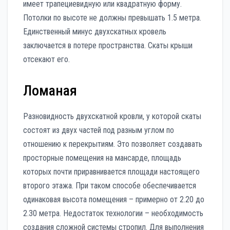
имеет трапециевидную или квадратную форму.
Потолки по высоте не должны превышать 1.5 метра.
Единственный минус двухскатных кровель
заключается в потере пространства. Скаты крыши
отсекают его.
Ломаная
Разновидность двухскатной кровли, у которой скаты
состоят из двух частей под разным углом по
отношению к перекрытиям. Это позволяет создавать
просторные помещения на мансарде, площадь
которых почти приравнивается площади настоящего
второго этажа. При таком способе обеспечивается
одинаковая высота помещения – примерно от 2.20 до
2.30 метра. Недостаток технологии – необходимость
создания сложной системы стропил. Для выполнения