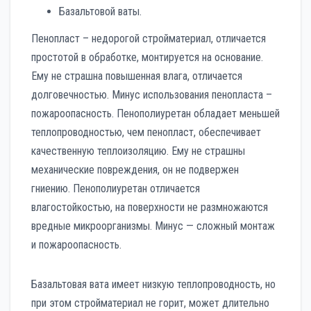
Базальтовой ваты.
Пенопласт – недорогой стройматериал, отличается
простотой в обработке, монтируется на основание.
Ему не страшна повышенная влага, отличается
долговечностью. Минус использования пенопласта –
пожароопасность. Пенополиуретан обладает меньшей
теплопроводностью, чем пенопласт, обеспечивает
качественную теплоизоляцию. Ему не страшны
механические повреждения, он не подвержен
гниению. Пенополиуретан отличается
влагостойкостью, на поверхности не размножаются
вредные микроорганизмы. Минус — сложный монтаж
и пожароопасность.
Базальтовая вата имеет низкую теплопроводность, но
при этом стройматериал не горит, может длительно