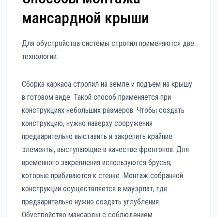
мансардной крыши
Для обустройства системы стропил применяются две
технологии:
Сборка каркаса стропил на земле и подъем на крышу
в готовом виде. Такой способ применяется при
конструкциях небольших размеров. Чтобы создать
конструкцию, нужно наверху сооружения
предварительно выставить и закрепить крайние
элементы, выступающие в качестве фронтонов. Для
временного закрепления используются брусья,
которые прибиваются к стенке. Монтаж собранной
конструкции осуществляется в мауэрлат, где
предварительно нужно создать углубления.
Обустройство мансарды с соблюдением