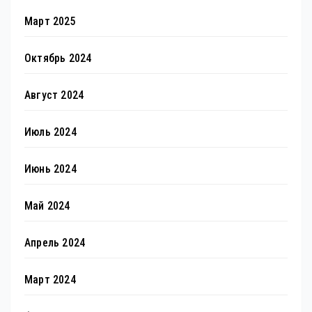
Март 2025
Октябрь 2024
Август 2024
Июль 2024
Июнь 2024
Май 2024
Апрель 2024
Март 2024