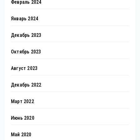
Февраль 2024
Январь 2024
Декабрь 2023
Октябрь 2023
Август 2023
Декабрь 2022
Март 2022
Июнь 2020
Май 2020