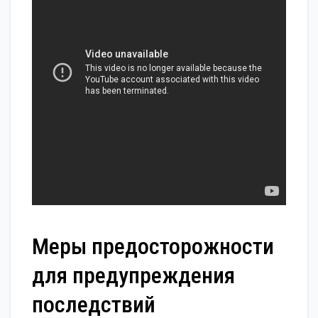
Меры предосторожности
для предупреждения
последствий