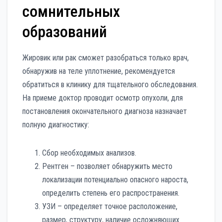
сомнительных
образований
Жировик или рак сможет разобраться только врач,
обнаружив на теле уплотнение, рекомендуется
обратиться в клинику для тщательного обследования.
На приеме доктор проводит осмотр опухоли, для
постановления окончательного диагноза назначает
полную диагностику:
Сбор необходимых анализов.
Рентген – позволяет обнаружить место
локализации потенциально опасного нароста,
определить степень его распространения.
УЗИ – определяет точное расположение,
размер, структуру, наличие осложняющих