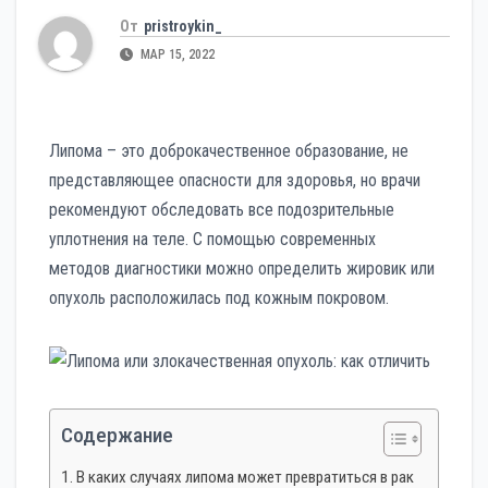
От
pristroykin_
МАР 15, 2022
Липома – это доброкачественное образование, не
представляющее опасности для здоровья, но врачи
рекомендуют обследовать все подозрительные
уплотнения на теле. С помощью современных
методов диагностики можно определить жировик или
опухоль расположилась под кожным покровом.
Содержание
В каких случаях липома может превратиться в рак