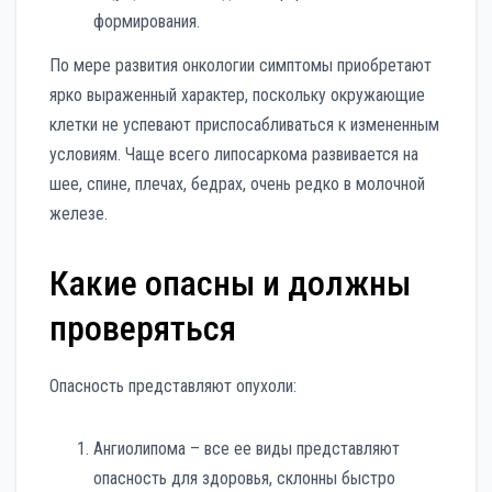
формирования.
По мере развития онкологии симптомы приобретают
ярко выраженный характер, поскольку окружающие
клетки не успевают приспосабливаться к измененным
условиям. Чаще всего липосаркома развивается на
шее, спине, плечах, бедрах, очень редко в молочной
железе.
Какие опасны и должны
проверяться
Опасность представляют опухоли:
Ангиолипома – все ее виды представляют
опасность для здоровья, склонны быстро