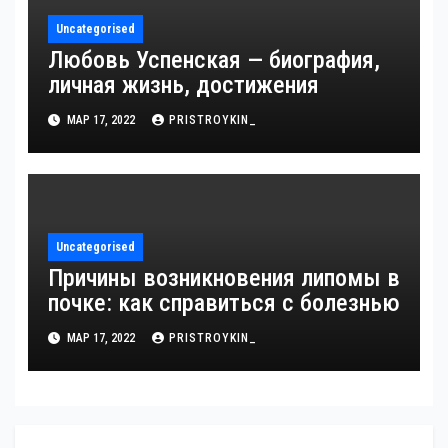
Uncategorised
Любовь Успенская — биография,
личная жизнь, достижения
МАР 17, 2022
PRISTROYKIN_
Uncategorised
Причины возникновения липомы в
почке: как справиться с болезнью
МАР 17, 2022
PRISTROYKIN_