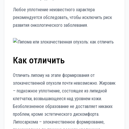
Любое уплотнение неизвестного характера
рекомендуется обследовать, чтобы исключить риск
развития онкологического заболевания.
Как отличить
Отличить липому на этапе формирования от
злокачественной опухоли почти невозможно. Жировик
– подкожное уплотнение, состоящее из липидной
клетчатки, возвышающееся над уровнем кожи.
Безболезненное образование не доставляет никаких
проблем, кроме эстетического дискомфорта.
Липосаркома – злокачественное формирование,