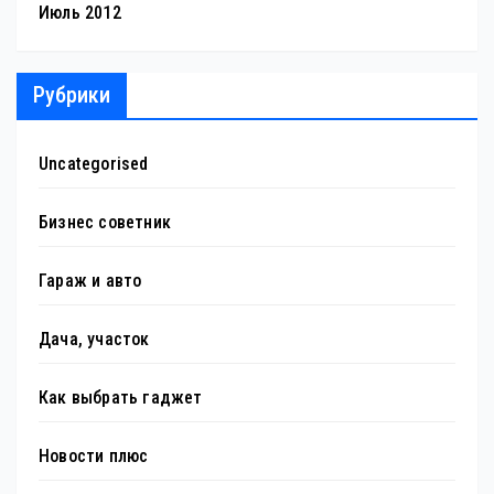
Июль 2012
Рубрики
Uncategorised
Бизнес советник
Гараж и авто
Дача, участок
Как выбрать гаджет
Новости плюс