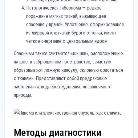
Патологическая гибернома — редкое
поражение мягких тканей, вызывающее
опасения у врачей. Уплотнение, сформированное
из жировой клетчатки бурого оттенка, имеет
четкое очертание с центральным ядром.
Опасными также считаются «шишки», расположенные
на шее, в забрюшинном пространстве, зачастую
образовывают ложную капсулу, склонную срастаться
с тканями. Представляют собой предраковые
заболевания, подлежат удалению независимо от
природы.
Методы диагностики