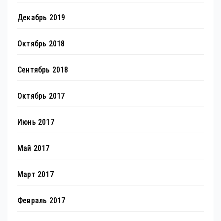
Декабрь 2019
Октябрь 2018
Сентябрь 2018
Октябрь 2017
Июнь 2017
Май 2017
Март 2017
Февраль 2017