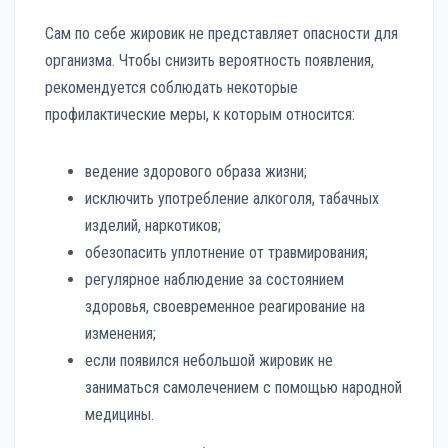
Сам по себе жировик не представляет опасности для
организма. Чтобы снизить вероятность появления,
рекомендуется соблюдать некоторые
профилактические меры, к которым относится:
ведение здорового образа жизни;
исключить употребление алкоголя, табачных
изделий, наркотиков;
обезопасить уплотнение от травмирования;
регулярное наблюдение за состоянием
здоровья, своевременное реагирование на
изменения;
если появился небольшой жировик не
заниматься самолечением с помощью народной
медицины.