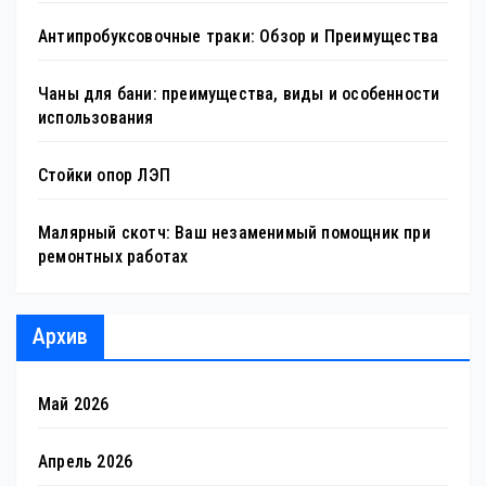
Антипробуксовочные траки: Обзор и Преимущества
Чаны для бани: преимущества, виды и особенности
использования
Стойки опор ЛЭП
Малярный скотч: Ваш незаменимый помощник при
ремонтных работах
Архив
Май 2026
Апрель 2026