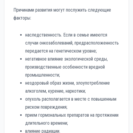
Причинами развития могут послужить следующие
факторы:
наследственность. Если в семье имеются
случаи онкозаболеваний, предрасположенность
передается на генетическом уровне;
негативное влияние экологической среды,
производственные особенности вредной
промышленности;
нездоровый образ жизни, злоупотребление
алкоголем, курение, наркотики;
опухоль располагается в месте с повышенным
риском повреждения;
прием гормональных препаратов на протяжении
длительного времени;
влияние радиации.