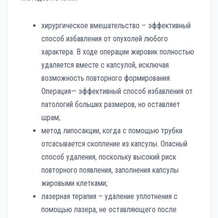
хирургическое вмешательство – эффективный
способ избавления от опухолей любого
характера. В ходе операции жировик полностью
удаляется вместе с капсулой, исключая
возможность повторного формирования.
Операция— эффективный способ избавления от
патологий больших размеров, но оставляет
шрам;
метод липосакции, когда с помощью трубки
отсасывается скопление из капсулы. Опасный
способ удаления, поскольку высокий риск
повторного появления, заполнения капсулы
жировыми клетками;
лазерная терапия – удаление уплотнения с
помощью лазера, не оставляющего после