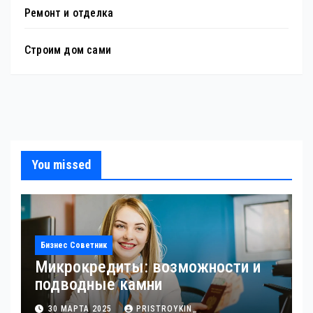
Ремонт и отделка
Строим дом сами
You missed
Бизнес Советник
Микрокредиты: возможности и
подводные камни
30 МАРТА 2025
PRISTROYKIN_