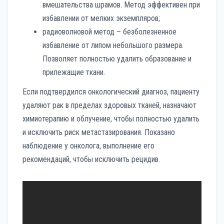
вмешательства шрамов. Метод эффективен при
избавлении от мелких экземпляров;
радиоволновой метод – безболезненное
избавление от липом небольшого размера.
Позволяет полностью удалить образование и
прилежащие ткани.
Если подтвердился онкологический диагноз, пациенту
удаляют рак в пределах здоровых тканей, назначают
химиотерапию и облучение, чтобы полностью удалить
и исключить риск метастазирования. Показано
наблюдение у онколога, выполнение его
рекомендаций, чтобы исключить рецидив.