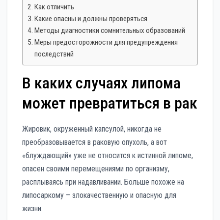
Как отличить
Какие опасны и должны проверяться
Методы диагностики сомнительных образований
Меры предосторожности для предупреждения
последствий
В каких случаях липома
может превратиться в рак
Жировик, окруженный капсулой, никогда не
преобразовывается в раковую опухоль, а вот
«блуждающий» уже не относится к истинной липоме,
опасен своими перемещениями по организму,
расплываясь при надавливании. Больше похоже на
липосаркому – злокачественную и опасную для
жизни.