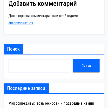
Добавить комментарий
Для отправки комментария вам необходимо
авторизоваться
.
Поиск
Поиск
Последние записи
Микрокредиты: возможности и подводные камни