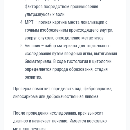
факторов посредством проникновения
ультразвуковых волн.
МРТ – полная картина места локализации с
точным изображением происходящего внутри,
вокруг опухоли, определение метастазов.
Биопсия – забор материала для тщательного
исследования путем введения иглы, вытягивания
биоматериала. В ходе гистологии и цитологии
определяется природа образования, стадия
развития.
Проверка помогает определить вид: фибросаркома,
липосаркома или доброкачественная липома.
После проведения исследования, врач выносит
диагноз и назначает лечение. Имеется несколько
методов лечения: