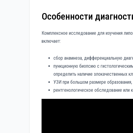
Особенности диагност
Комплексное исследование для изучения липо
включает:
сбор анамнеза, дифференциальную диаг
пункционную биопсию с гистологическим
определить наличие злокачественных кл
УЗИ при большом размере образования, 
рентгенологическое обследование или