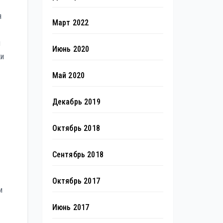
я
Март 2022
и
Июнь 2020
ки
Май 2020
Декабрь 2019
Октябрь 2018
Сентябрь 2018
Октябрь 2017
и
Июнь 2017