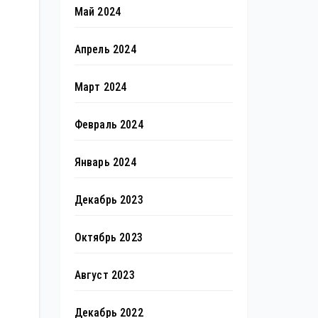
Май 2024
Апрель 2024
Март 2024
Февраль 2024
Январь 2024
Декабрь 2023
Октябрь 2023
Август 2023
Декабрь 2022