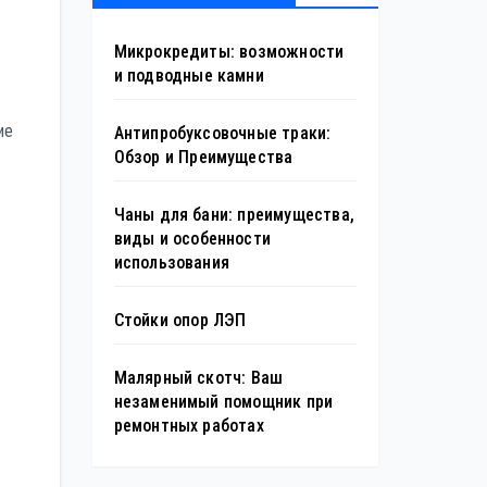
Микрокредиты: возможности
и подводные камни
ие
Антипробуксовочные траки:
Обзор и Преимущества
Чаны для бани: преимущества,
виды и особенности
использования
Стойки опор ЛЭП
Малярный скотч: Ваш
незаменимый помощник при
ремонтных работах