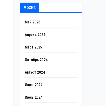
Архив
Май 2026
Апрель 2026
Март 2025
Октябрь 2024
Август 2024
Июль 2024
Июнь 2024