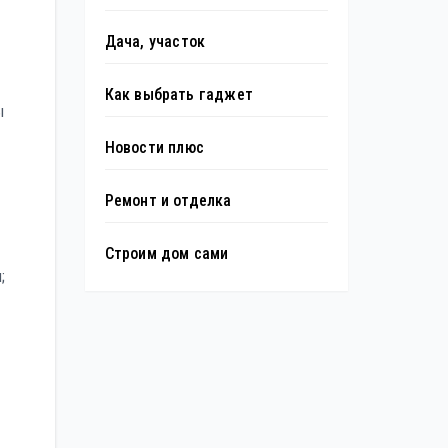
Дача, участок
Как выбрать гаджет
ы
Новости плюс
Ремонт и отделка
Строим дом сами
;