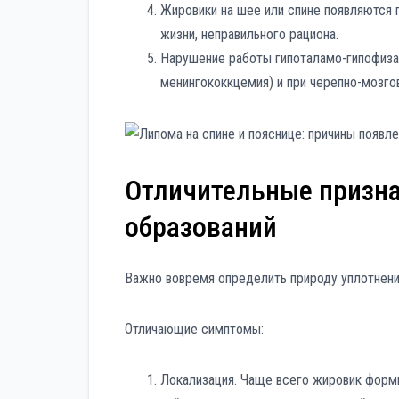
Жировики на шее или спине появляются 
жизни, неправильного рациона.
Нарушение работы гипоталамо-гипофиза
менингококкцемия) и при черепно-мозго
Отличительные призна
образований
Важно вовремя определить природу уплотнени
Отличающие симптомы:
Локализация. Чаще всего жировик формир