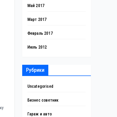
Май 2017
Март 2017
Февраль 2017
Июль 2012
Рубрики
Uncategorised
Бизнес советник
ку
Гараж и авто