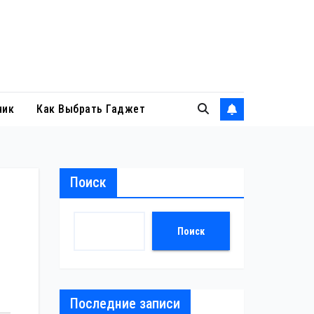
ник
Как Выбрать Гаджет
Поиск
Поиск
Последние записи