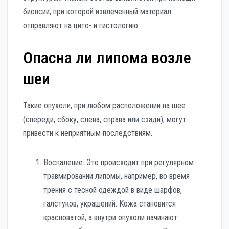
биопсии, при которой извлеченный материал
отправляют на цито- и гистологию.
Опасна ли липома возле
шеи
Такие опухоли, при любом расположении на шее
(спереди, сбоку, слева, справа или сзади), могут
привести к неприятным последствиям.
Воспаление. Это происходит при регулярном
травмировании липомы, например, во время
трения с тесной одеждой в виде шарфов,
галстуков, украшений. Кожа становится
красноватой, а внутри опухоли начинают