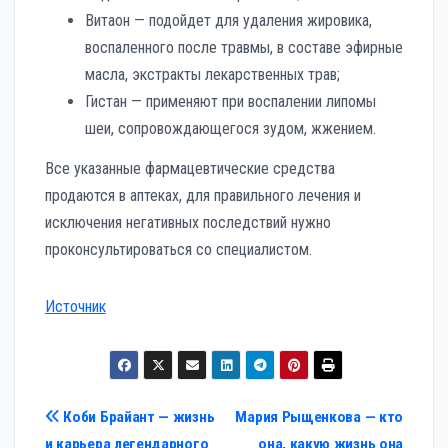
Витаон — подойдет для удаления жировика,
воспаленного после травмы, в составе эфирные
масла, экстракты лекарственных трав;
Гистан — применяют при воспалении липомы
шеи, сопровождающегося зудом, жжением.
Все указанные фармацевтические средства
продаются в аптеках, для правильного лечения и
исключения негативных последствий нужно
проконсультироваться со специалистом.
Источник
Навигация
Коби Брайант — жизнь
Мария Рыщенкова — кто
и карьера легендарного
она, какую жизнь она