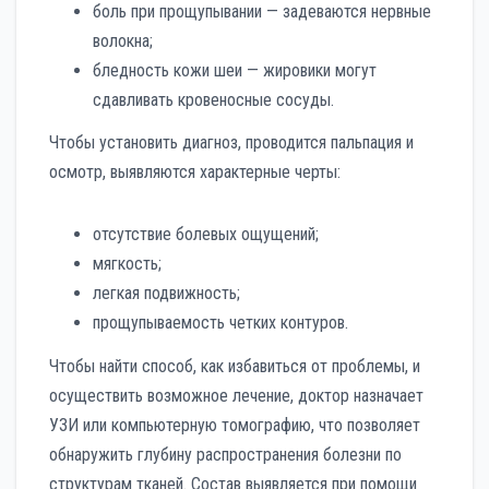
боль при прощупывании — задеваются нервные
волокна;
бледность кожи шеи — жировики могут
сдавливать кровеносные сосуды.
Чтобы установить диагноз, проводится пальпация и
осмотр, выявляются характерные черты:
отсутствие болевых ощущений;
мягкость;
легкая подвижность;
прощупываемость четких контуров.
Чтобы найти способ, как избавиться от проблемы, и
осуществить возможное лечение, доктор назначает
УЗИ или компьютерную томографию, что позволяет
обнаружить глубину распространения болезни по
структурам тканей. Состав выявляется при помощи