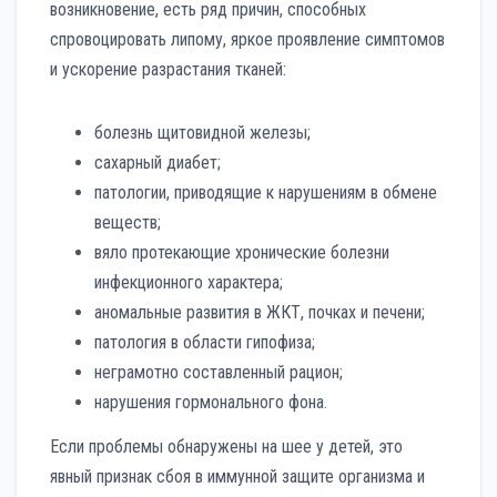
возникновение, есть ряд причин, способных
спровоцировать липому, яркое проявление симптомов
и ускорение разрастания тканей:
болезнь щитовидной железы;
сахарный диабет;
патологии, приводящие к нарушениям в обмене
веществ;
вяло протекающие хронические болезни
инфекционного характера;
аномальные развития в ЖКТ, почках и печени;
патология в области гипофиза;
неграмотно составленный рацион;
нарушения гормонального фона.
Если проблемы обнаружены на шее у детей, это
явный признак сбоя в иммунной защите организма и