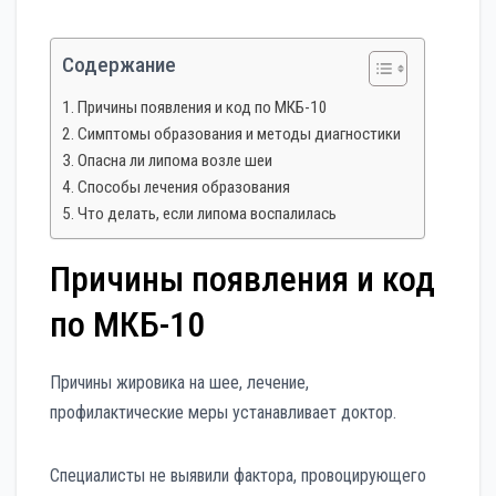
Содержание
Причины появления и код по МКБ-10
Симптомы образования и методы диагностики
Опасна ли липома возле шеи
Способы лечения образования
Что делать, если липома воспалилась
Причины появления и код
по МКБ-10
Причины жировика на шее, лечение,
профилактические меры устанавливает доктор.
Специалисты не выявили фактора, провоцирующего