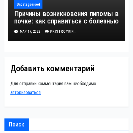
Uncategorised
Причины возникновения липомы в
почке: как справиться с болезнью
МАР 17, 2022
PRISTROYKIN_
Добавить комментарий
Для отправки комментария вам необходимо
авторизоваться
.
Поиск