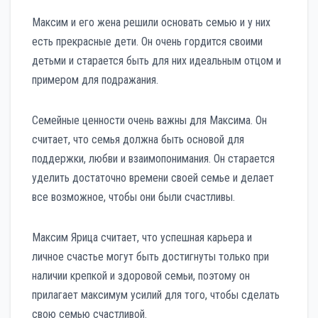
Максим и его жена решили основать семью и у них
есть прекрасные дети. Он очень гордится своими
детьми и старается быть для них идеальным отцом и
примером для подражания.
Семейные ценности очень важны для Максима. Он
считает, что семья должна быть основой для
поддержки, любви и взаимопонимания. Он старается
уделить достаточно времени своей семье и делает
все возможное, чтобы они были счастливы.
Максим Ярица считает, что успешная карьера и
личное счастье могут быть достигнуты только при
наличии крепкой и здоровой семьи, поэтому он
прилагает максимум усилий для того, чтобы сделать
свою семью счастливой.