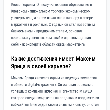
Киеве, Украина. Он получил высшее образование в
Киевском национальном торгово-экономическом
университете, а затем начал свою карьеру в сфере
маркетинга и рекламы. С годами он стал известным
бизнесменом и предпринимателем, основал
несколько успешных компаний и зарекомендовал
себя как эксперт в области digital-маркетинга.
Какие достижения имеет Максим
Ярица в своей карьере?
Максим Ярица является одним из ведущих экспертов
в области digital-маркетинга. Он основал несколько
успешных компаний, включая IT-агентство MY.WEB,
которое специализируется на создании и продвижении
веб-сайтов. Благодаря своим знаниям и опыту, он стал