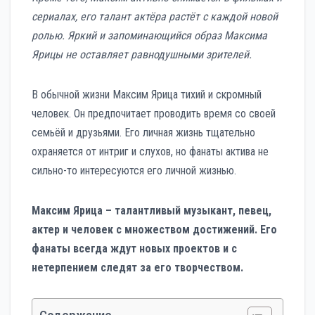
сериалах, его талант актёра растёт с каждой новой
ролью. Яркий и запоминающийся образ Максима
Ярицы не оставляет равнодушными зрителей.
В обычной жизни Максим Ярица тихий и скромный
человек. Он предпочитает проводить время со своей
семьёй и друзьями. Его личная жизнь тщательно
охраняется от интриг и слухов, но фанаты актива не
сильно-то интересуются его личной жизнью.
Максим Ярица – талантливый музыкант, певец,
актер и человек с множеством достижений. Его
фанаты всегда ждут новых проектов и с
нетерпением следят за его творчеством.