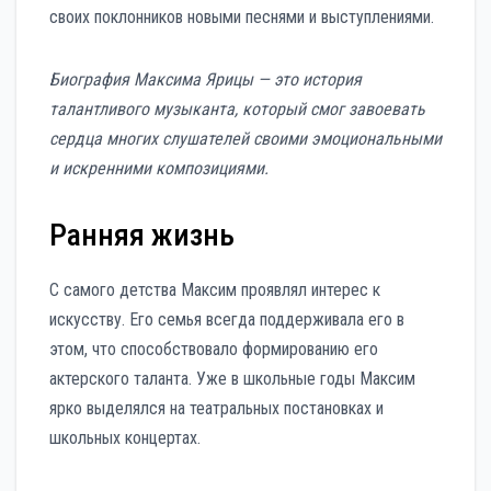
своих поклонников новыми песнями и выступлениями.
Биография Максима Ярицы — это история
талантливого музыканта, который смог завоевать
сердца многих слушателей своими эмоциональными
и искренними композициями.
Ранняя жизнь
С самого детства Максим проявлял интерес к
искусству. Его семья всегда поддерживала его в
этом, что способствовало формированию его
актерского таланта. Уже в школьные годы Максим
ярко выделялся на театральных постановках и
школьных концертах.