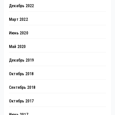
Декабрь 2022
Март 2022
Июнь 2020
Май 2020
Декабрь 2019
Октябрь 2018
Сентябрь 2018
Октябрь 2017
Июнь 2017