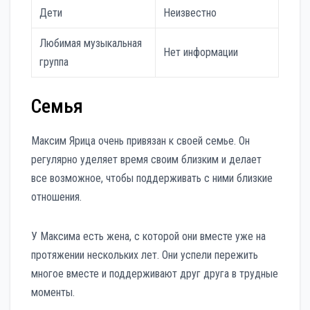
Дети
Неизвестно
Любимая музыкальная
Нет информации
группа
Семья
Максим Ярица очень привязан к своей семье. Он
регулярно уделяет время своим близким и делает
все возможное, чтобы поддерживать с ними близкие
отношения.
У Максима есть жена, с которой они вместе уже на
протяжении нескольких лет. Они успели пережить
многое вместе и поддерживают друг друга в трудные
моменты.