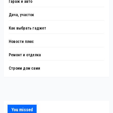
Гараж и авто
Дача, участок
Как выбрать гаджет
Новости плюс
Ремонт и отделка
Строим дом сами
You missed