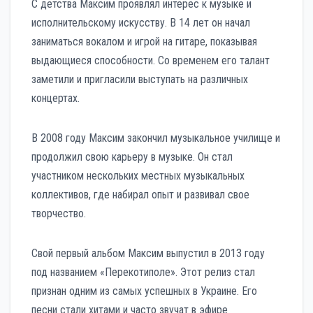
С детства Максим проявлял интерес к музыке и
исполнительскому искусству. В 14 лет он начал
заниматься вокалом и игрой на гитаре, показывая
выдающиеся способности. Со временем его талант
заметили и пригласили выступать на различных
концертах.
В 2008 году Максим закончил музыкальное училище и
продолжил свою карьеру в музыке. Он стал
участником нескольких местных музыкальных
коллективов, где набирал опыт и развивал свое
творчество.
Свой первый альбом Максим выпустил в 2013 году
под названием «Перекотиполе». Этот релиз стал
признан одним из самых успешных в Украине. Его
песни стали хитами и часто звучат в эфире