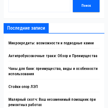
Поиск
Последние записи
Микрокредиты: возможности и подводные камни
Антипробуксовочные траки: Обзор и Преимущества
Чаны для бани: преимущества, виды и особенности
использования
Стойки опор ЛЭП
Малярный скотч: Ваш незаменимый помощник при
ремонтных работах