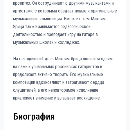
проектах. Он сотрудничает с другими музыкантами и
артистами, с которыми создает новые и оригинальные
музыкальные композиции. Вместе с тем Максим
Ярица также занимается педагогической
деятельностью и преподает игру на гитаре в
музыкальных школах и колледжах.
На сегодняшний день Максим Ярица является одним
из самых узнаваемых российских гитаристов и
продолжает активно творить. Его музыкальные
композиции вдохновляют и затрагивают сердца
слушателей, а его неповторимое исполнение
привлекает внимание и вызывает восхищение.
Биография