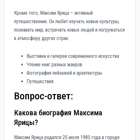
Кроме того, Максим Ярица – активный
путешественник. Он любит изучать новые культуры,
познавать мир, встречать новых людей и погружаться
в атмосферу других стран.
Выставки и галереи современного искусства
Чтение книг разных жанров
Фотография пейзажей и архитектуры
Путешествия
Вопрос-ответ:
Какова биография Максима
Ярицы?
Максим Ярица родился 25 июля 1985 года в городе