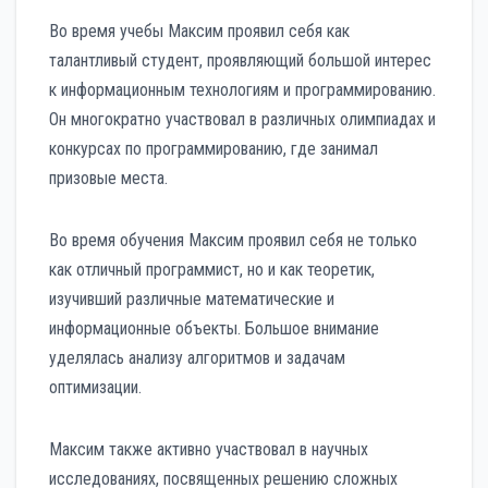
Во время учебы Максим проявил себя как
талантливый студент, проявляющий большой интерес
к информационным технологиям и программированию.
Он многократно участвовал в различных олимпиадах и
конкурсах по программированию, где занимал
призовые места.
Во время обучения Максим проявил себя не только
как отличный программист, но и как теоретик,
изучивший различные математические и
информационные объекты. Большое внимание
уделялась анализу алгоритмов и задачам
оптимизации.
Максим также активно участвовал в научных
исследованиях, посвященных решению сложных