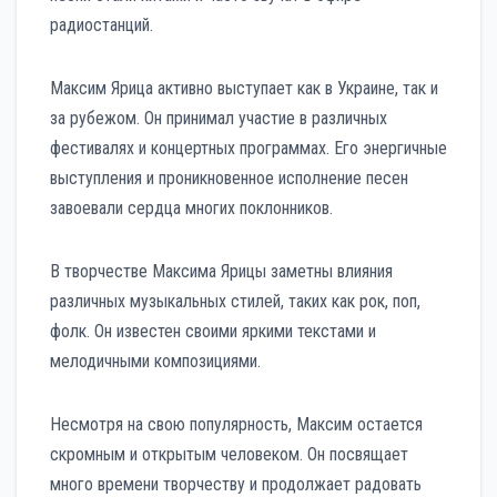
радиостанций.
Максим Ярица активно выступает как в Украине, так и
за рубежом. Он принимал участие в различных
фестивалях и концертных программах. Его энергичные
выступления и проникновенное исполнение песен
завоевали сердца многих поклонников.
В творчестве Максима Ярицы заметны влияния
различных музыкальных стилей, таких как рок, поп,
фолк. Он известен своими яркими текстами и
мелодичными композициями.
Несмотря на свою популярность, Максим остается
скромным и открытым человеком. Он посвящает
много времени творчеству и продолжает радовать