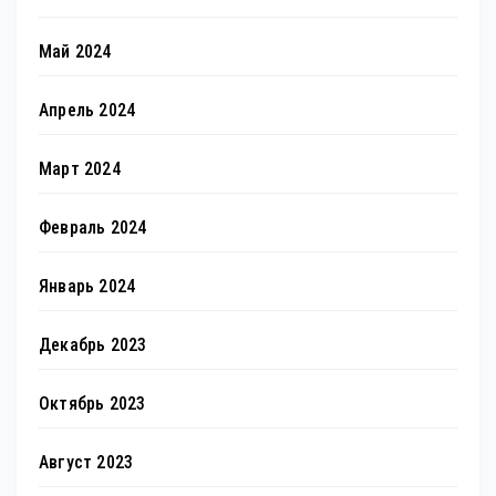
Май 2024
Апрель 2024
Март 2024
Февраль 2024
Январь 2024
Декабрь 2023
Октябрь 2023
Август 2023