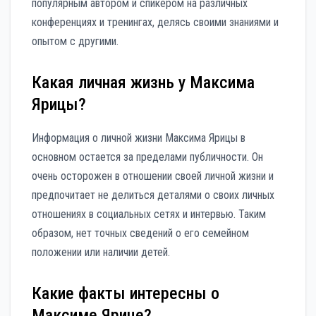
популярным автором и спикером на различных
конференциях и тренингах, делясь своими знаниями и
опытом с другими.
Какая личная жизнь у Максима
Ярицы?
Информация о личной жизни Максима Ярицы в
основном остается за пределами публичности. Он
очень осторожен в отношении своей личной жизни и
предпочитает не делиться деталями о своих личных
отношениях в социальных сетях и интервью. Таким
образом, нет точных сведений о его семейном
положении или наличии детей.
Какие факты интересны о
Максиме Ярице?