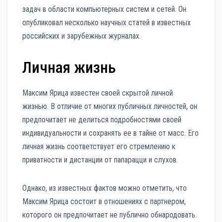
задач в области компьютерных систем и сетей. Он
опубликовал несколько научных статей в известных
российских и зарубежных журналах.
Личная жизнь
Максим Ярица известен своей скрытой личной
жизнью. В отличие от многих публичных личностей, он
предпочитает не делиться подробностями своей
индивидуальности и сохранять ее в тайне от масс. Его
личная жизнь соответствует его стремлению к
приватности и дистанции от папарацци и слухов.
Однако, из известных фактов можно отметить, что
Максим Ярица состоит в отношениях с партнером,
которого он предпочитает не публично обнародовать.