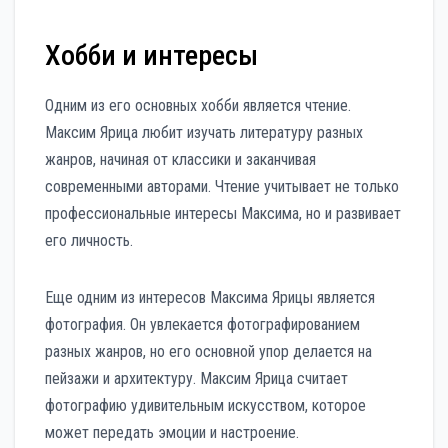
Хобби и интересы
Одним из его основных хобби является чтение.
Максим Ярица любит изучать литературу разных
жанров, начиная от классики и заканчивая
современными авторами. Чтение учитывает не только
профессиональные интересы Максима, но и развивает
его личность.
Еще одним из интересов Максима Ярицы является
фотография. Он увлекается фотографированием
разных жанров, но его основной упор делается на
пейзажи и архитектуру. Максим Ярица считает
фотографию удивительным искусством, которое
может передать эмоции и настроение.