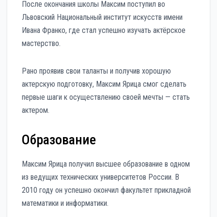
После окончания школы Максим поступил во
Львовский Национальный институт искусств имени
Ивана Франко, где стал успешно изучать актёрское
мастерство.
Рано проявив свои таланты и получив хорошую
актерскую подготовку, Максим Ярица смог сделать
первые шаги к осуществлению своей мечты — стать
актером.
Образование
Максим Ярица получил высшее образование в одном
из ведущих технических университетов России. В
2010 году он успешно окончил факультет прикладной
математики и информатики.