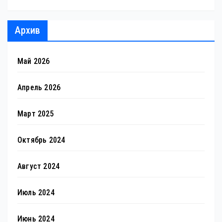
Архив
Май 2026
Апрель 2026
Март 2025
Октябрь 2024
Август 2024
Июль 2024
Июнь 2024