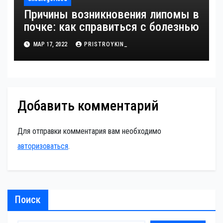
Причины возникновения липомы в
почке: как справиться с болезнью
МАР 17, 2022
PRISTROYKIN_
Добавить комментарий
Для отправки комментария вам необходимо
авторизоваться
.
Поиск