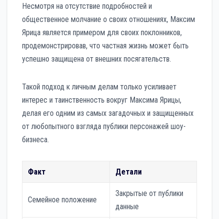
Несмотря на отсутствие подробностей и
общественное молчание о своих отношениях, Максим
Ярица является примером для своих поклонников,
продемонстрировав, что частная жизнь может быть
успешно защищена от внешних посягательств.
Такой подход к личным делам только усиливает
интерес и таинственность вокруг Максима Ярицы,
делая его одним из самых загадочных и защищенных
от любопытного взгляда публики персонажей шоу-
бизнеса.
Факт
Детали
Закрытые от публики
Семейное положение
данные