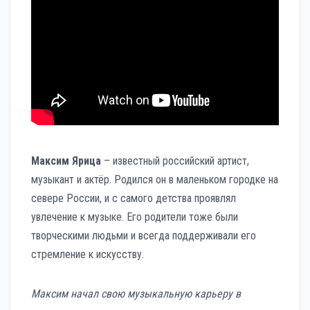
Максим Ярица
– известный российский артист,
музыкант и актёр. Родился он в маленьком городке на
севере России, и с самого детства проявлял
увлечение к музыке. Его родители тоже были
творческими людьми и всегда поддерживали его
стремление к искусству.
Максим начал свою музыкальную карьеру в