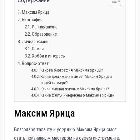
Содержание
Максим Ярица
Биография
Ранняя жизнь
Образование
Личная жизнь
Семья
Хобби и интересы
Вопрос-ответ:
Какова биография Максима Ярицы?
Какие достижения имеет Максим Ярица в
своей карьере?
Какая личная жизнь у Максима Ярицы?
Какие факты интересны о Максиме Ярице?
Максим Ярица
Благодаря таланту и усердию Максим Ярица смог
стать признанным мастером на своем инструменте.