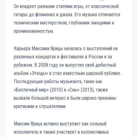
Он владеет разными стилями игры, от классической
гитары до фламенко и джаза. Его музыка отличается
техническим мастерством, глубокими эмоциями и
проникновенностью.
Карьера Максима Ярицы началась с выступлений на
различных концертах и фестивалях в России и за
рубежом. В 2008 году он выпустил свой дебютный
альбом «Этюды» и стал известным широкой публике.
Последующие работы музыканта, такие как
«Беспечный мир» (2010) и «Сны» (2013), также
вызвали большой интерес и были широко признаны
критиками и слушателями.
Максим Ярица активно выступает как сольный
исполнитель и также участвует в коллективных