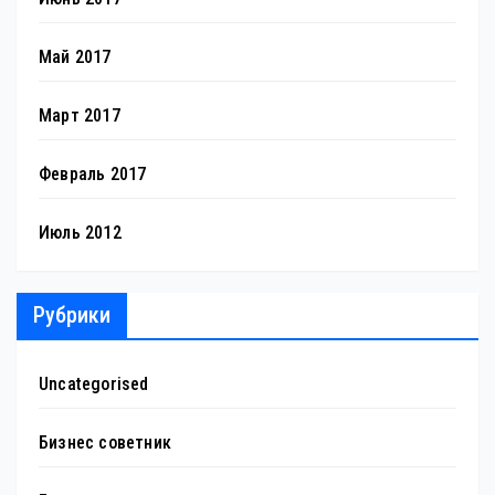
Май 2017
Март 2017
Февраль 2017
Июль 2012
Рубрики
Uncategorised
Бизнес советник