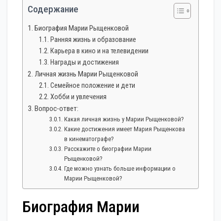
Содержание
Биография Марии Рыщенковой
Ранняя жизнь и образование
Карьера в кино и на телевидении
Награды и достижения
Личная жизнь Марии Рыщенковой
Семейное положение и дети
Хобби и увлечения
Вопрос-ответ:
Какая личная жизнь у Марии Рыщенковой?
Какие достижения имеет Мария Рыщенкова
в кинематографе?
Расскажите о биографии Марии
Рыщенковой?
Где можно узнать больше информации о
Марии Рыщенковой?
Биография Марии