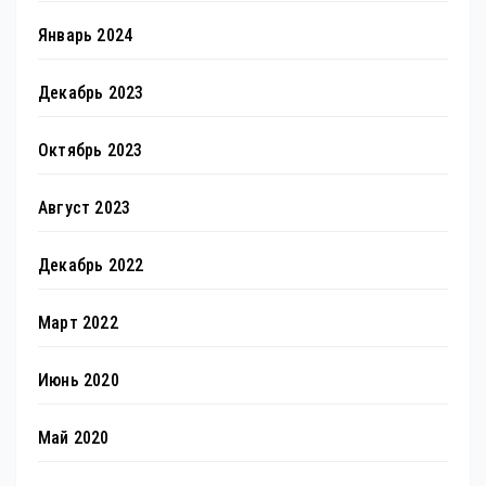
Январь 2024
Декабрь 2023
Октябрь 2023
Август 2023
Декабрь 2022
Март 2022
Июнь 2020
Май 2020