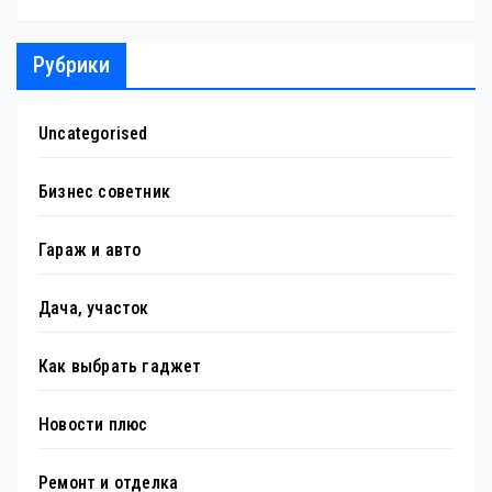
Рубрики
Uncategorised
Бизнес советник
Гараж и авто
Дача, участок
Как выбрать гаджет
Новости плюс
Ремонт и отделка