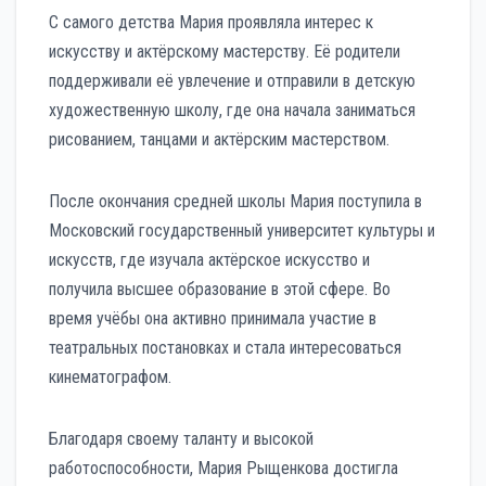
С самого детства Мария проявляла интерес к
искусству и актёрскому мастерству. Её родители
поддерживали её увлечение и отправили в детскую
художественную школу, где она начала заниматься
рисованием, танцами и актёрским мастерством.
После окончания средней школы Мария поступила в
Московский государственный университет культуры и
искусств, где изучала актёрское искусство и
получила высшее образование в этой сфере. Во
время учёбы она активно принимала участие в
театральных постановках и стала интересоваться
кинематографом.
Благодаря своему таланту и высокой
работоспособности, Мария Рыщенкова достигла