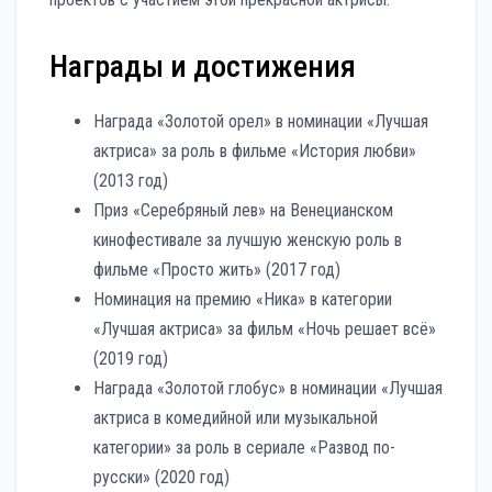
Награды и достижения
Награда «Золотой орел» в номинации «Лучшая
актриса» за роль в фильме «История любви»
(2013 год)
Приз «Серебряный лев» на Венецианском
кинофестивале за лучшую женскую роль в
фильме «Просто жить» (2017 год)
Номинация на премию «Ника» в категории
«Лучшая актриса» за фильм «Ночь решает всё»
(2019 год)
Награда «Золотой глобус» в номинации «Лучшая
актриса в комедийной или музыкальной
категории» за роль в сериале «Развод по-
русски» (2020 год)