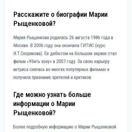
Расскажите о биографии Марии
Рыщенковой?
Мария Рыщенкова родилась 26 августа 1986 года в
Москве. В 2006 году она окончила ГИТИС (курс
И.Т.Скорикова). Ее дебютом на большом экране стал
фильм «Убить зону» в 2007 году. За свою карьеру
актриса снялась во многих популярных фильмах и
получила признание зрителей и критиков.
Где можно узнать больше
информации о Марии
Рыщенковой?
Более подробную информацию о Марии Рыщенковой