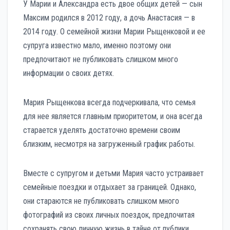
У Марии и Александра есть двое общих детей — сын
Максим родился в 2012 году, а дочь Анастасия — в
2014 году. О семейной жизни Марии Рыщенковой и ее
супруга известно мало, именно поэтому они
предпочитают не публиковать слишком много
информации о своих детях.
Мария Рыщенкова всегда подчеркивала, что семья
для нее является главным приоритетом, и она всегда
старается уделять достаточно времени своим
близким, несмотря на загруженный график работы.
Вместе с супругом и детьми Мария часто устраивает
семейные поездки и отдыхает за границей. Однако,
они стараются не публиковать слишком много
фотографий из своих личных поездок, предпочитая
сохранять свою личную жизнь в тайне от публики.