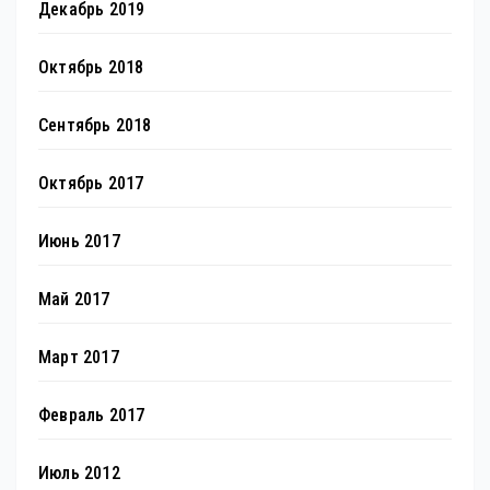
Декабрь 2019
Октябрь 2018
Сентябрь 2018
Октябрь 2017
Июнь 2017
Май 2017
Март 2017
Февраль 2017
Июль 2012