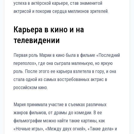
успеха в актёрской карьере, став знаменитой
актрисой и покорив сердца миллионов зрителей.
Карьера в кино и на
телевидении
Первая роль Марии в кино была в фильме «Последний
переполох», где она сыграла маленькую, но яркую
роль. После этого ее карьера взлетела в гору, и она
стала одной из самых востребованных актрис в
российском кино.
Мария принимала участие в съемках различных
жанров фильмов, от драмы до комедии. В ее
фильмографии можно найти такие картины, как
«Ночные игры», «Между двух огней», «Такие дела» и