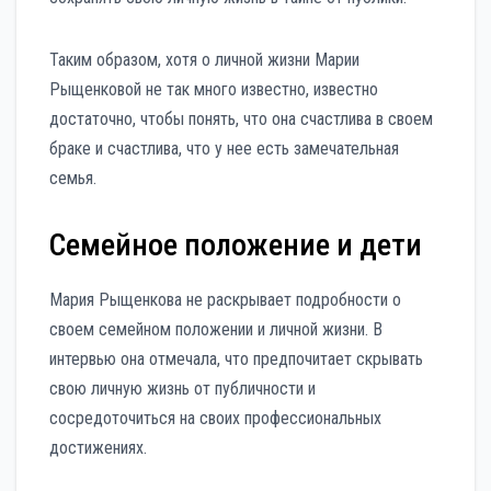
Таким образом, хотя о личной жизни Марии
Рыщенковой не так много известно, известно
достаточно, чтобы понять, что она счастлива в своем
браке и счастлива, что у нее есть замечательная
семья.
Семейное положение и дети
Мария Рыщенкова не раскрывает подробности о
своем семейном положении и личной жизни. В
интервью она отмечала, что предпочитает скрывать
свою личную жизнь от публичности и
сосредоточиться на своих профессиональных
достижениях.