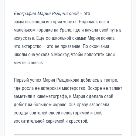
Биография Марии Рыщенковой
– это
захватывающая история успеха. Родилась она в
маленьком городке на Урале, где и начала свой путь в
искусстве. Еще со школьной скамьи Мария поняла,
что актерство – это ее призвание. По окончании
школы она уехала в Москву, чтобы воплотить свои
мечты в жизнь.
Первый успех Мария Рыщенкова добилась в театре,
где росла ее актерская мастерство. Вскоре ее талант
заметили в кинематографе, и Мария сделала свой
дебют на большом экране. Она сразу завоевала
сердца зрителей своей неповторимой игрой,
восхитительной харизмой и красотой.