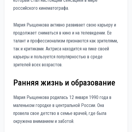
который стал настоящим сенсацией в мире
российского кинематографа.
Мария Рыщенкова активно развивает свою карьеру и
продолжает сниматься в кино и на телевидении. Ее
талант и профессионализм признаются как зрителями,
так и критиками. Актриса находится на пике своей
карьеры и пользуется популярностью в среде
зрителей всех возрастов.
Ранняя жизнь и образование
Мария Рыщенкова родилась 12 января 1990 года в
маленьком городке в центральной России. Она
провела свое детство в семье врачей, где была
окружена вниманием и заботой.