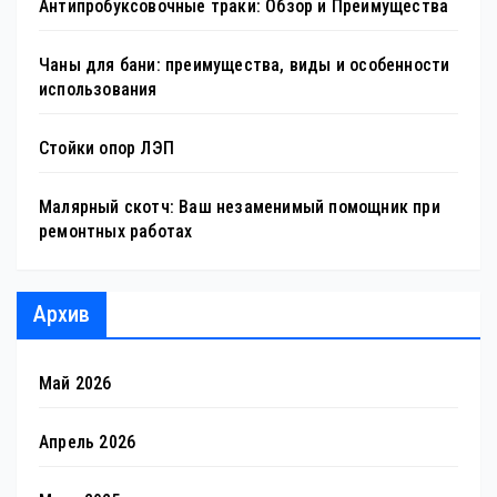
Антипробуксовочные траки: Обзор и Преимущества
Чаны для бани: преимущества, виды и особенности
использования
Стойки опор ЛЭП
Малярный скотч: Ваш незаменимый помощник при
ремонтных работах
Архив
Май 2026
Апрель 2026