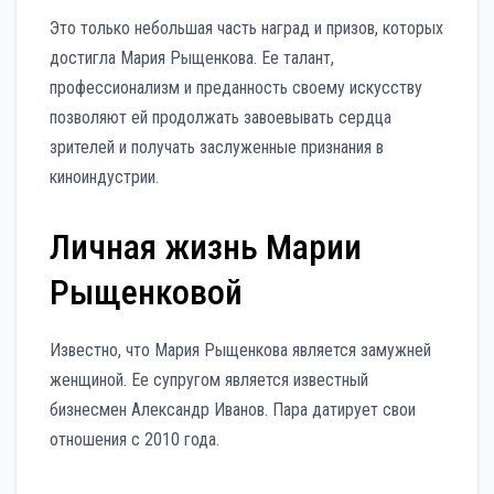
Это только небольшая часть наград и призов, которых
достигла Мария Рыщенкова. Ее талант,
профессионализм и преданность своему искусству
позволяют ей продолжать завоевывать сердца
зрителей и получать заслуженные признания в
киноиндустрии.
Личная жизнь Марии
Рыщенковой
Известно, что Мария Рыщенкова является замужней
женщиной. Ее супругом является известный
бизнесмен Александр Иванов. Пара датирует свои
отношения с 2010 года.