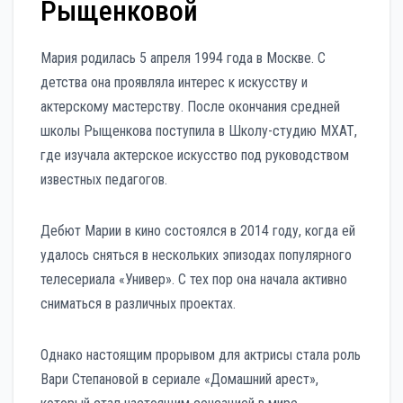
Рыщенковой
Мария родилась 5 апреля 1994 года в Москве. С
детства она проявляла интерес к искусству и
актерскому мастерству. После окончания средней
школы Рыщенкова поступила в Школу-студию МХАТ,
где изучала актерское искусство под руководством
известных педагогов.
Дебют Марии в кино состоялся в 2014 году, когда ей
удалось сняться в нескольких эпизодах популярного
телесериала «Универ». С тех пор она начала активно
сниматься в различных проектах.
Однако настоящим прорывом для актрисы стала роль
Вари Степановой в сериале «Домашний арест»,