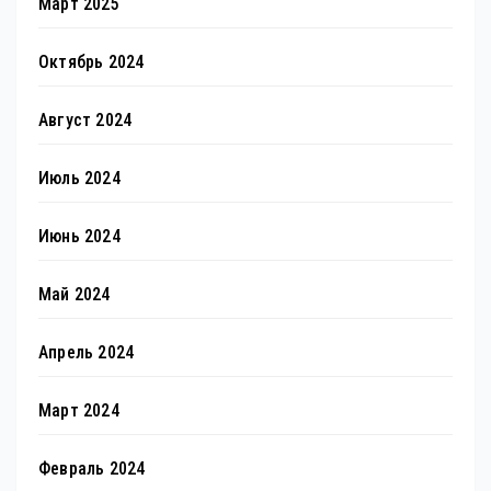
Март 2025
Октябрь 2024
Август 2024
Июль 2024
Июнь 2024
Май 2024
Апрель 2024
Март 2024
Февраль 2024