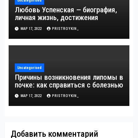
Uncategorised
Любовь Успенская — биография,
личная жизнь, достижения
МАР 17, 2022
PRISTROYKIN_
Uncategorised
Причины возникновения липомы в
почке: как справиться с болезнью
МАР 17, 2022
PRISTROYKIN_
Добавить комментарий