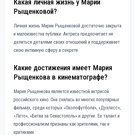
Какая личная жизнь у Марии
Рыщенковой?
Личная жизнь Марии Рыщенковой достаточно закрыта
и малоизвестна публике. Актриса предпочитает не
делиться деталями своих отношений и поддерживает
свою интимную сферу в секрете.
Какие достижения имеет Мария
Рыщенкова в кинематографе?
Мария Рыщенкова является известной актрисой
российского кино. Она снялась во многих популярных
фильмах, среди которых «Околофутбола», «Духлесс»,
«Лето», «Битва за Севастополь» и другие. Ее талант и
профессионализм признаны как зрителями, так и
критиками.