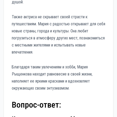
душой.
Также актриса не скрывает своей страсти к
путешествиям. Мария с радостью открывает для себя
новые страны, города и культуры. Она любит
погрузиться в атмосферу других мест, познакомиться
с местными жителями и испытывать новые
впечатления.
Благодаря таким увлечениям и хобби, Мария
Рыщенкова находит равновесие в своей жизни,
наполняет ее яркими красками и вдохновляет
окружающих своим энтузиазмом.
Вопрос-ответ: