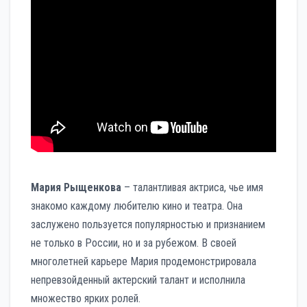
Мария Рыщенкова
– талантливая актриса, чье имя
знакомо каждому любителю кино и театра. Она
заслужено пользуется популярностью и признанием
не только в России, но и за рубежом. В своей
многолетней карьере Мария продемонстрировала
непревзойденный актерский талант и исполнила
множество ярких ролей.