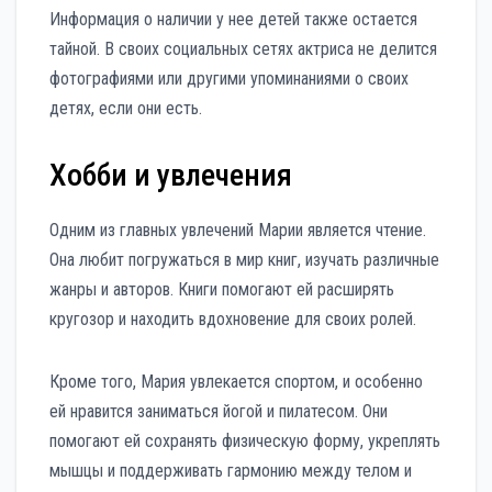
Информация о наличии у нее детей также остается
тайной. В своих социальных сетях актриса не делится
фотографиями или другими упоминаниями о своих
детях, если они есть.
Хобби и увлечения
Одним из главных увлечений Марии является чтение.
Она любит погружаться в мир книг, изучать различные
жанры и авторов. Книги помогают ей расширять
кругозор и находить вдохновение для своих ролей.
Кроме того, Мария увлекается спортом, и особенно
ей нравится заниматься йогой и пилатесом. Они
помогают ей сохранять физическую форму, укреплять
мышцы и поддерживать гармонию между телом и