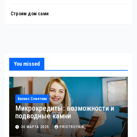
Строим дом сами
You missed
Бизнес Советник
Микрокредиты: возможности и
подводные камни
30 МАРТА 2025
PRISTROYKIN_