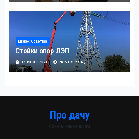
Бизнес Советник
Стойки опор ЛЭП
18 ИЮЛЯ 2024
PRISTROYKIN_
Про дачу
Советы владельцам