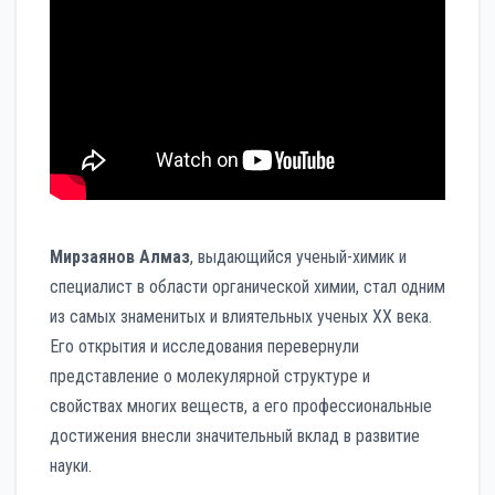
Мирзаянов Алмаз
, выдающийся ученый-химик и
специалист в области органической химии, стал одним
из самых знаменитых и влиятельных ученых ХХ века.
Его открытия и исследования перевернули
представление о молекулярной структуре и
свойствах многих веществ, а его профессиональные
достижения внесли значительный вклад в развитие
науки.