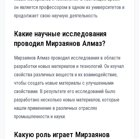
он является профессором в одном из университетов и
продолжает свою научную деятельность.
Какие научные исследования
проводил Мирзаянов Алмаз?
Мирзаянов Алмаз проводил исследования в области
разработки новых материалов и технологий. Он изучал
свойства различных веществ и их взаимодействие,
чтобы создать новые материалы с улучшенными
свойствами. В результате его исследований было
разработано несколько новых материалов, которые
нашли применение в различных отраслях
промышленности и науки.
Какую роль играет Мирзаянов