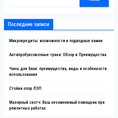
Последние записи
Микрокредиты: возможности и подводные камни
Антипробуксовочные траки: Обзор и Преимущества
Чаны для бани: преимущества, виды и особенности
использования
Стойки опор ЛЭП
Малярный скотч: Ваш незаменимый помощник при
ремонтных работах