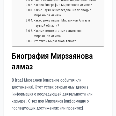
Какова биография Мирзаянова Алмаза?
Какие научные исследования проводил
Мирзаянов Алмаз?
Какую роль играет Мирзаянов Алмаз в
научной области?
Какими технологиями занимается
Мирзаянов Алмаз?
Кто такой Мирзаянов Алмаз?
Биография Мирзаянова
алмаз
В [год] Мирзаянов [описание события или
достижения]. Этот успех открыл ему двери в
[информация о последующей деятельности или
карьере]. С тех пор Мирзаянов [информация о
последующих достижениях или проектах].