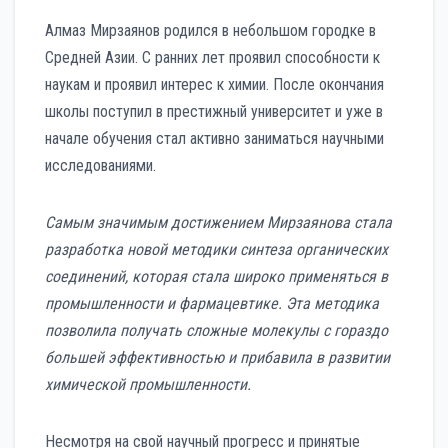
Алмаз Мирзаянов родился в небольшом городке в
Средней Азии. С ранних лет проявил способности к
наукам и проявил интерес к химии. После окончания
школы поступил в престижный университет и уже в
начале обучения стал активно заниматься научными
исследованиями.
Самым значимым достижением Мирзаянова стала
разработка новой методики синтеза органических
соединений, которая стала широко применяться в
промышленности и фармацевтике. Эта методика
позволила получать сложные молекулы с гораздо
большей эффективностью и прибавила в развитии
химической промышленности.
Несмотря на свой научный прогресс и принятые