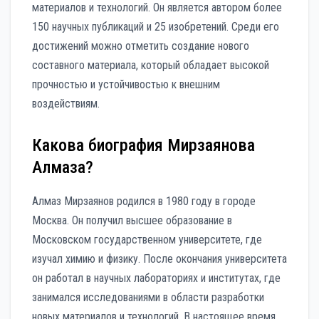
материалов и технологий. Он является автором более
150 научных публикаций и 25 изобретений. Среди его
достижений можно отметить создание нового
составного материала, который обладает высокой
прочностью и устойчивостью к внешним
воздействиям.
Какова биография Мирзаянова
Алмаза?
Алмаз Мирзаянов родился в 1980 году в городе
Москва. Он получил высшее образование в
Московском государственном университете, где
изучал химию и физику. После окончания университета
он работал в научных лабораториях и институтах, где
занимался исследованиями в области разработки
новых материалов и технологий. В настоящее время