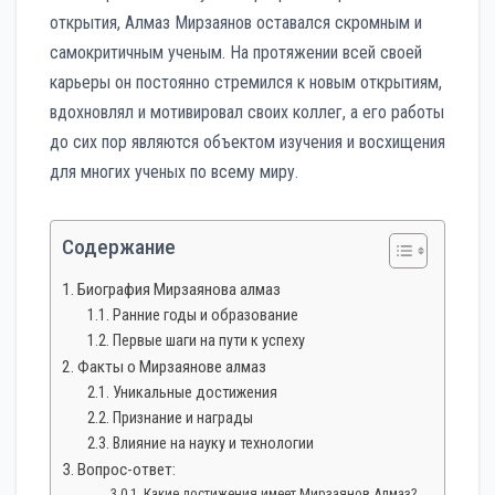
открытия, Алмаз Мирзаянов оставался скромным и
самокритичным ученым. На протяжении всей своей
карьеры он постоянно стремился к новым открытиям,
вдохновлял и мотивировал своих коллег, а его работы
до сих пор являются объектом изучения и восхищения
для многих ученых по всему миру.
Содержание
Биография Мирзаянова алмаз
Ранние годы и образование
Первые шаги на пути к успеху
Факты о Мирзаянове алмаз
Уникальные достижения
Признание и награды
Влияние на науку и технологии
Вопрос-ответ:
Какие достижения имеет Мирзаянов Алмаз?