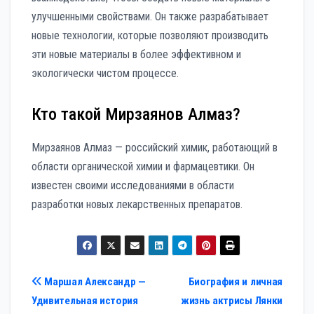
улучшенными свойствами. Он также разрабатывает
новые технологии, которые позволяют производить
эти новые материалы в более эффективном и
экологически чистом процессе.
Кто такой Мирзаянов Алмаз?
Мирзаянов Алмаз — российский химик, работающий в
области органической химии и фармацевтики. Он
известен своими исследованиями в области
разработки новых лекарственных препаратов.
Навигация
Маршал Александр —
Биография и личная
Удивительная история
жизнь актрисы Лянки
по