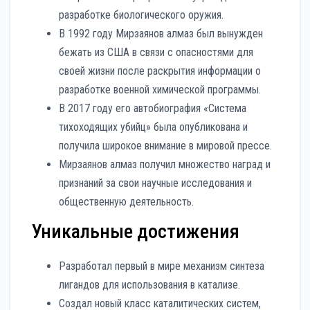
разработке биологического оружия.
В 1992 году Мирзаянов алмаз был вынужден
бежать из США в связи с опасностями для
своей жизни после раскрытия информации о
разработке военной химической программы.
В 2017 году его автобиография «Система
тихоходящих убийц» была опубликована и
получила широкое внимание в мировой прессе.
Мирзаянов алмаз получил множество наград и
признаний за свои научные исследования и
общественную деятельность.
Уникальные достижения
Разработал первый в мире механизм синтеза
лигандов для использования в катализе.
Создал новый класс каталитических систем,