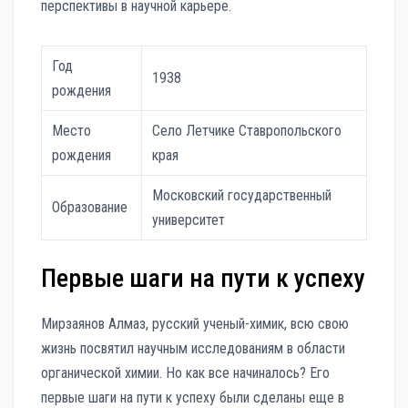
перспективы в научной карьере.
Год
1938
рождения
Место
Село Летчике Ставропольского
рождения
края
Московский государственный
Образование
университет
Первые шаги на пути к успеху
Мирзаянов Алмаз, русский ученый-химик, всю свою
жизнь посвятил научным исследованиям в области
органической химии. Но как все начиналось? Его
первые шаги на пути к успеху были сделаны еще в