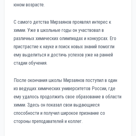
юном возрасте.
С самого детства Мирзаянов проявлял интерес к
химии. Уже в школьные годы он участвовал в
различных химических олимпиадах и конкурсах. Его
пристрастие к науке и поиск новых знаний помогли
ему выделиться и достичь успехов уже на ранней
стадии обучения.
После окончания школы Мирзаянов поступил в один
из ведущих химических университетов России, где
ему удалось продолжить свое образование в области
химии. Здесь он показал свои выдающиеся
способности и получил широкое признание со
стороны преподавателей и коллег.