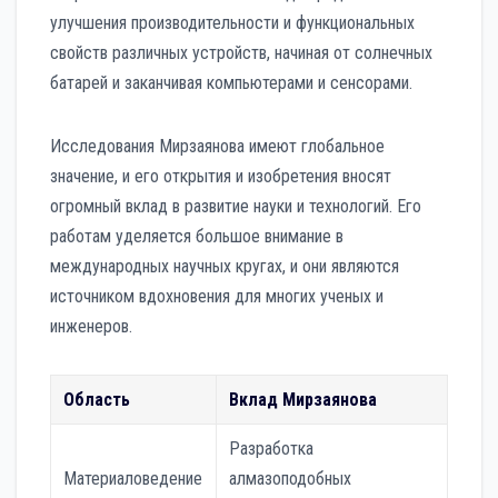
улучшения производительности и функциональных
свойств различных устройств, начиная от солнечных
батарей и заканчивая компьютерами и сенсорами.
Исследования Мирзаянова имеют глобальное
значение, и его открытия и изобретения вносят
огромный вклад в развитие науки и технологий. Его
работам уделяется большое внимание в
международных научных кругах, и они являются
источником вдохновения для многих ученых и
инженеров.
Область
Вклад Мирзаянова
Разработка
Материаловедение
алмазоподобных