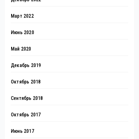
Март 2022
Июнь 2020
Май 2020
Декабрь 2019
Октябрь 2018
Сентябрь 2018
Октябрь 2017
Июнь 2017