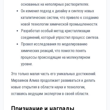
основанных на неполярных растворителях.
Он изменил подход к дизайну и синтезу новых
каталитических систем, что привело к созданию
новой технологии химической промышленности.
Разработал особый метод кристаллизации
соединений, который упростил процесс синтеза.
Провел исследования по моделированию
химических реакций, что помогло понять
процессы происходящие на молекулярном
уровне.
Это только малая часть его уникальных достижений.
Мирзаянов Алмаз продолжает развиваться и делать
новые открытия в области науки и технологии,
оставаясь ведущим экспертом в своей области.
Признание и награды