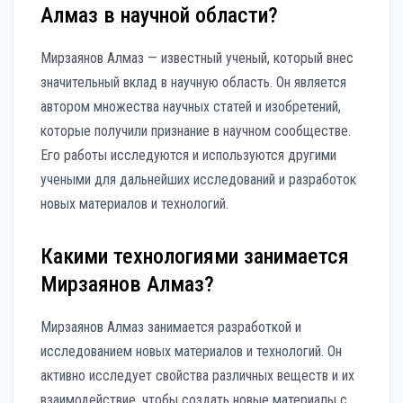
Алмаз в научной области?
Мирзаянов Алмаз — известный ученый, который внес
значительный вклад в научную область. Он является
автором множества научных статей и изобретений,
которые получили признание в научном сообществе.
Его работы исследуются и используются другими
учеными для дальнейших исследований и разработок
новых материалов и технологий.
Какими технологиями занимается
Мирзаянов Алмаз?
Мирзаянов Алмаз занимается разработкой и
исследованием новых материалов и технологий. Он
активно исследует свойства различных веществ и их
взаимодействие, чтобы создать новые материалы с