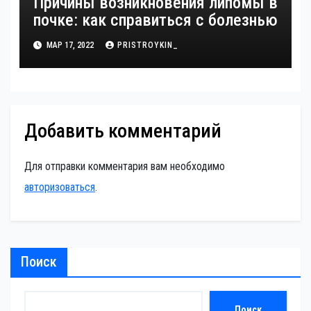
Причины возникновения липомы в
почке: как справиться с болезнью
МАР 17, 2022
PRISTROYKIN_
Добавить комментарий
Для отправки комментария вам необходимо
авторизоваться
.
Поиск
Поиск