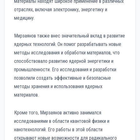
материалы находят широкое применение в различных
отраслях, включая электронику, энергетику и
медицину.
Мирзаянов также внес значительный вклад в развитие
ядерных технологий. Он помог разрабатывать новые
методы исследования и обработки материалов, что
способствовало развитию ядерной энергетики и
промышленности. Его исследования и разработки
позволили создать эффективные и безопасные
методы хранения и использования ядерных
материалов.
Кроме того, Мирзаянов активно занимался
исследованиями в области квантовой физики и
нанотехнологий. Его работы в этой области
открывают новые возможности для радикального