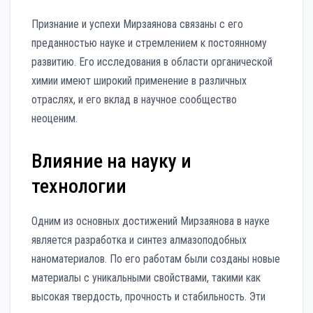
Признание и успехи Мирзаянова связаны с его
преданностью науке и стремлением к постоянному
развитию. Его исследования в области органической
химии имеют широкий применение в различных
отраслях, и его вклад в научное сообщество
неоценим.
Влияние на науку и
технологии
Одним из основных достижений Мирзаянова в науке
является разработка и синтез алмазоподобных
наноматериалов. По его работам были созданы новые
материалы с уникальными свойствами, такими как
высокая твердость, прочность и стабильность. Эти