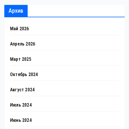
Архив
Май 2026
Апрель 2026
Март 2025
Октябрь 2024
Август 2024
Июль 2024
Июнь 2024