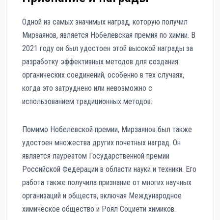
Одной из самых значимых наград, которую получил
Мирзаянов, является Нобелевская премия по химии. В
2021 году он был удостоен этой высокой награды за
разработку эффективных методов для создания
органических соединений, особенно в тех случаях,
когда это затруднено или невозможно с
использованием традиционных методов.
Помимо Нобелевской премии, Мирзаянов был также
удостоен множества других почетных наград. Он
является лауреатом Государственной премии
Российской Федерации в области науки и техники. Его
работа также получила признание от многих научных
организаций и обществ, включая Международное
химическое общество и Роял Социети химиков.