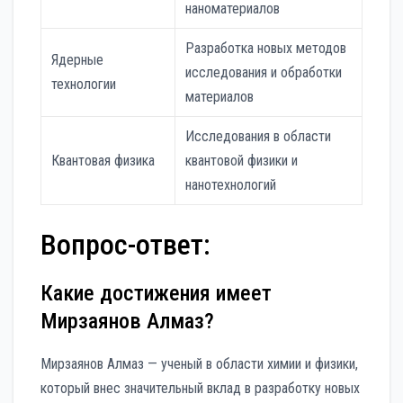
наноматериалов
Разработка новых методов
Ядерные
исследования и обработки
технологии
материалов
Исследования в области
Квантовая физика
квантовой физики и
нанотехнологий
Вопрос-ответ:
Какие достижения имеет
Мирзаянов Алмаз?
Мирзаянов Алмаз — ученый в области химии и физики,
который внес значительный вклад в разработку новых