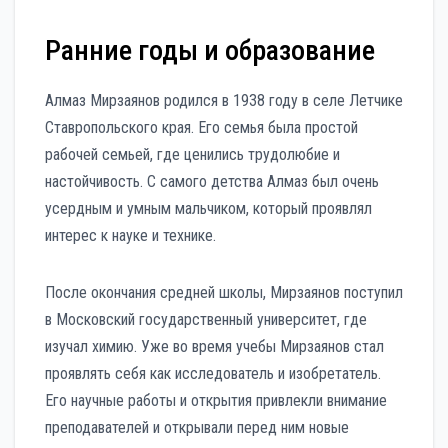
Ранние годы и образование
Алмаз Мирзаянов родился в 1938 году в селе Летчике
Ставропольского края. Его семья была простой
рабочей семьей, где ценились трудолюбие и
настойчивость. С самого детства Алмаз был очень
усердным и умным мальчиком, который проявлял
интерес к науке и технике.
После окончания средней школы, Мирзаянов поступил
в Московский государственный университет, где
изучал химию. Уже во время учебы Мирзаянов стал
проявлять себя как исследователь и изобретатель.
Его научные работы и открытия привлекли внимание
преподавателей и открывали перед ним новые