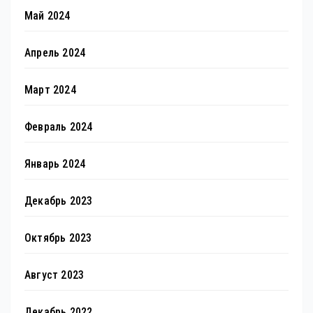
Май 2024
Апрель 2024
Март 2024
Февраль 2024
Январь 2024
Декабрь 2023
Октябрь 2023
Август 2023
Декабрь 2022