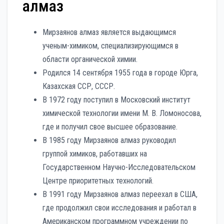
алмаз
Мирзаянов алмаз является выдающимся
ученым-химиком, специализирующимся в
области органической химии.
Родился 14 сентября 1955 года в городе Юрга,
Казахская ССР, СССР.
В 1972 году поступил в Московский институт
химической технологии имени М. В. Ломоносова,
где и получил свое высшее образование.
В 1985 году Мирзаянов алмаз руководил
группой химиков, работавших на
Государственном Научно-Исследовательском
Центре приоритетных технологий.
В 1991 году Мирзаянов алмаз переехал в США,
где продолжил свои исследования и работал в
Американском программном учреждении по