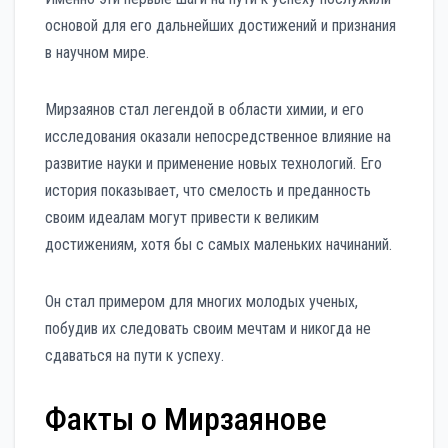
основой для его дальнейших достижений и признания
в научном мире.
Мирзаянов стал легендой в области химии, и его
исследования оказали непосредственное влияние на
развитие науки и применение новых технологий. Его
история показывает, что смелость и преданность
своим идеалам могут привести к великим
достижениям, хотя бы с самых маленьких начинаний.
Он стал примером для многих молодых ученых,
побудив их следовать своим мечтам и никогда не
сдаваться на пути к успеху.
Факты о Мирзаянове