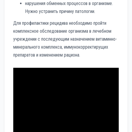
нарушения обменных процессов в организме.
Нужно устранить причину патологии.
Для профилактики рецидива необходимо пройти
комплексное обследование организма в лечебном
учреждении с последующим назначением витаминно-
минерального комплекса, иммунокорректирущих
препаратов и изменением рациона.