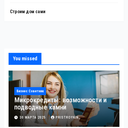
Строим дом сами
You missed
Бизнес Советник
Микрокредиты: возможности и
подводные камни
30 МАРТА 2025
PRISTROYKIN_