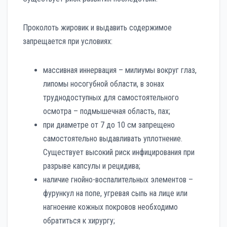
Проколоть жировик и выдавить содержимое
запрещается при условиях:
массивная иннервация – милиумы вокруг глаз,
липомы носогубной области, в зонах
труднодоступных для самостоятельного
осмотра – подмышечная область, пах;
при диаметре от 7 до 10 см запрещено
самостоятельно выдавливать уплотнение.
Существует высокий риск инфицирования при
разрыве капсулы и рецидива;
наличие гнойно-воспалительных элементов –
фурункул на попе, угревая сыпь на лице или
нагноение кожных покровов необходимо
обратиться к хирургу;