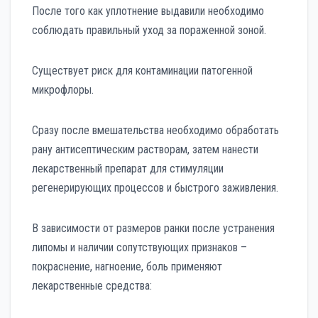
После того как уплотнение выдавили необходимо
соблюдать правильный уход за пораженной зоной.
Существует риск для контаминации патогенной
микрофлоры.
Сразу после вмешательства необходимо обработать
рану антисептическим растворам, затем нанести
лекарственный препарат для стимуляции
регенерирующих процессов и быстрого заживления.
В зависимости от размеров ранки после устранения
липомы и наличии сопутствующих признаков –
покраснение, нагноение, боль применяют
лекарственные средства: