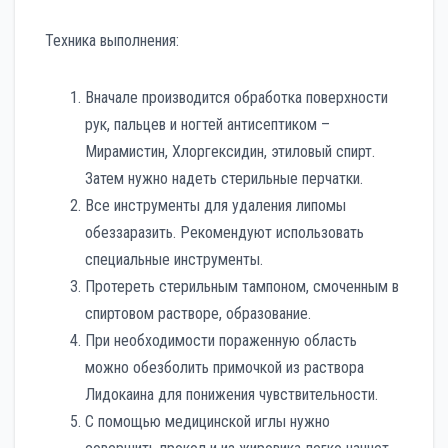
Техника выполнения:
Вначале производится обработка поверхности
рук, пальцев и ногтей антисептиком –
Мирамистин, Хлоргексидин, этиловый спирт.
Затем нужно надеть стерильные перчатки.
Все инструменты для удаления липомы
обеззаразить. Рекомендуют использовать
специальные инструменты.
Протереть стерильным тампоном, смоченным в
спиртовом растворе, образование.
При необходимости пораженную область
можно обезболить примочкой из раствора
Лидокаина для понижения чувствительности.
С помощью медицинской иглы нужно