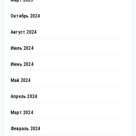
Октябрь 2024
Август 2024
Июль 2024
Июнь 2024
Май 2024
Апрель 2024
Март 2024
Февраль 2024