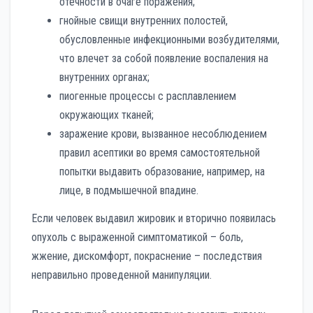
отечности в очаге поражения;
гнойные свищи внутренних полостей,
обусловленные инфекционными возбудителями,
что влечет за собой появление воспаления на
внутренних органах;
пиогенные процессы с расплавлением
окружающих тканей;
заражение крови, вызванное несоблюдением
правил асептики во время самостоятельной
попытки выдавить образование, например, на
лице, в подмышечной впадине.
Если человек выдавил жировик и вторично появилась
опухоль с выраженной симптоматикой – боль,
жжение, дискомфорт, покраснение – последствия
неправильно проведенной манипуляции.