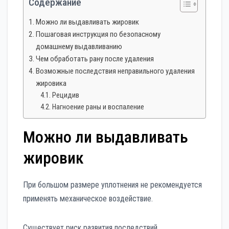
Содержание
Можно ли выдавливать жировик
Пошаговая инструкция по безопасному
домашнему выдавливанию
Чем обработать рану после удаления
Возможные последствия неправильного удаления
жировика
Рецидив
Нагноение раны и воспаление
Можно ли выдавливать
жировик
При большом размере уплотнения не рекомендуется
применять механическое воздействие.
Существует риск развития последствий.