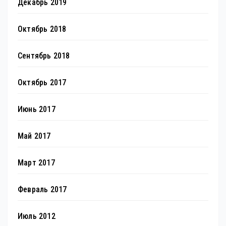
Декабрь 2019
Октябрь 2018
Сентябрь 2018
Октябрь 2017
Июнь 2017
Май 2017
Март 2017
Февраль 2017
Июль 2012