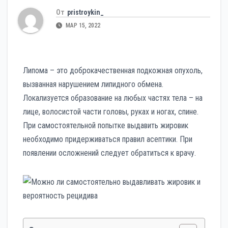
От
pristroykin_
МАР 15, 2022
Липома – это доброкачественная подкожная опухоль,
вызванная нарушением липидного обмена.
Локализуется образование на любых частях тела – на
лице, волосистой части головы, руках и ногах, спине.
При самостоятельной попытке выдавить жировик
необходимо придерживаться правил асептики. При
появлении осложнений следует обратиться к врачу.