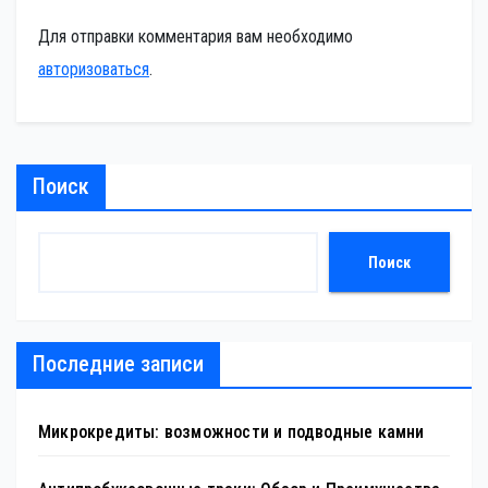
Для отправки комментария вам необходимо
авторизоваться
.
Поиск
Поиск
Последние записи
Микрокредиты: возможности и подводные камни