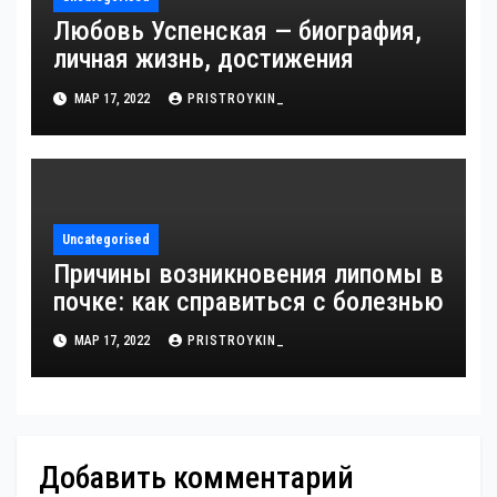
Любовь Успенская — биография,
личная жизнь, достижения
МАР 17, 2022
PRISTROYKIN_
Uncategorised
Причины возникновения липомы в
почке: как справиться с болезнью
МАР 17, 2022
PRISTROYKIN_
Добавить комментарий