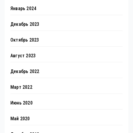
Январь 2024
Декабрь 2023
Октябрь 2023
Август 2023
Декабрь 2022
Март 2022
Июнь 2020
Май 2020