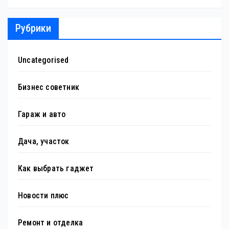
Рубрики
Uncategorised
Бизнес советник
Гараж и авто
Дача, участок
Как выбрать гаджет
Новости плюс
Ремонт и отделка