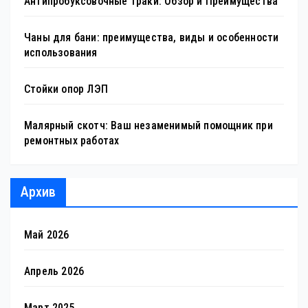
Антипробуксовочные траки: Обзор и Преимущества
Чаны для бани: преимущества, виды и особенности
использования
Стойки опор ЛЭП
Малярный скотч: Ваш незаменимый помощник при
ремонтных работах
Архив
Май 2026
Апрель 2026
Март 2025