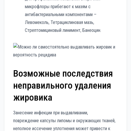
микрофлоры прибегают к мазям с
антибактериальными компонентами –
Левомеколь, Тетрациклиновая мазь,
Стрептомициновый линимент, Банеоцин.
Возможные последствия
неправильного удаления
жировика
Занесение инфекции при выдавливании,
повреждение капсулы липомы и окружающих тканей,
неполное иссечение уплотнения может привести к