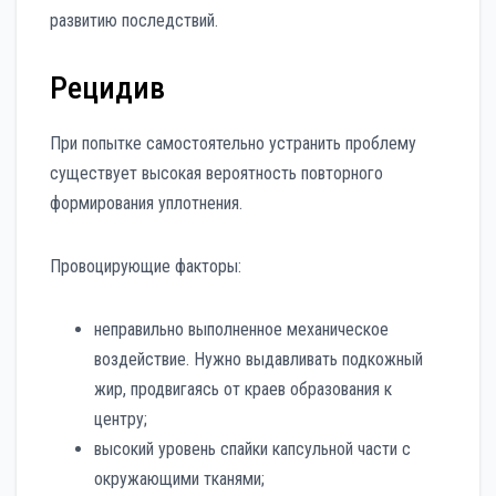
развитию последствий.
Рецидив
При попытке самостоятельно устранить проблему
существует высокая вероятность повторного
формирования уплотнения.
Провоцирующие факторы:
неправильно выполненное механическое
воздействие. Нужно выдавливать подкожный
жир, продвигаясь от краев образования к
центру;
высокий уровень спайки капсульной части с
окружающими тканями;