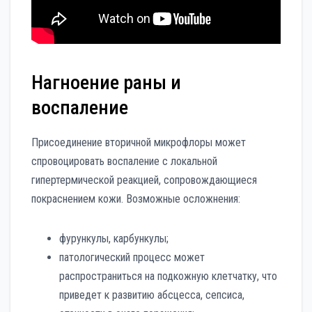
Нагноение раны и
воспаление
Присоединение вторичной микрофлоры может
спровоцировать воспаление с локальной
гипертермической реакцией, сопровождающиеся
покраснением кожи. Возможные осложнения:
фурункулы, карбункулы;
патологический процесс может
распространиться на подкожную клетчатку, что
приведет к развитию абсцесса, сепсиса,