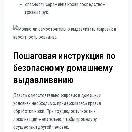
опасность заражения крови посредством
грязных рук.
Пошаговая инструкция по
безопасному домашнему
выдавливанию
Давить самостоятельно жировик в домашних
условиях необходимо, придерживаясь правил
обработки кожи. При труднодоступности к
локализации желательно, чтобы процедуру
осуществил другой человек.