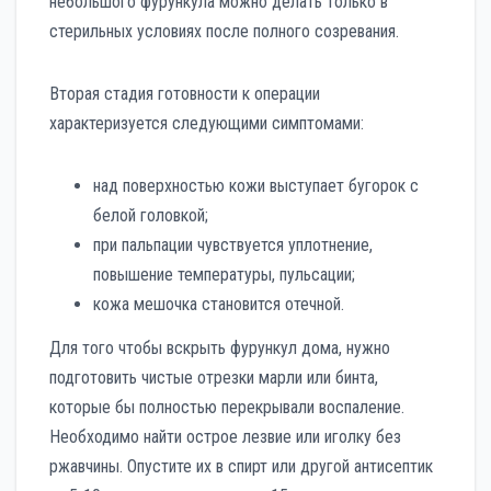
небольшого фурункула можно делать только в
стерильных условиях после полного созревания.
Вторая стадия готовности к операции
характеризуется следующими симптомами:
над поверхностью кожи выступает бугорок с
белой головкой;
при пальпации чувствуется уплотнение,
повышение температуры, пульсации;
кожа мешочка становится отечной.
Для того чтобы вскрыть фурункул дома, нужно
подготовить чистые отрезки марли или бинта,
которые бы полностью перекрывали воспаление.
Необходимо найти острое лезвие или иголку без
ржавчины. Опустите их в спирт или другой антисептик