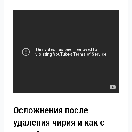
Осложнения после
удаления чирия и как с