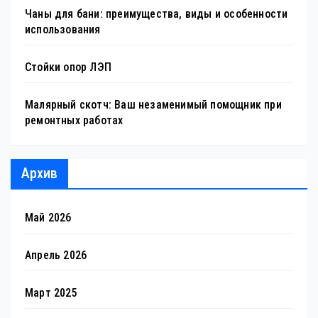
Чаны для бани: преимущества, виды и особенности
использования
Стойки опор ЛЭП
Малярный скотч: Ваш незаменимый помощник при
ремонтных работах
Архив
Май 2026
Апрель 2026
Март 2025