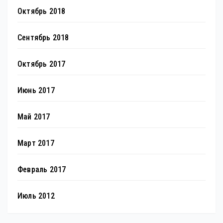
Октябрь 2018
Сентябрь 2018
Октябрь 2017
Июнь 2017
Май 2017
Март 2017
Февраль 2017
Июль 2012