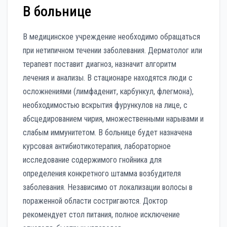
В больнице
В медицинское учреждение необходимо обращаться
при нетипичном течении заболевания. Дерматолог или
терапевт поставит диагноз, назначит алгоритм
лечения и анализы. В стационаре находятся люди с
осложнениями (лимфаденит, карбункул, флегмона),
необходимостью вскрытия фурункулов на лице, с
абсцедированием чирия, множественными нарывами и
слабым иммунитетом. В больнице будет назначена
курсовая антибиотикотерапия, лабораторное
исследование содержимого гнойника для
определения конкретного штамма возбудителя
заболевания. Независимо от локализации волосы в
пораженной области состригаются. Доктор
рекомендует стол питания, полное исключение