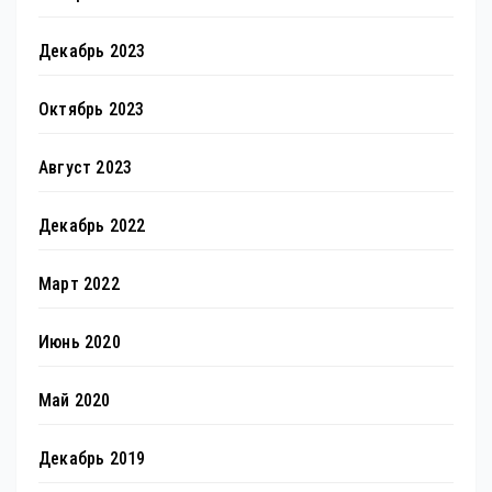
Декабрь 2023
Октябрь 2023
Август 2023
Декабрь 2022
Март 2022
Июнь 2020
Май 2020
Декабрь 2019