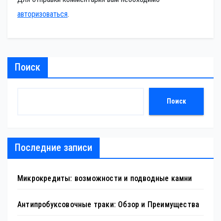
авторизоваться
.
Поиск
Поиск
Последние записи
Микрокредиты: возможности и подводные камни
Антипробуксовочные траки: Обзор и Преимущества