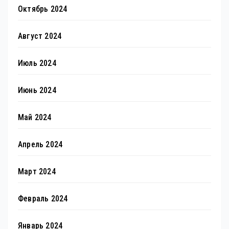
Октябрь 2024
Август 2024
Июль 2024
Июнь 2024
Май 2024
Апрель 2024
Март 2024
Февраль 2024
Январь 2024