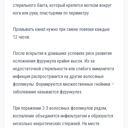
стерильного банта, который крепится мотком вокруг
ноги или руки, пластырями по периметру.
Промывать канал нужно при смене повязки каждые
12 часов.
После вскрытия в домашних условиях риск развития
осложнения фурункула крайне высок. Из-за
недостаточной стерильности или слабого иммунитета
инфекция распространится на другие волосяные
фолликулы. Формируются множественные гнойники –
заболевание называется фурункулез.
При поражении 2-3 волосяных фолликулов рядом,
воспаление объединятся инфильтратом и образуются
несколько некротических стержней. На месте