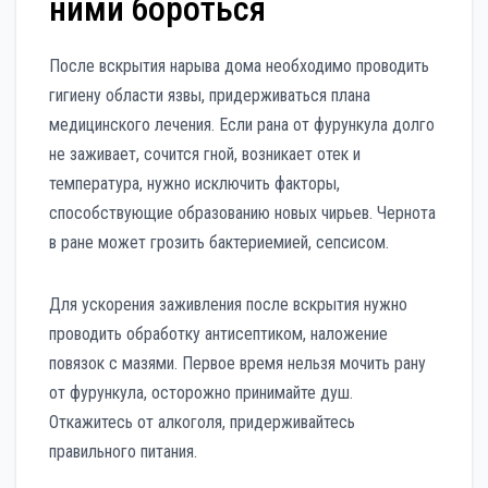
ними бороться
После вскрытия нарыва дома необходимо проводить
гигиену области язвы, придерживаться плана
медицинского лечения. Если рана от фурункула долго
не заживает, сочится гной, возникает отек и
температура, нужно исключить факторы,
способствующие образованию новых чирьев. Чернота
в ране может грозить бактериемией, сепсисом.
Для ускорения заживления после вскрытия нужно
проводить обработку антисептиком, наложение
повязок с мазями. Первое время нельзя мочить рану
от фурункула, осторожно принимайте душ.
Откажитесь от алкоголя, придерживайтесь
правильного питания.