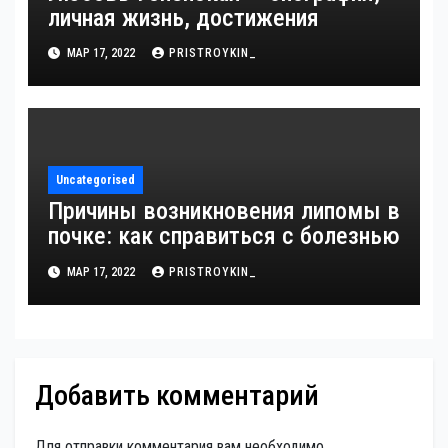
личная жизнь, достижения
МАР 17, 2022
PRISTROYKIN_
Uncategorised
Причины возникновения липомы в
почке: как справиться с болезнью
МАР 17, 2022
PRISTROYKIN_
Добавить комментарий
Для отправки комментария вам необходимо