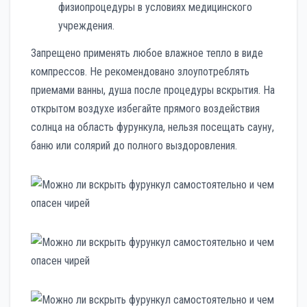
физиопроцедуры в условиях медицинского
учреждения.
Запрещено применять любое влажное тепло в виде
компрессов. Не рекомендовано злоупотреблять
приемами ванны, душа после процедуры вскрытия. На
открытом воздухе избегайте прямого воздействия
солнца на область фурункула, нельзя посещать сауну,
баню или солярий до полного выздоровления.