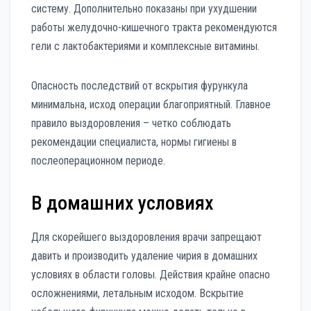
систему. Дополнительно показаны при ухудшении
работы желудочно-кишечного тракта рекомендуются
гели с лактобактериями и комплексные витамины.
Опасность последствий от вскрытия фурункула
минимальна, исход операции благоприятный. Главное
правило выздоровления – четко соблюдать
рекомендации специалиста, нормы гигиены в
послеоперационном периоде.
В домашних условиях
Для скорейшего выздоровления врачи запрещают
давить и производить удаление чирия в домашних
условиях в области головы. Действия крайне опасно
осложнениями, летальным исходом. Вскрытие