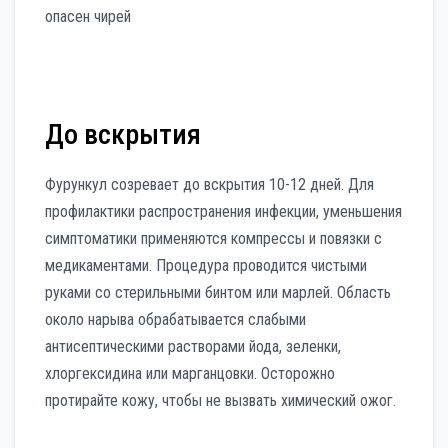
До вскрытия
Фурункул созревает до вскрытия 10-12 дней. Для
профилактики распространения инфекции, уменьшения
симптоматики применяются компрессы и повязки с
медикаментами. Процедура проводится чистыми
руками со стерильными бинтом или марлей. Область
около нарыва обрабатывается слабыми
антисептическими растворами йода, зеленки,
хлоргексидина или марганцовки. Осторожно
протирайте кожу, чтобы не вызвать химический ожог.