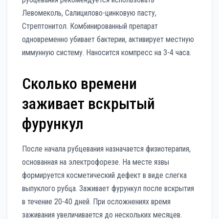
Левомеколь, Салицилово-цинковую пасту,
Стрептонитол. Комбинированный препарат
одновременно убивает бактерии, активирует местную
иммунную систему. Наносится компресс на 3-4 часа.
Сколько времени
заживает вскрытый
фурункул
После начала рубцевания назначается физиотерапия,
основанная на электрофорезе. На месте язвы
формируется косметический дефект в виде слегка
выпуклого рубца. Заживает фурункул после вскрытия
в течение 20-40 дней. При осложнениях время
заживания увеличивается до нескольких месяцев.