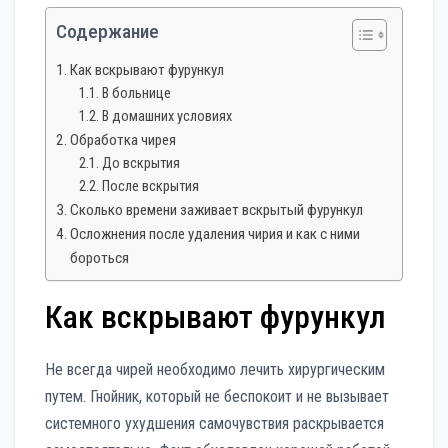
Содержание
Как вскрывают фурункул
В больнице
В домашних условиях
Обработка чирея
До вскрытия
После вскрытия
Сколько времени заживает вскрытый фурункул
Осложнения после удаления чирия и как с ними
бороться
Как вскрывают фурункул
Не всегда чирей необходимо лечить хирургическим
путем. Гнойник, который не беспокоит и не вызывает
системного ухудшения самочувствия раскрывается