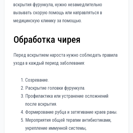
вскрытия фурункула, нужно незамедлительно
вызывать скорую помощь или направляться в
медицинскую клинику за помощью.
Обработка чирея
Перед вскрытием нароста нужно соблюдать правила
ухода в каждый период заболевания:
Созревание.
Раскрытие головки фурункула.
Профилактика или устранение осложнений
после вскрытия.
Формирование рубца и затягивание краев раны.
Мероприятия общей терапии антибиотиками,
укрепление иммунной системы,