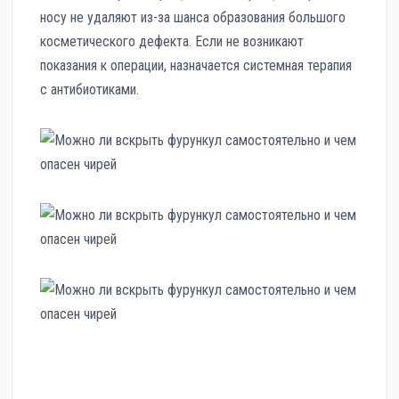
носу не удаляют из-за шанса образования большого
косметического дефекта. Если не возникают
показания к операции, назначается системная терапия
с антибиотиками.