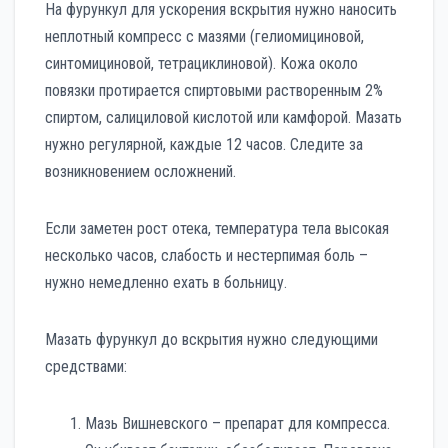
На фурункул для ускорения вскрытия нужно наносить
неплотный компресс с мазями (гелиомициновой,
синтомициновой, тетрациклиновой). Кожа около
повязки протирается спиртовыми растворенным 2%
спиртом, салициловой кислотой или камфорой. Мазать
нужно регулярной, каждые 12 часов. Следите за
возникновением осложнений.
Если заметен рост отека, температура тела высокая
несколько часов, слабость и нестерпимая боль –
нужно немедленно ехать в больницу.
Мазать фурункул до вскрытия нужно следующими
средствами:
Мазь Вишневского – препарат для компресса.