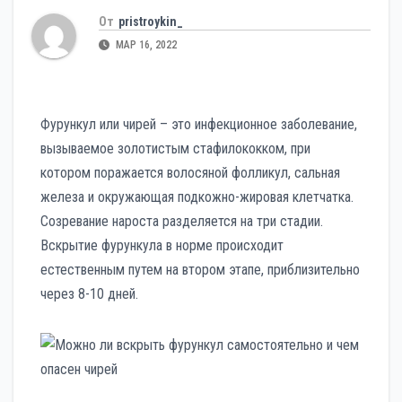
От
pristroykin_
МАР 16, 2022
Фурункул или чирей – это инфекционное заболевание,
вызываемое золотистым стафилококком, при
котором поражается волосяной фолликул, сальная
железа и окружающая подкожно-жировая клетчатка.
Созревание нароста разделяется на три стадии.
Вскрытие фурункула в норме происходит
естественным путем на втором этапе, приблизительно
через 8-10 дней.