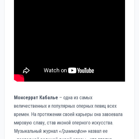
Монсеррат Кабалье
– одна из самых
величественных и популярных оперных певиц всех
времен. На протяжении своей карьеры она завоевала
мировую славу, став иконой оперного искусства.
Музыкальный журнал «
Граммофон
» назвал ее