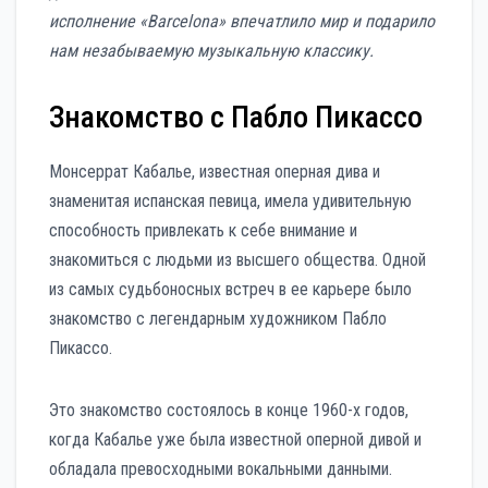
исполнение «Barcelona» впечатлило мир и подарило
нам незабываемую музыкальную классику.
Знакомство с Пабло Пикассо
Монсеррат Кабалье, известная оперная дива и
знаменитая испанская певица, имела удивительную
способность привлекать к себе внимание и
знакомиться с людьми из высшего общества. Одной
из самых судьбоносных встреч в ее карьере было
знакомство с легендарным художником Пабло
Пикассо.
Это знакомство состоялось в конце 1960-х годов,
когда Кабалье уже была известной оперной дивой и
обладала превосходными вокальными данными.