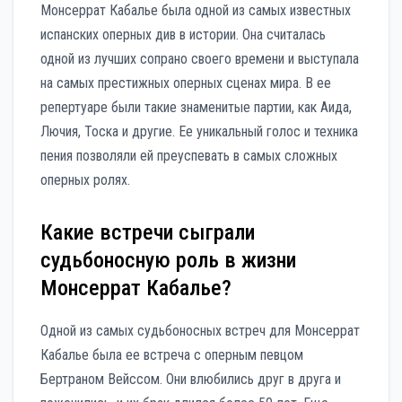
Монсеррат Кабалье была одной из самых известных
испанских оперных див в истории. Она считалась
одной из лучших сопрано своего времени и выступала
на самых престижных оперных сценах мира. В ее
репертуаре были такие знаменитые партии, как Аида,
Лючия, Тоска и другие. Ее уникальный голос и техника
пения позволяли ей преуспевать в самых сложных
оперных ролях.
Какие встречи сыграли
судьбоносную роль в жизни
Монсеррат Кабалье?
Одной из самых судьбоносных встреч для Монсеррат
Кабалье была ее встреча с оперным певцом
Бертраном Вейссом. Они влюбились друг в друга и