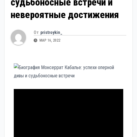
судьбоносные встречи и
невероятные достижения
От
pristroykin_
МАР 16, 2022