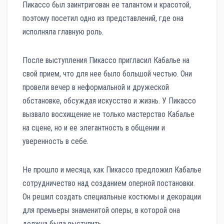
Пикассо был заинтригован ее талантом и красотой,
поэтому посетил одно из представлений, где она
исполняла главную роль.
После выступления Пикассо пригласил Кабалье на
свой прием, что для нее было большой честью. Они
провели вечер в неформальной и дружеской
обстановке, обсуждая искусство и жизнь. У Пикассо
вызвало восхищение не только мастерство Кабалье
на сцене, но и ее элегантность в общении и
уверенность в себе.
Не прошло и месяца, как Пикассо предложил Кабалье
сотрудничество над созданием оперной постановки.
Он решил создать специальные костюмы и декорации
для премьеры знаменитой оперы, в которой она
должна была выступить.