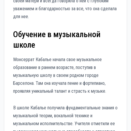
своей матери и всегда говорила о ней с глубоким
уважением и благодарностью за все, что она сделала
для нее.
Обучение в музыкальной
школе
Монсеррат Кабалье начала свое музыкальное
образование в раннем возрасте, поступив в
музыкальную школу в своем родном городе
Барселона. Там она изучала пение и фортепиано,
проявляя уникальный талант и страсть к музыке.
В школе Кабалье получила фундаментальные знания о
музыкальной теории, вокальной технике и
музыкальном исполнительстве. Учителя отметили ее