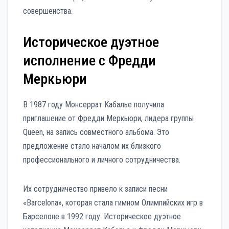
совершенства.
Историческое дуэтное
исполнение с Фредди
Меркьюри
В 1987 году Монсеррат Кабалье получила
приглашение от Фредди Меркьюри, лидера группы
Queen, на запись совместного альбома. Это
предложение стало началом их близкого
профессионального и личного сотрудничества.
Их сотрудничество привело к записи песни
«Barcelona», которая стала гимном Олимпийских игр в
Барселоне в 1992 году. Историческое дуэтное