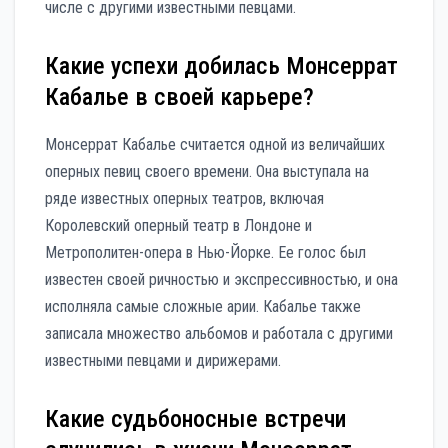
числе с другими известными певцами.
Какие успехи добилась Монсеррат
Кабалье в своей карьере?
Монсеррат Кабалье считается одной из величайших
оперных певиц своего времени. Она выступала на
ряде известных оперных театров, включая
Королевский оперный театр в Лондоне и
Метрополитен-опера в Нью-Йорке. Ее голос был
известен своей ричностью и экспрессивностью, и она
исполняла самые сложные арии. Кабалье также
записала множество альбомов и работала с другими
известными певцами и дирижерами.
Какие судьбоносные встречи