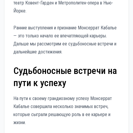
театр Ковент-Гарден и Метрополитен-опера в Нью-
Йорке.
Ранние выступления и признание Монсеррат Кабалье
— это только начало ее впечатляющей карьеры.
Дальше мы рассмотрим ее судьбоносные встречи и
дальнейшие достижения.
Судьбоносные встречи на
пути к успеху
На пути к своему грандиозному успеху Монсеррат
Кабалье совершила несколько значимых встреч,
которые сыграли решающую роль в ее карьере и
жизни.