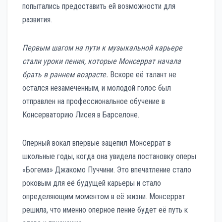
попытались предоставить ей возможности для
развития.
Первым шагом на пути к музыкальной карьере
стали уроки пения, которые Монсеррат начала
брать в раннем возрасте.
Вскоре её талант не
остался незамеченным, и молодой голос был
отправлен на профессиональное обучение в
Консерваторию Лисея в Барселоне.
Оперный вокал впервые зацепил Монсеррат в
школьные годы, когда она увидела постановку оперы
«Богема» Джакомо Пуччини. Это впечатление стало
роковым для её будущей карьеры и стало
определяющим моментом в её жизни. Монсеррат
решила, что именно оперное пение будет её путь к