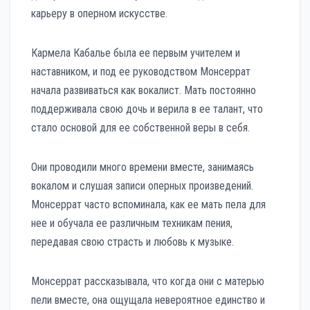
карьеру в оперном искусстве.
Кармела Кабалье была ее первым учителем и
наставником, и под ее руководством Монсеррат
начала развиваться как вокалист. Мать постоянно
поддерживала свою дочь и верила в ее талант, что
стало основой для ее собственной веры в себя.
Они проводили много времени вместе, занимаясь
вокалом и слушая записи оперных произведений.
Монсеррат часто вспоминала, как ее мать пела для
нее и обучала ее различным техникам пения,
передавая свою страсть и любовь к музыке.
Монсеррат рассказывала, что когда они с матерью
пели вместе, она ощущала невероятное единство и