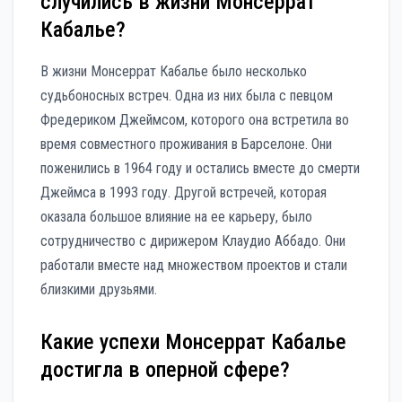
случились в жизни Монсеррат
Кабалье?
В жизни Монсеррат Кабалье было несколько
судьбоносных встреч. Одна из них была с певцом
Фредериком Джеймсом, которого она встретила во
время совместного проживания в Барселоне. Они
поженились в 1964 году и остались вместе до смерти
Джеймса в 1993 году. Другой встречей, которая
оказала большое влияние на ее карьеру, было
сотрудничество с дирижером Клаудио Аббадо. Они
работали вместе над множеством проектов и стали
близкими друзьями.
Какие успехи Монсеррат Кабалье
достигла в оперной сфере?