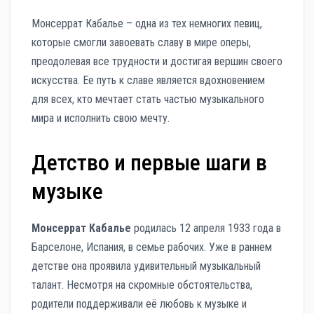
Монсеррат Кабалье – одна из тех немногих певиц,
которые смогли завоевать славу в мире оперы,
преодолевая все трудности и достигая вершин своего
искусства. Ее путь к славе является вдохновением
для всех, кто мечтает стать частью музыкального
мира и исполнить свою мечту.
Детство и первые шаги в
музыке
Монсеррат Кабалье
родилась 12 апреля 1933 года в
Барселоне, Испания, в семье рабочих. Уже в раннем
детстве она проявила удивительный музыкальный
талант. Несмотря на скромные обстоятельства,
родители поддерживали её любовь к музыке и