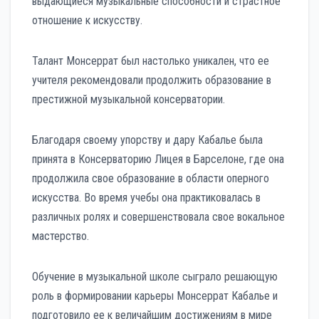
выдающиеся музыкальные способности и страстное
отношение к искусству.
Талант Монсеррат был настолько уникален, что ее
учителя рекомендовали продолжить образование в
престижной музыкальной консерватории.
Благодаря своему упорству и дару Кабалье была
принята в Консерваторию Лицея в Барселоне, где она
продолжила свое образование в области оперного
искусства. Во время учебы она практиковалась в
различных ролях и совершенствовала свое вокальное
мастерство.
Обучение в музыкальной школе сыграло решающую
роль в формировании карьеры Монсеррат Кабалье и
подготовило ее к величайшим достижениям в мире