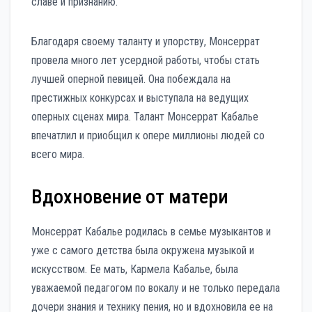
славе и признанию.
Благодаря своему таланту и упорству, Монсеррат
провела много лет усердной работы, чтобы стать
лучшей оперной певицей. Она побеждала на
престижных конкурсах и выступала на ведущих
оперных сценах мира. Талант Монсеррат Кабалье
впечатлил и приобщил к опере миллионы людей со
всего мира.
Вдохновение от матери
Монсеррат Кабалье родилась в семье музыкантов и
уже с самого детства была окружена музыкой и
искусством. Ее мать, Кармела Кабалье, была
уважаемой педагогом по вокалу и не только передала
дочери знания и технику пения, но и вдохновила ее на