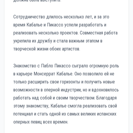
Сотрудничество длилось несколько лет, и за это
время Кабалье и Пикассо успели разработать и
реализовать несколько проектов. Совместная работа
укрепила их дружбу и стала важным этапом в
творческой жизни обоих артистов.
Знакомство с Пабло Пикассо сыграло огромную роль
в карьере Монсеррат Кабалье. Оно позволило ей не
только расширить свои горизонты и получить новые
возможности в оперной индустрии, но и вдохновилось
работать над собой и своим творчеством. Благодаря
этому знакомству, Кабалье смогла реализовать свой
потенциал и стать одной из самых великих испанских
оперных певиц всех времен.