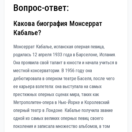
Вопрос-ответ:
Какова биография Монсеррат
Кабалье?
Монсеррат Кабалье, испанская оперная певица,
родилась 12 апреля 1933 года в Барселоне, Испания.
Она проявила свой талант в юности и начала учиться в
местной консерватории. В 1956 году она
дебютировала в оперном театре Баселя, после чего
ее карьера взлетела: она выступала на самых
престижных оперных сценах мира, таких как
Метрополитен-опера в Нью-Йорке и Королевский
оперный театр в Лондоне. Кабалье получила звание
одной из самых великих оперных певиц своего
поколения и записала множество альбомов, в том