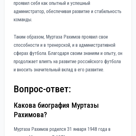
проявил себя как опытный и успешный
администратор, обеспечивая развитие и стабильность
команды.
Таким образом, Муртаза Рахимов проявил свои
способности и в тренерской, и в административной
сферах футбола. Благодаря своим знаниям и опыту, он
продолжает влиять на развитие российского футбола
и вносить значительный вклад в его развитие.
Вопрос-ответ:
Какова биография Муртазы
Рахимова?
Муртаза Рахимов родился 31 января 1948 года в