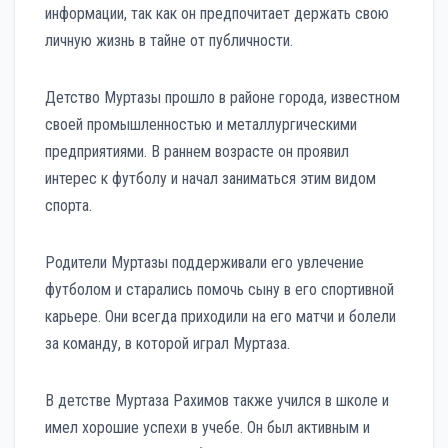
информации, так как он предпочитает держать свою
личную жизнь в тайне от публичности.
Детство Муртазы прошло в районе города, известном
своей промышленностью и металлургическими
предприятиями. В раннем возрасте он проявил
интерес к футболу и начал заниматься этим видом
спорта.
Родители Муртазы поддерживали его увлечение
футболом и старались помочь сыну в его спортивной
карьере. Они всегда приходили на его матчи и болели
за команду, в которой играл Муртаза.
В детстве Муртаза Рахимов также учился в школе и
имел хорошие успехи в учебе. Он был активным и