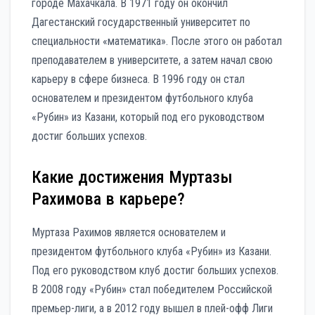
городе Махачкала. В 1971 году он окончил
Дагестанский государственный университет по
специальности «математика». После этого он работал
преподавателем в университете, а затем начал свою
карьеру в сфере бизнеса. В 1996 году он стал
основателем и президентом футбольного клуба
«Рубин» из Казани, который под его руководством
достиг больших успехов.
Какие достижения Муртазы
Рахимова в карьере?
Муртаза Рахимов является основателем и
президентом футбольного клуба «Рубин» из Казани.
Под его руководством клуб достиг больших успехов.
В 2008 году «Рубин» стал победителем Российской
премьер-лиги, а в 2012 году вышел в плей-офф Лиги