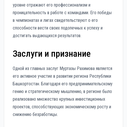
уровне отражают его профессионализм и
проницательность в работе с командами. Его победы
в чемпионатах и лигах свидетельствуют о его
способности вести своих подопечных к успеху и
достигать выдающихся результатов.
Заслуги и признание
Одной из главных заслуг Муртазы Рахимова является
его активное участие в развитии региона Республики
Башкортостан. Благодаря его предпринимательскому
гению и стратегическому мышлению, в регионе было
реализовано множество крупных инвестиционных
проектов, способствующих экономическому росту и
снижению безработицы.