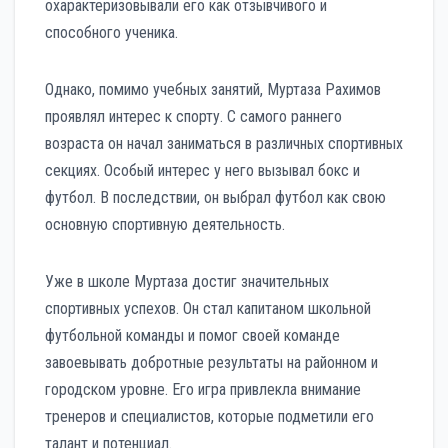
охарактеризовывали его как отзывчивого и
способного ученика.
Однако, помимо учебных занятий, Муртаза Рахимов
проявлял интерес к спорту. С самого раннего
возраста он начал заниматься в различных спортивных
секциях. Особый интерес у него вызывал бокс и
футбол. В последствии, он выбрал футбол как свою
основную спортивную деятельность.
Уже в школе Муртаза достиг значительных
спортивных успехов. Он стал капитаном школьной
футбольной команды и помог своей команде
завоевывать добротные результаты на районном и
городском уровне. Его игра привлекла внимание
тренеров и специалистов, которые подметили его
талант и потенциал.