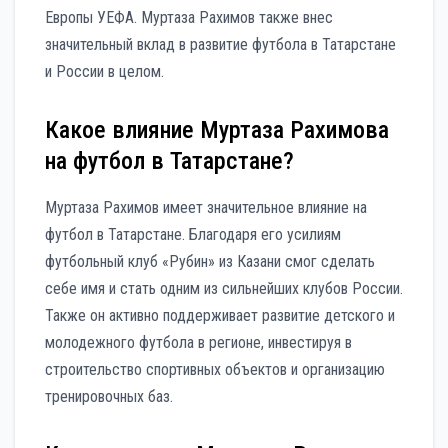
Европы УЕФА. Муртаза Рахимов также внес
значительный вклад в развитие футбола в Татарстане
и России в целом.
Какое влияние Муртаза Рахимова
на футбол в Татарстане?
Муртаза Рахимов имеет значительное влияние на
футбол в Татарстане. Благодаря его усилиям
футбольный клуб «Рубин» из Казани смог сделать
себе имя и стать одним из сильнейших клубов России.
Также он активно поддерживает развитие детского и
молодежного футбола в регионе, инвестируя в
строительство спортивных объектов и организацию
тренировочных баз.