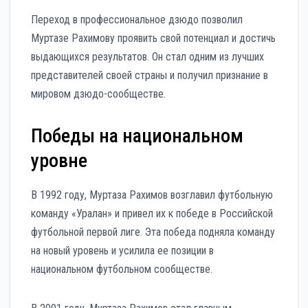
Переход в профессиональное дзюдо позволил
Муртазе Рахимову проявить свой потенциал и достичь
выдающихся результатов. Он стал одним из лучших
представителей своей страны и получил признание в
мировом дзюдо-сообществе.
Победы на национальном
уровне
В 1992 году, Муртаза Рахимов возглавил футбольную
команду «Уралан» и привел их к победе в Российской
футбольной первой лиге. Эта победа подняла команду
на новый уровень и усилила ее позиции в
национальном футбольном сообществе.