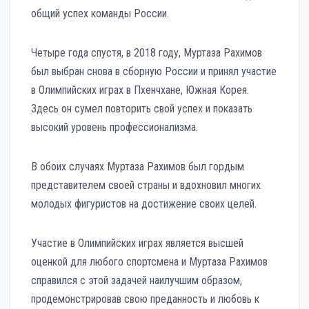
общий успех команды России.
Четыре года спустя, в 2018 году, Муртаза Рахимов
был выбран снова в сборную России и принял участие
в Олимпийских играх в Пхенчхане, Южная Корея.
Здесь он сумел повторить свой успех и показать
высокий уровень профессионализма.
В обоих случаях Муртаза Рахимов был гордым
представителем своей страны и вдохновил многих
молодых фигуристов на достижение своих целей.
Участие в Олимпийских играх является высшей
оценкой для любого спортсмена и Муртаза Рахимов
справился с этой задачей наилучшим образом,
продемонстрировав свою преданность и любовь к