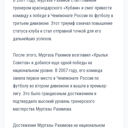
В 2001 году, Муртаза Рахимов стал главным
тренером краснодарского «Кубани» и смог привести
команду к победе в Чемпионате России по футболу в
третьем дивизионе. Этот триумф означал повышение
статуса клуба и стал отправной точкой для его
дальнейших успехов.
После этого, Муртаза Рахимов возглавил «Крылья
Советов» и добился еще одной победы на
национальном уровне. В 2007 году, его команда
заняла первое место в Чемпионате России по
футболу во втором дивизионе и вышла в премьер-
лигу. Это было грандиозным достижением и
подтвердило высокий уровень тренерского
мастерства Муртазы Рахимова.
Достижения Муртазы Рахимова на национальном