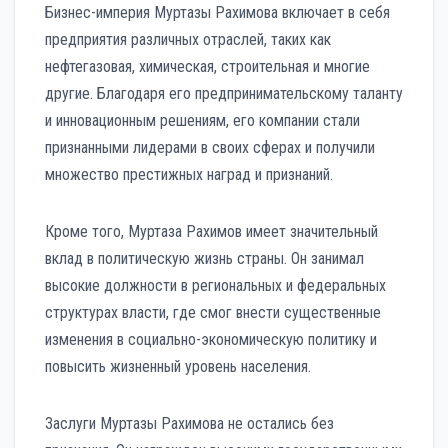
Бизнес-империя Муртазы Рахимова включает в себя
предприятия различных отраслей, таких как
нефтегазовая, химическая, строительная и многие
другие. Благодаря его предпринимательскому таланту
и инновационным решениям, его компании стали
признанными лидерами в своих сферах и получили
множество престижных наград и признаний.
Кроме того, Муртаза Рахимов имеет значительный
вклад в политическую жизнь страны. Он занимал
высокие должности в региональных и федеральных
структурах власти, где смог внести существенные
изменения в социально-экономическую политику и
повысить жизненный уровень населения.
Заслуги Муртазы Рахимова не остались без