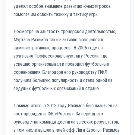
уделял особое внимание развитию юных игроков,
помогая им освоить технику и тактику игры.
Несмотря на занятость тренерской деятельностью,
Муртаза Рахимов также активно включался в
административные процессы. В 2006 году он
возглавил Профессиональную лигу России, где
успешно организовывал и проводил футбольные
соревнования. Благодаря его руководству ПФЛ
получила большую популярность и стала одной из
ведущих футбольных организаций в стране.
Помимо этого, в 2018 году Рахимов был назначен на
пост президента ФК «Ростов». За период его
руководства команда достигла высоких результатов,
в том числе вышла в плей-офф Лиги Европы. Рахимов