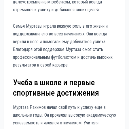
целеустремленным ребенком, который всегда
стремился к успеху и добивался своих целей.
Семья Муртазы играла важную роль в его жизни и
поддерживала его во всех начинаниях. Они всегда
верили в него и помогали ему добиваться успеха.
Благодаря этой поддержке Муртаза смог стать
профессиональным футболистом и достичь высоких
результатов в своей карьере.
Учеба в школе и первые
спортивные достижения
Муртаза Рахимов начал свой путь к успеху еще в
школьные годы. Он проявлял высокую академическую
успеваемость и являлся отличником. Учителя