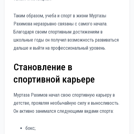
Таким образом, учеба и спорт в жизни Муртазы
Рахимова неразрывно связаны с самого начала.
Благодаря своим спортивным достижениям в
школьные годы он получил возможность развиваться
дальше и выйти на профессиональный уровень.
Становление в
спортивной карьере
Муртаза Рахимов начал свою спортивную карьеру в
детстве, проявляя необычайную силу и выносливость.
Он активно занимался следующими видами спорта:
бокс;