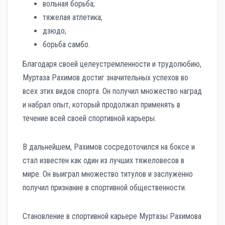
вольная борьба;
тяжелая атлетика;
дзюдо;
борьба самбо.
Благодаря своей целеустремленности и трудолюбию,
Муртаза Рахимов достиг значительных успехов во
всех этих видов спорта. Он получил множество наград
и набрал опыт, который продолжал применять в
течение всей своей спортивной карьеры.
В дальнейшем, Рахимов сосредоточился на боксе и
стал известен как один из лучших тяжеловесов в
мире. Он выиграл множество титулов и заслуженно
получил признание в спортивной общественности.
Становление в спортивной карьере Муртазы Рахимова