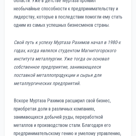
области. Уже в детстве Муртаза проявил
необычайные способности к предпринимательству и
лидерству, которые в последствии помогли ему стать
одним из самых успешных бизнесменов страны.
Свой путь к успеху Муртаза Рахимов начал в 1980-х
годах, когда являлся студентом Магнитогорского
института металлургии. Уже тогда он основал
собственное предприятие, занимающееся
поставкой металлопродукции и сырья для
металлургических предприятий.
Вскоре Муртаза Рахимов расширил свой бизнес,
приобретая доли в различных компаниях,
занимающихся добычей руды, переработкой
металлов и производством стали. Благодаря его
предпринимательскому гению и умелому управлению,