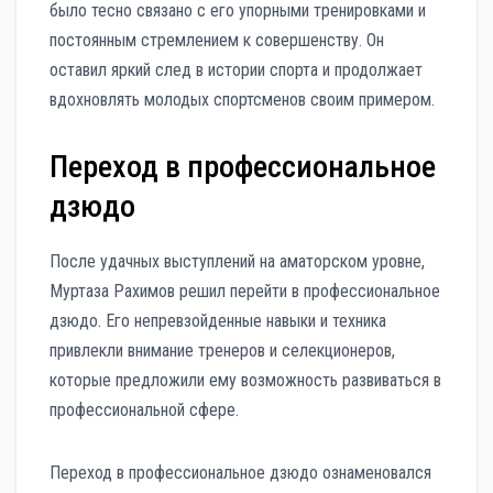
было тесно связано с его упорными тренировками и
постоянным стремлением к совершенству. Он
оставил яркий след в истории спорта и продолжает
вдохновлять молодых спортсменов своим примером.
Переход в профессиональное
дзюдо
После удачных выступлений на аматорском уровне,
Муртаза Рахимов решил перейти в профессиональное
дзюдо. Его непревзойденные навыки и техника
привлекли внимание тренеров и селекционеров,
которые предложили ему возможность развиваться в
профессиональной сфере.
Переход в профессиональное дзюдо ознаменовался