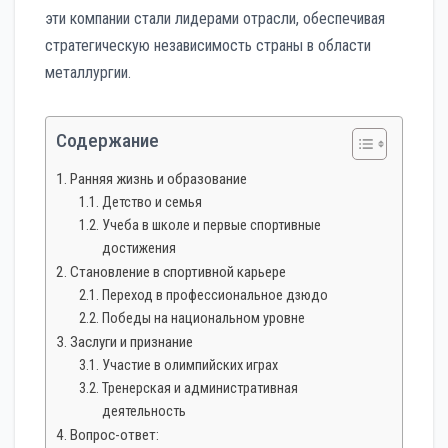
эти компании стали лидерами отрасли, обеспечивая
стратегическую независимость страны в области
металлургии.
Содержание
Ранняя жизнь и образование
Детство и семья
Учеба в школе и первые спортивные
достижения
Становление в спортивной карьере
Переход в профессиональное дзюдо
Победы на национальном уровне
Заслуги и признание
Участие в олимпийских играх
Тренерская и административная
деятельность
Вопрос-ответ: