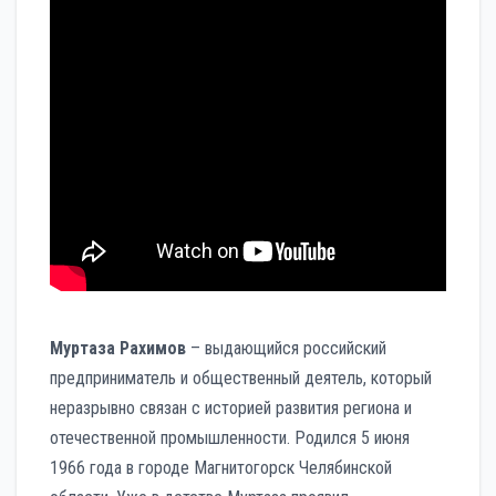
Муртаза Рахимов
– выдающийся российский
предприниматель и общественный деятель, который
неразрывно связан с историей развития региона и
отечественной промышленности. Родился 5 июня
1966 года в городе Магнитогорск Челябинской