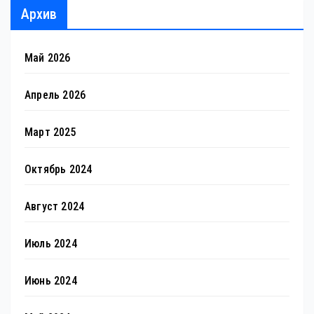
Архив
Май 2026
Апрель 2026
Март 2025
Октябрь 2024
Август 2024
Июль 2024
Июнь 2024