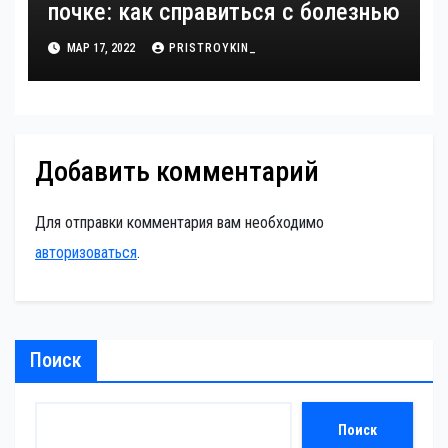
почке: как справиться с болезнью
МАР 17, 2022
PRISTROYKIN_
Добавить комментарий
Для отправки комментария вам необходимо
авторизоваться
.
Поиск
Поиск