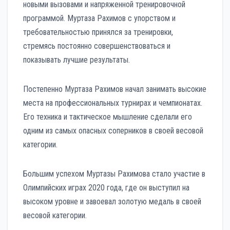
новыми вызовами и напряженной тренировочной
программой. Муртаза Рахимов с упорством и
требовательностью принялся за тренировки,
стремясь постоянно совершенствоваться и
показывать лучшие результаты.
Постепенно Муртаза Рахимов начал занимать высокие
места на профессиональных турнирах и чемпионатах.
Его техника и тактическое мышление сделали его
одним из самых опасных соперников в своей весовой
категории.
Большим успехом Муртазы Рахимова стало участие в
Олимпийских играх 2020 года, где он выступил на
высоком уровне и завоевал золотую медаль в своей
весовой категории.