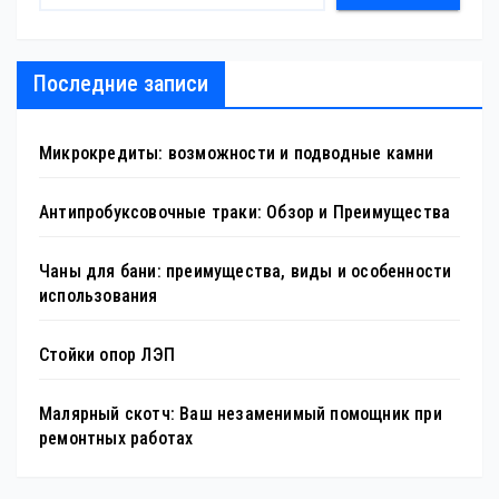
Последние записи
Микрокредиты: возможности и подводные камни
Антипробуксовочные траки: Обзор и Преимущества
Чаны для бани: преимущества, виды и особенности
использования
Стойки опор ЛЭП
Малярный скотч: Ваш незаменимый помощник при
ремонтных работах