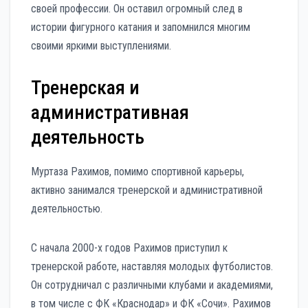
своей профессии. Он оставил огромный след в
истории фигурного катания и запомнился многим
своими яркими выступлениями.
Тренерская и
административная
деятельность
Муртаза Рахимов, помимо спортивной карьеры,
активно занимался тренерской и административной
деятельностью.
С начала 2000-х годов Рахимов приступил к
тренерской работе, наставляя молодых футболистов.
Он сотрудничал с различными клубами и академиями,
в том числе с ФК «Краснодар» и ФК «Сочи». Рахимов