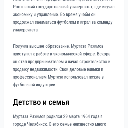
Ростовский государственный университет, где изучал
экономику и управление. Во время учебы он
продолжал заниматься футболом и играл за команду
университета.
Получив высшее образование, Муртаза Рахимов
приступил к работе в экономической сфере. Вскоре
он стал предпринимателем и начал строительство и
продажу недвижимости. Свои деловые навыки и
профессионализм Муртаза использовал позже в
футбольной индустрии.
Детство и семья
Муртаза Рахимов родился 29 марта 1964 года в
городе Челябинск. О его семье неизвестно много